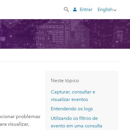
Entrar
English
Neste tópico
Capturar, consultar e
visualizar eventos
Entendendo os logs
lucionar problemas
Utilizando os filtros de
ra visualizar,
evento em uma consulta