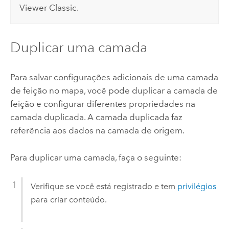
Viewer Classic
.
Duplicar uma camada
Para salvar configurações adicionais de uma camada
de feição no mapa, você pode duplicar a camada de
feição e configurar diferentes propriedades na
camada duplicada. A camada duplicada faz
referência aos dados na camada de origem.
Para duplicar uma camada, faça o seguinte:
Verifique se você está registrado e tem
privilégios
para criar conteúdo.