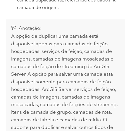
camada de origem.
Anotação:
A opção de duplicar uma camada está
disponível apenas para camadas de feição
hospedadas, serviços de feição, camadas de
imagens, camadas de imagens mosaicadas e
camadas de feição de streaming do
ArcGIS
Server
. A opção para salvar uma camada está
disponível somente para camadas de feição
hospedadas,
ArcGIS Server
serviços de feição,
camadas de imagens, camadas de imagens
mosaicadas, camadas de feições de streaming,
itens de camada de grupo, camadas de rota,
camadas de tabela e camadas de mídia. O
suporte para duplicar e salvar outros tipos de