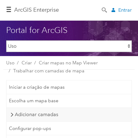
ArcGIS Enterprise
Entrar
Portal for ArcGIS
Uso
Criar
Criar mapas no Map Viewer
Trabalhar com camadas de mapa
Iniciar a criação de mapas
Escolha um mapa base
Adicionar camadas
Configurar pop-ups