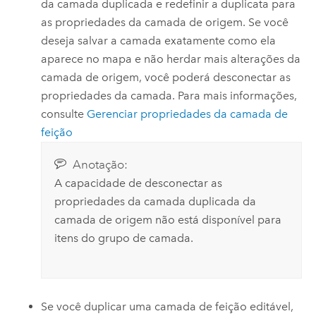
da camada duplicada e redefinir a duplicata para
as propriedades da camada de origem. Se você
deseja salvar a camada exatamente como ela
aparece no mapa e não herdar mais alterações da
camada de origem, você poderá desconectar as
propriedades da camada. Para mais informações,
consulte
Gerenciar propriedades da camada de
feição
Anotação:
A capacidade de desconectar as
propriedades da camada duplicada da
camada de origem não está disponível para
itens do grupo de camada.
Se você duplicar uma camada de feição editável,