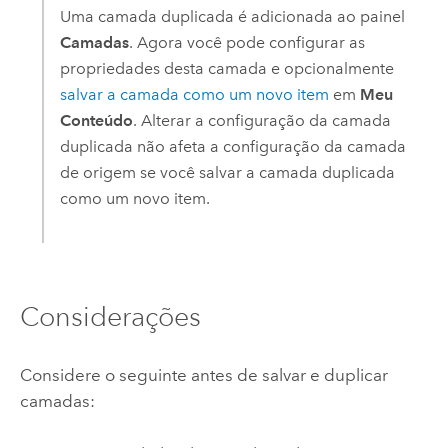
Uma camada duplicada é adicionada ao painel
Camadas
. Agora você pode configurar as
propriedades desta camada e opcionalmente
salvar a camada como um novo item
em
Meu
Conteúdo
. Alterar a configuração da camada
duplicada não afeta a configuração da camada
de origem se você salvar a camada duplicada
como um novo item.
Considerações
Considere o seguinte antes de salvar e duplicar
camadas: