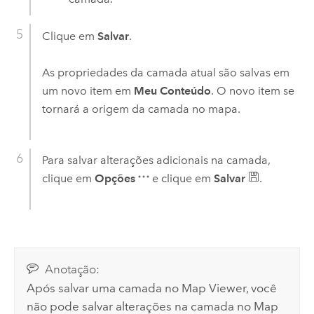
Clique em
Salvar
.
As propriedades da camada atual são salvas em
um novo item em
Meu Conteúdo
. O novo item se
tornará a origem da camada no mapa.
Para salvar alterações adicionais na camada,
clique em
Opções
e clique em
Salvar
.
Anotação:
Após salvar uma camada no
Map Viewer
, você
não pode salvar alterações na camada no
Map