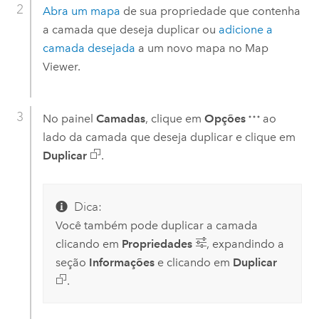
Abra um mapa
de sua propriedade que contenha
a camada que deseja duplicar ou
adicione a
camada desejada
a um novo mapa no
Map
Viewer
.
No painel
Camadas
, clique em
Opções
ao
lado da camada que deseja duplicar e clique em
Duplicar
.
Dica:
Você também pode duplicar a camada
clicando em
Propriedades
, expandindo a
seção
Informações
e clicando em
Duplicar
.