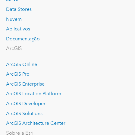
Data Stores
Nuvem
Aplicativos
Documentação
ArcGIS
ArcGIS Online
ArcGIS Pro
ArcGIS Enterprise
ArcGIS Location Platform
ArcGIS Developer
ArcGIS Solutions
ArcGIS Architecture Center
Sobre a Esri