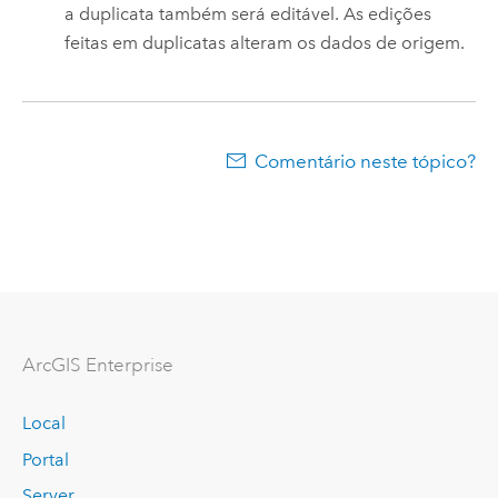
a duplicata também será editável. As edições
feitas em duplicatas alteram os dados de origem.
Comentário neste tópico?
ArcGIS Enterprise
Local
Portal
Server