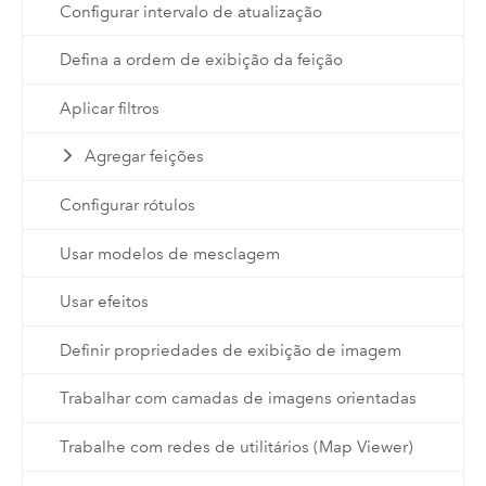
Configurar intervalo de atualização
Defina a ordem de exibição da feição
Aplicar filtros
Agregar feições
Configurar rótulos
Usar modelos de mesclagem
Usar efeitos
Definir propriedades de exibição de imagem
Trabalhar com camadas de imagens orientadas
Trabalhe com redes de utilitários (Map Viewer)