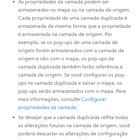
As propriedades da camada podem ser
armazenadas no mapa ou na camada de origem.
Cada propriedade de uma camada duplicada é
armazenada da mesma forma que a propriedade
é armazenada na camada de origem. Por
exemplo, se os pop-ups de uma camada de
origem forem armazenados com a camada de
origem e não com o mapa, os pop-ups da
camada duplicada também farão referência à
camada de origem. Se você configurar os pop-
ups na camada duplicada e salvar o mapa, os
pop-ups serão armazenados com o mapa. Para
mais informações, consulte
Configurar
propriedades da camada
.
Se desejar que a camada duplicada reflita todas
as alterações futuras na camada de origem, você
poderá descartar as alterações de configuração