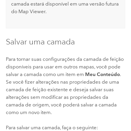
camada estará disponível em uma versão futura
do
Map Viewer
.
Salvar uma camada
Para tornar suas configurações da camada de feição
disponíveis para usar em outros mapas, você pode
salvar a camada como um item em
Meu Conteúdo
.
Se você fizer alterações nas propriedades de uma
camada de feição existente e deseja salvar suas
alterações sem modificar as propriedades da
camada de origem, você poderá salvar a camada
como um novo item.
Para salvar uma camada, faça o seguinte: