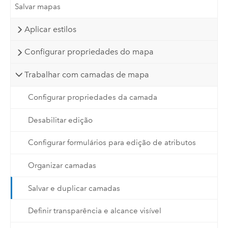
Salvar mapas
Aplicar estilos
Configurar propriedades do mapa
Trabalhar com camadas de mapa
Configurar propriedades da camada
Desabilitar edição
Configurar formulários para edição de atributos
Organizar camadas
Salvar e duplicar camadas
Definir transparência e alcance visível