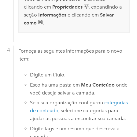
clicando em
Propriedades
, expandindo a
seção
Informações
e clicando em
Salvar
como
.
Forneça as seguintes informações para o novo
item:
Digite um título.
Escolha uma pasta em
Meu Conteúdo
onde
você deseja salvar a camada.
Se a sua organização configurou
categorias
de conteúdo
, selecione categorias para
ajudar as pessoas a encontrar sua camada.
Digite tags e um resumo que descreva a
camada.