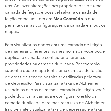
ups. Ao fazer alterações nas propriedades de uma
camada de feição, é possível salvar a camada de
feição como um item em
Meu Conteúdo
, o que
permite usar as configurações da camada em outros
mapas.
Para visualizar os dados em uma camada de feição
de maneiras diferentes no mesmo mapa, você pode
duplicar a camada e configurar diferentes
propriedades na camada duplicada. Por exemplo,
suponha que o mapa tenha uma camada de feição
de áreas de serviço hospitalar estilizadas pela taxa
de depressão. Para visualizar a taxa de Alzheimer
usando os dados na mesma camada de feição, você
pode duplicar a camada e configurar o estilo da
camada duplicada para mostrar a taxa de Alzheimer.
Isso permite visualizar a taxa de depressão e a taxa