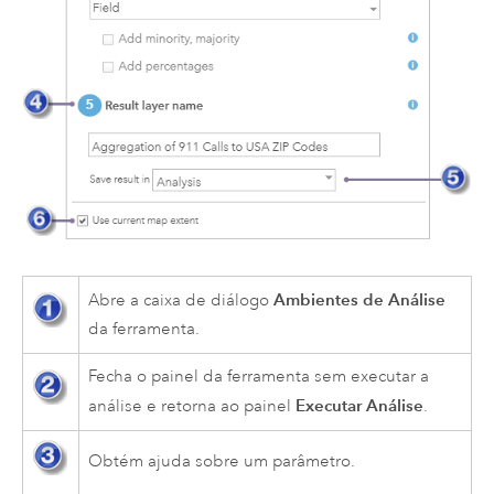
Ambientes de Análise
Abre a caixa de diálogo
da ferramenta.
Fecha o painel da ferramenta sem executar a
Executar Análise
análise e retorna ao painel
.
Obtém ajuda sobre um parâmetro.