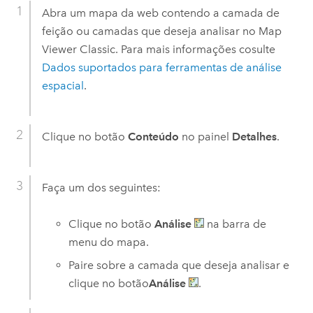
Abra um mapa da web contendo a camada de
feição ou camadas que deseja analisar no
Map
Viewer Classic
.
Para mais informações cosulte
Dados suportados para ferramentas de análise
espacial
.
Clique no botão
Conteúdo
no painel
Detalhes
.
Faça um dos seguintes:
Clique no botão
Análise
na barra de
menu do mapa.
Paire sobre a camada que deseja analisar e
clique no botão
Análise
.