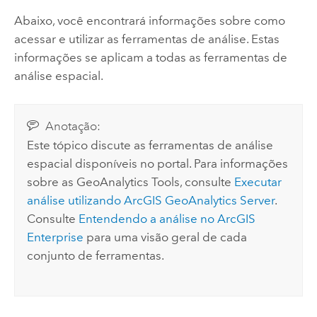
Abaixo, você encontrará informações sobre como
acessar e utilizar as ferramentas de análise.
Estas
informações se aplicam a todas as ferramentas de
análise espacial.
Anotação:
Este tópico discute as ferramentas de análise
espacial disponíveis no portal. Para informações
sobre as
GeoAnalytics Tools
, consulte
Executar
análise utilizando
ArcGIS GeoAnalytics Server
.
Consulte
Entendendo a análise no
ArcGIS
Enterprise
para uma visão geral de cada
conjunto de ferramentas.