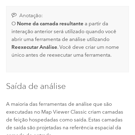
Anotação:
O
Nome da camada resultante
a partir da
interação anterior será utilizado quando você
abrir uma ferramenta de análise utilizando
Reexecutar Análise
. Você deve criar um nome
único antes de reexecutar uma ferramenta.
Saída de análise
A maioria das ferramentas de análise que são
executadas no
Map Viewer Classic
criam camadas
de feição hospedadas como saída. Estas camadas
de saída são projetadas na referência espacial da