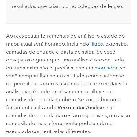
resultados que criam como coleções de feição.
Ao reexecutar ferramentas de análise, o estado do
mapa atual será honrado, incluindo
filtros
, extensão,
camadas de entrada e pasta de saída. Se você
desejar assegurar que uma análise é reexecutada
em uma extensão específica, crie um
marcador
. Se
você compartilhar seus resultados com a intenção
de permitir aos outros usuários para reexecutar sua
análise, você pode precisar compartilhar suas
camadas de entrada também. Se você abrir uma
ferramenta utilizando
Reexecutar Análise
e as
camadas de entrada não estão disponíveis, um aviso
será exibido mas a ferramenta pode ainda ser
executada com entradas diferentes.