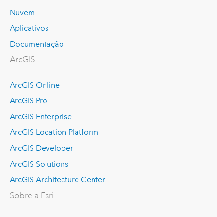
Nuvem
Aplicativos
Documentação
ArcGIS
ArcGIS Online
ArcGIS Pro
ArcGIS Enterprise
ArcGIS Location Platform
ArcGIS Developer
ArcGIS Solutions
ArcGIS Architecture Center
Sobre a Esri