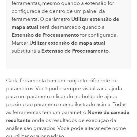
ferramentas, mesmo quando a extensão for
configurada de dentro de um painel da
ferramenta. O parâmetro
Utilizar extensão de
mapa atual
será desmarcado quando a
Extensão de Processamento
for configurada.
Marcar
Utilizar extensão de mapa atual
substituirá a
Extensão de Processamento
.
Cada ferramenta tem um conjunto diferente de
parâmetros. Você pode sempre visualizar a ajuda
para um parâmetro clicando no botão de ajuda
próximo ao parâmetro como ilustrado acima. Todas
as ferramentas têm um parâmetro
Nome da camada
resultante
onde os resultados de execução da
análise são gravados. Você pode alterar este nome
ou utilizar o valor padrão.