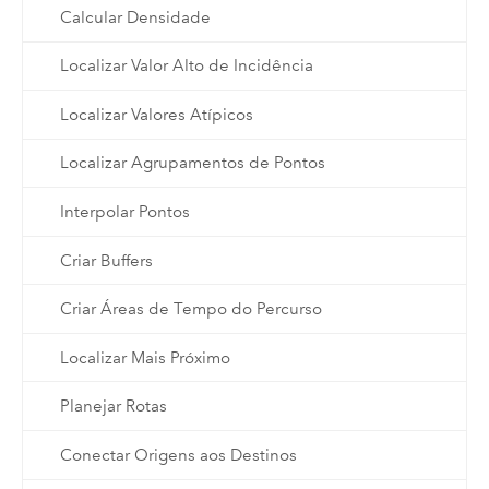
Calcular Densidade
Localizar Valor Alto de Incidência
Localizar Valores Atípicos
Localizar Agrupamentos de Pontos
Interpolar Pontos
Criar Buffers
Criar Áreas de Tempo do Percurso
Localizar Mais Próximo
Planejar Rotas
Conectar Origens aos Destinos