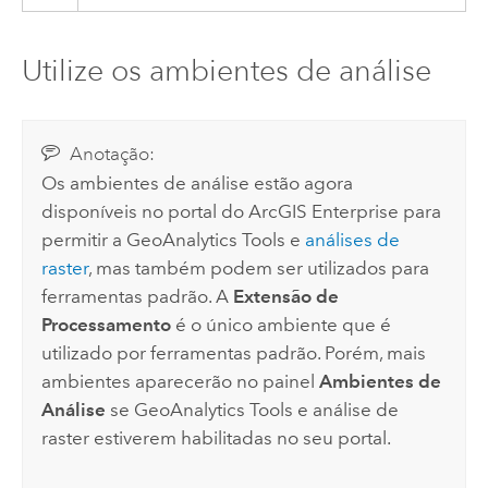
Utilize os ambientes de análise
Anotação:
Os ambientes de análise estão agora
disponíveis no portal do
ArcGIS Enterprise
para
permitir a
GeoAnalytics Tools
e
análises de
raster
, mas também podem ser utilizados para
ferramentas padrão. A
Extensão de
Processamento
é o único ambiente que é
utilizado por ferramentas padrão. Porém, mais
ambientes aparecerão no painel
Ambientes de
Análise
se
GeoAnalytics Tools
e análise de
raster estiverem habilitadas no seu portal.