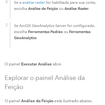
Se a
análise raster
for habilitada para sua conta,
escolha
Análise de Feição
ou
Análise Raster
.
Se
ArcGIS GeoAnalytics Server
for configurado,
escolha
Ferramentas Padrão
ou
Ferramentas
GeoAnalytics
O painel
Executar Análise
abre.
Explorar o painel Análise da
Feição
O painel
Análise da Feição
está ilustrado abaixo.