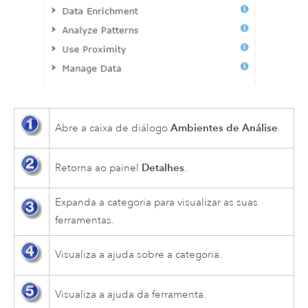
Ambientes de Análise
Abre a caixa de diálogo
.
Detalhes
Retorna ao painel
.
Expanda a categoria para visualizar as suas
ferramentas.
Visualiza a ajuda sobre a categoria.
Visualiza a ajuda da ferramenta.