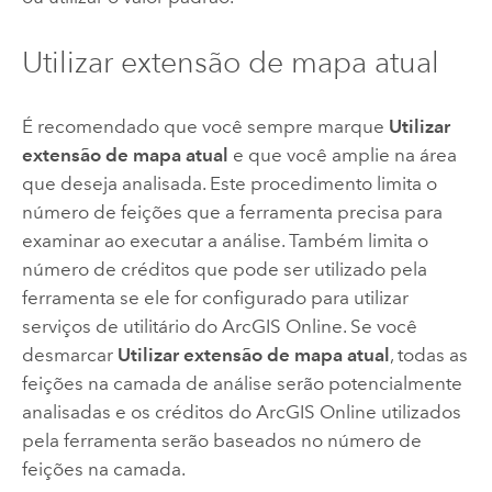
Utilizar extensão de mapa atual
É recomendado que você sempre marque
Utilizar
extensão de mapa atual
e que você amplie na área
que deseja analisada. Este procedimento limita o
número de feições que a ferramenta precisa para
examinar ao executar a análise. Também limita o
número de créditos que pode ser utilizado pela
ferramenta se ele for configurado para utilizar
serviços de utilitário do
ArcGIS Online
. Se você
desmarcar
Utilizar extensão de mapa atual
, todas as
feições na camada de análise serão potencialmente
analisadas e os créditos do
ArcGIS Online
utilizados
pela ferramenta serão baseados no número de
feições na camada.