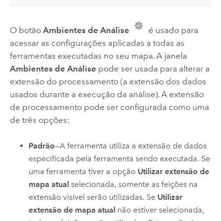
O botão
Ambientes de Análise
é usado para
acessar as configurações aplicadas a todas as
ferramentas executadas no seu mapa. A janela
Ambientes de Análise
pode ser usada para alterar a
extensão do processamento (a extensão dos dados
usados ​​durante a execução da análise). A extensão
de processamento pode ser configurada como uma
de três opções:
Padrão
—A ferramenta utiliza a extensão de dados
especificada pela ferramenta sendo executada. Se
uma ferramenta tiver a opção
Utilizar extensão de
mapa atual
selecionada, somente as feições na
extensão visível serão utilizadas. Se
Utilizar
extensão de mapa atual
não estiver selecionada,