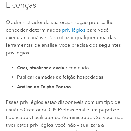
Licenças
O administrador da sua organização precisa lhe
conceder determinados
privilégios
para você
executar a análise. Para utilizar qualquer uma das
ferramentas de análise, você precisa dos seguintes
privilégios:
Criar, atualizar e excluir
conteúdo
Publicar camadas de feição hospedadas
Análise de Feição Padrão
Esses privilégios estão disponíveis com um tipo de
usuário
Creator
ou
GIS Professional
e um papel de
Publicador, Facilitator ou Administrador. Se você não
tiver estes privilégios, você não visualizará a