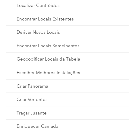
Localizar Centróides
Encontrar Locais Existentes
Derivar Novos Locais
Encontrar Locais Semelhantes
Geocodificar Locais da Tabela
Escolher Melhores Instalações
Criar Panorama
Criar Vertentes
Traçar Jusante
Enriquecer Camada