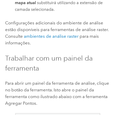
mapa atual
substituirá utilizando a extensão de
camada selecionada.
Configurações adicionais do ambiente de análise
estão disponíveis para ferramentas de análise raster.
Consulte
ambientes de análise raster
para mais
informações.
Trabalhar com um painel da
ferramenta
Para abrir um painel da ferramenta de análise, clique
no botão da ferramenta. Isto abre o painel da
ferramenta como ilustrado abaixo com a ferramenta
Agregar Pontos.