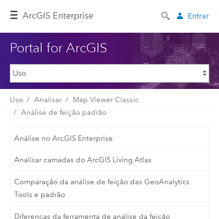
ArcGIS Enterprise
Entrar
Portal for ArcGIS
Uso
Analisar
Map Viewer Classic
Análise de feição padrão
Análise no ArcGIS Enterprise
Analisar camadas do ArcGIS Living Atlas
Comparação da análise de feição das GeoAnalytics
Tools e padrão
Diferenças da ferramenta de análise da feição