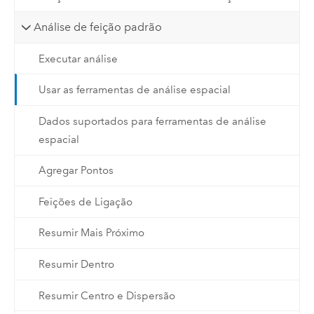
Análise de feição padrão
Executar análise
Usar as ferramentas de análise espacial
Dados suportados para ferramentas de análise
espacial
Agregar Pontos
Feições de Ligação
Resumir Mais Próximo
Resumir Dentro
Resumir Centro e Dispersão