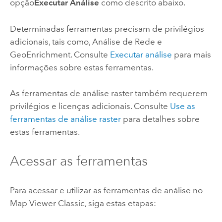
opção
Executar Análise
como descrito abaixo.
Determinadas ferramentas precisam de privilégios
adicionais, tais como, Análise de Rede e
GeoEnrichment
. Consulte
Executar análise
para mais
informações sobre estas ferramentas.
As ferramentas de análise raster também requerem
privilégios e licenças adicionais. Consulte
Use as
ferramentas de análise raster
para detalhes sobre
estas ferramentas.
Acessar as ferramentas
Para acessar e utilizar as ferramentas de análise no
Map Viewer Classic
, siga estas etapas: