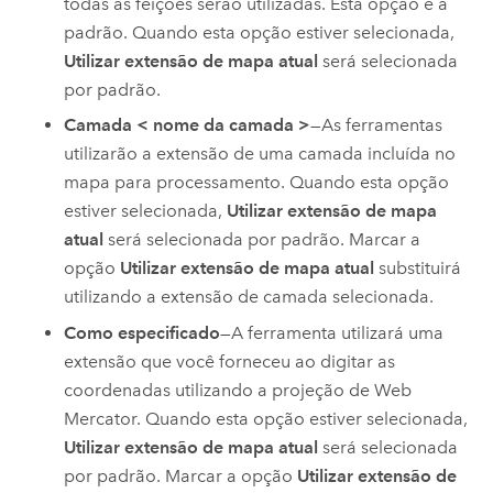
todas as feições serão utilizadas. Esta opção é a
padrão. Quando esta opção estiver selecionada,
Utilizar extensão de mapa atual
será selecionada
por padrão.
Camada < nome da camada >
—As ferramentas
utilizarão a extensão de uma camada incluída no
mapa para processamento. Quando esta opção
estiver selecionada,
Utilizar extensão de mapa
atual
será selecionada por padrão. Marcar a
opção
Utilizar extensão de mapa atual
substituirá
utilizando a extensão de camada selecionada.
Como especificado
—A ferramenta utilizará uma
extensão que você forneceu ao digitar as
coordenadas utilizando a projeção de Web
Mercator. Quando esta opção estiver selecionada,
Utilizar extensão de mapa atual
será selecionada
por padrão. Marcar a opção
Utilizar extensão de