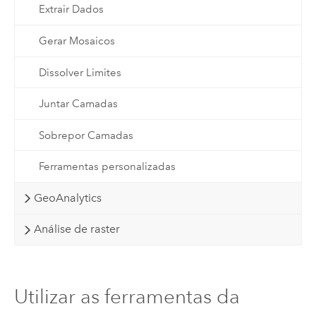
Extrair Dados
Gerar Mosaicos
Dissolver Limites
Juntar Camadas
Sobrepor Camadas
Ferramentas personalizadas
GeoAnalytics
Análise de raster
Utilizar as ferramentas da