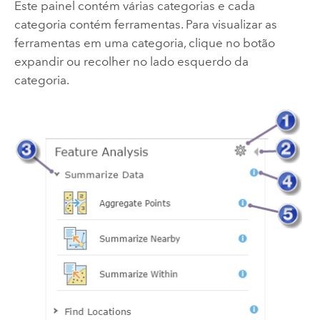
Este painel contém várias categorias e cada
categoria contém ferramentas. Para visualizar as
ferramentas em uma categoria, clique no botão
expandir ou recolher no lado esquerdo da
categoria.