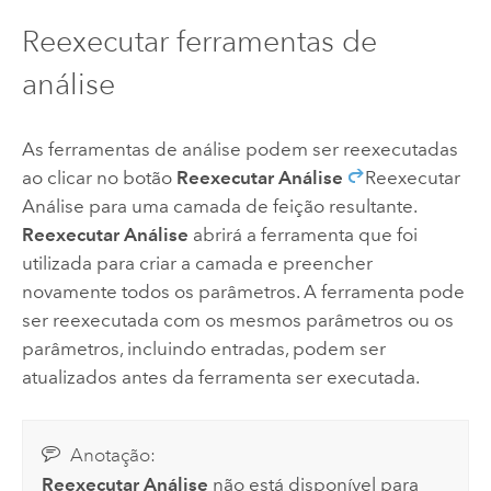
Reexecutar ferramentas de
análise
As ferramentas de análise podem ser reexecutadas
ao clicar no botão
Reexecutar Análise
Reexecutar
Análise para uma camada de feição resultante.
Reexecutar Análise
abrirá a ferramenta que foi
utilizada para criar a camada e preencher
novamente todos os parâmetros. A ferramenta pode
ser reexecutada com os mesmos parâmetros ou os
parâmetros, incluindo entradas, podem ser
atualizados antes da ferramenta ser executada.
Anotação:
Reexecutar Análise
não está disponível para