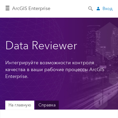
ArcGIS Enterprise
Вход
Data Reviewer
Интегрируйте возможности контроля
качества в ваши рабочие процессы ArcGIS
Enterprise.
На главную
Справка