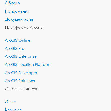
Облако
Приложения
Документация
Платформа ArcGIS
ArcGIS Online
ArcGIS Pro
ArcGIS Enterprise
ArcGIS Location Platform
ArcGIS Developer
ArcGIS Solutions
О компании Esri
О нас
Карьера