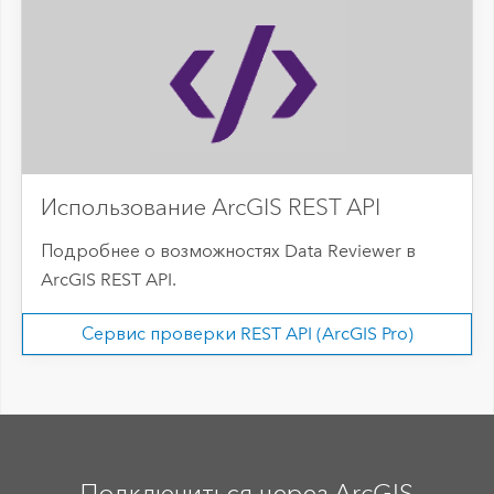
Использование ArcGIS REST API
Подробнее о возможностях Data Reviewer в
ArcGIS REST API.
Сервис проверки REST API (ArcGIS Pro)
Подключиться через ArcGIS