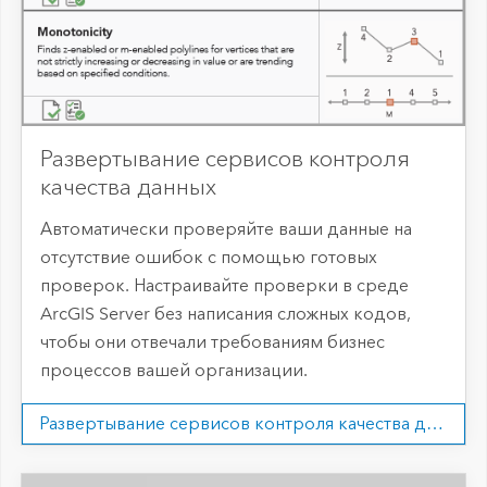
Развертывание сервисов контроля
качества данных
Автоматически проверяйте ваши данные на
отсутствие ошибок с помощью готовых
проверок. Настраивайте проверки в среде
ArcGIS Server без написания сложных кодов,
чтобы они отвечали требованиям бизнес
процессов вашей организации.
Развертывание сервисов контроля качества данных