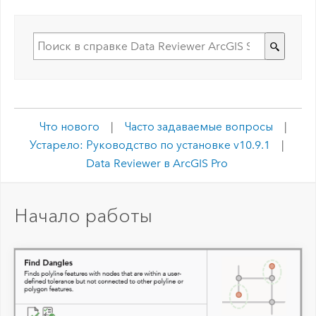
Что нового
|
Часто задаваемые вопросы
|
Устарело: Руководство по установке v10.9.1
|
Data Reviewer в ArcGIS Pro
Начало работы