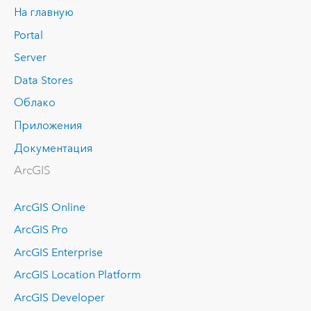
На главную
Portal
Server
Data Stores
Облако
Приложения
Документация
ArcGIS
ArcGIS Online
ArcGIS Pro
ArcGIS Enterprise
ArcGIS Location Platform
ArcGIS Developer