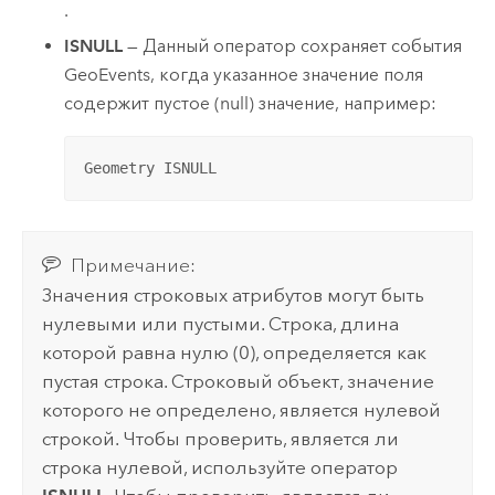
.
ISNULL
— Данный оператор сохраняет события
GeoEvents, когда указанное значение поля
содержит пустое (null) значение, например:
Geometry ISNULL
Примечание:
Значения строковых атрибутов могут быть
нулевыми или пустыми. Строка, длина
которой равна нулю (0), определяется как
пустая строка. Строковый объект, значение
которого не определено, является нулевой
строкой. Чтобы проверить, является ли
строка нулевой, используйте оператор