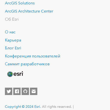
ArcGIS Solutions
ArcGIS Architecture Center
Об Esri
О нас
Карьера
Блог Esri
Конференция пользователей
Саммит разработчиков
Copyright © 2024 Esri.
All rights reserved. |