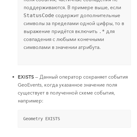
поддерживаются. В примере выше, если
StatusCode
содержит дополнительные
символы за пределами одной цифры, то в
выражение придётся включить
.*
для
совпадения с любыми конечными
символами в значении атрибута.
EXISTS
— Данный оператор сохраняет события
GeoEvents, когда указанное значение поля
существует в полученной схеме события,
например:
Geometry EXISTS