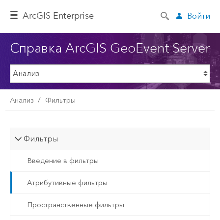
ArcGIS Enterprise
Войти
Справка ArcGIS GeoEvent Server
Анализ
Фильтры
Фильтры
Введение в фильтры
Атрибутивные фильтры
Пространственные фильтры