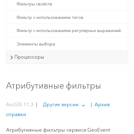
Фильтры свойств
Фильтр с использованием тегов
Фильтр с использованием регулярных выражений
Элементы выбора
Процессоры
Атрибутивные фильтры
ArcGIS 11.3
|
|
Архив
Другие версии
справки
Атрибутивные фильтры сервиса GeoEvent