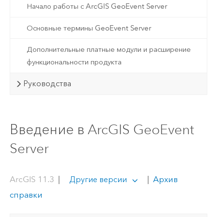
Начало работы с ArcGIS GeoEvent Server
Основные термины GeoEvent Server
Дополнительные платные модули и расширение
функциональности продукта
Руководства
Введение в ArcGIS GeoEvent
Server
ArcGIS 11.3
|
|
Архив
Другие версии
справки