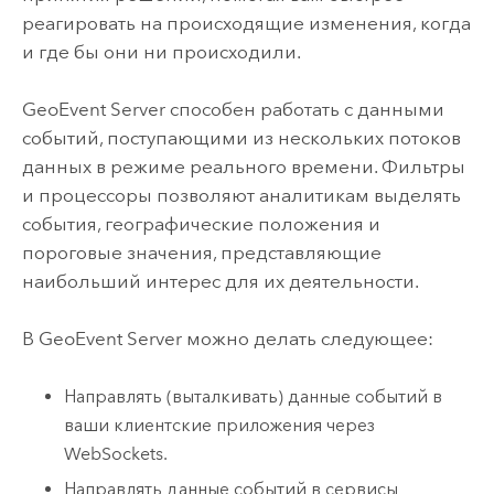
реагировать на происходящие изменения, когда
и где бы они ни происходили.
GeoEvent Server
способен работать с данными
событий, поступающими из нескольких потоков
данных в режиме реального времени. Фильтры
и процессоры позволяют аналитикам выделять
события, географические положения и
пороговые значения, представляющие
наибольший интерес для их деятельности.
В
GeoEvent Server
можно делать следующее:
Направлять (выталкивать) данные событий в
ваши клиентские приложения через
WebSockets.
Направлять данные событий в сервисы