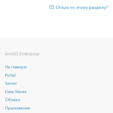
Отзыв по этому разделу?
ArcGIS Enterprise
На главную
Portal
Server
Data Stores
Облако
Приложения