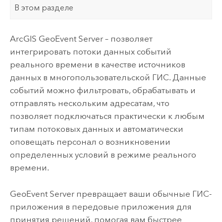
В этом разделе
ArcGIS GeoEvent Server
– позволяет
интегрировать потоки данных событий
реального времени в качестве источников
данных в многопользовательской ГИС. Данные
событий можно фильтровать, обрабатывать и
отправлять нескольким адресатам, что
позволяет подключаться практически к любым
типам потоковых данных и автоматически
оповещать персонал о возникновении
определенных условий в режиме реального
времени.
GeoEvent Server
превращает ваши обычные ГИС-
приложения в передовые приложения для
принятия решений, помогая вам быстрее