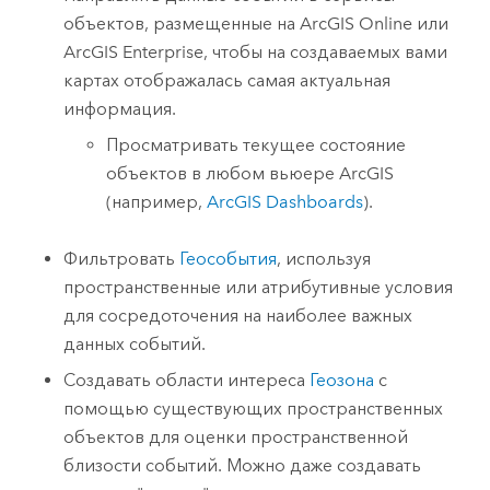
объектов, размещенные на
ArcGIS Online
или
ArcGIS Enterprise
, чтобы на создаваемых вами
картах отображалась самая актуальная
информация.
Просматривать текущее состояние
объектов в любом вьюере ArcGIS
(например,
ArcGIS Dashboards
).
Фильтровать
Геособытия
, используя
пространственные или атрибутивные условия
для сосредоточения на наиболее важных
данных событий.
Создавать области интереса
Геозона
с
помощью существующих пространственных
объектов для оценки пространственной
близости событий. Можно даже создавать