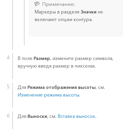
Примечание:
Маркеры в разделе
Значки
не
включают опции контура.
В поле
Размер
, измените размер символа,
вручную введя размер в пикселах.
Для
Режима отображения высоты
, см.
Изменение режима высоты
.
Для
Выноски
, см.
Вставка выносок
.