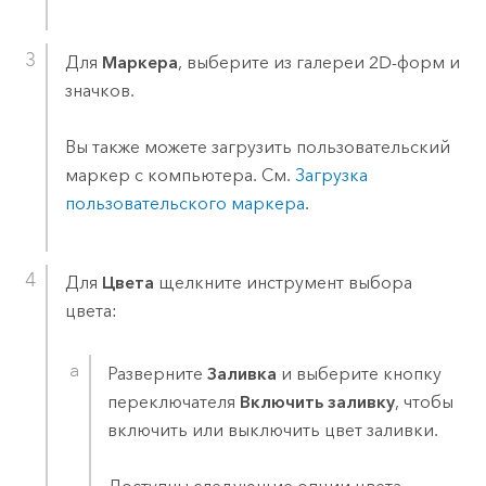
Для
Маркера
, выберите из галереи 2D-форм и
значков.
Вы также можете загрузить пользовательский
маркер с компьютера. См.
Загрузка
пользовательского маркера
.
Для
Цвета
щелкните инструмент выбора
цвета:
Разверните
Заливка
и выберите кнопку
переключателя
Включить заливку
, чтобы
включить или выключить цвет заливки.