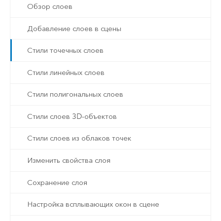
Обзор слоев
Добавление слоев в сцены
Стили точечных слоев
Стили линейных слоев
Стили полигональных слоев
Стили слоев 3D-объектов
Стили слоев из облаков точек
Изменить свойства слоя
Сохранение слоя
Настройка всплывающих окон в сцене