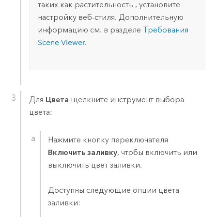
таких как растительность , установите
настройку веб-стиля. Дополнительную
информацию см. в разделе
Требования
Scene Viewer
.
Для
Цвета
щелкните инструмент выбора
цвета:
Нажмите кнопку переключателя
Включить заливку
, чтобы включить или
выключить цвет заливки.
Доступны следующие опции цвета
заливки: