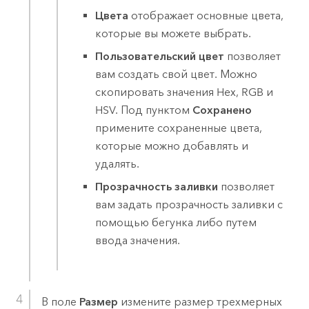
Цвета
отображает основные цвета,
которые вы можете выбрать.
Пользовательский цвет
позволяет
вам создать свой цвет. Можно
скопировать значения Hex, RGB и
HSV. Под пунктом
Сохранено
примените сохраненные цвета,
которые можно добавлять и
удалять.
Прозрачность заливки
позволяет
вам задать прозрачность заливки с
помощью бегунка либо путем
ввода значения.
В поле
Размер
измените размер трехмерных