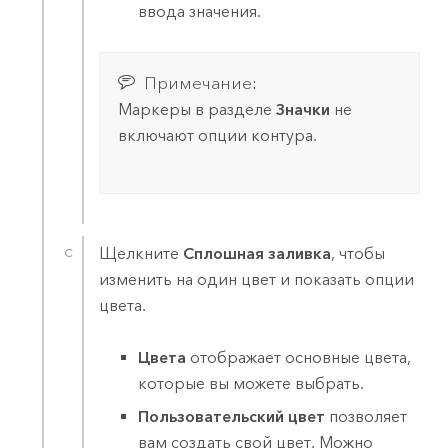
ввода значения.
Примечание:
Маркеры в разделе
Значки
не
включают опции контура.
Щелкните
Сплошная заливка
, чтобы
изменить на один цвет и показать опции
цвета.
Цвета
отображает основные цвета,
которые вы можете выбрать.
Пользовательский цвет
позволяет
вам создать свой цвет. Можно