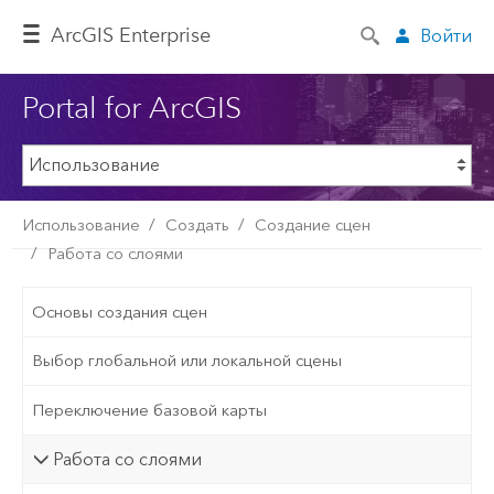
ArcGIS Enterprise
Войти
Portal for ArcGIS
Использование
Создать
Создание сцен
Работа со слоями
Основы создания сцен
Выбор глобальной или локальной сцены
Переключение базовой карты
Работа со слоями