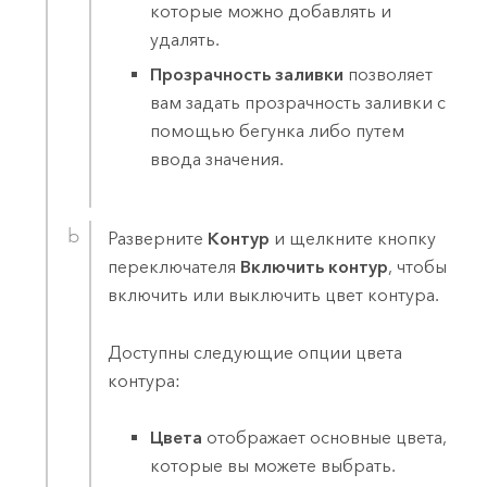
которые можно добавлять и
удалять.
Прозрачность заливки
позволяет
вам задать прозрачность заливки с
помощью бегунка либо путем
ввода значения.
Разверните
Контур
и щелкните кнопку
переключателя
Включить контур
, чтобы
включить или выключить цвет контура.
Доступны следующие опции цвета
контура:
Цвета
отображает основные цвета,
которые вы можете выбрать.