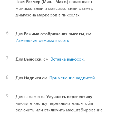
Поля
Размер (Мин. - Макс.)
показывают
минимальный и максимальный размер
диапазона маркеров в пикселах.
Для
Режима отображения высоты
, см.
Изменение режима высоты
.
Для
Выноски
, см.
Вставка выносок
.
Для
Надписи
см.
Применение надписей
.
Для параметра
Улучшить перспективу
нажмите кнопку-переключатель, чтобы
включить или отключить масштабирование