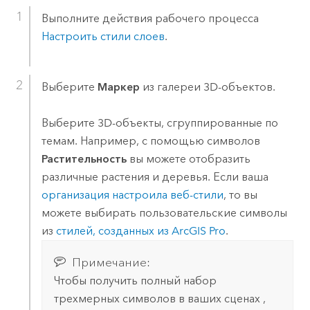
Выполните действия рабочего процесса
Настроить стили слоев
.
Выберите
Маркер
из галереи 3D-объектов.
Выберите 3D-объекты, сгруппированные по
темам. Например, с помощью символов
Растительность
вы можете отобразить
различные растения и деревья.
Если ваша
организация настроила веб-стили
, то вы
можете выбирать пользовательские символы
из
стилей, созданных из
ArcGIS Pro
.
Примечание:
Чтобы получить полный набор
трехмерных символов в ваших сценах ,