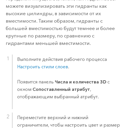
можете визуализировать эти гидранты как
высокие цилиндры, в зависимости от их
вместимости. Таким образом, гидранты с
большей вместимостью будут темнее и более
крупные по размеру, по сравнению с
гидрантами меньшей вместимости.
Выполните действия рабочего процесса
Настроить стили слоев
.
Появится панель
Числа и количества 3D
с
окном
Сопоставленный атрибут
,
отображающим выбранный атрибут.
Переместите верхний и нижний
ограничители, чтобы настроить цвет и размер