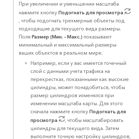
При увеличении и уменьшении масштаба
нажмите кнопку
Подогнать для просмотра
, чтобы подогнать трехмерные объекты под
подходящие для текущего вида размеры.
Поля
Размер (Мин. - Макс.)
показывают
минимальный и максимальный размеры
ваших объектов в реальном мире.
Например, если у вас имеется точечный
слой с данными учета трафика на
перекрестках, показанными как высокие
цилиндры, может понадобиться, чтобы
размер цилиндров изменялся при
изменении масштаба карты. Для этого
сначала нажмите кнопку
Подогнать для
просмотра
, чтобы масштабировать
цилиндры для текущего вида. Затем
выполните точную настройку цилиндров,