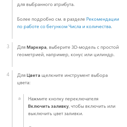
для выбранного атрибута.
Более подробно см. в разделе
Рекомендации
по работе со бегунком Числа и количества
.
Для
Маркера
, выберите 3D-модель с простой
геометрией, например, конус или цилиндр.
Для
Цвета
щелкните инструмент выбора
цвета:
Нажмите кнопку переключателя
Включить заливку
, чтобы включить или
выключить цвет заливки.