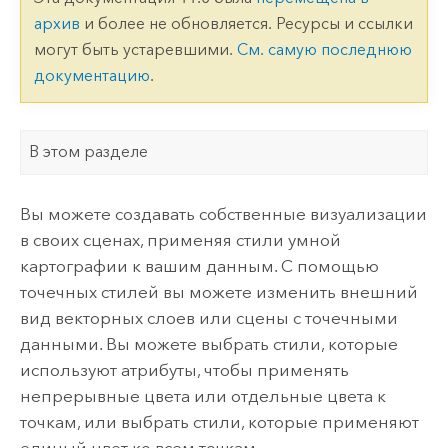
архив
и более не обновляется. Ресурсы и ссылки
могут быть устаревшими.
См. самую последнюю
документацию
.
В этом разделе
Вы можете создавать собственные визуализации
в своих сценах, применяя стили умной
картографии к вашим данным. С помощью
точечных стилей вы можете изменить внешний
вид векторных слоев или сцены с точечными
данными. Вы можете выбрать стили, которые
используют атрибуты, чтобы применять
непрерывные цвета или отдельные цвета к
точкам, или выбрать стили, которые применяют