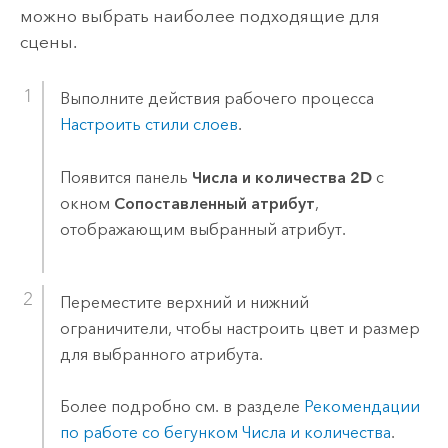
можно выбрать наиболее подходящие для
сцены.
Выполните действия рабочего процесса
Настроить стили слоев
.
Появится панель
Числа и количества 2D
с
окном
Сопоставленный атрибут
,
отображающим выбранный атрибут.
Переместите верхний и нижний
ограничители, чтобы настроить цвет и размер
для выбранного атрибута.
Более подробно см. в разделе
Рекомендации
по работе со бегунком Числа и количества
.