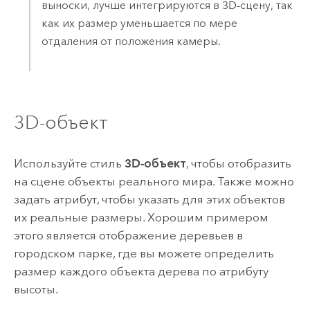
выноски, лучше интегрируются в 3D-сцену, так
как их размер уменьшается по мере
отдаления от положения камеры.
3D-объект
Используйте стиль
3D-объект
, чтобы отобразить
на сцене объекты реального мира. Также можно
задать атрибут, чтобы указать для этих объектов
их реальные размеры. Хорошим примером
этого является отображение деревьев в
городском парке, где вы можете определить
размер каждого объекта дерева по атрибуту
высоты.