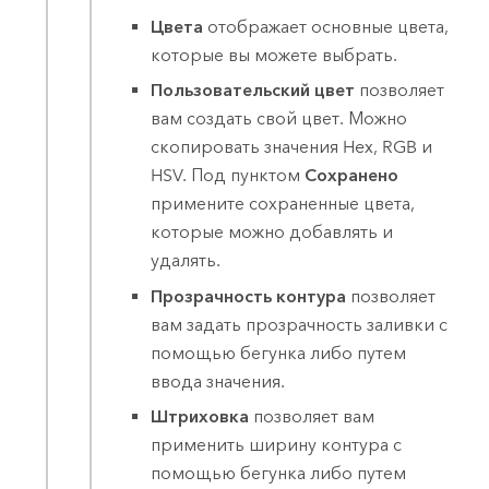
Цвета
отображает основные цвета,
которые вы можете выбрать.
Пользовательский цвет
позволяет
вам создать свой цвет. Можно
скопировать значения Hex, RGB и
HSV. Под пунктом
Сохранено
примените сохраненные цвета,
которые можно добавлять и
удалять.
Прозрачность контура
позволяет
вам задать прозрачность заливки с
помощью бегунка либо путем
ввода значения.
Штриховка
позволяет вам
применить ширину контура с
помощью бегунка либо путем