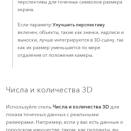
перспективы для точечных символов размера
экрана.
Если параметр
Улучшить перспективу
включен, объекты, такие как значки, надписи и
выноски, лучше интегрируются в 3D-сцену, так
как их размер уменьшается по мере
отдаления от положения камеры.
Числа и количества 3D
Используйте стиль
Числа и количества 3D
для
показа точечных данных с реальными
размерами. Например, если у вас есть данные о
городском имуществе, таком, как гидранты, вы