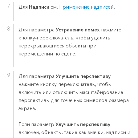
Для
Надписи
см.
Применение надписей
.
Для параметра
Устранение помех
нажмите
кнопку-переключатель, чтобы удалить
перекрывающиеся объекты при
перемещении по сцене.
Для параметра
Улучшить перспективу
нажмите кнопку-переключатель, чтобы
включить или отключить масштабирование
перспективы для точечных символов размера
экрана.
Если параметр
Улучшить перспективу
включен, объекты, такие как значки, надписи и