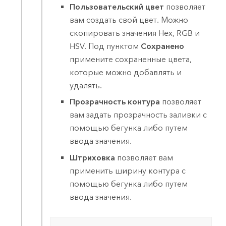
Пользовательский цвет
позволяет
вам создать свой цвет. Можно
скопировать значения Hex, RGB и
HSV. Под пунктом
Сохранено
примените сохраненные цвета,
которые можно добавлять и
удалять.
Прозрачность контура
позволяет
вам задать прозрачность заливки с
помощью бегунка либо путем
ввода значения.
Штриховка
позволяет вам
применить ширину контура с
помощью бегунка либо путем
ввода значения.