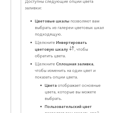
Доступны следующие опции цвета
заливки:
Цветовые шкалы
позволяют вам
выбрать из галереи цветовых шкал
подходящую.
Щелкните
Инвертировать
цветовую шкалу
, чтобы
обратить цвета.
Щелкните
Сплошная заливка
,
чтобы изменить на один цвет и
показать опции цвета.
Цвета
отображает основные
цвета, которые вы можете
выбрать.
Пользовательский цвет