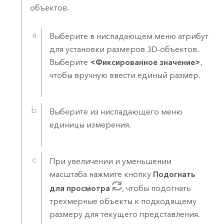
объектов.
Выберите в ниспадающем меню атрибут
для установки размеров 3D-объектов.
Выберите
<Фиксированное значение>
,
чтобы вручную ввести единый размер.
Выберите из ниспадающего меню
единицы измерения.
При увеличении и уменьшении
масштаба нажмите кнопку
Подогнать
для просмотра
, чтобы подогнать
трехмерные объекты к подходящему
размеру для текущего представления.