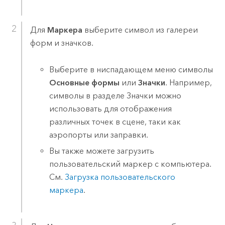
Для
Маркера
выберите символ из галереи
форм и значков.
Выберите в ниспадающем меню символы
Основные формы
или
Значки
. Например,
символы в разделе Значки можно
использовать для отображения
различных точек в сцене, таки как
аэропорты или заправки.
Вы также можете загрузить
пользовательский маркер с компьютера.
См.
Загрузка пользовательского
маркера
.