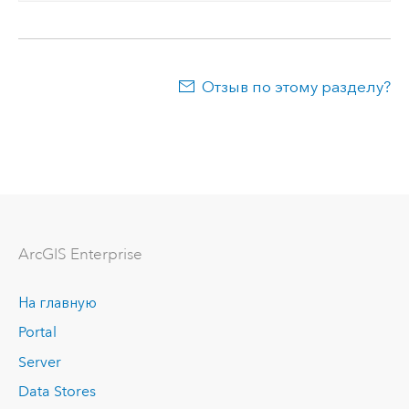
Отзыв по этому разделу?
ArcGIS Enterprise
На главную
Portal
Server
Data Stores