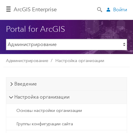
ArcGIS Enterprise
Войти
Portal for ArcGIS
Администрирование
Настройка организации
Введение
Настройка организации
Основы настройки организации
Группы конфигурации сайта