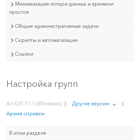
Минимизация потери данных и времени
простоя
Общие административные задачи
Скрипты и автоматизация
Ссылки
Настройка групп
ArcGIS 11.1 (Windows)
|
|
Другие версии
Архив справки
В этом разделе