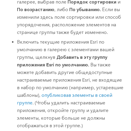
галерее, выбрав поле
Порядок сортировки
и
По возрастанию
, либо
По убыванию.
Если вы
изменили здесь поле сортировки или способ
упорядочения, расположение элементов на
странице группы также будет изменено.
Включить текущие приложения
Esri
по
умолчанию в галерею с элементами вашей
группы, щелкнув
Добавить в эту группу
приложения Esri по умолчанию.
Вы также
можете добавить другие общедоступные
настраиваемые приложения
Esri
, не входящие
в набор по умолчанию (например, устаревшие
шаблоны),
опубликовав элементы в своей
группе
. (Чтобы удалить настраиваемые
приложения, откройте группу и удалите
элементы, которые больше не должны
отображаться в этой группе.)