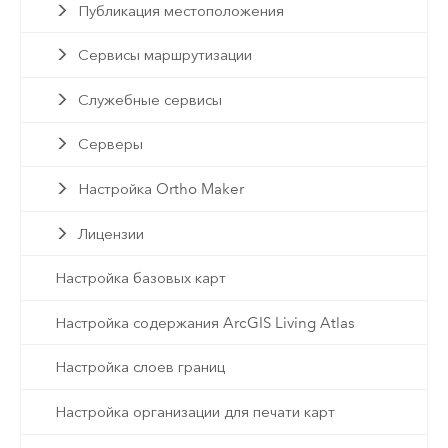
Публикация местоположения
Сервисы маршрутизации
Служебные сервисы
Серверы
Настройка Ortho Maker
Лицензии
Настройка базовых карт
Настройка содержания ArcGIS Living Atlas
Настройка слоев границ
Настройка организации для печати карт