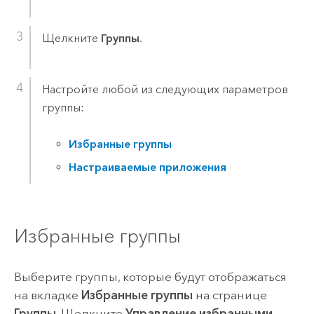
Щелкните
Группы
.
Настройте любой из следующих параметров
группы:
Избранные группы
Настраиваемые приложения
Избранные группы
Выберите группы, которые будут отображаться
на вкладке
Избранные группы
на странице
Группы
. Щелкните
Управление избранными