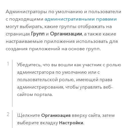
Администраторы по умолчанию и пользователи
с подходящими
административными правами
могут выбирать, какие группы отображать на
страницах
Групп
и
Организации
, а также какие
настраиваемые приложения использовать для
создания приложений на основе групп.
Убедитесь, что вы вошли как участник с ролью
администратора по умолчанию или с
пользовательской ролью, имеющей права
администрирования, чтобы управлять веб-
сайтом портала.
Щелкните
Организация
вверху сайта, затем
выберите вкладку
Настройки
.