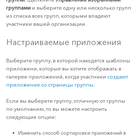
группами
и выберите одну или несколько групп
из списка всех групп, которыми владеют
участники вашей организации.
Настраиваемые приложения
Выберите группу, в которой находятся шаблоны
приложени, которые вы хотите отображать в
галерее приложений, когда участники
создают
приложение со страницы группы
.
Если вы выберете группу, отличную от группы
по умолчанию, то вы можете настроить
следующие опции:
Изменить способ сортировки приложений в