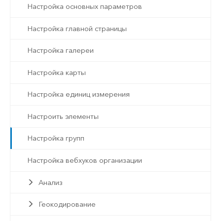
Настройка основных параметров
Настройка главной страницы
Настройка галереи
Настройка карты
Настройка единиц измерения
Настроить элементы
Настройка групп
Настройка вебхуков организации
Анализ
Геокодирование