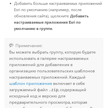
Добавить больше настраиваемых приложений
Esri
по умолчанию (например, после
обновления сайта), щелкните
Добавить
настраиваемые приложения Esri по
умолчанию в группе.
Примечание:
Вы можете выбрать группу, которую будете
использовать в галерее настраиваемых
приложений для добавления в
организацию пользовательских шаблонов
настраиваемых приложений. Каждый
шаблон приложения
включает в себя
загружаемый файл
.zip
, содержащий
исходный код и версию для
предварительного просмотра, которая