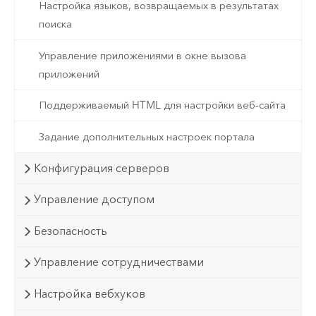
Настройка языков, возвращаемых в результатах
поиска
Управление приложениями в окне вызова
приложений
Поддерживаемый HTML для настройки веб-сайта
Задание дополнительных настроек портала
Конфигурация серверов
Управление доступом
Безопасность
Управление сотрудничествами
Настройка вебхуков