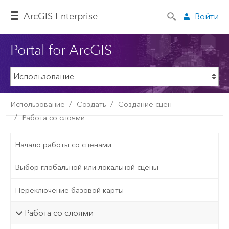
ArcGIS Enterprise
Войти
Portal for ArcGIS
Использование
Создать
Создание сцен
Работа со слоями
Начало работы со сценами
Выбор глобальной или локальной сцены
Переключение базовой карты
Работа со слоями