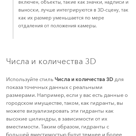
включен, объекты, такие как значки, надписи и
выноски, лучше интегрируются в 3D-сцену, так
как их размер уменьшается по мере
отдаления от положения камеры.
Числа и количества 3D
Используйте стиль
Числа и количества 3D
для
показа точечных данных с реальными
размерами. Например, если у вас есть данные о
городском имуществе, таком, как гидранты, вы
можете визуализировать эти гидранты как
высокие цилиндры, в зависимости от их
вместимости. Таким образом, гидранты с
большей вместимостью будут темнее и более