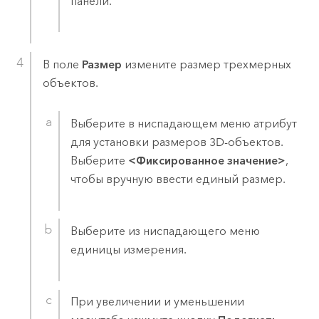
панели.
В поле
Размер
измените размер трехмерных
объектов.
Выберите в ниспадающем меню атрибут
для установки размеров 3D-объектов.
Выберите
<Фиксированное значение>
,
чтобы вручную ввести единый размер.
Выберите из ниспадающего меню
единицы измерения.
При увеличении и уменьшении