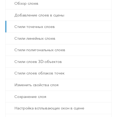
Обзор слоев
Добавление слоев в сцены
Стили точечных слоев
Стили линейных слоев
Стили полигональных слоев
Стили слоев 3D-объектов
Стили слоев облаков точек
Изменить свойства слоя
Сохранение слоя
Настройка всплывающих окон в сцене