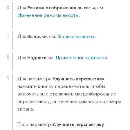
Для
Режима отображения высоты
, см.
Изменение режима высоты
.
Для
Выноски
, см.
Вставка выносок
.
Для
Надписи
см.
Применение надписей
.
Для параметра
Улучшить перспективу
нажмите кнопку-переключатель, чтобы
включить или отключить масштабирование
перспективы для точечных символов размера
экрана.
Если параметр
Улучшить перспективу