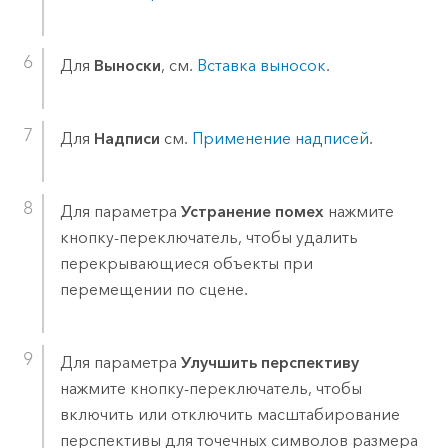
Для
Выноски
, см.
Вставка выносок
.
Для
Надписи
см.
Применение надписей
.
Для параметра
Устранение помех
нажмите
кнопку-переключатель, чтобы удалить
перекрывающиеся объекты при
перемещении по сцене.
Для параметра
Улучшить перспективу
нажмите кнопку-переключатель, чтобы
включить или отключить масштабирование
перспективы для точечных символов размера