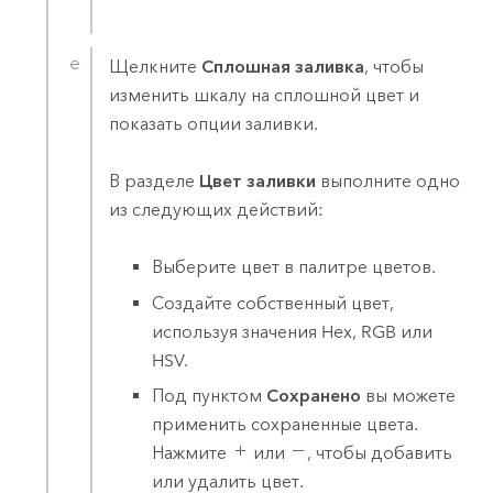
Щелкните
Сплошная заливка
, чтобы
изменить шкалу на сплошной цвет и
показать опции заливки.
В разделе
Цвет заливки
выполните одно
из следующих действий:
Выберите цвет в палитре цветов.
Создайте собственный цвет,
используя значения Hex, RGB или
HSV.
Под пунктом
Сохранено
вы можете
применить сохраненные цвета.
Нажмите
или
, чтобы добавить
или удалить цвет.