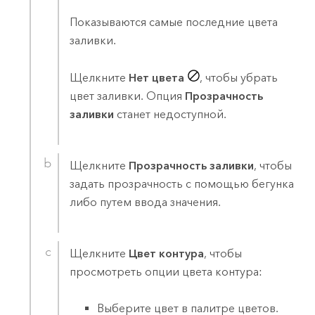
Показываются самые последние цвета
заливки.
Щелкните
Нет цвета
, чтобы убрать
цвет заливки. Опция
Прозрачность
заливки
станет недоступной.
Щелкните
Прозрачность заливки
, чтобы
задать прозрачность с помощью бегунка
либо путем ввода значения.
Щелкните
Цвет контура
, чтобы
просмотреть опции цвета контура:
Выберите цвет в палитре цветов.