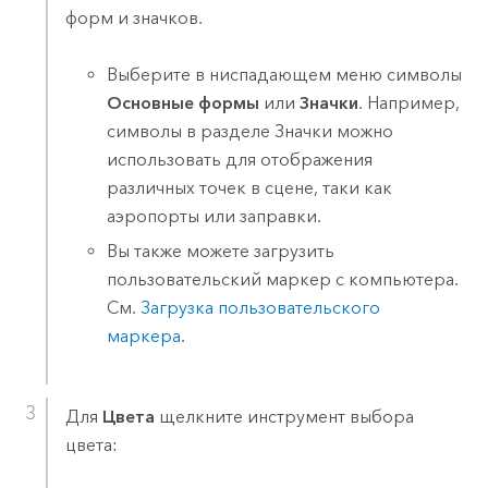
форм и значков.
Выберите в ниспадающем меню символы
Основные формы
или
Значки
. Например,
символы в разделе Значки можно
использовать для отображения
различных точек в сцене, таки как
аэропорты или заправки.
Вы также можете загрузить
пользовательский маркер с компьютера.
См.
Загрузка пользовательского
маркера
.
Для
Цвета
щелкните инструмент выбора
цвета: