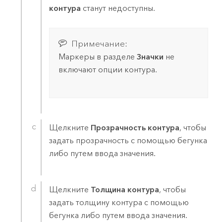
контура
станут недоступны.
Примечание:
Маркеры в разделе
Значки
не
включают опции контура.
Щелкните
Прозрачность контура
, чтобы
задать прозрачность с помощью бегунка
либо путем ввода значения.
Щелкните
Толщина контура
, чтобы
задать толщину контура с помощью
бегунка либо путем ввода значения.