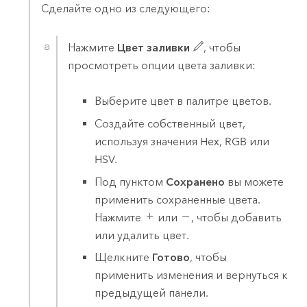
Сделайте одно из следующего:
Нажмите
Цвет заливки
, чтобы
просмотреть опции цвета заливки:
Выберите цвет в палитре цветов.
Создайте собственный цвет,
используя значения Hex, RGB или
HSV.
Под пунктом
Сохранено
вы можете
применить сохраненные цвета.
Нажмите
или
, чтобы добавить
или удалить цвет.
Щелкните
Готово
, чтобы
применить изменения и вернуться к
предыдущей панели.