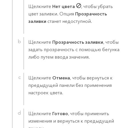
Щелкните
Нет цвета
, чтобы убрать
цвет заливки. Опция
Прозрачность
заливки
станет недоступной.
Щелкните
Прозрачность заливки
, чтобы
задать прозрачность с помощью бегунка
либо путем ввода значения.
Щелкните
Отмена
, чтобы вернуться к
предыдущей панели без применения
настроек цвета.
Щелкните
Готово
, чтобы применить
изменения и вернуться к предыдущей