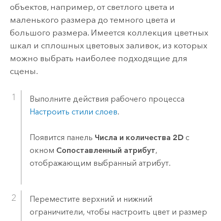
объектов, например, от светлого цвета и
маленького размера до темного цвета и
большого размера. Имеется коллекция цветных
шкал и сплошных цветовых заливок, из которых
можно выбрать наиболее подходящие для
сцены.
Выполните действия рабочего процесса
Настроить стили слоев
.
Появится панель
Числа и количества 2D
с
окном
Сопоставленный атрибут
,
отображающим выбранный атрибут.
Переместите верхний и нижний
ограничители, чтобы настроить цвет и размер