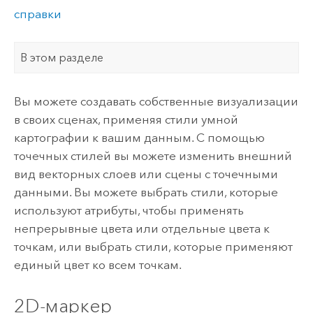
справки
В этом разделе
Вы можете создавать собственные визуализации
в своих сценах, применяя стили умной
картографии к вашим данным. С помощью
точечных стилей вы можете изменить внешний
вид векторных слоев или сцены с точечными
данными. Вы можете выбрать стили, которые
используют атрибуты, чтобы применять
непрерывные цвета или отдельные цвета к
точкам, или выбрать стили, которые применяют
единый цвет ко всем точкам.
2D-маркер