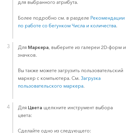
для выбранного атрибута.
Более подробно см. в разделе
Рекомендации
по работе со бегунком Числа и количества
.
Для
Маркера
, выберите из галереи 2D-форм и
значков.
Вы также можете загрузить пользовательский
маркер с компьютера. См.
Загрузка
пользовательского маркера
.
Для
Цвета
щелкните инструмент выбора
цвета:
Сделайте одно из следующего: