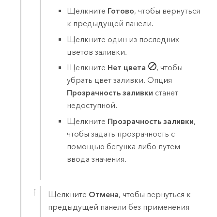
Щелкните
Готово
, чтобы вернуться
к предыдущей панели.
Щелкните один из последних
цветов заливки.
Щелкните
Нет цвета
, чтобы
убрать цвет заливки. Опция
Прозрачность заливки
станет
недоступной.
Щелкните
Прозрачность заливки
,
чтобы задать прозрачность с
помощью бегунка либо путем
ввода значения.
Щелкните
Отмена
, чтобы вернуться к
предыдущей панели без применения