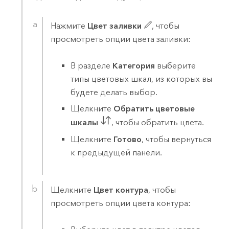
Нажмите
Цвет заливки
, чтобы
просмотреть опции цвета заливки:
В разделе
Категория
выберите
типы цветовых шкал, из которых вы
будете делать выбор.
Щелкните
Обратить цветовые
шкалы
, чтобы обратить цвета.
Щелкните
Готово
, чтобы вернуться
к предыдущей панели.
Щелкните
Цвет контура
, чтобы
просмотреть опции цвета контура: