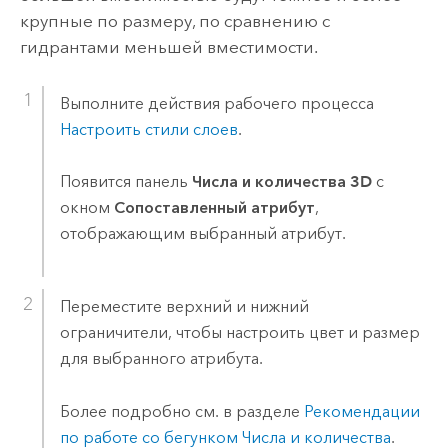
крупные по размеру, по сравнению с
гидрантами меньшей вместимости.
Выполните действия рабочего процесса
Настроить стили слоев
.
Появится панель
Числа и количества 3D
с
окном
Сопоставленный атрибут
,
отображающим выбранный атрибут.
Переместите верхний и нижний
ограничители, чтобы настроить цвет и размер
для выбранного атрибута.
Более подробно см. в разделе
Рекомендации
по работе со бегунком Числа и количества
.