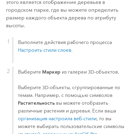
этого является отображение деревьев в
городском парке, где вы можете определить
размер каждого объекта дерева по атрибуту
высоты.
Выполните действия рабочего процесса
Настроить стили слоев
.
Выберите
Маркер
из галереи 3D-объектов.
Выберите 3D-объекты, сгруппированные по
темам. Например, с помощью символов
Растительность
вы можете отобразить
различные растения и деревья.
Если ваша
организация настроила веб-стили
, то вы
можете выбирать пользовательские символы