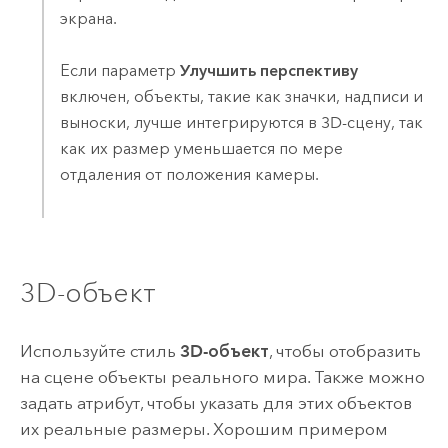
экрана.
Если параметр
Улучшить перспективу
включен, объекты, такие как значки, надписи и
выноски, лучше интегрируются в 3D-сцену, так
как их размер уменьшается по мере
отдаления от положения камеры.
3D-объект
Используйте стиль
3D-объект
, чтобы отобразить
на сцене объекты реального мира. Также можно
задать атрибут, чтобы указать для этих объектов
их реальные размеры. Хорошим примером