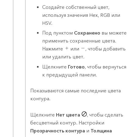
Создайте собственный цвет,
используя значения Hex, RGB или
HSV.
Под пунктом
Сохранено
вы можете
применить сохраненные цвета.
Нажмите
или
, чтобы добавить
или удалить цвет.
Щелкните
Готово
, чтобы вернуться
к предыдущей панели.
Показываются самые последние цвета
контура.
Щелкните
Нет цвета
, чтобы сделать
бесцветный контур. Настройки
Прозрачность контура
и
Толщина