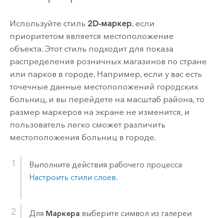
Используйте стиль
2D-маркер
, если
приоритетом является местоположение
объекта. Этот стиль подходит для показа
распределения розничных магазинов по стране
или парков в городе. Например, если у вас есть
точечные данные местоположений городских
больниц, и вы перейдете на масштаб района, то
размер маркеров на экране не изменится, и
пользователь легко сможет различить
местоположения больниц в городе.
Выполните действия рабочего процесса
Настроить стили слоев
.
Для
Маркера
выберите символ из галереи