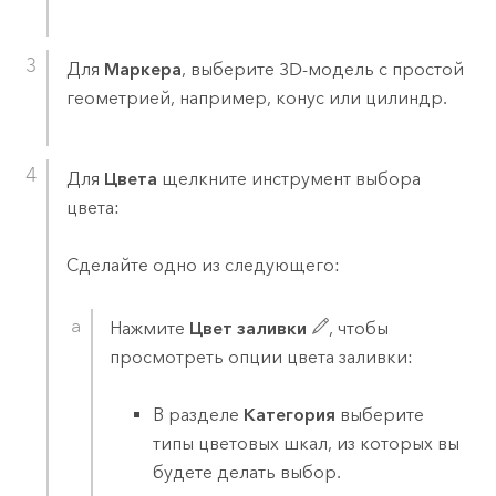
Для
Маркера
, выберите 3D-модель с простой
геометрией, например, конус или цилиндр.
Для
Цвета
щелкните инструмент выбора
цвета:
Сделайте одно из следующего:
Нажмите
Цвет заливки
, чтобы
просмотреть опции цвета заливки:
В разделе
Категория
выберите
типы цветовых шкал, из которых вы
будете делать выбор.