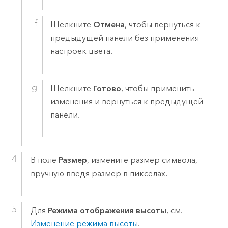
Щелкните
Отмена
, чтобы вернуться к
предыдущей панели без применения
настроек цвета.
Щелкните
Готово
, чтобы применить
изменения и вернуться к предыдущей
панели.
В поле
Размер
, измените размер символа,
вручную введя размер в пикселах.
Для
Режима отображения высоты
, см.
Изменение режима высоты
.