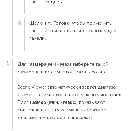
настроек цвета.
Щелкните
Готово
, чтобы применить
настройки и вернуться к предыдущей
панели.
Для
Размера(Min - Max)
выберите такой
размер ваших символов, как вы хотите.
Scene Viewer
автоматически задаст диапазон
размеров символов в пикселах по умолчанию.
Поля
Размер (Мин. - Макс.)
показывают
минимальный и максимальный размер
диапазона маркеров в пикселах.