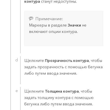
контура
станут недоступны.
Примечание:
Маркеры в разделе
Значки
не
включают опции контура.
Щелкните
Прозрачность контура
, чтобы
задать прозрачность с помощью бегунка
либо путем ввода значения.
Щелкните
Толщина контура
, чтобы
задать толщину контура с помощью
бегунка либо путем ввода значения.