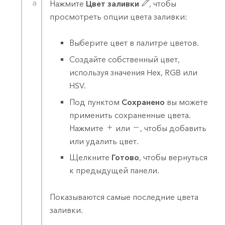
Нажмите
Цвет заливки
, чтобы
просмотреть опции цвета заливки:
Выберите цвет в палитре цветов.
Создайте собственный цвет,
используя значения Hex, RGB или
HSV.
Под пунктом
Сохранено
вы можете
применить сохраненные цвета.
Нажмите
или
, чтобы добавить
или удалить цвет.
Щелкните
Готово
, чтобы вернуться
к предыдущей панели.
Показываются самые последние цвета
заливки.