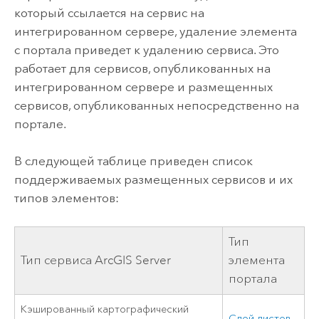
который ссылается на сервис на
интегрированном сервере, удаление элемента
с портала приведет к удалению сервиса. Это
работает для сервисов, опубликованных на
интегрированном сервере и размещенных
сервисов, опубликованных непосредственно на
портале.
В следующей таблице приведен список
поддерживаемых размещенных сервисов и их
типов элементов:
Тип
Тип сервиса
ArcGIS Server
элемента
портала
Кэшированный картографический
Слой листов