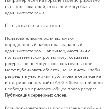
Например, если на портале зарегистрировано
пять пользователей, то все они могут быть
администраторами.
Пользовательская роль
Пользовательские роли включают
определенный набор прав, заданный
администратором. Например, участники с
пользовательской ролью могут создавать
ресурсы, но не могут создавать группы; они
могут публиковать объекты, но не листы. Чтобы
разрешить участникам публиковать сервисы на
интегрированном сайте
ArcGIS Server
, этой роли
необходимо присвоить общее право ресурса
Публикация серверных слоев
.
Если пользовательская роль создана с любыми