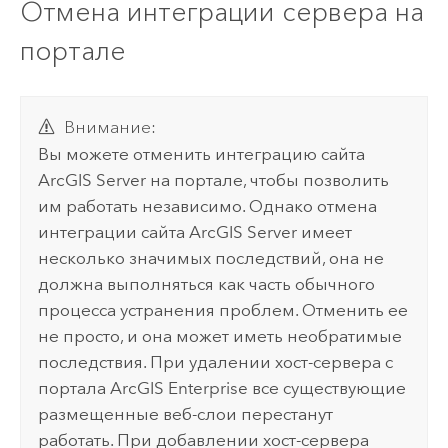
Отмена интеграции сервера на
портале
Внимание:
Вы можете отменить интеграцию сайта
ArcGIS Server
на портале, чтобы позволить
им работать независимо. Однако отмена
интеграции сайта
ArcGIS Server
имеет
несколько значимых последствий, она не
должна выполняться как часть обычного
процесса устранения проблем. Отменить ее
не просто, и она может иметь необратимые
последствия. При удалении хост-сервера с
портала
ArcGIS Enterprise
все существующие
размещенные веб-слои перестанут
работать. При добавлении хост-сервера