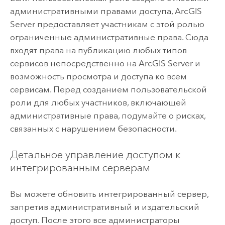
административными правами доступа,
ArcGIS
Server
предоставляет участникам с этой ролью
ограниченные административные права. Сюда
входят права на публикацию любых типов
сервисов непосредственно на
ArcGIS Server
и
возможность просмотра и доступа ко всем
сервисам. Перед созданием пользовательской
роли для любых участников, включающей
административные права, подумайте о рисках,
связанных с нарушением безопасности.
Детальное управление доступом к
интегрированным серверам
Вы можете обновить интегрированный сервер,
запретив административный и издательский
доступ. После этого все администраторы