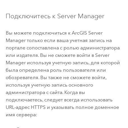
Подключитесь к
Server Manager
Вы можете подключиться к
ArcGIS Server
Manager
только если ваша учетная запись на
портале сопоставлена с ролью администратора
или издателя. Вы не сможете войти в
Server
Manager
используя учетную запись, для которой
была определена роль пользователя или
обозревателя. Вы также не сможете войти,
используя учетную запись основного
администратора с сайта. Когда вы
подключаетесь, следует всегда использовать
URL-адрес HTTPS и указывать полное доменное
имя сервера: