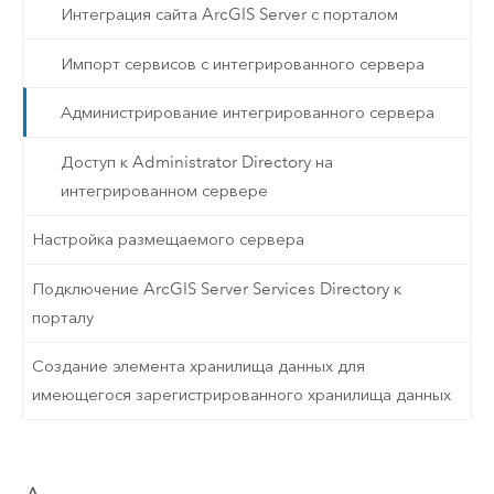
Интеграция сайта ArcGIS Server с порталом
Импорт сервисов с интегрированного сервера
Администрирование интегрированного сервера
Доступ к Administrator Directory на
интегрированном сервере
Настройка размещаемого сервера
Подключение ArcGIS Server Services Directory к
порталу
Создание элемента хранилища данных для
имеющегося зарегистрированного хранилища данных