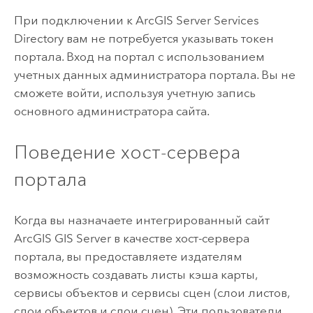
При подключении к
ArcGIS Server
Services
Directory вам не потребуется указывать токен
портала. Вход на портал с использованием
учетных данных администратора портала. Вы не
сможете войти, используя учетную запись
основного администратора сайта.
Поведение хост-сервера
портала
Когда вы назначаете интегрированный сайт
ArcGIS GIS Server
в качестве хост-сервера
портала, вы предоставляете издателям
возможность создавать листы кэша карты,
сервисы объектов и сервисы сцен (слои листов,
слои объектов и слои сцен). Эти пользователи