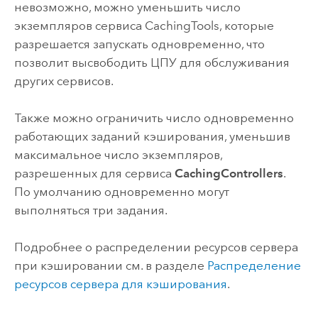
невозможно, можно уменьшить число
экземпляров сервиса CachingTools, которые
разрешается запускать одновременно, что
позволит высвободить ЦПУ для обслуживания
других сервисов.
Также можно ограничить число одновременно
работающих заданий кэширования, уменьшив
максимальное число экземпляров,
разрешенных для сервиса
CachingControllers
.
По умолчанию одновременно могут
выполняться три задания.
Подробнее о распределении ресурсов сервера
при кэшировании см. в разделе
Распределение
ресурсов сервера для кэширования
.