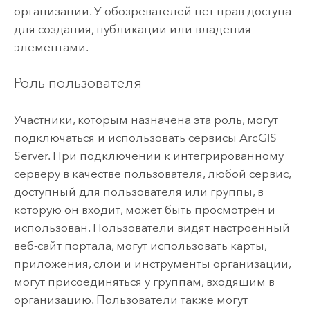
организации. У обозревателей нет прав доступа
для создания, публикации или владения
элементами.
Роль пользователя
Участники, которым назначена эта роль, могут
подключаться и использовать сервисы
ArcGIS
Server
. При подключении к интегрированному
серверу в качестве пользователя, любой сервис,
доступный для пользователя или группы, в
которую он входит, может быть просмотрен и
использован. Пользователи видят настроенный
веб-сайт портала, могут использовать карты,
приложения, слои и инструменты организации,
могут присоединяться у группам, входящим в
организацию. Пользователи также могут