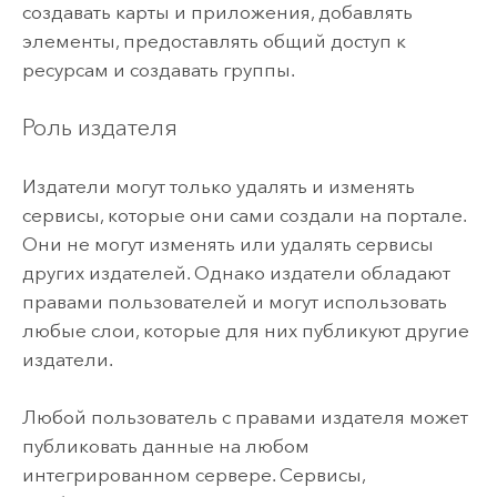
создавать карты и приложения, добавлять
элементы, предоставлять общий доступ к
ресурсам и создавать группы.
Роль издателя
Издатели могут только удалять и изменять
сервисы, которые они сами создали на портале.
Они не могут изменять или удалять сервисы
других издателей. Однако издатели обладают
правами пользователей и могут использовать
любые слои, которые для них публикуют другие
издатели.
Любой пользователь с правами издателя может
публиковать данные на любом
интегрированном сервере. Сервисы,