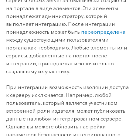
сервисы
ArcGIS Server
автоматически создаются
на портале в виде элементов. Эти элементы
принадлежат администратору, который
выполняет интеграцию. После интеграции
принадлежность может быть
переопределена
между существующими пользователями
портала как необходимо. Любые элементы или
сервисы, добавленные на портал после
интеграции, принадлежат исключительно
создавшему их участнику.
При интеграции возможность изоляции доступа
к серверу исключается. Например, любой
пользователь, который является участником
встроенной роли издателя, может публиковать
данные на любом интегрированном сервере.
Однако вы можете обновить настройки
параметров безопасности интегрированного