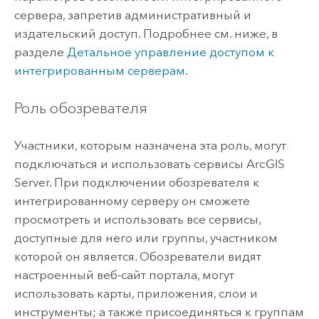
сервера, запретив административный и
издательский доступ. Подробнее см. ниже, в
разделе
Детальное управление доступом к
интегрированным серверам
.
Роль обозревателя
Участники, которым назначена эта роль, могут
подключаться и использовать сервисы
ArcGIS
Server
. При подключении обозревателя к
интегрированному серверу он сможете
просмотреть и использовать все сервисы,
доступные для него или группы, участником
которой он является. Обозреватели видят
настроенный веб-сайт портала, могут
использовать карты, приложения, слои и
инструменты; а также присоединяться к группам