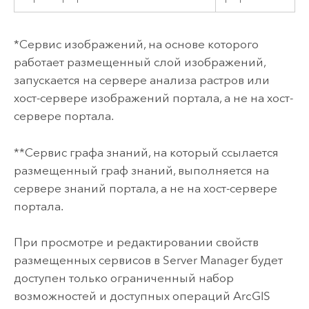
*Сервис изображений, на основе которого
работает размещенный слой изображений,
запускается на сервере анализа растров или
хост-сервере изображений портала, а не на хост-
сервере портала.
**Сервис графа знаний, на который ссылается
размещенный граф знаний, выполняется на
сервере знаний портала, а не на хост-сервере
портала.
При просмотре и редактировании свойств
размещенных сервисов в
Server Manager
будет
доступен только ограниченный набор
возможностей и доступных операций
ArcGIS