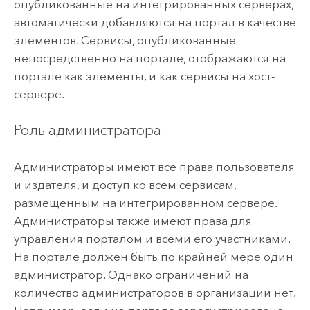
опубликованные на интегрированных серверах,
автоматически добавляются на портал в качестве
элементов. Сервисы, опубликованные
непосредственно на портале, отображаются на
портале как элементы, и как сервисы на хост-
сервере.
Роль администратора
Администраторы имеют все права пользователя
и издателя, и доступ ко всем сервисам,
размещенным на интегрированном сервере.
Администраторы также имеют права для
управления порталом и всеми его участниками.
На портале должен быть по крайней мере один
администратор. Однако ограничений на
количество администраторов в организации нет.