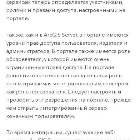
сервисам теперь определяется участниками,
ролями и правами доступа, настроенными на
портале.
Так же, как и в
ArcGIS Server
, в портале имеются
уровни прав доступа пользователя, издателя и
администратора. В портале также имеется роль
обозревателя, у которой имеются очень
ограниченные права доступа. На портале
дополнительно есть пользовательская роль,
рассматриваемая интегрированным сервером
как роль пользователя. Следует настроить и
проверить эти разрешения на портале, прежде
чем открыть интегрированный сервер
конечным пользователям.
Во время интеграции, существующие веб-