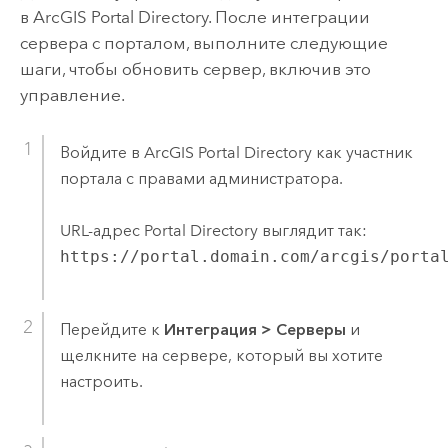
в ArcGIS Portal Directory. После интеграции
сервера с порталом, выполните следующие
шаги, чтобы обновить сервер, включив это
управление.
Войдите в ArcGIS Portal Directory как участник
портала с правами администратора.
URL-адрес Portal Directory выглядит так:
https://portal.domain.com/arcgis/porta
Перейдите к
Интеграция
>
Серверы
и
щелкните на сервере, который вы хотите
настроить.