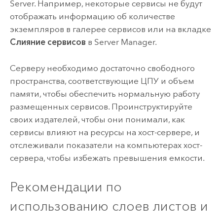
Server
. Например, некоторые сервисы не будут
отображать информацию об количестве
экземпляров в галерее сервисов или на вкладке
Слияние сервисов
в
Server Manager
.
Серверу необходимо достаточно свободного
пространства, соответствующие ЦПУ и объем
памяти, чтобы обеспечить нормальную работу
размещенных сервисов. Проинструктируйте
своих издателей, чтобы они понимали, как
сервисы влияют на ресурсы на хост-сервере, и
отслеживали показатели на компьютерах хост-
сервера, чтобы избежать превышения емкости.
Рекомендации по
использованию слоев листов и