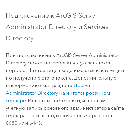
Подключение к
ArcGIS Server
Administrator Directory и Services
Directory
При подключении к
ArcGIS Server
Administrator
Directory может потребоваться указать токен
портала. На странице входа имеются инструкции
по получению этого токена. Дополнительную
информацию см. в разделе
Доступ к
Administrator Directory на интегрированном
сервере
. Или вы можете войти, используя
учетную запись основного администратора сайта
сервера, если вы подключаетесь через порт
6080 или 6443.