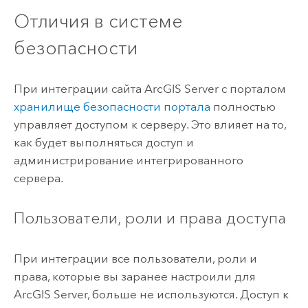
Отличия в системе
безопасности
При интеграции сайта
ArcGIS Server
с порталом
хранилище безопасности портала
полностью
управляет доступом к серверу. Это влияет на то,
как будет выполняться доступ и
администрирование интегрированного
сервера.
Пользователи, роли и права доступа
При интеграции все пользователи, роли и
права, которые вы заранее настроили для
ArcGIS Server
, больше не используются. Доступ к