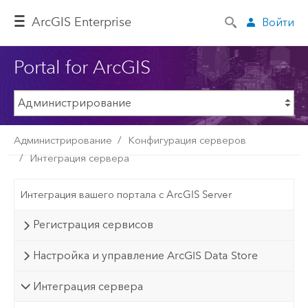
ArcGIS Enterprise
Войти
Portal for ArcGIS
Администрирование
Конфигурация серверов
Интеграция сервера
Интеграция вашего портала с ArcGIS Server
Регистрация сервисов
Настройка и управление ArcGIS Data Store
Интеграция сервера