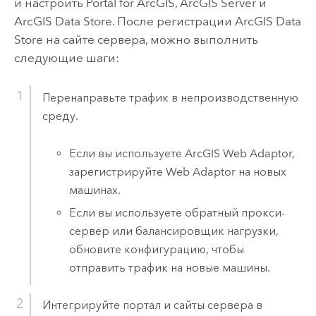
и настроить
Portal for ArcGIS
,
ArcGIS Server
и
ArcGIS Data Store
. После регистрации
ArcGIS Data
Store
на сайте сервера, можно выполнить
следующие шаги:
Перенаправьте трафик в непроизводственную
среду.
Если вы используете
ArcGIS Web Adaptor
,
зарегистрируйте Web Adaptor на новых
машинах.
Если вы используете обратный прокси-
сервер или балансировщик нагрузки,
обновите конфигурацию, чтобы
отправить трафик на новые машины.
Интегрируйте портал и сайты сервера в