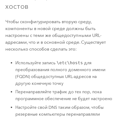
хостов
Чтобы сконфигурировать вторую среду,
компоненты в новой среде должны быть
настроены с теми же общедоступными URL-
адресами, что и в основной среде. Существует
несколько способов сделать это:
Используйте запись
\etc\hosts
для
преобразования полного доменного имени
(FQDN) общедоступных URL-адресов на
другую конечную точку
Перенаправляйте трафик до тех пор, пока
программное обеспечение не будет настроено
Настройте свой DNS таким образом, чтобы
резервные компьютеры перенаправляли