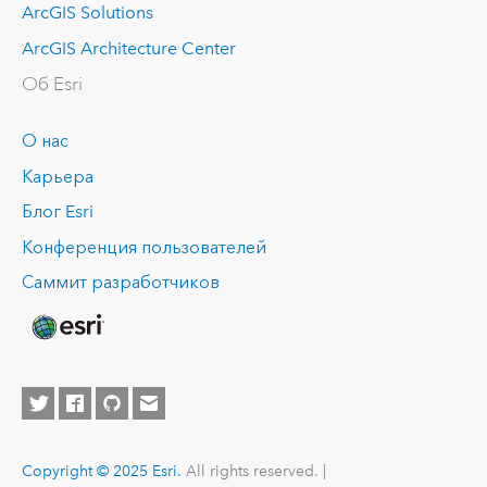
ArcGIS Solutions
ArcGIS Architecture Center
Об Esri
О нас
Карьера
Блог Esri
Конференция пользователей
Саммит разработчиков
Copyright © 2025 Esri.
All rights reserved. |