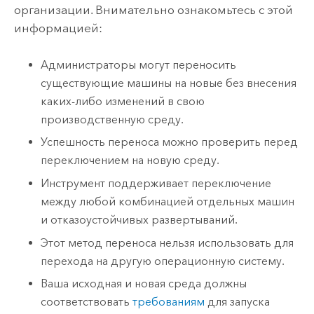
организации. Внимательно ознакомьтесь с этой
информацией:
Администраторы могут переносить
существующие машины на новые без внесения
каких-либо изменений в свою
производственную среду.
Успешность переноса можно проверить перед
переключением на новую среду.
Инструмент поддерживает переключение
между любой комбинацией отдельных машин
и отказоустойчивых развертываний.
Этот метод переноса нельзя использовать для
перехода на другую операционную систему.
Ваша исходная и новая среда должны
соответствовать
требованиям
для запуска