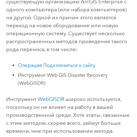
существующую организацию
ArcGIS Enterprise
с
одного компьютера (или набора компьютеров)
на другой. Одной из причин этого является
переход на новое оборудование или новую
операционную систему. Существует несколько
распространенных методов проведения такого
рода переноса, в том числе:
Операция Подключиться к сайту
Инструмент Web GIS Disaster Recovery
(WebGISDR)
Инструмент
WebGISDR
широко используется,
поскольку он не влияет на работу в вашей
производственной среде. Хотя этапы, связанные
с этим методом, скорее всего, займут больше
времени, чем при использовании метода