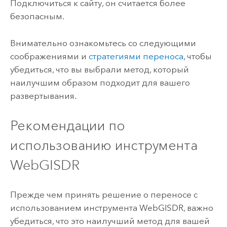
Подключиться к сайту, он считается более
безопасным.
Внимательно ознакомьтесь со следующими
соображениями и
стратегиями переноса
, чтобы
убедиться, что вы выбрали метод, который
наилучшим образом подходит для вашего
развертывания.
Рекомендации по
использованию инструмента
WebGISDR
Прежде чем принять решение о переносе с
использованием инструмента WebGISDR, важно
убедиться, что это наилучший метод для вашей