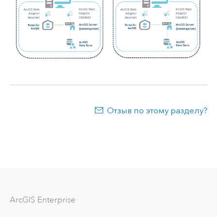
Отзыв по этому разделу?
ArcGIS Enterprise