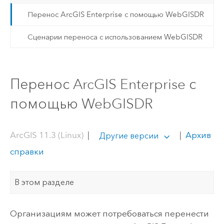
Перенос ArcGIS Enterprise с помощью WebGISDR
Сценарии переноса с использованием WebGISDR
Перенос ArcGIS Enterprise с
помощью WebGISDR
ArcGIS 11.3 (Linux)
|
|
Архив
Другие версии
справки
В этом разделе
Организациям может потребоваться перенести