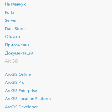
На главную
Portal
Server
Data Stores
Облако
Приложения
Документация
ArcGIS
ArcGIS Online
ArcGIS Pro
ArcGIS Enterprise
ArcGIS Location Platform
ArcGIS Developer