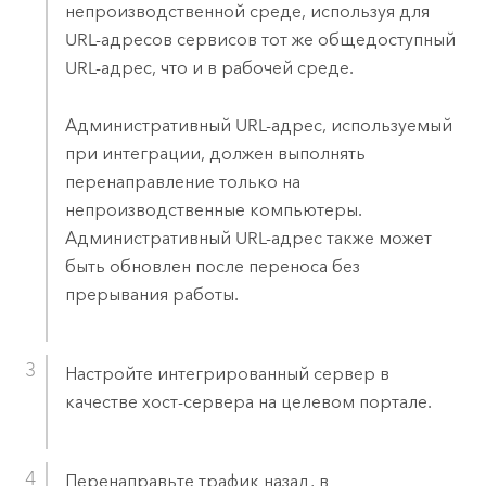
непроизводственной среде, используя для
URL-адресов сервисов тот же общедоступный
URL-адрес, что и в рабочей среде.
Административный URL-адрес, используемый
при интеграции, должен выполнять
перенаправление только на
непроизводственные компьютеры.
Административный URL-адрес также может
быть обновлен после переноса без
прерывания работы.
Настройте интегрированный сервер в
качестве хост-сервера на целевом портале.
Перенаправьте трафик назад, в