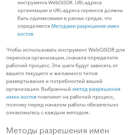
инструмента WebGISDR. URL-адреса
организации и URL-адреса сервисов должны
быть одинаковыми в разных средах, что
определяется
Методами разрешения имен
хостов
.
Чтобы использовать инструмент WebGISDR для
переноса организации, сначала определите
рабочий процесс. Эти шаги будут зависеть от
вашего текущего и желаемого типов
развертывания и потребностей вашей
организации. Выбранный
метод разрешения
имен хостов
повлияет на рабочий процесс,
поэтому перед началом работы обязательно
ознакомьтесь с каждым методом.
Методы разрешения имен