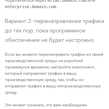
подключиться через
alias.domain.com
или
enterprise.domain.com
.
Вариант 2: перенаправление трафика
до тех пор, пока программное
обеспечение не будет настроено
Если вы можете перенаправить трафик из своей
производственной среды на короткий
промежуток времени, настройте компонент,
который направляет трафик в вашу
производственную среду, так, чтобы он
отправлял трафик в вашу непроизводственную
среду.
Это может означать, что вам необходимо