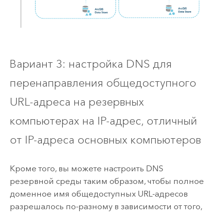
Вариант 3: настройка DNS для
перенаправления общедоступного
URL-адреса на резервных
компьютерах на IP-адрес, отличный
от IP-адреса основных компьютеров
Кроме того, вы можете настроить DNS
резервной среды таким образом, чтобы полное
доменное имя общедоступных URL-адресов
разрешалось по-разному в зависимости от того,