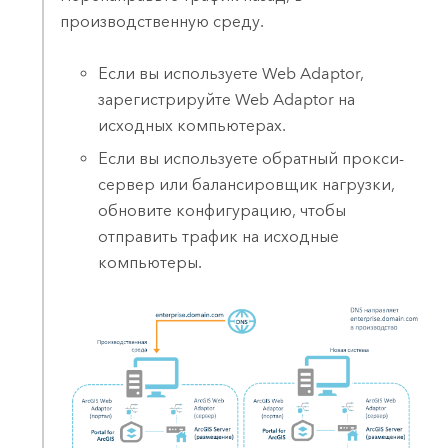
производственную среду.
Если вы используете Web Adaptor,
зарегистрируйте Web Adaptor на
исходных компьютерах.
Если вы используете обратный прокси-
сервер или балансировщик нагрузки,
обновите конфигурацию, чтобы
отправить трафик на исходные
компьютеры.