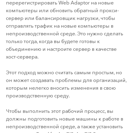
перерегистрировать Web Adaptor на новые
компьютеры или обновить обратный прокси-
сервер или балансировщик нагрузки, чтобы
отправлять трафик на новые компьютеры в
непроизводственной среде. Это нужно сделать
только тогда, когда вы будете готовы к
объединению и настроите сервер в качестве
хост-сервера.
Этот подход можно считать самым простым, но
он может создавать проблемы для организаций,
которым нелегко вносить изменения в свою
производственную среду.
Чтобы выполнить этот рабочий процесс, вы
должны подготовить новые машины к работе в
непроизводственной среде, а также установить