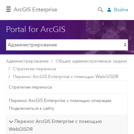
ArcGIS Enterprise
Войти
Portal for ArcGIS
Администрирование
Общие административные задачи
Стратегии переноса
Перенос ArcGIS Enterprise с помощью WebGISDR
Стратегии переноса
Перенос ArcGIS Enterprise с помощью операции
Подключиться к сайту
Перенос ArcGIS Enterprise с помощью
WebGISDR