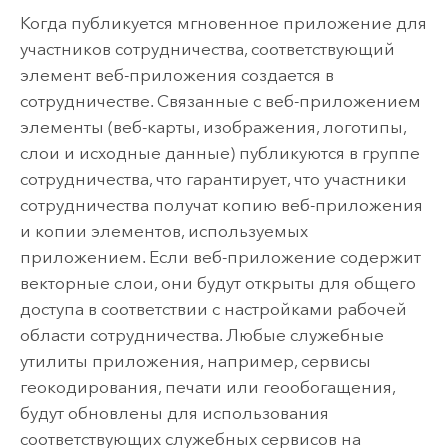
Когда публикуется мгновенное приложение для
участников сотрудничества, соответствующий
элемент веб-приложения создается в
сотрудничестве. Связанные с веб-приложением
элементы (веб-карты, изображения, логотипы,
слои и исходные данные) публикуются в группе
сотрудничества, что гарантирует, что участники
сотрудничества получат копию веб-приложения
и копии элементов, используемых
приложением. Если веб-приложение содержит
векторные слои, они будут открыты для общего
доступа в соответствии с настройками рабочей
области сотрудничества. Любые служебные
утилиты приложения, например, сервисы
геокодирования, печати или геообогащения,
будут обновлены для использования
соответствующих служебных сервисов на