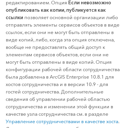
редактированием. Опция
Если невозможно
опубликовать как копии, публикуется как
ссылки
позволяет основной организации либо
отправлять элементы сервисов объектов в виде
ссылок, если они не могут быть отправлены в
виде копий, либо, когда эта опция отключена,
вообще не предоставлять общий доступ к
элементам сервисов объектов, если они не
могут быть отправлены в виде копий. Опция
конфигурации рабочей области сотрудничества
была добавлена в
ArcGIS Enterprise
10.8.1 для
хостов сотрудничества и в версии 10.9 - для
гостей сотрудничества. Дополнительные
сведения об управлении рабочей областью
сотрудничества и изменении этой функции в
качестве узла сотрудничества см. в разделе
Управление сотрудничествами в качестве хоста
.