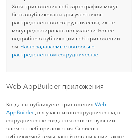
Хотя приложения веб-картографии могут
быть опубликованы для участников
распределенного сотрудничества, их не
могут редактировать получатели. Более
подробно о публикации веб-приложений
см.
Часто задаваемые вопросы о
распределенном сотрудничестве
.
Web AppBuilder
приложения
Когда вы публикуете приложения
Web
AppBuilder
для участников сотрудничества, в
сотрудничестве создается оответствующий
элемент веб-приложения. Свойства
публикуемой темы вашей организации также