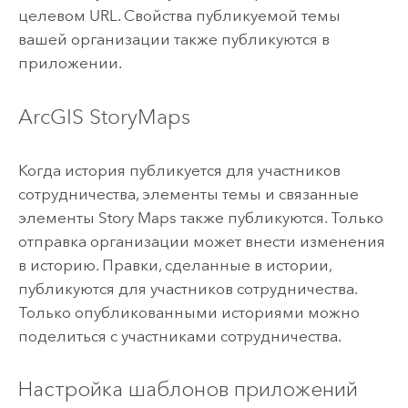
целевом URL. Свойства публикуемой темы
вашей организации также публикуются в
приложении.
ArcGIS StoryMaps
Когда история публикуется для участников
сотрудничества, элементы темы и связанные
элементы
Story Maps
также публикуются. Только
отправка организации может внести изменения
в историю. Правки, сделанные в истории,
публикуются для участников сотрудничества.
Только опубликованными историями можно
поделиться с участниками сотрудничества.
Настройка шаблонов приложений