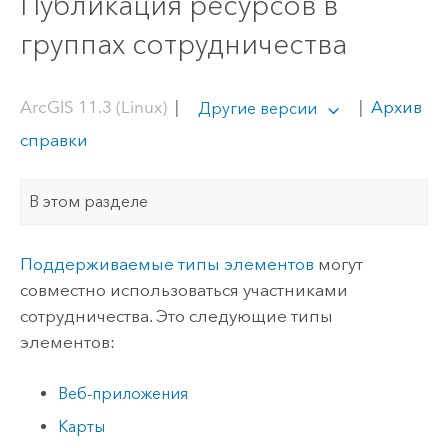
Публикация ресурсов в
группах сотрудничества
ArcGIS 11.3 (Linux)
|
|
Архив
Другие версии
справки
В этом разделе
Поддерживаемые типы элементов
могут
совместно использоваться участниками
сотрудничества. Это следующие типы
элементов:
Веб-приложения
Карты