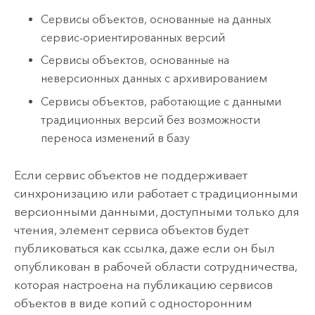
Сервисы объектов, основанные на данных
сервис-ориентированных версий
Сервисы объектов, основанные на
неверсионных данных с архивированием
Сервисы объектов, работающие с данными
традиционных версий без возможности
переноса изменений в базу
Если сервис объектов не поддерживает
синхронизацию или работает с традиционными
версионными данными, доступными только для
чтения, элемент сервиса объектов будет
публиковаться как ссылка, даже если он был
опубликован в рабочей области сотрудничества,
которая настроена на публикацию сервисов
объектов в виде копий с односторонним