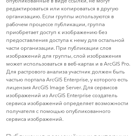
опубликованные в виде ссылки, не могут
редактироваться или копироваться в другую
организацию. Если группы используются в
рабочем процессе публикации, группа
приобретает доступ к изображению без
предоставления доступа к нему для остальной
части организации. При публикации слоя
изображений для группы, слой изображения
может использоваться в веб-картах и в
ArcGIS Pro
.
Для растрового анализа участник должен быть
частью портала
ArcGIS Enterprise
, у которого есть
лицензия
ArcGIS Image Server
. Для сервисов
изображений из
ArcGIS Enterprise
создатель
сервиса изображений определяет возможности
получателя с помощью опубликованного
сервиса изображений.