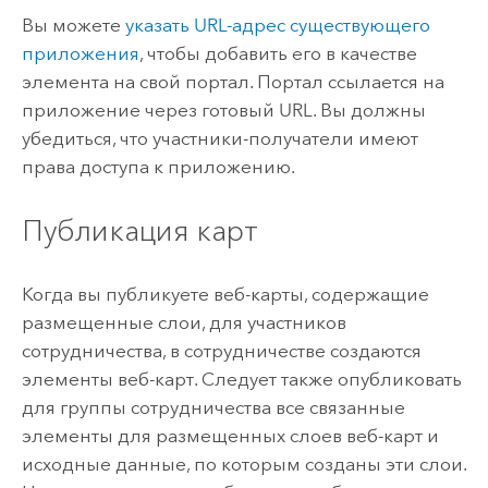
Вы можете
указать URL-адрес существующего
приложения
, чтобы добавить его в качестве
элемента на свой портал. Портал ссылается на
приложение через готовый URL. Вы должны
убедиться, что участники-получатели имеют
права доступа к приложению.
Публикация карт
Когда вы публикуете веб-карты, содержащие
размещенные слои, для участников
сотрудничества, в сотрудничестве создаются
элементы веб-карт. Следует также опубликовать
для группы сотрудничества все связанные
элементы для размещенных слоев веб-карт и
исходные данные, по которым созданы эти слои.