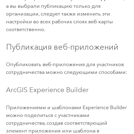
а вы выбрали публикацию только для
организации, следует также изменить эти
настройки во всех рабочих слоях веб-карты
соответственно.
Публикация веб-приложений
Опубликовать веб-приложения для участников
сотрудничества можно следующими способами:
ArcGIS Experience Builder
Приложениями и шаблонами
Experience Builder
можно поделиться с участниками
сотрудничества, создав соответствующий
элемент приложения или шаблона в