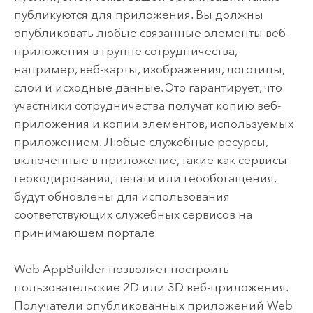
публикуются для приложения. Вы должны
опубликовать любые связанные элементы веб-
приложения в группе сотрудничества,
например, веб-карты, изображения, логотипы,
слои и исходные данные. Это гарантирует, что
участники сотрудничества получат копию веб-
приложения и копии элементов, используемых
приложением. Любые служебные ресурсы,
включенные в приложение, такие как сервисы
геокодирования, печати или геообогащения,
будут обновлены для использования
соответствующих служебных сервисов на
принимающем портале
Web AppBuilder
позволяет построить
пользовательские 2D или 3D веб-приложения.
Получатели опубликованных приложений
Web