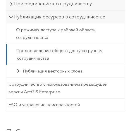
Присоединение к сотрудничеству
Публикация ресурсов в сотрудничестве
О режимах доступа к рабочей области
сотрудничества
Предоставление общего доступа группам
сотрудничества
Публикация векторных слоев
Сотрудничество с использованием предыдущей
версии ArcGIS Enterprise
FAQ и устранение неисправностей