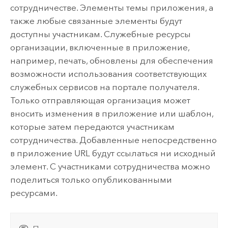
сотрудничестве. Элементы темы приложения, а
также любые связанные элементы будут
доступны участникам. Служебные ресурсы
организации, включенные в приложение,
например, печать, обновлены для обеспечения
возможности использования соответствующих
служебных сервисов на портале получателя.
Только отправляющая организация может
вносить изменения в приложение или шаблон,
которые затем передаются участникам
сотрудничества. Добавленные непосредственно
в приложение URL будут ссылаться ни исходный
элемент. С участниками сотрудничества можно
поделиться только опубликованными
ресурсами.