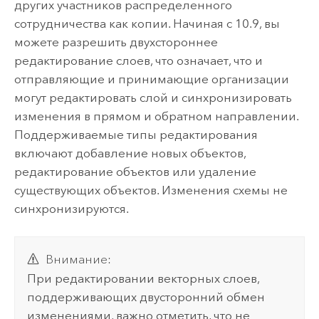
других участников распределенного
сотрудничества как копии. Начиная с 10.9, вы
можете разрешить двухстороннее
редактирование слоев, что означает, что и
отправляющие и принимающие организации
могут редактировать слой и синхронизировать
изменения в прямом и обратном направлении.
Поддерживаемые типы редактирования
включают добавление новых объектов,
редактирование объектов или удаление
существующих объектов. Изменения схемы не
синхронизируются.
Внимание:
При редактировании векторных слоев,
поддерживающих двусторонний обмен
изменениями, важно отметить, что не