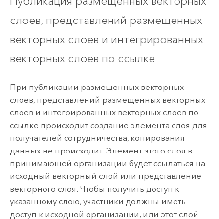
Публикация размещённых векторных
слоев, представлений размещенных
векторных слоев и интегрированных
векторных слоев по ссылке
При публикации размещенных векторных
слоев, представлений размещенных векторных
слоев и интегрированных векторных слоев по
ссылке происходит создание элемента слоя для
получателей сотрудничества, копирования
данных не происходит. Элемент этого слоя в
принимающей организации будет ссылаться на
исходный векторный слой или представление
векторного слоя. Чтобы получить доступ к
указанному слою, участники должны иметь
доступ к исходной организации, или этот слой