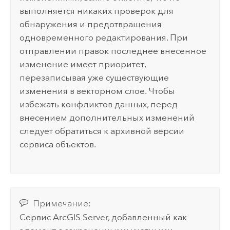
выполняется никаких проверок для
обнаружения и предотвращения
одновременного редактирования. При
отправлении правок последнее внесенное
изменение имеет приоритет,
перезаписывая уже существующие
изменения в векторном слое. Чтобы
избежать конфликтов данных, перед
внесением дополнительных изменений
следует обратиться к архивной версии
сервиса объектов.
Примечание:
Сервис
ArcGIS Server
, добавленный как