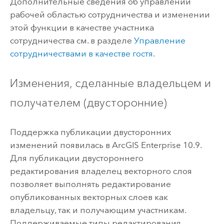
Дополнительные сведения об управлении
рабочей областью сотрудничества и изменении
этой функции в качестве участника
сотрудничества см. в разделе
Управление
сотрудничествами в качестве гостя
.
Изменения, сделанные владельцем и
получателем (двусторонние)
Поддержка публикации двусторонних
изменений появилась в
ArcGIS Enterprise
10.9.
Для публикации двустороннего
редактирования владелец векторного слоя
позволяет выполнять редактирование
опубликованных векторных слоев как
владельцу, так и получающим участникам.
Поддерживаемые типы редактирования