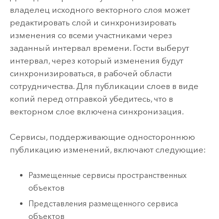
владелец исходного векторного слоя может
редактировать слой и синхронизировать
изменения со всеми участниками через
заданный интервал времени. Гости выберут
интервал, через который изменения будут
синхронизироваться, в рабочей области
сотрудничества. Для публикации слоев в виде
копий перед отправкой убедитесь, что в
векторном слое включена синхронизация.
Сервисы, поддерживающие одностороннюю
публикацию изменений, включают следующие:
Размещенные сервисы пространственных
объектов
Представления размещенного сервиса
объектов