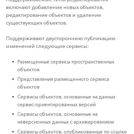
включают добавление новых объектов,
редактирование объектов и удаление
существующих объектов.
Поддерживают двустороннюю публикацию
изменений следующие сервисы:
Размещенные сервисы пространственных
объектов
Представления размещенного сервиса
объектов
Сервисы объектов, основанные на данных
сервис-ориентированных версий
Сервисы объектов, основанные на
неверсионных данных с архивированием
Сервисы объектов, опубликованные по ссылке