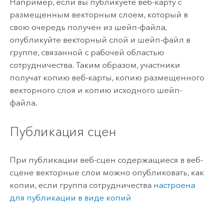
Например, если вы публикуете веб-карту с
размещенным векторным слоем, который в
свою очередь получен из шейп-файла,
опубликуйте векторный слой и шейп-файл в
группе, связанной с рабочей областью
сотрудничества. Таким образом, участники
получат копию веб-карты, копию размещенного
векторного слоя и копию исходного шейп-
файла.
Публикация сцен
При публикации веб-сцен содержащиеся в веб-
сцене векторные слои можно опубликовать, как
копии, если группа сотрудничества
настроена
для публикации в виде копий