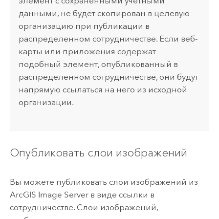
элемент с сохраненными учетными
данными, не будет скопирован в целевую
организацию при публикации в
распределенном сотрудничестве. Если веб-
карты или приложения содержат
подобный элемент, опубликованный в
распределенном сотрудничестве, они будут
напрямую ссылаться на него из исходной
организации.
Опубликовать слои изображений
Вы можете публиковать слои изображений из
ArcGIS Image Server
в виде ссылки в
сотрудничестве. Слои изображений,