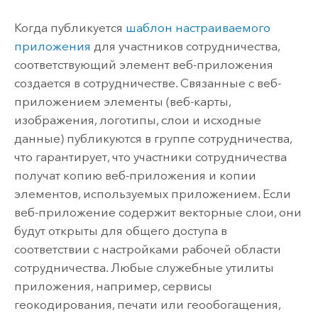
Когда публикуется
шаблон настраиваемого
приложения
для участников сотрудничества,
соответствующий элемент веб-приложения
создается в сотрудничестве. Связанные с веб-
приложением элементы (веб-карты,
изображения, логотипы, слои и исходные
данные) публикуются в группе сотрудничества,
что гарантирует, что участники сотрудничества
получат копию веб-приложения и копии
элементов, используемых приложением. Если
веб-приложение содержит векторные слои, они
будут открыты для общего доступа в
соответствии с настройками рабочей области
сотрудничества. Любые служебные утилиты
приложения, например, сервисы
геокодирования, печати или геообогащения,