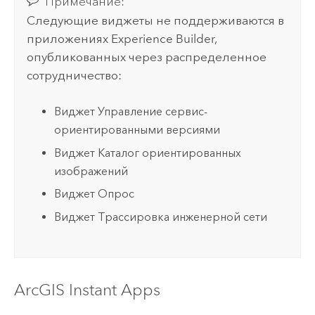
Примечание:
Следующие виджеты не поддерживаются в
приложениях
Experience Builder
,
опубликованных через распределенное
сотрудничество:
Виджет Управление сервис-
ориентированными версиями
Виджет Каталог ориентированных
изображений
Виджет Опрос
Виджет Трассировка инженерной сети
ArcGIS Instant Apps