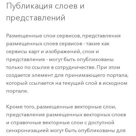
Публикация слоев и
представлений
Размещенные слои сервисов, представления
размещенных слоев сервисов - такие как
сервисы карт и изображений, слои и
представления - могут быть опубликованы
только по ссылке в сотрудничестве. При этом
создается элемент для принимающего портала,
который ссылается на текущий слой в исходном
портале.
Кроме того, размещенные векторные слои,
представления размещенных векторных слоев
и справочные векторные слои с доступной
синхронизацией могут быть опубликованы для