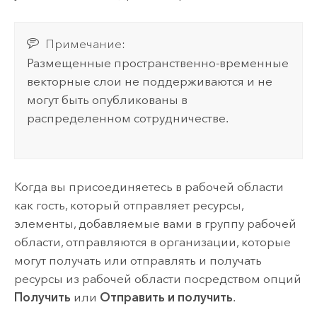
Примечание:
Размещенные пространственно-временные
векторные слои не поддерживаются и не
могут быть опубликованы в
распределенном сотрудничестве.
Когда вы присоединяетесь в рабочей области
как гость, который отправляет ресурсы,
элементы, добавляемые вами в группу рабочей
области, отправляются в организации, которые
могут получать или отправлять и получать
ресурсы из рабочей области посредством опций
Получить
или
Отправить и получить
.