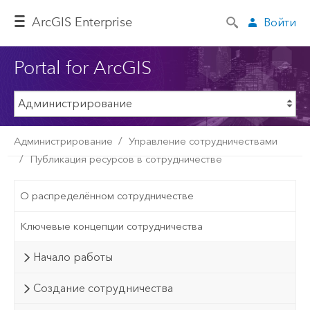
ArcGIS Enterprise
Войти
Portal for ArcGIS
Администрирование
Управление сотрудничествами
Публикация ресурсов в сотрудничестве
О распределённом сотрудничестве
Ключевые концепции сотрудничества
Начало работы
Создание сотрудничества