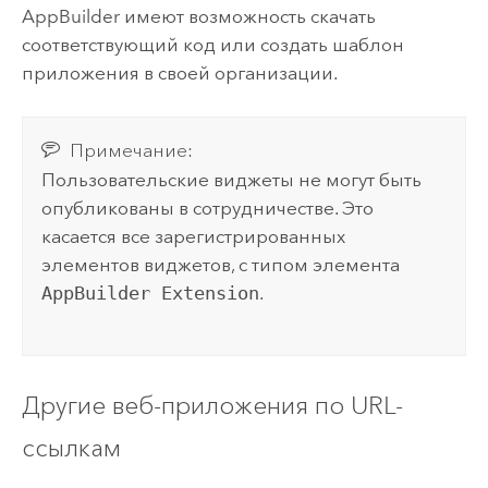
AppBuilder
имеют возможность скачать
соответствующий код или создать шаблон
приложения в своей организации.
Примечание:
Пользовательские виджеты не могут быть
опубликованы в сотрудничестве. Это
касается все зарегистрированных
элементов виджетов, с типом элемента
AppBuilder Extension
.
Другие веб-приложения по URL-
ссылкам