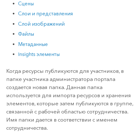
Сцены
Слои и представления
Слой изображений
Файлы
Метаданные
Insights
элементы
Когда ресурсы публикуются для участников, в
папке участника администратора портала
создается новая папка. Данная папка
используется для импорта ресурсов и хранения
элементов, которые затем публикуются в группе,
связанной с рабочей областью сотрудничества.
Имя папки дается в соответствии с именем
сотрудничества.