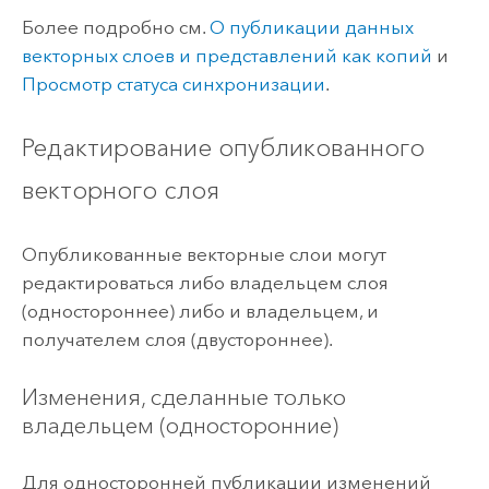
Более подробно см.
О публикации данных
векторных слоев и представлений как копий
и
Просмотр статуса синхронизации
.
Редактирование опубликованного
векторного слоя
Опубликованные векторные слои могут
редактироваться либо владельцем слоя
(одностороннее) либо и владельцем, и
получателем слоя (двустороннее).
Изменения, сделанные только
владельцем (односторонние)
Для односторонней публикации изменений