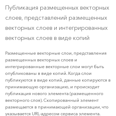
Публикация размещенных векторных
слоев, представлений размещенных
векторных слоев и интегрированных
векторных слоев в виде копий
Размещенные векторные слои, представления
размещенных векторных слоев и
интегрированные векторные слои могут быть
опубликованы в виде копий. Когда слои
публикуются в виде копий, данные копируются в
принимающую организацию, и происходит
публикация нового элемента (размещенного
векторного слоя). Скопированный элемент
размещается в принимающей организации, что
указывается URL-адресом сервиса элемента.