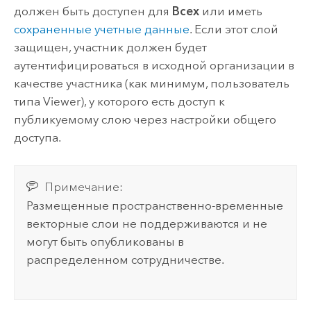
должен быть доступен для
Всех
или иметь
сохраненные учетные данные
. Если этот слой
защищен, участник должен будет
аутентифицироваться в исходной организации в
качестве участника (как минимум, пользователь
типа Viewer), у которого есть доступ к
публикуемому слою через настройки общего
доступа.
Примечание:
Размещенные пространственно-временные
векторные слои не поддерживаются и не
могут быть опубликованы в
распределенном сотрудничестве.