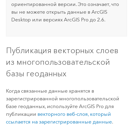
ориентированной версии. Это означает, что
вы не можете открыть данные в
ArcGIS
Desktop
или версиях
ArcGIS Pro
до 2.6.
Публикация векторных слоев
из многопользовательской
базы геоданных
Когда связанные данные хранятся в
зарегистрированной многопользовательской
базе геоданных, используйте
ArcGIS Pro
для
публикации
векторного веб-слоя, который
ссылается на зарегистрированные данные
.