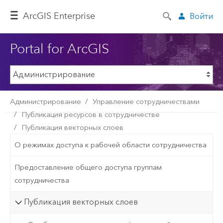
ArcGIS Enterprise
Войти
Portal for ArcGIS
Администрирование
Управление сотрудничествами
Публикация ресурсов в сотрудничестве
Публикация векторных слоев
О режимах доступа к рабочей области сотрудничества
Предоставление общего доступа группам
сотрудничества
Публикация векторных слоев