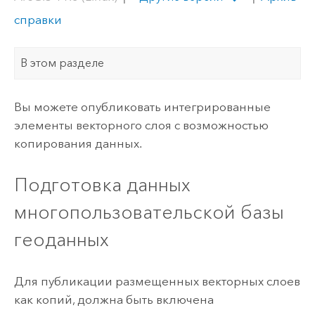
справки
В этом разделе
Вы можете опубликовать интегрированные
элементы векторного слоя с возможностью
копирования данных.
Подготовка данных
многопользовательской базы
геоданных
Для публикации размещенных векторных слоев
как копий, должна быть включена