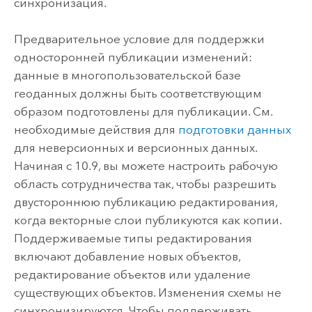
синхронизация.
Предварительное условие для поддержки
односторонней публикации изменений:
данные в многопользовательской базе
геоданных должны быть соответствующим
образом подготовлены для публикации. См.
необходимые действия для
подготовки данных
для неверсионных и версионных данных.
Начиная с 10.9, вы можете настроить рабочую
область сотрудничества так, чтобы разрешить
двустороннюю публикацию редактирования,
когда векторные слои публикуются как копии.
Поддерживаемые типы редактирования
включают добавление новых объектов,
редактирование объектов или удаление
существующих объектов. Изменения схемы не
синхронизируются. Чтобы поддерживать