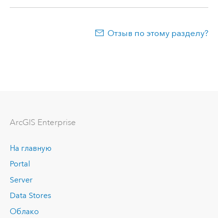
Отзыв по этому разделу?
ArcGIS Enterprise
На главную
Portal
Server
Data Stores
Облако