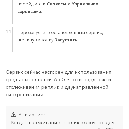
перейдите к
Сервисы
>
Управление
сервисами
.
Перезапустите остановленный сервис,
щелкнув кнопку
Запустить
.
Сервис сейчас настроен для использования
среды выполнения
ArcGIS Pro
и поддержки
отслеживания реплик и двунаправленной
синхронизации.
Внимание:
Когда отслеживание реплик включено для