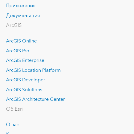
Приложения
Документация
ArcGIS
ArcGIS Online
ArcGIS Pro
ArcGIS Enterprise
ArcGIS Location Platform
ArcGIS Developer
ArcGIS Solutions
ArcGIS Architecture Center
Об Esri
О нас