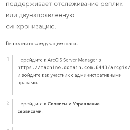
поддерживает отслеживание реплик
или двунаправленную
синхронизацию.
Выполните следующие шаги:
Перейдите к
ArcGIS Server Manager
в
https://machine.domain.com:6443/arcgis
и войдите как участник с административными
правами.
Перейдите к
Сервисы
>
Управление
сервисами
.