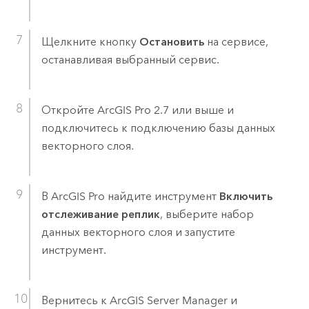
Щелкните кнопку
Остановить
на сервисе,
останавливая выбранный сервис.
Откройте
ArcGIS Pro
2.7 или выше и
подключитесь к подключению базы данных
векторного слоя.
В
ArcGIS Pro
найдите инструмент
Включить
отслеживание реплик
, выберите набор
данных векторного слоя и запустите
инструмент.
Вернитесь к
ArcGIS Server Manager
и