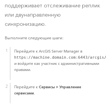
поддерживает отслеживание реплик
или двунаправленную
синхронизацию.
Выполните следующие шаги:
Перейдите к
ArcGIS Server Manager
в
https://machine.domain.com:6443/arcgis
и войдите как участник с административными
правами.
Перейдите к
Сервисы
>
Управление
сервисами
.