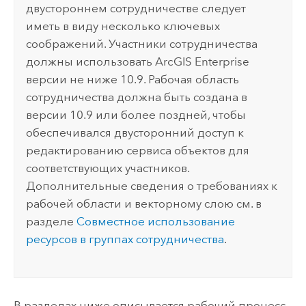
двустороннем сотрудничестве следует
иметь в виду несколько ключевых
соображений. Участники сотрудничества
должны использовать
ArcGIS Enterprise
версии не ниже 10.9. Рабочая область
сотрудничества должна быть создана в
версии 10.9 или более поздней, чтобы
обеспечивался двусторонний доступ к
редактированию сервиса объектов для
соответствующих участников.
Дополнительные сведения о требованиях к
рабочей области и векторному слою см. в
разделе
Совместное использование
ресурсов в группах сотрудничества
.
В разделах ниже описывается рабочий процесс