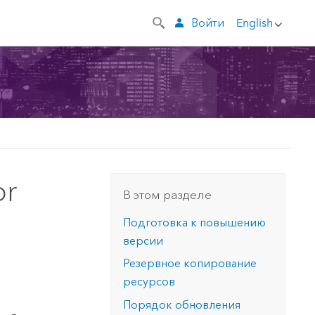
Войти
English
or
В этом разделе
Подготовка к повышению
версии
Резервное копирование
ресурсов
Порядок обновления