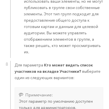
использовать ваши элементы, но не могут
публиковать в группе свои собственные
элементы. Этот тип групп подходит для
предоставления общего доступа к
готовым картам и данным для целевой
аудитории. Вы можете управлять
отображением элементов в группе, а
также решать, кто может просматривать
их.
Для параметра
Кто может видеть список
участников на вкладке Участники?
выберите
один из следующих вариантов:
Примечание:
Этот параметр по умолчанию доступен
только для администраторов.