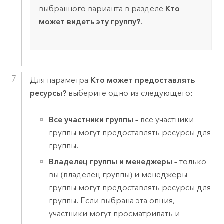
выбранного варианта в разделе
Кто
может видеть эту группу?
.
Для параметра
Кто может предоставлять
ресурсы?
выберите одно из следующего:
Все участники группы
– все участники
группы могут предоставлять ресурсы для
группы.
Владелец группы и менеджеры
– только
вы (владелец группы) и менеджеры
группы могут предоставлять ресурсы для
группы. Если выбрана эта опция,
участники могут просматривать и