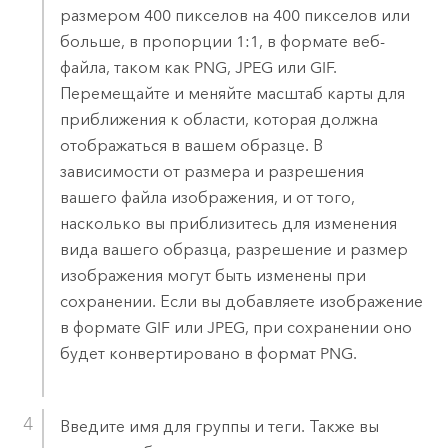
размером 400 пикселов на 400 пикселов или
больше, в пропорции 1:1, в формате веб-
файла, таком как PNG, JPEG или GIF.
Перемещайте и меняйте масштаб карты для
приближения к области, которая должна
отображаться в вашем образце. В
зависимости от размера и разрешения
вашего файла изображения, и от того,
насколько вы приблизитесь для изменения
вида вашего образца, разрешение и размер
изображения могут быть изменены при
сохранении. Если вы добавляете изображение
в формате GIF или JPEG, при сохранении оно
будет конвертировано в формат PNG.
Введите имя для группы и теги. Также вы