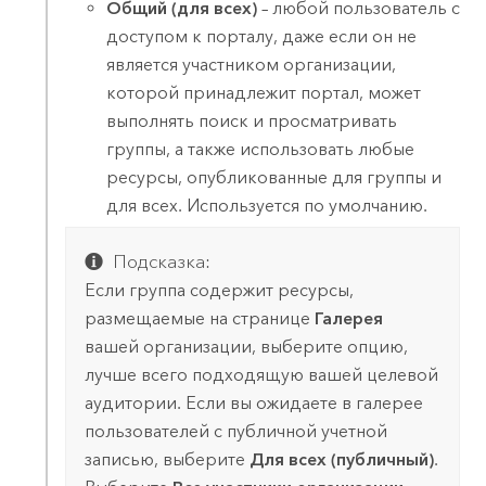
Общий (для всех)
– любой пользователь с
доступом к порталу, даже если он не
является участником организации,
которой принадлежит портал, может
выполнять поиск и просматривать
группы, а также использовать любые
ресурсы, опубликованные для группы и
для всех. Используется по умолчанию.
Подсказка:
Если группа содержит ресурсы,
размещаемые на странице
Галерея
вашей организации, выберите опцию,
лучше всего подходящую вашей целевой
аудитории. Если вы ожидаете в галерее
пользователей с публичной учетной
записью, выберите
Для всех (публичный)
.