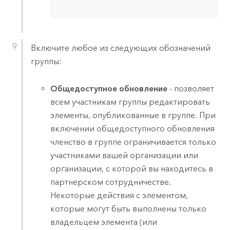
Включите любое из следующих обозначений
группы:
Общедоступное обновление
- позволяет
всем участникам группы редактировать
элементы, опубликованные в группе. При
включении общедоступного обновления
членство в группе ограничивается только
участниками вашей организации или
организации, с которой вы находитесь в
партнерском сотрудничестве.
Некоторые действия с элементом,
которые могут быть выполнены только
владельцем элемента (или