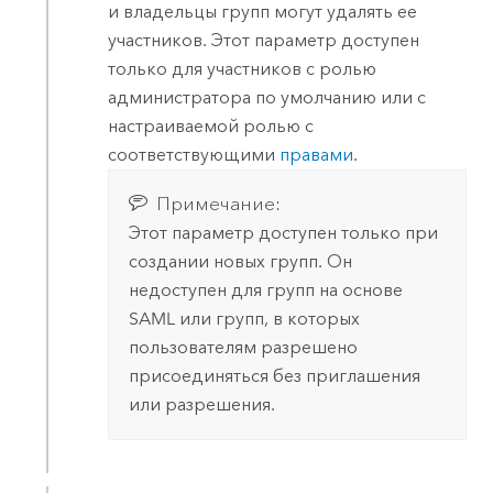
и владельцы групп могут удалять ее
участников. Этот параметр доступен
только для участников с ролью
администратора по умолчанию или с
настраиваемой ролью с
соответствующими
правами
.
Примечание:
Этот параметр доступен только при
создании новых групп. Он
недоступен для групп на основе
SAML
или групп, в которых
пользователям разрешено
присоединяться без приглашения
или разрешения.