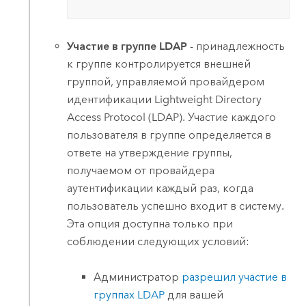
Участие в группе LDAP
- принадлежность
к группе контролируется внешней
группой, управляемой провайдером
идентификации Lightweight Directory
Access Protocol (LDAP). Участие каждого
пользователя в группе определяется в
ответе на утверждение группы,
получаемом от провайдера
аутентификации каждый раз, когда
пользователь успешно входит в систему.
Эта опция доступна только при
соблюдении следующих условий:
Администратор
разрешил участие в
группах LDAP
для вашей