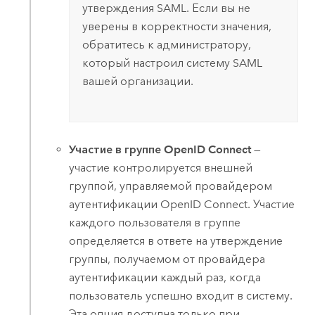
утверждения
SAML
. Если вы не
уверены в корректности значения,
обратитесь к администратору,
который настроил систему
SAML
вашей организации.
Участие в группе OpenID Connect
—
участие контролируется внешней
группой, управляемой провайдером
аутентификации
OpenID Connect
. Участие
каждого пользователя в группе
определяется в ответе на утверждение
группы, получаемом от провайдера
аутентификации каждый раз, когда
пользователь успешно входит в систему.
Эта опция доступна только при