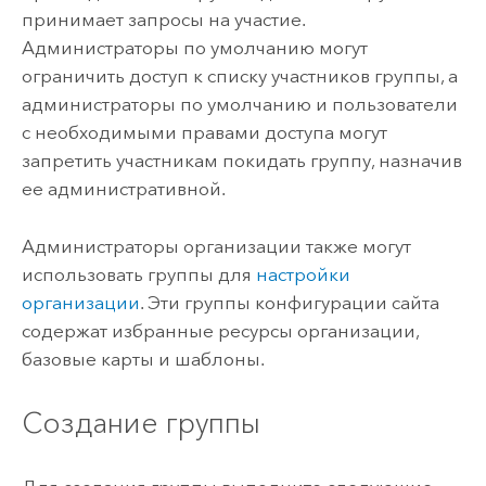
принимает запросы на участие.
Администраторы по умолчанию могут
ограничить доступ к списку участников группы, а
администраторы по умолчанию и пользователи
с необходимыми правами доступа могут
запретить участникам покидать группу, назначив
ее административной.
Администраторы организации также могут
использовать группы для
настройки
организации
. Эти группы конфигурации сайта
содержат избранные ресурсы организации,
базовые карты и шаблоны.
Создание группы