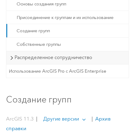
Основы создания групп
Присоединение к группам и их использование
Создание групп
Собственные группы
Распределенное сотрудничество
Использование ArcGIS Pro с ArcGIS Enterprise
Создание групп
ArcGIS 11.3
|
|
Архив
Другие версии
справки