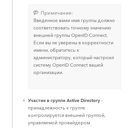
Примечание:
Введенное вами имя группы должно
соответствовать точному значению
внешней группы
OpenID Connect
.
Если вы не уверены в корректности
имени, обратитесь к
администратору, который настроил
систему
OpenID Connect
вашей
организации.
Участие в группе Active Directory
-
принадлежность к группе
контролируется внешней группой,
управляемой провайдером