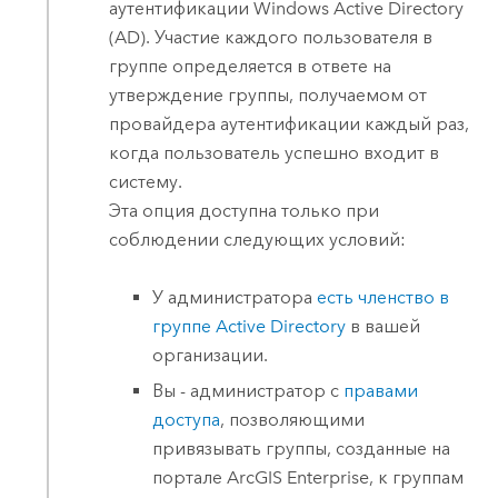
аутентификации
Windows Active Directory
(AD)
. Участие каждого пользователя в
группе определяется в ответе на
утверждение группы, получаемом от
провайдера аутентификации каждый раз,
когда пользователь успешно входит в
систему.
Эта опция доступна только при
соблюдении следующих условий:
У администратора
есть членство в
группе
Active Directory
в вашей
организации.
Вы - администратор с
правами
доступа
, позволяющими
привязывать группы, созданные на
портале
ArcGIS Enterprise
, к группам