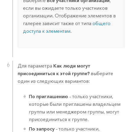
Выберите
Все участники организации
,
если вы ожидаете только участников
организации. Отображение элементов в
галерее зависит также от типа
общего
доступа к элементам
.
Для параметра
Как люди могут
присоединиться к этой группе?
выберите
один из следующих вариантов:
По приглашению
– только участники,
которые были приглашены владельцем
группы или менеджером группы, могут
присоединиться к группе.
По запросу
– только участники,