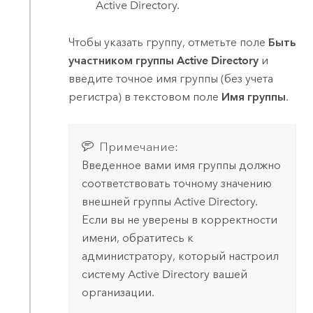
Active Directory
.
Чтобы указать группу, отметьте поле
Быть
участником группы Active Directory
и
введите точное имя группы (без учета
регистра) в текстовом поле
Имя группы
.
Примечание:
Введенное вами имя группы должно
соответствовать точному значению
внешней группы
Active Directory
.
Если вы не уверены в корректности
имени, обратитесь к
администратору, который настроил
систему
Active Directory
вашей
организации.