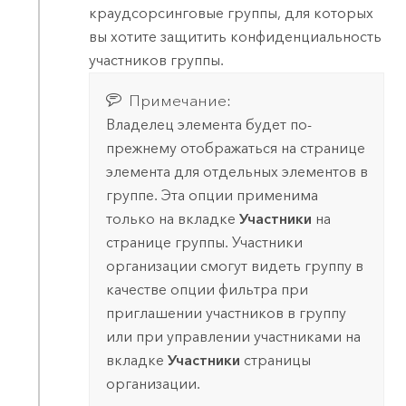
краудсорсинговые группы, для которых
вы хотите защитить конфиденциальность
участников группы.
Примечание:
Владелец элемента будет по-
прежнему отображаться на странице
элемента для отдельных элементов в
группе. Эта опции применима
только на вкладке
Участники
на
странице группы. Участники
организации смогут видеть группу в
качестве опции фильтра при
приглашении участников в группу
или при управлении участниками на
вкладке
Участники
страницы
организации.