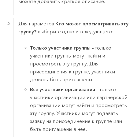
можете добавить краткое описание.
Для параметра
Кто может просматривать эту
группу?
выберите одно из следующего:
Только участники группы
– только
участники группы могут найти и
просмотреть эту группу. Для
присоединения к группе, участники
должны быть приглашены.
Все участники организации
– только
участники организации или партнерской
организации могут найти и просмотреть
эту группу. Участники могут подавать
заявку на присоединение к группе или
быть приглашены в нее.