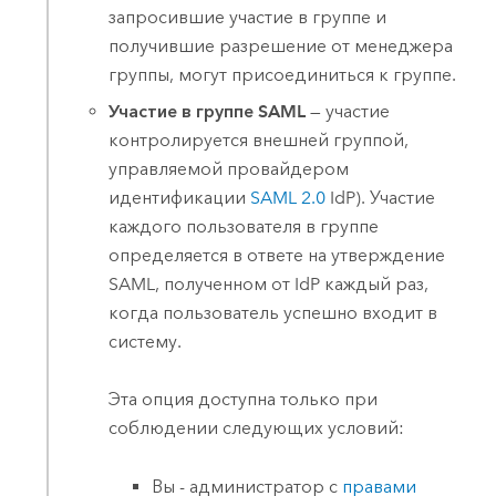
запросившие участие в группе и
получившие разрешение от менеджера
группы, могут присоединиться к группе.
Участие в группе SAML
— участие
контролируется внешней группой,
управляемой провайдером
идентификации
SAML
2.0
IdP). Участие
каждого пользователя в группе
определяется в ответе на утверждение
SAML
, полученном от IdP каждый раз,
когда пользователь успешно входит в
систему.
Эта опция доступна только при
соблюдении следующих условий:
Вы - администратор с
правами