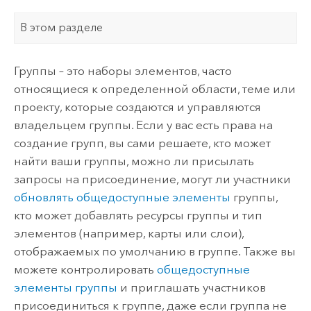
В этом разделе
Группы – это наборы элементов, часто
относящиеся к определенной области, теме или
проекту, которые создаются и управляются
владельцем группы. Если у вас есть права на
создание групп, вы сами решаете, кто может
найти ваши группы, можно ли присылать
запросы на присоединение, могут ли участники
обновлять общедоступные элементы
группы,
кто может добавлять ресурсы группы и тип
элементов (например, карты или слои),
отображаемых по умолчанию в группе. Также вы
можете контролировать
общедоступные
элементы группы
и приглашать участников
присоединиться к группе, даже если группа не