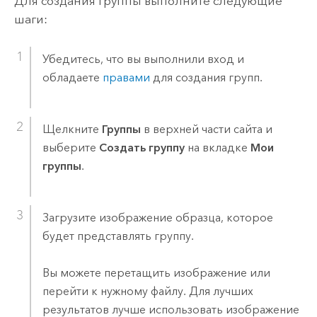
Для создания группы выполните следующие
шаги:
Убедитесь, что вы выполнили вход и
обладаете
правами
для создания групп.
Щелкните
Группы
в верхней части сайта и
выберите
Создать группу
на вкладке
Мои
группы
.
Загрузите изображение образца, которое
будет представлять группу.
Вы можете перетащить изображение или
перейти к нужному файлу. Для лучших
результатов лучше использовать изображение