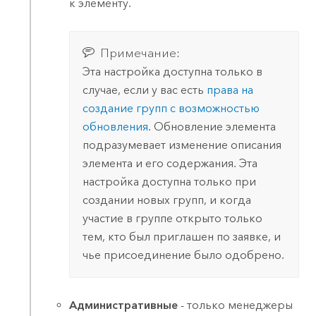
к элементу.
Примечание:
Эта настройка доступна только в
случае, если у вас есть
права на
создание групп с возможностью
обновления
. Обновление элемента
подразумевает изменение описания
элемента и его содержания. Эта
настройка доступна только при
создании новых групп, и когда
участие в группе открыто только
тем, кто был приглашен по заявке, и
чье присоединение было одобрено.
Административные
- только менеджеры