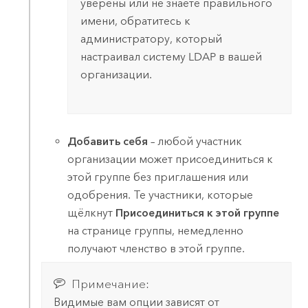
уверены или не знаете правильного
имени, обратитесь к
администратору, который
настраивал систему LDAP в вашей
организации.
Добавить себя
– любой участник
организации может присоединиться к
этой группе без приглашения или
одобрения. Те участники, которые
щёлкнут
Присоединиться к этой группе
на странице группы, немедленно
получают членство в этой группе.
Примечание:
Видимые вам опции зависят от