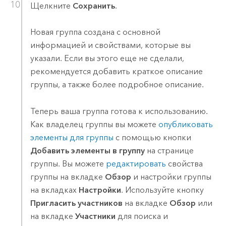
Щелкните
Сохранить
.
Новая группа создана с основной
информацией и свойствами, которые вы
указали. Если вы этого еще не сделали,
рекомендуется добавить краткое описание
группы, а также более подробное описание.
Теперь ваша группа готова к использованию.
Как владелец группы вы можете
опубликовать
элементы для группы
с помощью кнопки
Добавить элементы в группу
на странице
группы.
Вы можете
редактировать
свойства
группы на вкладке
Обзор
и настройки группы
на вкладках
Настройки
. Используйте кнопку
Пригласить участников
на вкладке
Обзор
или
на вкладке
Участники
для поиска и