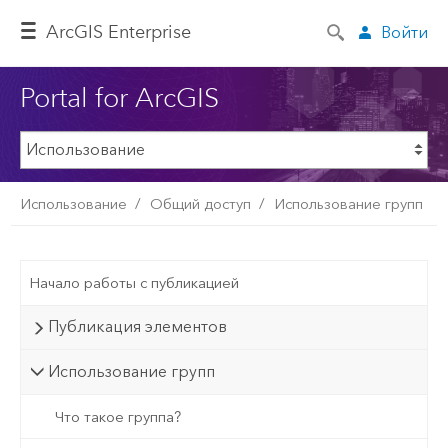
ArcGIS Enterprise
Войти
Portal for ArcGIS
Использование
Общий доступ
Использование групп
Начало работы с публикацией
Публикация элементов
Использование групп
Что такое группа?