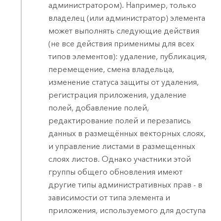
администратором). Например, только
владелец (или администратор) элемента
может выполнять следующие действия
(не все действия применимы для всех
типов элементов): удаление, публикация,
перемещение, смена владельца,
изменение статуса защиты от удаления,
регистрация приложения, удаление
полей, добавление полей,
редактирование полей и перезапись
данных в размещённых векторных слоях,
и управление листами в размещенных
слоях листов. Однако участники этой
группы общего обновления имеют
другие типы административных прав - в
зависимости от типа элемента и
приложения, используемого для доступа