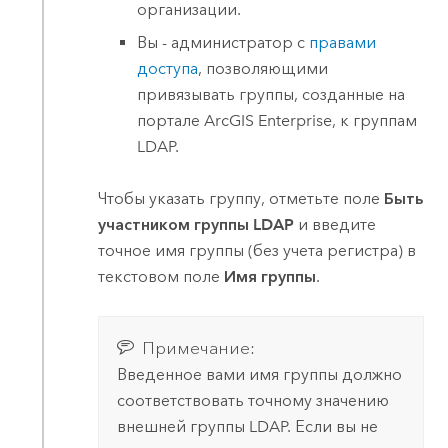
организации.
Вы - администратор с
правами
доступа
, позволяющими
привязывать группы, созданные на
портале
ArcGIS Enterprise
, к группам
LDAP.
Чтобы указать группу, отметьте поле
Быть
участником группы LDAP
и введите
точное имя группы (без учета регистра) в
текстовом поле
Имя группы
.
Примечание:
Введенное вами имя группы должно
соответствовать точному значению
внешней группы LDAP. Если вы не