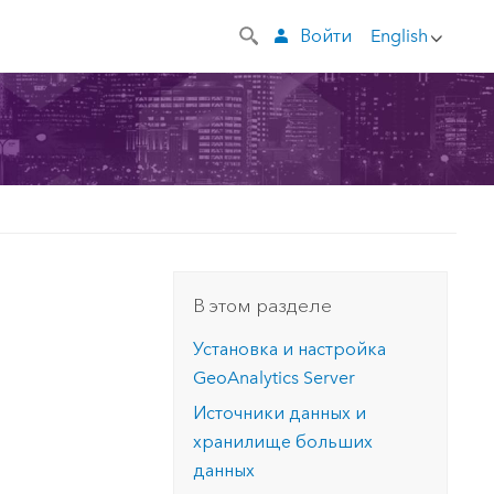
Войти
English
В этом разделе
Установка и настройка
GeoAnalytics Server
Источники данных и
хранилище больших
данных