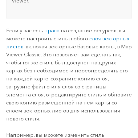
Viewer
.
Если у вас есть
права
на создание ресурсов, вы
можете настроить стиль любого
слоя векторных
листов
, включая векторные базовые карты, в
Map
Viewer Classic
.
Это позволяет вам сделать так,
чтобы тот же стиль был доступен на других
картах без необходимости переопределять его
на каждой карте, сохраните копию слоя,
загрузите файл стиля слоя со страницы
элемента слоя, отредактируйте стиль и обновите
свою копию размещенной на нем карты со
слоем векторных листов для использования
нового стиля.
Например, вы можете изменить стиль