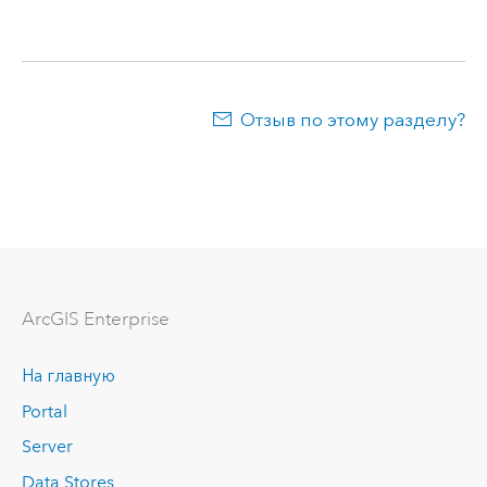
Отзыв по этому разделу?
ArcGIS Enterprise
На главную
Portal
Server
Data Stores