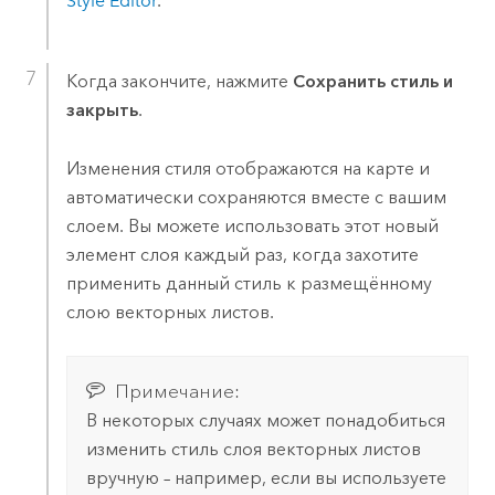
Style Editor
.
Когда закончите, нажмите
Сохранить стиль и
закрыть
.
Изменения стиля отображаются на карте и
автоматически сохраняются вместе с вашим
слоем. Вы можете использовать этот новый
элемент слоя каждый раз, когда захотите
применить данный стиль к размещённому
слою векторных листов.
Примечание:
В некоторых случаях может понадобиться
изменить стиль слоя векторных листов
вручную – например, если вы используете