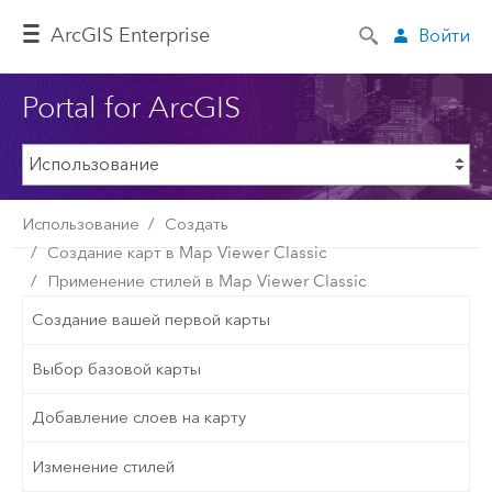
ArcGIS Enterprise
Войти
Portal for ArcGIS
Использование
Создать
Создание карт в Map Viewer Classic
Применение стилей в Map Viewer Classic
Создание вашей первой карты
Выбор базовой карты
Добавление слоев на карту
Изменение стилей