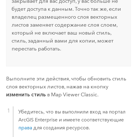
закрывает для вас доступ, у вас больше не
будет доступа к данным. Точно так же, если
владелец размещенного слоя векторных
листов заменяет содержание слоя слоем,
который не включает ваш новый стиль,
стиль, заданный вами для копии, может
перестать работать.
Выполните эти действия, чтобы обновить стиль
слоя векторных листов, нажав на кнопку
изменить стиль
в
Map Viewer Classic
.
Убедитесь, что вы выполнили вход на портал
ArcGIS Enterprise
и имеете соответствующие
права
для создания ресурсов.