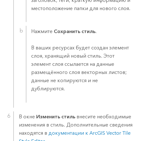
заголовок, теги, краткую информацию и
местоположение папки для нового слоя.
Нажмите
Сохранить стиль
.
В ваших ресурсах будет создан элемент
слоя, хранящий новый стиль. Этот
элемент слоя ссылается на данные
размещённого слоя векторных листов;
данные не копируются и не
дублируются.
В окне
Изменить стиль
внесите необходимые
изменения в стиль. Дополнительные сведения
находятся в
документации к
ArcGIS Vector Tile