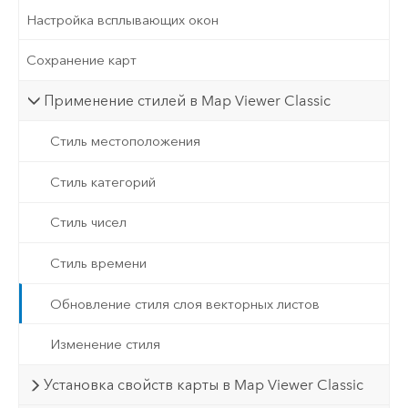
Настройка всплывающих окон
Сохранение карт
Применение стилей в Map Viewer Classic
Стиль местоположения
Стиль категорий
Стиль чисел
Стиль времени
Обновление стиля слоя векторных листов
Изменение стиля
Установка свойств карты в Map Viewer Classic