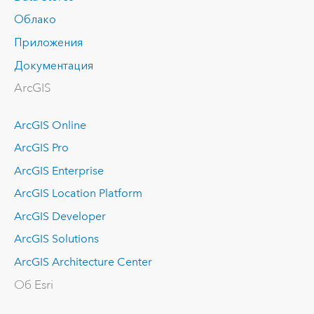
Облако
Приложения
Документация
ArcGIS
ArcGIS Online
ArcGIS Pro
ArcGIS Enterprise
ArcGIS Location Platform
ArcGIS Developer
ArcGIS Solutions
ArcGIS Architecture Center
Об Esri