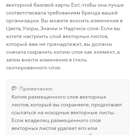
векторной базовой карты
Esri
, чтобы она лучше
соответствовала требованиям бренда вашей
организации. Вы можете вносить изменения в
Цвета, Узоры, Значки и Надписи слоя. Если вы
хотите настроить слой векторных листов,
который вам не принадлежит, вы должны
сначала сохранить копию слоя как элемент, а
затем внести изменения в стиль
скопированного слоя.
Примечание:
Копия размещенного слоя векторных
листов, который вы сохраняете, продолжает
ссылаться на исходные векторные листы.
Если владелец размещенного слоя
векторных листов удаляет его или