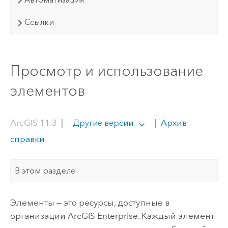
Ссылки
Просмотр и использование
элементов
ArcGIS 11.3
|
|
Архив
Другие версии
справки
В этом разделе
Элементы — это ресурсы, доступные в
организации
ArcGIS Enterprise
.
Каждый элемент