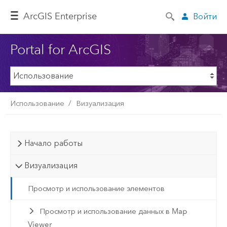
ArcGIS Enterprise
Войти
Portal for ArcGIS
Использование
Визуализация
Начало работы
Визуализация
Просмотр и использование элементов
Просмотр и использование данных в Map
Viewer