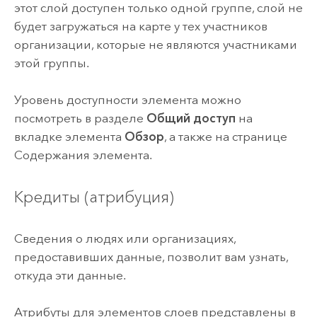
этот слой доступен только одной группе, слой не
будет загружаться на карте у тех участников
организации, которые не являются участниками
этой группы.
Уровень доступности элемента можно
посмотреть в разделе
Общий доступ
на
вкладке элемента
Обзор
, а также на странице
Содержания элемента.
Кредиты (атрибуция)
Сведения о людях или организациях,
предоставивших данные, позволит вам узнать,
откуда эти данные.
Атрибуты для элементов слоев представлены в