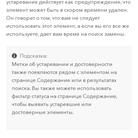
устаревания действует как предупреждение, что
элемент может быть в скором времени удален.
Он говорит о том, что вам не следует
использовать этот элемент, а если вы его все же
используете, дает вам время на поиск замены.
Подсказка:
Метки об устаревании и достоверности
также появляются рядом с элементом на
странице Содержание или в результатах
поиска. Вы также можете использовать
фильтр статуса на странице Содержание,
чтобы выявить устаревшие или
достоверные элементы.