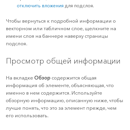
отключить вложения
для подслоя.
Чтобы вернуться к подробной информации о
векторном или табличном слое, щелкните на
имени слоя на баннере наверху страницы
подслоя.
Просмотр общей информации
На вкладке
Обзор
содержится общая
информация об элементе, объясняющая, что
именно в нем содержится. Используйте
обзорную информацию, описанную ниже, чтобы
лучше понять, что это за элемент прежде, чем
его использовать.