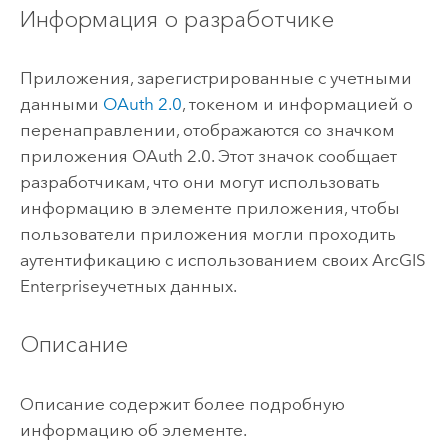
Информация о разработчике
Приложения, зарегистрированные с учетными
данными
OAuth 2.0
, токеном и информацией о
перенаправлении, отображаются со значком
приложения OAuth 2.0.
Этот значок сообщает
разработчикам, что они могут использовать
информацию в элементе приложения, чтобы
пользователи приложения могли проходить
аутентификацию с использованием своих
ArcGIS
Enterprise
учетных данных.
Описание
Описание содержит более подробную
информацию об элементе.