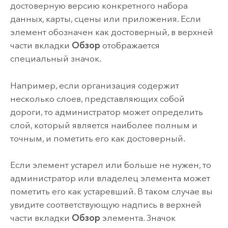
достоверную версию конкретного набора
данных, карты, сцены или приложения. Если
элемент обозначен как достоверный, в верхней
части вкладки
Обзор
отображается
специальный значок.
Например, если организация содержит
несколько слоев, представляющих собой
дороги, то администратор может определить
слой, который является наиболее полным и
точным, и пометить его как достоверный.
Если элемент устарел или больше не нужен, то
администратор или владелец элемента может
пометить его как устаревший. В таком случае вы
увидите соответствующую надпись в верхней
части вкладки
Обзор
элемента. Значок