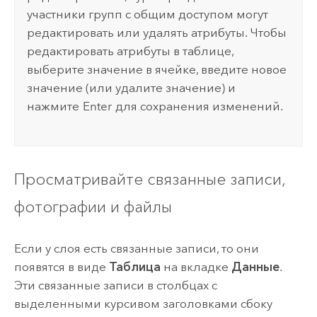
участники групп с общим доступом могут
редактировать или удалять атрибуты. Чтобы
редактировать атрибуты в таблице,
выберите значение в ячейке, введите новое
значение (или удалите значение) и
нажмите
Enter
для сохранения изменений.
Просматривайте связанные записи,
фотографии и файлы
Если у слоя есть связанные записи, то они
появятся в виде
Таблица
на вкладке
Данные
.
Эти связанные записи в столбцах с
выделенными курсивом заголовками сбоку