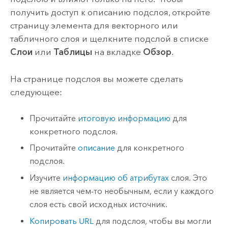
получить доступ к описанию подслоя, откройте
страницу элемента для векторного или
табличного слоя и щелкните подслой в списке
Слои
или
Таблицы
на вкладке
Обзор
.
На странице подслоя вы можете сделать
следующее:
Прочитайте
итоговую информацию
для
конкретного подслоя.
Прочитайте
описание
для конкретного
подслоя.
Изучите
информацию об атрибутах
слоя. Это
не является чем-то необычным, если у каждого
слоя есть свой исходных источник.
Копировать URL
для подслоя, чтобы вы могли