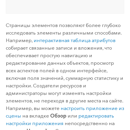
Страницы элементов позволяют более глубоко
исследовать элементы различными способами.
Например,
интерактивная таблица атрибутов
собирает связанные записи и вложения, что
обеспечивает простую навигацию и
редактирование данных объектов, просмотр
всех аспектов полей в одном интерфейсе,
включая поля значений, суммарную статистику и
настройки. Создатели ресурсов и
администраторы могут изменять настройки
элементов, не переходя в другие места на сайте.
Например, вы можете
настроить приложение из
сцены
на вкладке
Обзор
или
редактировать
настройки приложения
непосредственно на