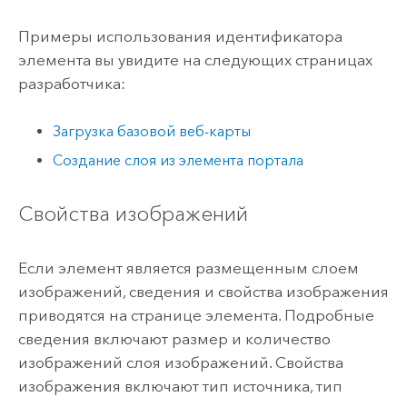
Примеры использования идентификатора
элемента вы увидите на следующих страницах
разработчика:
Загрузка базовой веб-карты
Создание слоя из элемента портала
Свойства изображений
Если элемент является размещенным слоем
изображений, сведения и свойства изображения
приводятся на странице элемента. Подробные
сведения включают размер и количество
изображений слоя изображений. Свойства
изображения включают тип источника, тип