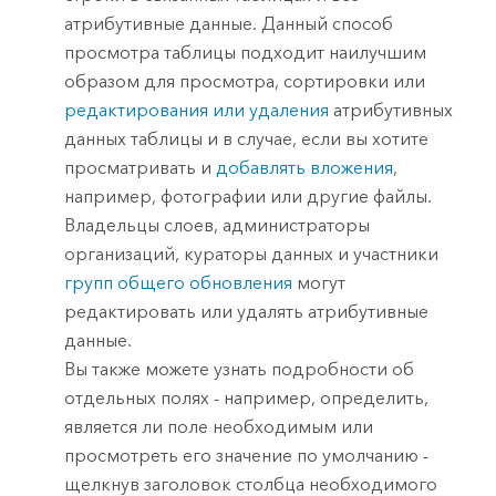
атрибутивные данные. Данный способ
просмотра таблицы подходит наилучшим
образом для просмотра, сортировки или
редактирования или удаления
атрибутивных
данных таблицы и в случае, если вы хотите
просматривать и
добавлять вложения
,
например, фотографии или другие файлы.
Владельцы слоев, администраторы
организаций, кураторы данных и участники
групп общего обновления
могут
редактировать или удалять атрибутивные
данные.
Вы также можете узнать подробности об
отдельных полях - например, определить,
является ли поле необходимым или
просмотреть его значение по умолчанию -
щелкнув заголовок столбца необходимого