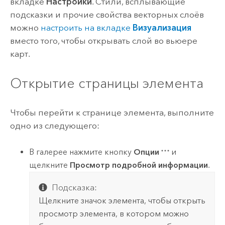
вкладке
Настройки
. Стили, всплывающие
подсказки и прочие свойства векторных слоёв
можно
настроить на вкладке
Визуализация
вместо того, чтобы открывать слой во вьюере
карт.
Открытие страницы элемента
Чтобы перейти к странице элемента, выполните
одно из следующего:
В галерее нажмите кнопку
Опции
и
щелкните
Просмотр подробной информации
.
Подсказка:
Щелкните значок элемента, чтобы открыть
просмотр элемента, в котором можно