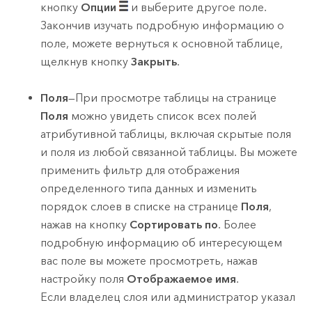
кнопку
Опции
и выберите другое поле.
Закончив изучать подробную информацию о
поле, можете вернуться к основной таблице,
щелкнув кнопку
Закрыть
.
Поля
—При просмотре таблицы на странице
Поля
можно увидеть список всех полей
атрибутивной таблицы, включая скрытые поля
и поля из любой связанной таблицы. Вы можете
применить фильтр для отображения
определенного типа данных и изменить
порядок слоев в списке на странице
Поля
,
нажав на кнопку
Сортировать по
. Более
подробную информацию об интересующем
вас поле вы можете просмотреть, нажав
настройку поля
Отображаемое имя
.
Если владелец слоя или администратор указал