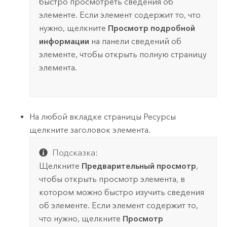
быстро просмотреть сведения об
элементе. Если элемент содержит то, что
нужно, щелкните
Просмотр подробной
информации
на панели сведений об
элементе, чтобы открыть полную страницу
элемента.
На любой вкладке страницы Ресурсы
щелкните заголовок элемента.
Подсказка:
Щелкните
Предварительный просмотр
,
чтобы открыть просмотр элемента, в
котором можно быстро изучить сведения
об элементе. Если элемент содержит то,
что нужно, щелкните
Просмотр