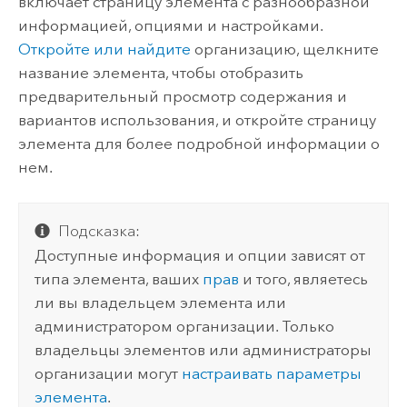
включает страницу элемента с разнообразной
информацией, опциями и настройками.
Откройте или найдите
организацию, щелкните
название элемента, чтобы отобразить
предварительный просмотр содержания и
вариантов использования, и откройте страницу
элемента для более подробной информации о
нем.
Подсказка:
Доступные информация и опции зависят от
типа элемента, ваших
прав
и того, являетесь
ли вы владельцем элемента или
администратором организации. Только
владельцы элементов или администраторы
организации могут
настраивать параметры
элемента
.