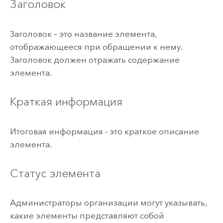
Заголовок
Заголовок – это название элемента,
отображающееся при обращении к нему.
Заголовок должен отражать содержание
элемента.
Краткая информация
Итоговая информация - это краткое описание
элемента.
Статус элемента
Администраторы организации могут указывать,
какие элементы представляют собой