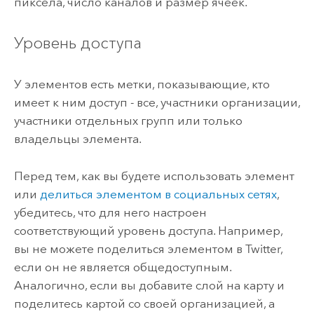
пиксела, число каналов и размер ячеек.
Уровень доступа
У элементов есть метки, показывающие, кто
имеет к ним доступ - все, участники организации,
участники отдельных групп или только
владельцы элемента.
Перед тем, как вы будете использовать элемент
или
делиться элементом в социальных сетях
,
убедитесь, что для него настроен
соответствующий уровень доступа. Например,
вы не можете поделиться элементом в
Twitter
,
если он не является общедоступным.
Аналогично, если вы добавите слой на карту и
поделитесь картой со своей организацией, а