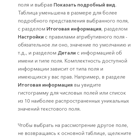
поля и выбрав
Показать подробный вид
.
Таблица уменьшена в размере для более
подробного представления выбранного поля,
с разделом
Итоговая информация
, разделом
Настройки
с правилами атрибутивного поля -
обязательное ли оно, значение по умолчанию и
т.д., и разделом
Детали
с информацией об
имени и типе поля. Комплектность доступной
информации зависит от типа поля и
имеющихся у вас прав. Например, в разделе
Итоговая информация
вы увидите
гистограмму для числовых полей или список
из 10 наиболее распространенных уникальных
значений текстового поля.
Чтобы выбрать на рассмотрение другое поле,
не возвращаясь к основной таблице, щелкните