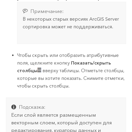
Примечание:
В некоторых старых версиях
ArcGIS Server
сортировка может не поддерживаться.
Чтобы скрыть или отобразить атрибутивные
поля, щелкните кнопку
Показать/скрыть
столбцы
вверху таблицы. Отметьте столбцы,
которые вы хотите показать. Снимите отметки,
чтобы скрыть столбцы.
Подсказка:
Если слой является размещенным
векторным слоем, который доступен для
редактирования, кураторы данных и