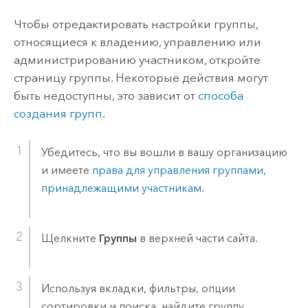
Чтобы отредактировать настройки группы,
относящиеся к владению, управлению или
администрированию участником, откройте
страницу группы.
Некоторые действия могут
быть недоступны, это зависит от
способа
создания групп
.
Убедитесь, что вы вошли в вашу организацию
и имеете
права для управления группами,
принадлежащими участникам
.
Щелкните
Группы
в верхней части сайта.
Используя вкладки, фильтры, опции
сортировки и поиска, найдите группу,