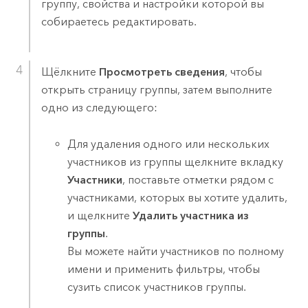
группу, свойства и настройки которой вы
собираетесь редактировать.
Щёлкните
Просмотреть сведения
, чтобы
открыть страницу группы, затем выполните
одно из следующего:
Для удаления одного или нескольких
участников из группы щелкните вкладку
Участники
, поставьте отметки рядом с
участниками, которых вы хотите удалить,
и щелкните
Удалить участника из
группы
.
Вы можете найти участников по полному
имени и применить фильтры, чтобы
сузить список участников группы.