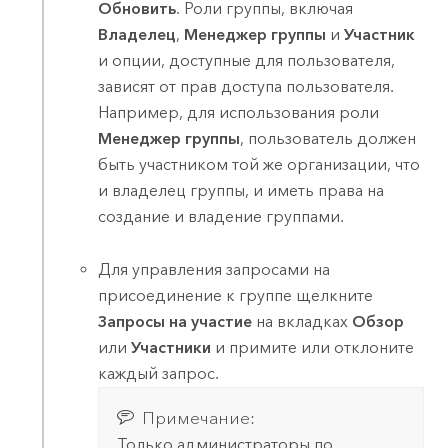
Обновить
. Роли группы, включая
Владелец
,
Менеджер группы
и
Участник
и опции, доступные для пользователя,
зависят от прав доступа пользователя.
Например, для использования роли
Менеджер группы
, пользователь должен
быть участником той же организации, что
и владелец группы, и иметь права на
создание и владение группами.
Для управления запросами на
присоединение к группе щелкните
Запросы на участие
на вкладках
Обзор
или
Участники
и примите или отклоните
каждый запрос.
Примечание:
Только администраторы по