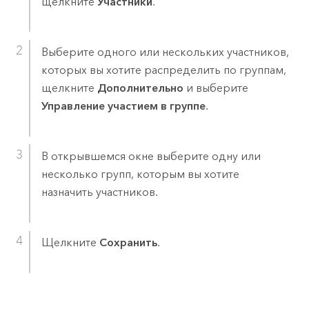
щелкните
Участники
.
Выберите одного или нескольких участников,
которых вы хотите распределить по группам,
щелкните
Дополнительно
и выберите
Управление участием в группе
.
В открывшемся окне выберите одну или
несколько групп, которым вы хотите
назначить участников.
Щелкните
Сохранить
.