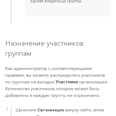
кроме владельца группы.
Назначение участников
группам
Как администратор с соответствующими
правами, вы можете распределять участников
по группам на вкладке
Участники
организации.
Количество участников, которое может быть
добавлено в каждую группу, не ограничено.
Щелкните
Организация
вверху сайта, затем