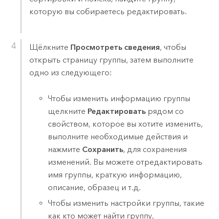
которую вы собираетесь редактировать.
Щёлкните
Просмотреть сведения
, чтобы
открыть страницу группы, затем выполните
одно из следующего:
Чтобы изменить информацию группы
щелкните
Редактировать
рядом со
свойством, которое вы хотите изменить,
выполните необходимые действия и
нажмите
Сохранить
, для сохранения
изменений. Вы можете отредактировать
имя группы, краткую информацию,
описание, образец и т.д.
Чтобы изменить настройки группы, такие
как кто может найти группу,