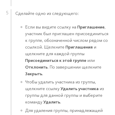
Сделайте одно из следующего:
Если вы видите ссылку на
Приглашение
,
участник был приглашен присоединиться
к группе, обозначенной числом рядом со
ссылкой. Щелкните
Приглашения
и
щелкните для каждой группы
Присоединиться к этой группе
или
Отклонить
. По завершении щелкните
Закрыть
.
Чтобы удалить участника из группы,
щелкните ссылку
Удалить участника
из
группы для данной группы и выберите
команду
Удалить
.
Для удаления группы, принадлежащей