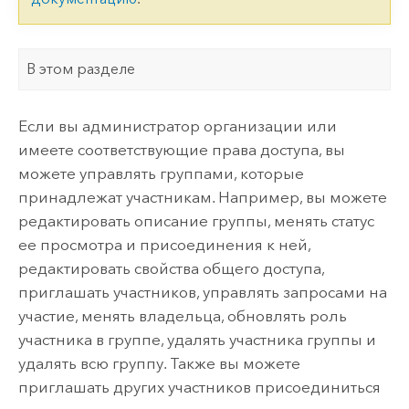
В этом разделе
Если вы администратор организации или
имеете соответствующие права доступа, вы
можете управлять группами, которые
принадлежат участникам. Например, вы можете
редактировать описание группы, менять статус
ее просмотра и присоединения к ней,
редактировать свойства общего доступа,
приглашать участников, управлять запросами на
участие, менять владельца, обновлять роль
участника в группе, удалять участника группы и
удалять всю группу.
Также вы можете
приглашать других участников присоединиться