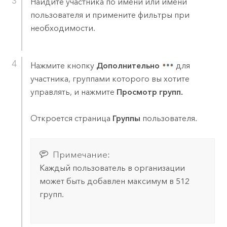
Найдите участника по имени или имени
пользователя и примените фильтры при
необходимости.
Нажмите кнопку
Дополнительно
для
участника, группами которого вы хотите
управлять, и нажмите
Просмотр групп.
Откроется страница
Группы
пользователя.
Примечание:
Каждый пользователь в организации
может быть добавлен максимум в 512
групп.