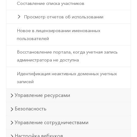
Составление списка участников
Просмотр отчетов об использовании
Новое в лицензировании именованных
пользователей
Восстановление портала, когда учетная запись
администратора не доступна
Идентификация неактивных доменных учетных
записей
Управление ресурсами
Безопасность
Управление сотрудничествами
Настройка вебхуков