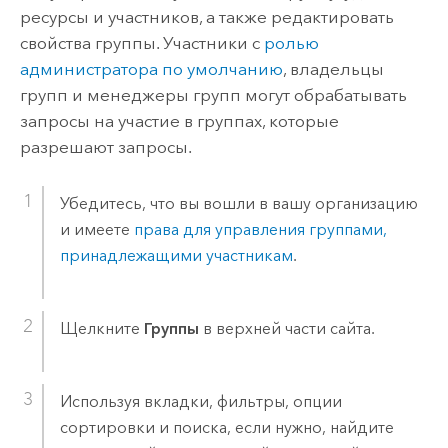
ресурсы и участников, а также редактировать
свойства группы. Участники с
ролью
администратора по умолчанию
, владельцы
групп и менеджеры групп могут обрабатывать
запросы на участие в группах, которые
разрешают запросы.
Убедитесь, что вы вошли в вашу организацию
и имеете
права для управления группами,
принадлежащими участникам
.
Щелкните
Группы
в верхней части сайта.
Используя вкладки, фильтры, опции
сортировки и поиска, если нужно, найдите