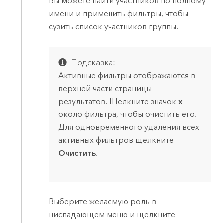
Вы можете найти участников по полному
имени и применить фильтры, чтобы
сузить список участников группы.
Подсказка:
Активные фильтры отображаются в
верхней части страницы
результатов. Щелкните значок
x
около фильтра, чтобы очистить его.
Для одновременного удаления всех
активных фильтров щелкните
Очистить
.
Выберите желаемую роль в
ниспадающем меню и щелкните