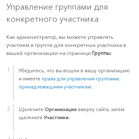
Управление группами для
конкретного участника
Как администратор, вы можете управлять
участием в группе для конкретных участника в
вашей организации на странице
Группы
.
Убедитесь, что вы вошли в вашу организацию
и имеете
права для управления группами,
принадлежащими участникам
.
Щелкните
Организация
вверху сайта, затем
щелкните
Участники
.