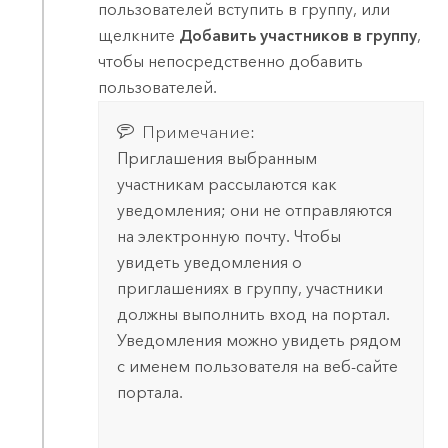
пользователей вступить в группу, или
щелкните
Добавить участников в группу
,
чтобы непосредственно добавить
пользователей.
Примечание:
Приглашения выбранным
участникам рассылаются как
уведомления; они не отправляются
на электронную почту. Чтобы
увидеть уведомления о
приглашениях в группу, участники
должны выполнить вход на портал.
Уведомления можно увидеть рядом
с именем пользователя на веб-сайте
портала.