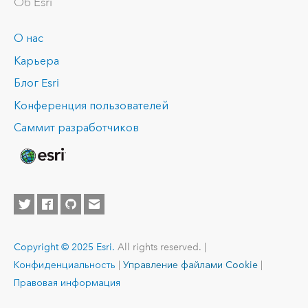
Об Esri
О нас
Карьера
Блог Esri
Конференция пользователей
Саммит разработчиков
Copyright © 2025 Esri.
All rights reserved. |
Конфиденциальность
|
Управление файлами Cookie
|
Правовая информация