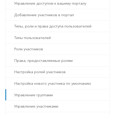
Управление доступом к вашему порталу
Добавление участников в портал
Типы, роли и права доступа пользователей
Типы пользователей
Роли участников
Права, предоставляемые ролям
Настройка ролей участников
Настройка нового участника по умолчанию
Управление группами
Управление участниками