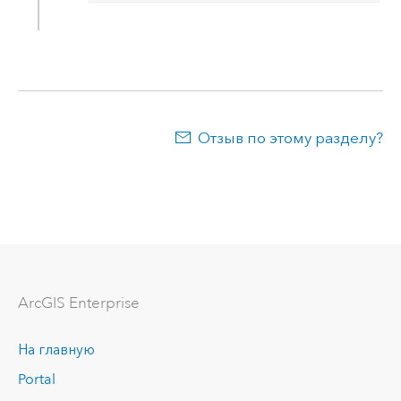
Отзыв по этому разделу?
ArcGIS Enterprise
На главную
Portal