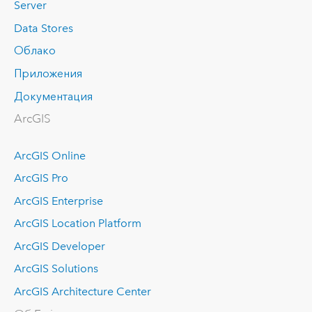
Server
Data Stores
Облако
Приложения
Документация
ArcGIS
ArcGIS Online
ArcGIS Pro
ArcGIS Enterprise
ArcGIS Location Platform
ArcGIS Developer
ArcGIS Solutions
ArcGIS Architecture Center