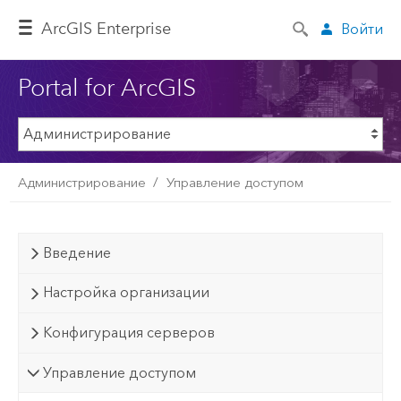
ArcGIS Enterprise
Войти
Portal for ArcGIS
Администрирование
Управление доступом
Введение
Настройка организации
Конфигурация серверов
Управление доступом