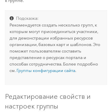
к группе.
Подсказка:
Рекомендуется создать несколько групп, к
которым могут присоединиться участники,
для демонстрации избранных ресурсов
организации, базовых карт и шаблонов. Это
поможет пользователям составить
представление о ресурсах портала и
способах сотрудничества. Более подробно
см.
Группы конфигурации сайта
.
Редактирование свойств и
настроек группы