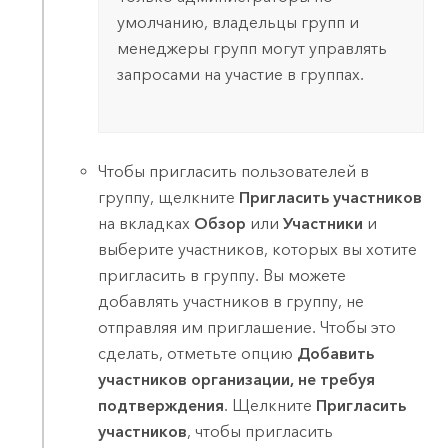
умолчанию, владельцы групп и
менеджеры групп могут управлять
запросами на участие в группах.
Чтобы пригласить пользователей в
группу, щелкните
Пригласить участников
на вкладках
Обзор
или
Участники
и
выберите участников, которых вы хотите
пригласить в группу. Вы можете
добавлять участников в группу, не
отправляя им приглашение. Чтобы это
сделать, отметьте опцию
Добавить
участников организации, не требуя
подтверждения
. Щелкните
Пригласить
участников
, чтобы пригласить