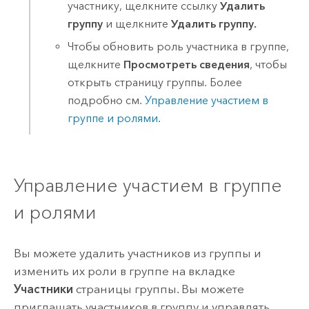
участнику, щелкните ссылку
Удалить
группу
и щелкните
Удалить группу.
Чтобы обновить роль участника в группе,
щелкните
Просмотреть сведения
, чтобы
открыть страницу группы. Более
подробно см.
Управление участием в
группе и ролями
.
Управление участием в группе
и ролями
Вы можете удалить участников из группы и
изменить их роли в группе на вкладке
Участники
страницы группы. Вы можете
приглашать участников в группу и управлять