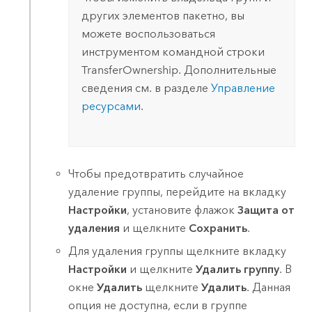
других элементов пакетно, вы
можете воспользоваться
инструментом командной строки
TransferOwnership. Дополнительные
сведения см. в разделе
Управление
ресурсами
.
Чтобы предотвратить случайное
удаление группы, перейдите на вкладку
Настройки
, установите флажок
Защита от
удаления
и щелкните
Сохранить
.
Для удаления группы щелкните вкладку
Настройки
и щелкните
Удалить группу
. В
окне
Удалить
щелкните
Удалить
. Данная
опция не доступна, если в группе