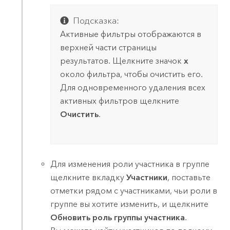
Подсказка:
Активные фильтры отображаются в
верхней части страницы
результатов. Щелкните значок
x
около фильтра, чтобы очистить его.
Для одновременного удаления всех
активных фильтров щелкните
Очистить
.
Для изменения роли участника в группе
щелкните вкладку
Участники
, поставьте
отметки рядом с участниками, чьи роли в
группе вы хотите изменить, и щелкните
Обновить роль группы участника
.