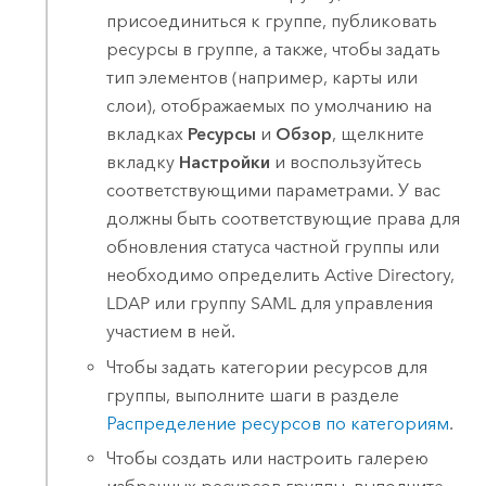
присоединиться к группе, публиковать
ресурсы в группе, а также, чтобы задать
тип элементов (например, карты или
слои), отображаемых по умолчанию на
вкладках
Ресурсы
и
Обзор
, щелкните
вкладку
Настройки
и воспользуйтесь
соответствующими параметрами.
У вас
должны быть соответствующие права для
обновления статуса частной группы или
необходимо определить
Active Directory
,
LDAP или группу
SAML
для управления
участием в ней.
Чтобы задать категории ресурсов для
группы, выполните шаги в разделе
Распределение ресурсов по категориям
.
Чтобы создать или настроить галерею