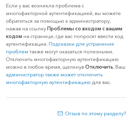
Если у вас возникла проблема с
многофакторной аутентификацией, вы можете
обратиться за помощью к администратору,
нажав на ссылку
Проблемы со входом с вашим
кодом
на странице, где вас попросят ввести код
аутентификации.
Подсказки для устранения
проблем
также могут оказаться полезными.
Отключить многофакторную аутентификацию
можно в любое время, щелкнув
Отключить
. Ваш
администратор также может отключить
многофакторную аутентификацию
для вас.
Отзыв по этому разделу?