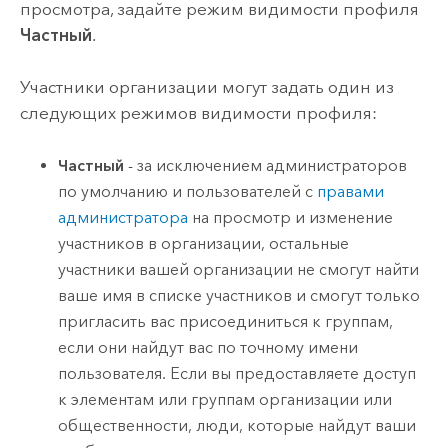
просмотра, задайте режим видимости профиля
Частный
.
Участники организации могут задать один из
следующих режимов видимости профиля:
Частный
- за исключением администраторов
по умолчанию и пользователей с
правами
администратора
на просмотр и изменение
участников в организации, остальные
участники вашей организации не смогут найти
ваше имя в списке участников и смогут только
пригласить вас присоединиться к группам,
если они найдут вас по точному имени
пользователя. Если вы предоставляете доступ
к элементам или группам организации или
общественности, люди, которые найдут ваши