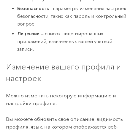
Безопасность
- параметры изменения настроек
безопасности, таких как пароль и контрольный
вопрос
Лицензии
— список лицензированных
приложений, назначенных вашей учетной
записи.
Изменение вашего профиля и
настроек
Можно изменить некоторую информацию и
настройки профиля.
Вы можете обновить свое описание, видимость
профиля, язык, на котором отображается веб-