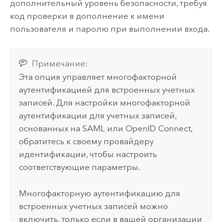
дополнительный уровень безопасности, требуя
код проверки в дополнение к имени
пользователя и паролю при выполнении входа.
Примечание:
Эта опция управляет многофакторной
аутентификацией для встроенных учетных
записей. Для настройки многофакторной
аутентификации для учетных записей,
основанных на
SAML
или
OpenID Connect
,
обратитесь к своему провайдеру
идентификации, чтобы настроить
соответствующие параметры.
Многофакторную аутентификацию для
встроенных учетных записей можно
включить, только если в вашей организации