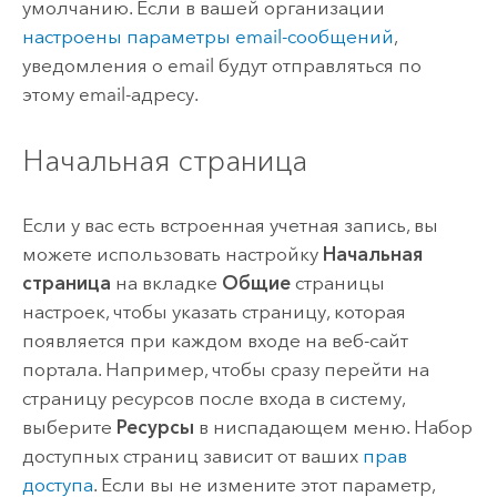
умолчанию. Если в вашей организации
настроены параметры email-сообщений
,
уведомления о email будут отправляться по
этому email-адресу.
Начальная страница
Если у вас есть встроенная учетная запись, вы
можете использовать настройку
Начальная
страница
на вкладке
Общие
страницы
настроек, чтобы указать страницу, которая
появляется при каждом входе на веб-сайт
портала.
Например, чтобы сразу перейти на
страницу ресурсов после входа в систему,
выберите
Ресурсы
в ниспадающем меню. Набор
доступных страниц зависит от ваших
прав
доступа
. Если вы не измените этот параметр,