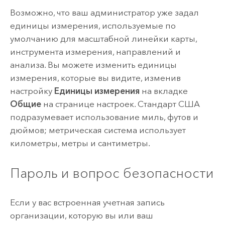
Возможно, что ваш администратор уже задал
единицы измерения, используемые по
умолчанию для масштабной линейки карты,
инструмента измерения, направлений и
анализа. Вы можете изменить единицы
измерения, которые вы видите, изменив
настройку
Единицы измерения
на вкладке
Общие
на странице настроек. Стандарт США
подразумевает использование миль, футов и
дюймов; метрическая система использует
километры, метры и сантиметры.
Пароль и вопрос безопасности
Если у вас встроенная учетная запись
организации, которую вы или ваш