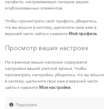
профиля, настраиваемую галерею ваших
опубликованных элементов.
Чтобы просмотреть свой профиль, убедитесь,
что вы вошли в систему, щелкните свое имя в
верхней части сайта и нажмите
Мой профиль
.
Просмотр ваших настроек
На странице ваших настроек содержатся
настройки вашей учетной записи. Чтобы
просмотреть настройки, убедитесь, что вы вошли
в систему, щелкните свое имя в верхней части
сайта и нажмите
Мои настройки
.
Подсказка: