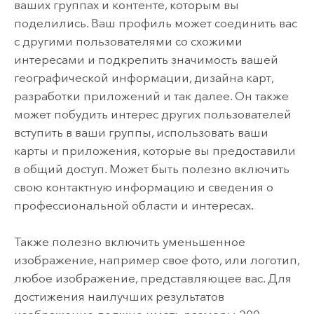
ваших группах и контенте, которым вы
поделились. Ваш профиль может соединить вас
с другими пользователями со схожими
интересами и подкрепить значимость вашей
географической информации, дизайна карт,
разработки приложений и так далее. Он также
может побудить интерес других пользователей
вступить в ваши группы, использовать ваши
карты и приложения, которые вы предоставили
в общий доступ. Может быть полезно включить
свою контактную информацию и сведения о
профессиональной области и интересах.
Также полезно включить уменьшенное
изображение, например свое фото, или логотип,
любое изображение, представляющее вас. Для
достижения наилучших результатов