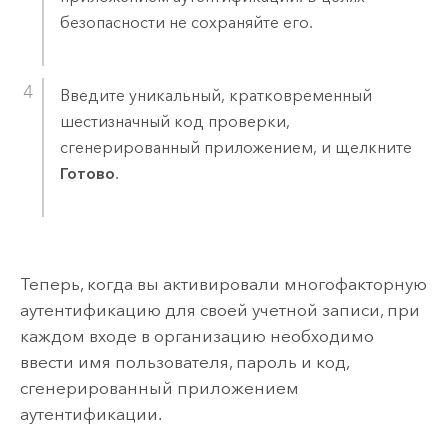
безопасности не сохраняйте его.
Введите уникальный, кратковременный
шестизначный код проверки,
сгенерированный приложением, и щелкните
Готово
.
Теперь, когда вы активировали многофакторную
аутентификацию для своей учетной записи, при
каждом входе в организацию необходимо
ввести имя пользователя, пароль и код,
сгенерированный приложением
аутентификации.