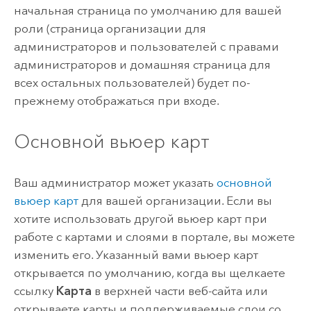
начальная страница по умолчанию для вашей
роли (страница организации для
администраторов и пользователей с правами
администраторов и домашняя страница для
всех остальных пользователей) будет по-
прежнему отображаться при входе.
Основной вьюер карт
Ваш администратор может указать
основной
вьюер карт
для вашей организации. Если вы
хотите использовать другой вьюер карт при
работе с картами и слоями в портале, вы можете
изменить его.
Указанный вами вьюер карт
открывается по умолчанию, когда вы щелкаете
ссылку
Карта
в верхней части веб-сайта или
открываете карты и поддерживаемые слои со