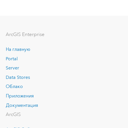
ArcGIS Enterprise
На главную
Portal
Server
Data Stores
Облако
Приложения
Документация
ArcGIS