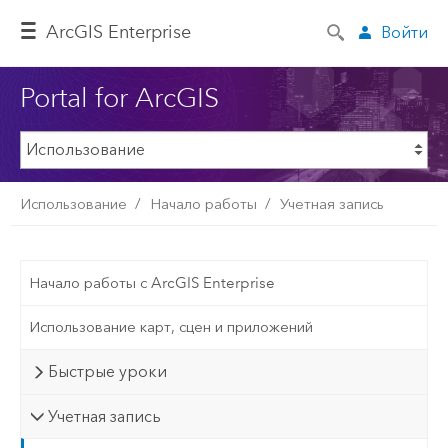
ArcGIS Enterprise
Войти
Portal for ArcGIS
Использование
Начало работы
Учетная запись
Начало работы с ArcGIS Enterprise
Использование карт, сцен и приложений
Быстрые уроки
Учетная запись