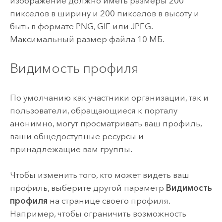
изображение должно иметь размеры 200
пикселов в ширину и 200 пикселов в высоту и
быть в формате PNG, GIF или JPEG.
Максимальный размер файла 10 МБ.
Видимость профиля
По умолчанию как участники организации, так и
пользователи, обращающиеся к порталу
анонимно, могут просматривать ваш профиль,
ваши общедоступные ресурсы и
принадлежащие вам группы.
Чтобы изменить того, кто может видеть ваш
профиль, выберите другой параметр
Видимость
профиля
на странице своего профиля.
Например, чтобы ограничить возможность