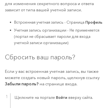
для изменения секретного вопроса и ответа
зависит от типа вашей учетной записи.
Встроенная учетная запись - Страница
Профиль
Учетная запись организации - Не применяется
(портал не сбрасывает пароли для входа
учетной записи организации)
Сбросить ваш пароль?
Если у вас встроенная учетная запись, вы также
можете создать новый пароль, щелкнув ссылку
Забыли пароль?
на странице входа.
Щелкните на портале
Войти
вверху сайта.