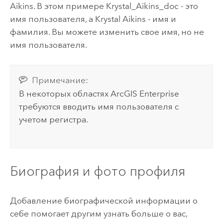
Aikins. В этом примере Krystal_Aikins_doc - это
имя пользователя, а Krystal Aikins - имя и
фамилия. Вы можете изменить свое имя, но не
имя пользователя.
Примечание:
В некоторых областях
ArcGIS Enterprise
требуются вводить имя пользователя с
учетом регистра.
Биография и фото профиля
Добавление биографической информации о
себе помогает другим узнать больше о вас,