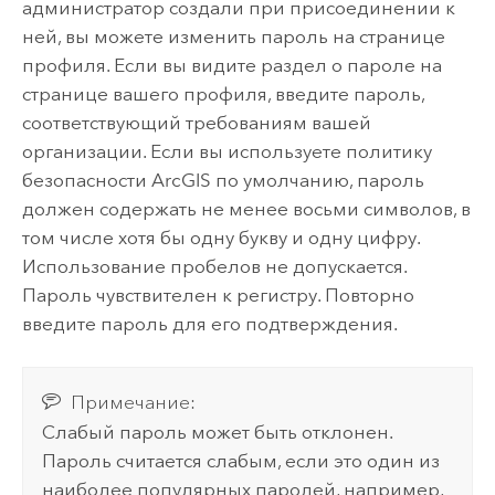
администратор создали при присоединении к
ней, вы можете изменить пароль на странице
профиля. Если вы видите раздел о пароле на
странице вашего профиля, введите пароль,
соответствующий требованиям вашей
организации. Если вы используете политику
безопасности ArcGIS по умолчанию, пароль
должен содержать не менее восьми символов, в
том числе хотя бы одну букву и одну цифру.
Использование пробелов не допускается.
Пароль чувствителен к регистру. Повторно
введите пароль для его подтверждения.
Примечание:
Слабый пароль может быть отклонен.
Пароль считается слабым, если это один из
наиболее популярных паролей, например,