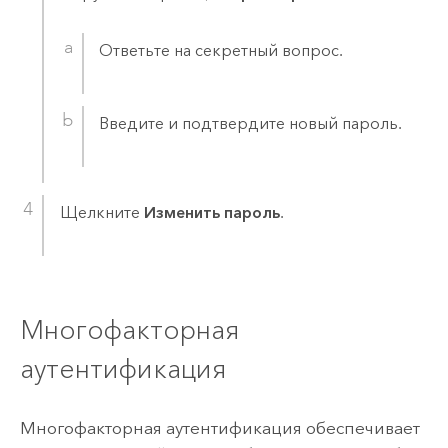
Ответьте на секретный вопрос.
Введите и подтвердите новый пароль.
Щелкните
Изменить пароль
.
Многофакторная
аутентификация
Многофакторная аутентификация обеспечивает