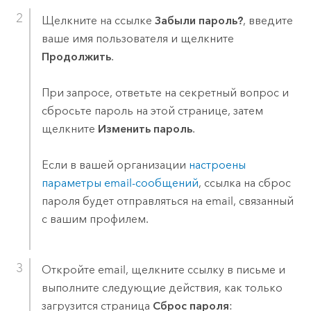
Щелкните на ссылке
Забыли пароль?
, введите
ваше имя пользователя и щелкните
Продолжить
.
При запросе, ответьте на секретный вопрос и
сбросьте пароль на этой странице, затем
щелкните
Изменить пароль
.
Если в вашей организации
настроены
параметры email-сообщений
, ссылка на сброс
пароля будет отправляться на email, связанный
с вашим профилем.
Откройте email, щелкните ссылку в письме и
выполните следующие действия, как только
загрузится страница
Сброс пароля
: