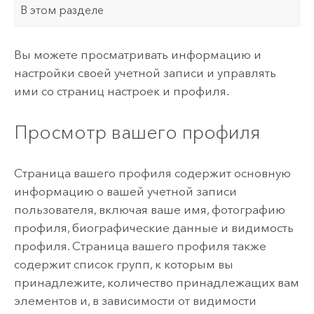
В этом разделе
Вы можете просматривать информацию и
настройки своей учетной записи и управлять
ими со страниц настроек и профиля.
Просмотр вашего профиля
Страница вашего профиля содержит основную
информацию о вашей учетной записи
пользователя, включая ваше имя, фотографию
профиля, биографические данные и видимость
профиля. Страница вашего профиля также
содержит список групп, к которым вы
принадлежите, количество принадлежащих вам
элементов и, в зависимости от видимости