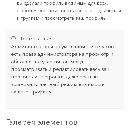
вы сделали профиль видимым для всех,
любой может пригласить вас присоединиться
к группам и просмотреть ваш профиль.
Примечание:
Администраторы по умолчанию и те, у кого
есть права администратора на просмотр и
обновление участников, могут
просматривать и редактировать весь ваш
профиль и настройки, даже если вы
установили частный режим видимости
вашего профиля.
Галерея элементов