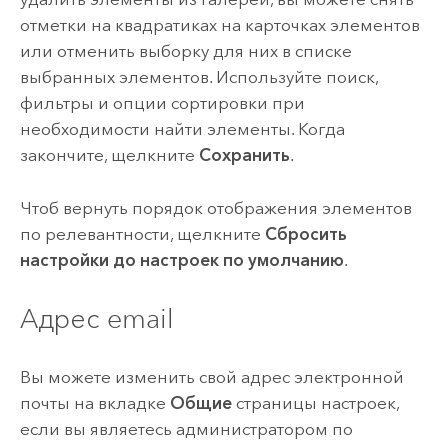
отметки на квадратиках на карточках элементов
или отменить выборку для них в списке
выбранных элементов. Используйте поиск,
фильтры и опции сортировки при
необходимости найти элементы. Когда
закончите, щелкните
Сохранить
.
Чтоб вернуть порядок отображения элементов
по релевантности, щелкните
Сбросить
настройки до настроек по умолчанию
.
Адрес email
Вы можете изменить свой адрес электронной
почты на вкладке
Общие
страницы настроек,
если вы являетесь администратором по