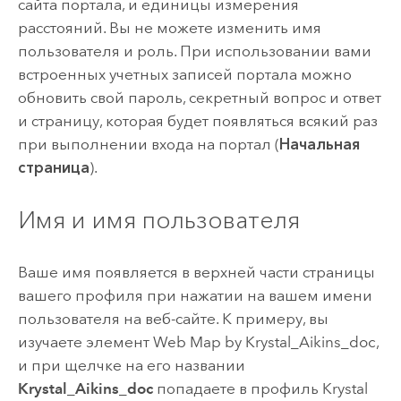
сайта портала, и единицы измерения
расстояний. Вы не можете изменить имя
пользователя и роль. При использовании вами
встроенных учетных записей портала можно
обновить свой пароль, секретный вопрос и ответ
и страницу, которая будет появляться всякий раз
при выполнении входа на портал (
Начальная
страница
).
Имя и имя пользователя
Ваше имя появляется в верхней части страницы
вашего профиля при нажатии на вашем имени
пользователя на веб-сайте. К примеру, вы
изучаете элемент Web Map by Krystal_Aikins_doc,
и при щелчке на его названии
Krystal_Aikins_doc
попадаете в профиль Krystal