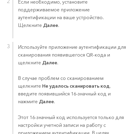
Если необходимо, установите
поддерживаемое приложение
аутентификации на ваше устройство.
Щелкните
Далее
.
Используйте приложение аутентификации для
сканирования появившегося QR-кода и
щелкните
Далее
.
В случае проблем со сканированием
щелкните
Не удалось сканировать код
,
введите появившийся 16-значный код и
нажмите
Далее
.
Этот 16-значный код используется только для
настройки учетной записи на работу с
приложением аутентификации. В целях