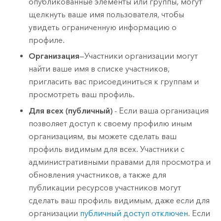
опубликованные элементы или группы, могут
щелкнуть ваше имя пользователя, чтобы
увидеть ограниченную информацию о
профиле.
Организация
—Участники организации могут
найти ваше имя в списке участников,
пригласить вас присоединиться к группам и
просмотреть ваш профиль.
Для всех (публичный)
- Если ваша организация
позволяет доступ к своему профилю иным
организациям, вы можете сделать ваш
профиль видимым для всех. Участники с
административными правами для просмотра и
обновления участников, а также для
публикации ресурсов участников могут
сделать ваш профиль видимым, даже если для
организации
публичный доступ отключен
. Если