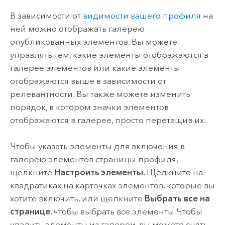
В зависимости от
видимости вашего профиля
на
ней можно отображать галерею
опубликованных элементов. Вы можете
управлять тем, какие элементы отображаются в
галерее элементов или какие элементы
отображаются выше в зависимости от
релевантности. Вы также можете изменить
порядок, в котором значки элементов
отображаются в галерее, просто перетащив их.
Чтобы указать элементы для включения в
галерею элементов страницы профиля,
щелкните
Настроить элементы
. Щелкните на
квадратиках на карточках элементов, которые вы
хотите включить, или щелкните
Выбрать все на
странице
, чтобы выбрать все элементы Чтобы
удалить элементы из галереи, вы можете снять