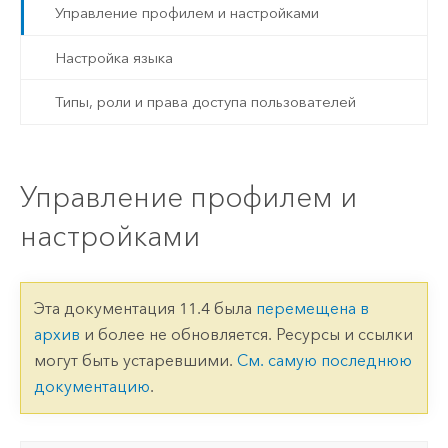
Управление профилем и настройками
Настройка языка
Типы, роли и права доступа пользователей
Управление профилем и
настройками
Эта документация 11.4 была
перемещена в
архив
и более не обновляется. Ресурсы и ссылки
могут быть устаревшими.
См. самую последнюю
документацию
.