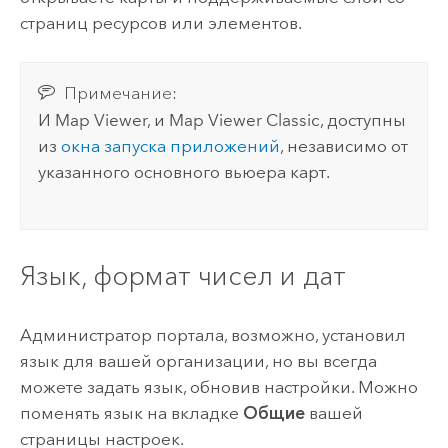
страниц ресурсов или элементов.
Примечание:
И
Map Viewer
, и
Map Viewer Classic
, доступны
из
окна запуска приложений
, независимо от
указанного основного вьюера карт.
Язык, формат чисел и дат
Администратор портала, возможно, установил
язык для вашей организации, но вы всегда
можете задать язык, обновив настройки. Можно
поменять язык на вкладке
Общие
вашей
страницы настроек.