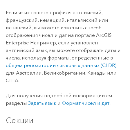
Если язык вашего профиля английский,
французский, немецкий, итальянский или
испанский, вы можете изменить способ
отображения чисел и дат на портале
ArcGIS
Enterprise
Например, если установлен
английский язык, вы можете отображать даты и
числа, используя форматы, определенные в
общем репозитории языковых данных (CLDR)
для Австралии, Великобритании, Канады или
США.
Для получения подробной информации см.
разделы
Задать язык
и
Формат чисел и дат
.
Секции