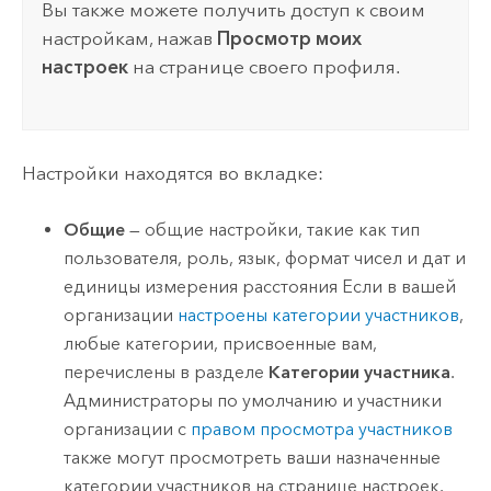
Вы также можете получить доступ к своим
настройкам, нажав
Просмотр моих
настроек
на странице своего профиля.
Настройки находятся во вкладке:
Общие
— общие настройки, такие как тип
пользователя, роль, язык, формат чисел и дат и
единицы измерения расстояния Если в вашей
организации
настроены категории участников
,
любые категории, присвоенные вам,
перечислены в разделе
Категории участника
.
Администраторы по умолчанию и участники
организации с
правом просмотра участников
также могут просмотреть ваши назначенные
категории участников на странице настроек.