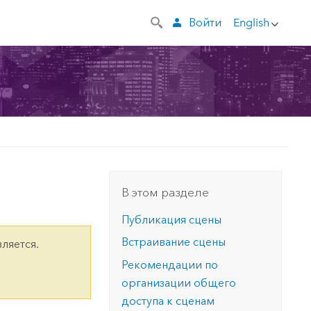
Войти
English
В этом разделе
Публикация сцены
Встраивание сцены
ляется.
Рекомендации по
организации общего
доступа к сценам