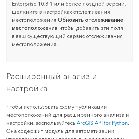
Enterprise
10.8.1 или более поздней версии,
щелкните в настройках отслеживания
местоположения
Обновить отслеживание
местоположения
, чтобы добавить эти поля
в ваш существующий сервис отслеживания
местоположения.
Расширенный анализ и
настройка
Чтобы использовать схему публикации
местоположений для расширенного анализа и
настройки, воспользуйтесь
ArcGIS API for Python
.
Она содержит модуль для автоматизации
управления слоями треков, вьеюров треков и