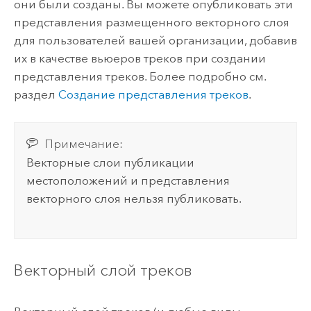
они были созданы. Вы можете опубликовать эти
представления размещенного векторного слоя
для пользователей вашей организации, добавив
их в качестве вьюеров треков при создании
представления треков. Более подробно см.
раздел
Создание представления треков
.
Примечание:
Векторные слои публикации
местоположений и представления
векторного слоя нельзя публиковать.
Векторный слой треков