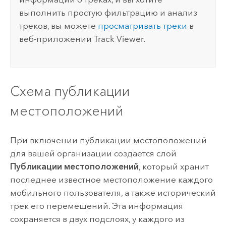
выполнить простую фильтрацию и анализ
треков, вы можете
просматривать треки
в
веб-приложении
Track Viewer
.
Схема публикации
местоположений
При включении публикации местоположений
для вашей организации создается слой
Публикации местоположений
, который хранит
последнее известное местоположение каждого
мобильного пользователя, а также исторический
трек его перемещений.
Эта информация
сохраняется в двух подслоях, у каждого из