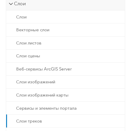
Слои
Слои
Векторные слои
Слои листов
Слои сцены
Веб-сервисы ArcGIS Server
Слои изображений
Слои изображений карты
Сервисы и элементы портала
Слои треков