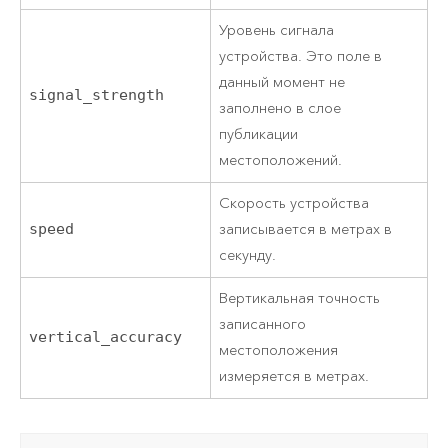
Уровень сигнала
устройства. Это поле в
данный момент не
signal_strength
заполнено в слое
публикации
местоположений.
Скорость устройства
speed
записывается в метрах в
секунду.
Вертикальная точность
записанного
vertical_accuracy
местоположения
измеряется в метрах.