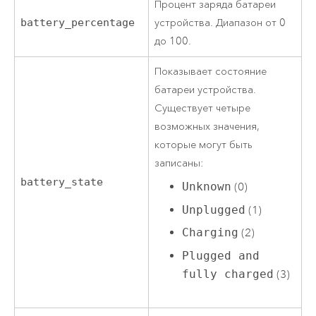
Процент заряда батареи
battery_percentage
устройства. Диапазон от 0
до 100.
Показывает состояние
батареи устройства.
Существует четыре
возможных значения,
которые могут быть
записаны:
battery_state
Unknown
(0)
Unplugged
(1)
Charging
(2)
Plugged and
fully charged
(3)