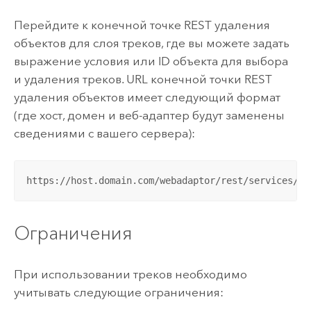
Перейдите к конечной точке REST удаления
объектов для слоя треков, где вы можете задать
выражение условия или ID объекта для выбора
и удаления треков. URL конечной точки REST
удаления объектов имеет следующий формат
(где хост, домен и веб-адаптер будут заменены
сведениями с вашего сервера):
https://host.domain.com/webadaptor/rest/services/Ho
Ограничения
При использовании треков необходимо
учитывать следующие ограничения: