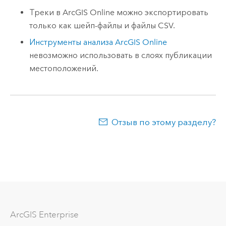
Треки в
ArcGIS Online
можно экспортировать
только как шейп-файлы и файлы CSV.
Инструменты анализа
ArcGIS Online
невозможно использовать в слоях публикации
местоположений.
Отзыв по этому разделу?
ArcGIS Enterprise