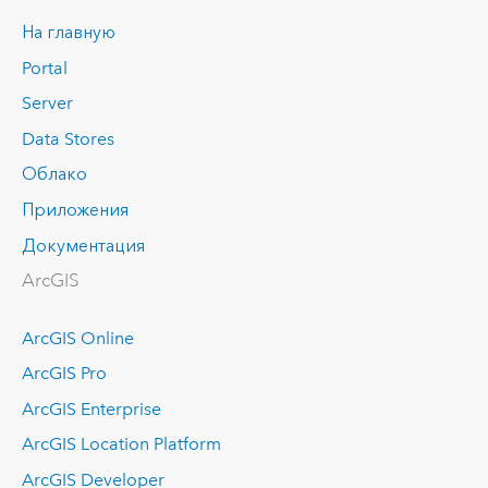
На главную
Portal
Server
Data Stores
Облако
Приложения
Документация
ArcGIS
ArcGIS Online
ArcGIS Pro
ArcGIS Enterprise
ArcGIS Location Platform
ArcGIS Developer