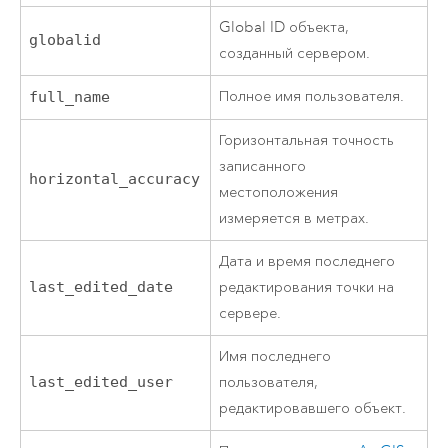
Global ID объекта,
globalid
созданный сервером.
Полное имя пользователя.
full_name
Горизонтальная точность
записанного
horizontal_accuracy
местоположения
измеряется в метрах.
Дата и время последнего
last_edited_date
редактирования точки на
сервере.
Имя последнего
last_edited_user
пользователя,
редактировавшего объект.