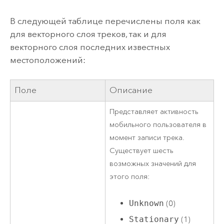
В следующей таблице перечислены поля как
для векторного слоя треков, так и для
векторного слоя последних известных
местоположений:
Поле
Описание
Представляет активность
мобильного пользователя в
момент записи трека.
Существует шесть
возможных значений для
этого поля:
Unknown
(0)
Stationary
(1)