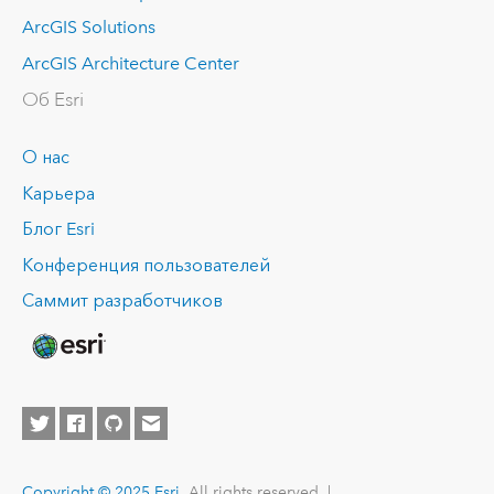
ArcGIS Solutions
ArcGIS Architecture Center
Об Esri
О нас
Карьера
Блог Esri
Конференция пользователей
Саммит разработчиков
Copyright © 2025 Esri.
All rights reserved. |