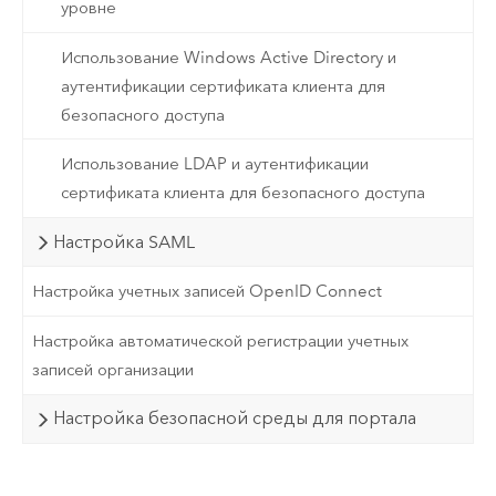
уровне
Использование Windows Active Directory и
аутентификации сертификата клиента для
безопасного доступа
Использование LDAP и аутентификации
сертификата клиента для безопасного доступа
Настройка SAML
Настройка учетных записей OpenID Connect
Настройка автоматической регистрации учетных
записей организации
Настройка безопасной среды для портала