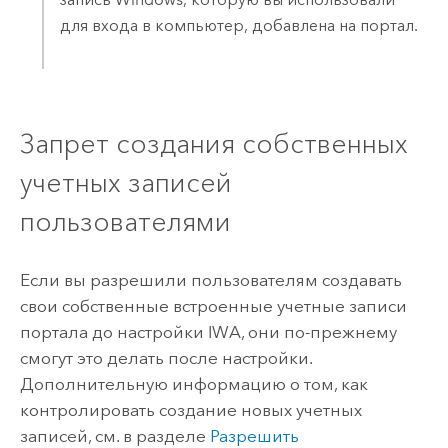
для входа в компьютер, добавлена на портал.
Запрет создания собственных
учетных записей
пользователями
Если вы разрешили пользователям создавать
свои собственные встроенные учетные записи
портала до настройки IWA, они по-прежнему
смогут это делать после настройки.
Дополнительную информацию о том, как
контролировать создание новых учетных
записей, см. в разделе
Разрешить