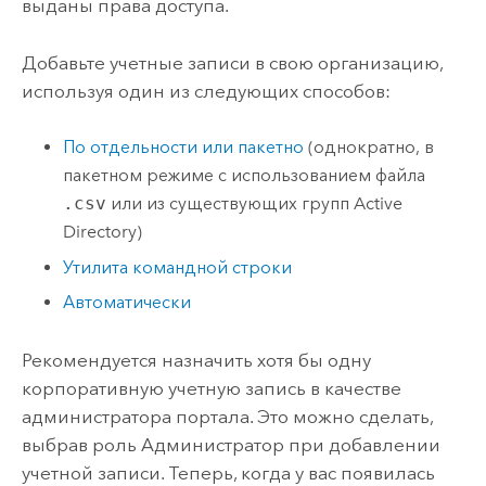
выданы права доступа.
Добавьте учетные записи в свою организацию,
используя один из следующих способов:
По отдельности или пакетно
(однократно, в
пакетном режиме с использованием файла
.csv
или из существующих групп Active
Directory)
Утилита командной строки
Автоматически
Рекомендуется назначить хотя бы одну
корпоративную учетную запись в качестве
администратора портала. Это можно сделать,
выбрав роль Администратор при добавлении
учетной записи. Теперь, когда у вас появилась