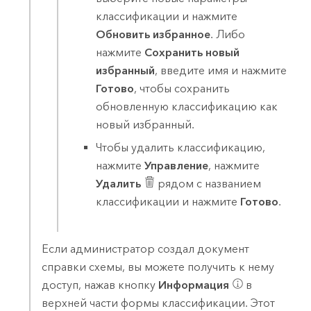
классификации и нажмите
Обновить избранное
. Либо
нажмите
Сохранить новый
избранный
, введите имя и нажмите
Готово
, чтобы сохранить
обновленную классификацию как
новый избранный.
Чтобы удалить классификацию,
нажмите
Управление
, нажмите
Удалить
рядом с названием
классификации и нажмите
Готово
.
Если администратор создал документ
справки схемы, вы можете получить к нему
доступ, нажав кнопку
Информация
в
верхней части формы классификации. Этот