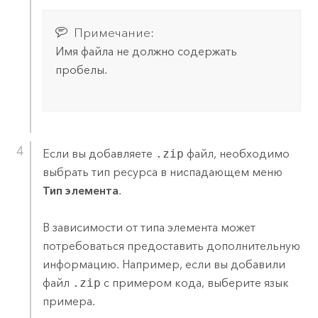
Примечание:
Имя файла не должно содержать
пробелы.
Если вы добавляете
.zip
файл, необходимо
выбрать тип ресурса в ниспадающем меню
Тип элемента
.
В зависимости от типа элемента может
потребоваться предоставить дополнительную
информацию. Например, если вы добавили
файл
.zip
с примером кода, выберите язык
примера.