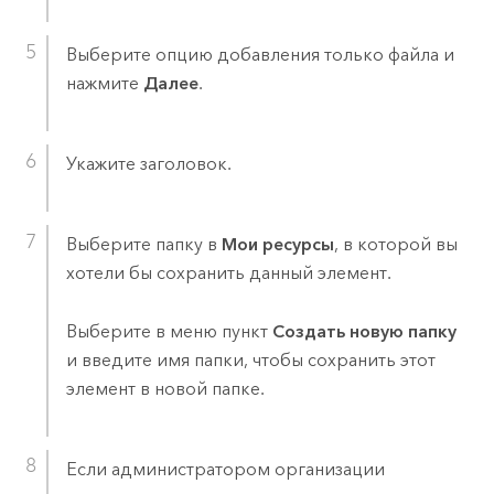
Выберите опцию добавления только файла и
нажмите
Далее
.
Укажите заголовок.
Выберите папку в
Мои ресурсы
, в которой вы
хотели бы сохранить данный элемент.
Выберите в меню пункт
Создать новую папку
и введите имя папки, чтобы сохранить этот
элемент в новой папке.
Если администратором организации