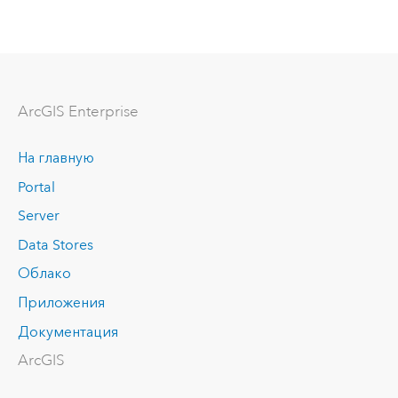
ArcGIS Enterprise
На главную
Portal
Server
Data Stores
Облако
Приложения
Документация
ArcGIS