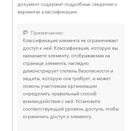
документ содержит подробные сведения о
вариантах классификации.
Примечание:
Классификация элемента не ограничивает
доступ к ней. Классификация, которую вы
назначаете элементу, отображаемая на
странице элемента, наглядно
демонстрирует степень безопасности и
защиты, которую она требует, и может
помочь участникам организации
определить правильный способ
взаимодействия с ней. Установите
соответствующий уровень доступа, чтобы
ограничить доступ к элементу.