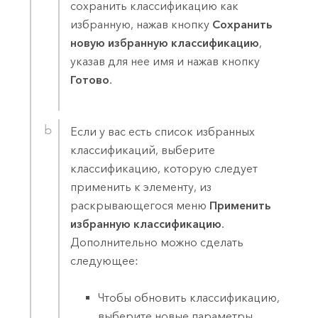
сохранить классификацию как
избранную, нажав кнопку
Сохранить
новую избранную классификацию
,
указав для нее имя и нажав кнопку
Готово
.
Если у вас есть список избранных
классификаций, выберите
классификацию, которую следует
применить к элементу, из
раскрывающегося меню
Применить
избранную классификацию
.
Дополнительно можно сделать
следующее:
Чтобы обновить классификацию,
выберите новые параметры