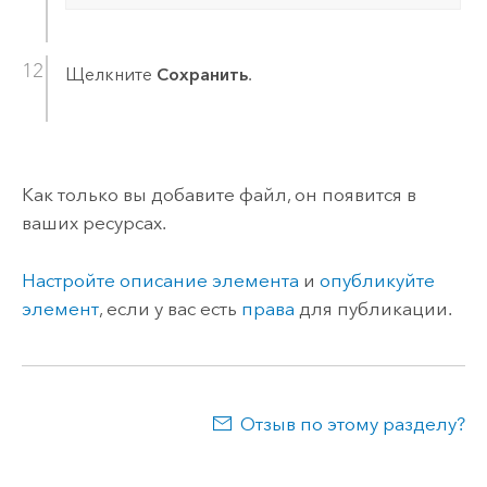
Щелкните
Сохранить
.
Как только вы добавите файл, он появится в
ваших ресурсах.
Настройте описание элемента
и
опубликуйте
элемент
, если у вас есть
права
для публикации.
Отзыв по этому разделу?