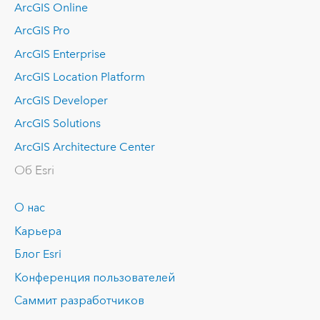
ArcGIS Online
ArcGIS Pro
ArcGIS Enterprise
ArcGIS Location Platform
ArcGIS Developer
ArcGIS Solutions
ArcGIS Architecture Center
Об Esri
О нас
Карьера
Блог Esri
Конференция пользователей
Саммит разработчиков