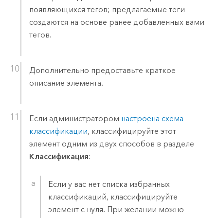
появляющихся тегов; предлагаемые теги
создаются на основе ранее добавленных вами
тегов.
Дополнительно предоставьте краткое
описание элемента.
Если администратором
настроена схема
классификации
, классифицируйте этот
элемент одним из двух способов в разделе
Классификация
:
Если у вас нет списка избранных
классификаций, классифицируйте
элемент с нуля. При желании можно