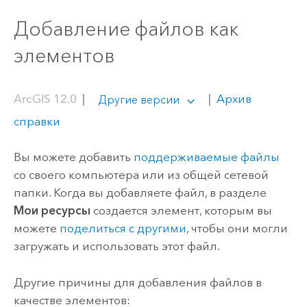
Добавление файлов как
элементов
ArcGIS 12.0
|
|
Архив
Другие версии
справки
Вы можете добавить
поддерживаемые файлы
со своего компьютера или из общей сетевой
папки.
Когда вы добавляете файл, в разделе
Мои ресурсы
создается элемент, которым вы
можете
поделиться с другими
, чтобы они могли
загружать и использовать этот файл.
Другие причины для добавления файлов в
качестве элементов: