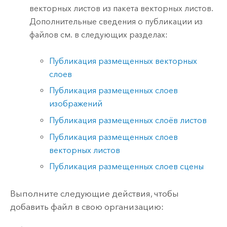
векторных листов из пакета векторных листов.
Дополнительные сведения о публикации из
файлов см. в следующих разделах:
Публикация размещенных векторных
слоев
Публикация размещенных слоев
изображений
Публикация размещенных слоёв листов
Публикация размещенных слоев
векторных листов
Публикация размещенных слоев сцены
Выполните следующие действия, чтобы
добавить файл в свою организацию: