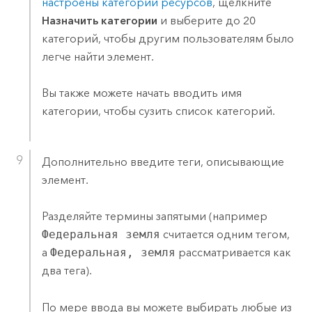
настроены категории ресурсов
, щелкните
Назначить категории
и выберите до 20
категорий, чтобы другим пользователям было
легче найти элемент.
Вы также можете начать вводить имя
категории, чтобы сузить список категорий.
Дополнительно введите теги, описывающие
элемент.
Разделяйте термины запятыми (например
Федеральная земля
считается одним тегом,
а
Федеральная, земля
рассматривается как
два тега).
По мере ввода вы можете выбирать любые из