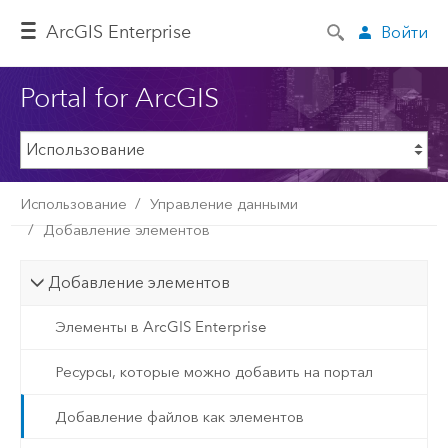
ArcGIS Enterprise
Войти
Portal for ArcGIS
Использование
Управление данными
Добавление элементов
Добавление элементов
Элементы в ArcGIS Enterprise
Ресурсы, которые можно добавить на портал
Добавление файлов как элементов