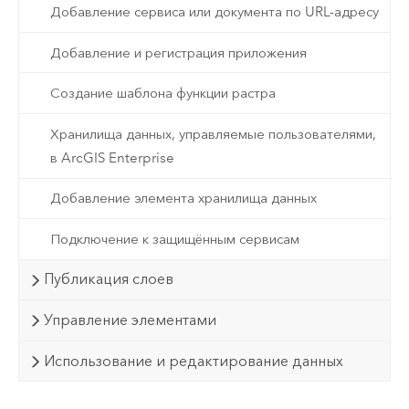
Добавление сервиса или документа по URL-адресу
Добавление и регистрация приложения
Создание шаблона функции растра
Хранилища данных, управляемые пользователями,
в ArcGIS Enterprise
Добавление элемента хранилища данных
Подключение к защищённым сервисам
Публикация слоев
Управление элементами
Использование и редактирование данных