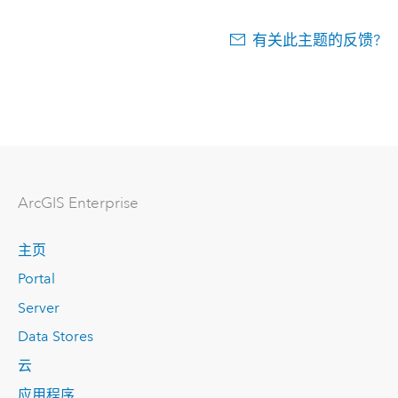
有关此主题的反馈?
ArcGIS Enterprise
主页
Portal
Server
Data Stores
云
应用程序