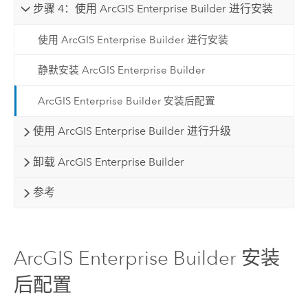
步骤 4：使用 ArcGIS Enterprise Builder 进行安装
使用 ArcGIS Enterprise Builder 进行安装
静默安装 ArcGIS Enterprise Builder
ArcGIS Enterprise Builder 安装后配置
使用 ArcGIS Enterprise Builder 进行升级
卸载 ArcGIS Enterprise Builder
参考
ArcGIS Enterprise Builder 安装
后配置