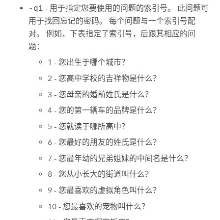
-qi
- 用于指定您要使用的问题的索引号。 此问题可
用于找回忘记的密码。 每个问题与一个索引号配
对。 例如，下表指定了索引号，后跟其相应的问
题：
1 - 您出生于哪个城市？
2 - 您高中学校的吉祥物是什么？
3 - 您母亲的婚前姓氏是什么？
4 - 您的第一辆车的品牌是什么？
5 - 您就读于哪所高中？
6 - 您最好的朋友的姓氏是什么？
7 - 您最年幼的兄弟姐妹的中间名是什么？
8 - 您从小长大的街道叫什么？
9 - 您最喜欢的虚拟角色叫什么？
10 - 您最喜欢的宠物叫什么？