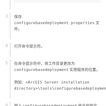
保存
configurebasedeployment.properties
文
件。
打开命令提示符。
在命令提示符中，将工作目录更改为
configurebasedeployment
实用程序的位置。
例如：
<ArcGIS Server installation
directory>\tools\configurebasedeployme
输入
configurebasedeployment
命令并指定