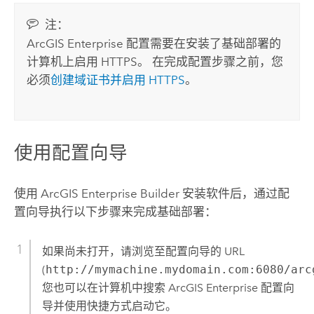
注：
ArcGIS Enterprise
配置需要在安装了基础部署的
计算机上启用 HTTPS。 在完成配置步骤之前，您
必须
创建域证书并启用 HTTPS
。
使用配置向导
使用
ArcGIS Enterprise
Builder 安装软件后，通过配
置向导执行以下步骤来完成基础部署：
如果尚未打开，请浏览至配置向导的 URL
(
http://mymachine.mydomain.com:6080/arc
您也可以在计算机中搜索
ArcGIS Enterprise
配置向
导并使用快捷方式启动它。