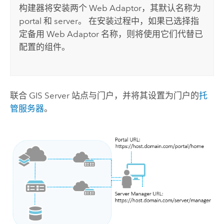
构建器将安装两个 Web Adaptor，其默认名称为
portal 和 server。 在安装过程中，如果已选择指
定备用 Web Adaptor 名称，则将使用它们代替已
配置的组件。
联合 GIS Server 站点与门户，并将其设置为门户的
托
管服务器
。