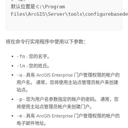
默认位置是
C:\Program
Files\ArcGIS\Server\tools\configurebased
将在命令行实用程序中使用以下参数：
-fn
- 您的名字。
-ln
- 您的姓氏。
-u
- 具有
ArcGIS Enterprise
门户管理权限的帐户的
用户名。 通常，您将使用主站点管理员帐户来创建
站点。
-p
- 您为用户名参数指定的帐户的密码。 通常，您
将使用主站点管理员帐户来创建门户。
-e
- 具有
ArcGIS Enterprise
门户管理权限的帐户的
电子邮件地址。