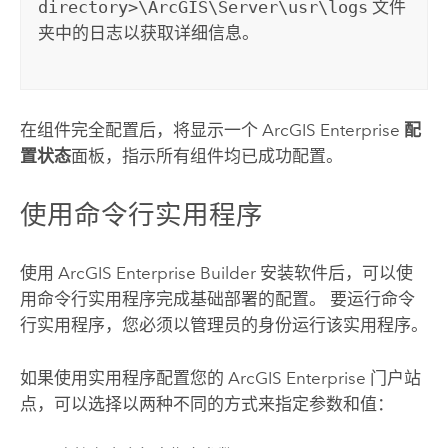
directory>\ArcGIS\Server\usr\logs
文件
夹中的日志以获取详细信息。
在组件完全配置后，将显示一个
ArcGIS Enterprise
配
置状态
面板，指示所有组件均已成功配置。
使用命令行实用程序
使用
ArcGIS Enterprise
Builder 安装软件后，可以使
用命令行实用程序完成基础部署的配置。 要运行命令
行实用程序，您必须以管理员的身份运行该实用程序。
如果使用实用程序配置您的
ArcGIS Enterprise
门户站
点，可以选择以两种不同的方式来指定参数和值：