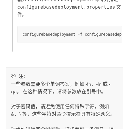
configurebasedeployment.properties
文
件。
configurebasedeployment -f configurebasedeploy
注：
一些参数需要多个单词答案，例如 -fn、-ln 或 -
qa。 在这种情况下，请将参数放在引号中。
对于密码值，请避免使用任何特殊字符，例如
&、\ 等，这些字符对命令提示符具有特殊含义。