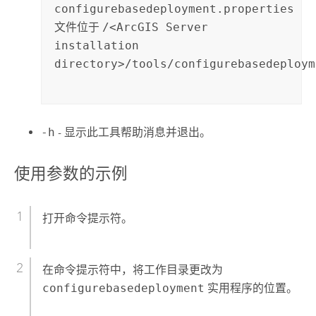
configurebasedeployment.properties
文件位于
/<ArcGIS Server
installation
directory>/tools/configurebasedeploym
-h
- 显示此工具帮助消息并退出。
使用参数的示例
打开命令提示符。
在命令提示符中，将工作目录更改为
configurebasedeployment
实用程序的位置。