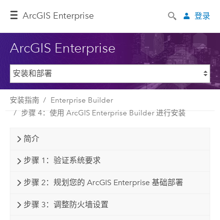
ArcGIS Enterprise
登录
ArcGIS Enterprise
安装指南
Enterprise Builder
步骤 4：使用 ArcGIS Enterprise Builder 进行安装
简介
步骤 1：验证系统要求
步骤 2：规划您的 ArcGIS Enterprise 基础部署
步骤 3：调整防火墙设置