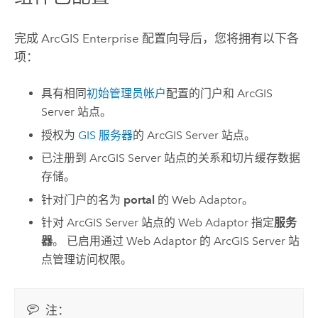
完成
ArcGIS Enterprise
配置向导后，您将拥有以下各
项：
具有相同
初始管理员帐户
配置的门户和
ArcGIS
Server
站点。
授权为
GIS 服务器
的
ArcGIS Server
站点。
已注册到
ArcGIS Server
站点的关系和切片缓存数据
存储。
针对门户的名为
portal
的 Web Adaptor。
针对
ArcGIS Server
站点的 Web Adaptor 指定
服务
器
。 已启用通过 Web Adaptor 的
ArcGIS Server
站
点管理访问权限。
注：