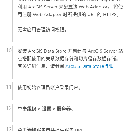
利用
ArcGIS Server
来配置该 Web Adaptor。 将使
用注册 Web Adaptor 时所提供的 URL 的 HTTPS。
无需启用管理访问权限。
安装
ArcGIS Data Store
并创建与
ArcGIS Server
站
点搭配使用的关系数据存储和切片缓存数据存储。
有关详细信息，请参阅
ArcGIS Data Store
帮助
。
使用初始管理员帐户登录门户。
单击
组织
>
设置
>
服务器
。
单击
添加服务器
并提供服务 URL。