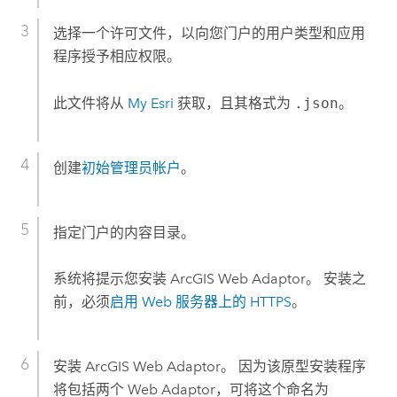
选择一个许可文件，以向您门户的用户类型和应用
程序授予相应权限。
此文件将从
My Esri
获取，且其格式为
.json
。
创建
初始管理员帐户
。
指定门户的内容目录。
系统将提示您安装
ArcGIS Web Adaptor
。 安装之
前，必须
启用 Web 服务器上的 HTTPS
。
安装
ArcGIS Web Adaptor
。 因为该原型安装程序
将包括两个 Web Adaptor，可将这个命名为