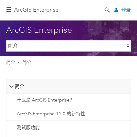
ArcGIS Enterprise
登录
ArcGIS Enterprise
简介
简介
简介
什么是 ArcGIS Enterprise？
ArcGIS Enterprise 11.0 的新特性
测试版功能