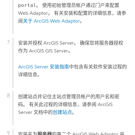
portal
。 使用初始管理员帐户通过门户来配置
Web Adaptor。 有关安装和配置的详细信息，请参
阅
关于
ArcGIS Web Adaptor
。
安装并授权
ArcGIS Server
。 确保您将服务器授权
作为
ArcGIS GIS Server
。
ArcGIS Server
安装指南
中包含有关软件安装过程的
详细信息。
创建站点并记住主站点管理员帐户的用户名和密
码。 有关此过程的详细信息，请参阅
ArcGIS
Server
文档中的
创建站点
。
安装名为
服务器
的第二个
ArcGIS Web Adaptor
并