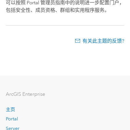
可以按照 Portal 管理员指南中的说明进一步配置门户，
包括安全性、成员资格、群组和实用程序服务。
有关此主题的反馈?
ArcGIS Enterprise
主页
Portal
Server