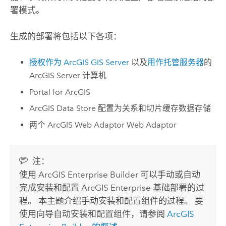
署模式。
生成的部署将包括以下各项：
授权作为
ArcGIS GIS Server
以及
用作托管服务器
的
ArcGIS Server
计算机
Portal for ArcGIS
ArcGIS Data Store
配置为关系和切片缓存数据存储
两个
ArcGIS Web Adaptor
Web Adaptor
注：
使用
ArcGIS Enterprise
Builder 可以手动或自动
完成安装和配置
ArcGIS Enterprise
基础部署的过
程。 本主题介绍手动安装和配置组件的过程。 要
使用向导自动安装和配置组件，请参阅
ArcGIS