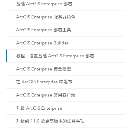
基础 ArcGIS Enterprise 部署
ArcGIS Enterprise 服务器角色
ArcGIS Enterprise 部署工具
ArcGIS Enterprise Builder
教程：设置基础 ArcGIS Enterprise 部署
ArcGIS Enterprise 安全模型
在 ArcGIS Enterprise 中发布
ArcGIS Enterprise 常用客户端
升级 ArcGIS Enterprise
升级到 11.0 及更高版本的注意事项