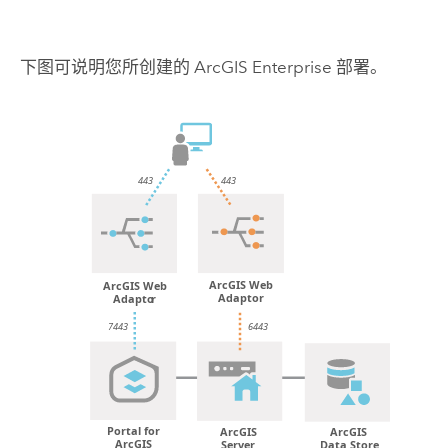
下图可说明您所创建的
ArcGIS Enterprise
部署。