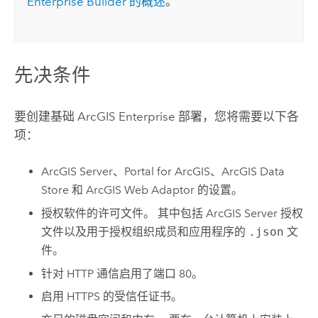
Enterprise
Builder 的概述
。
先决条件
要创建基础
ArcGIS Enterprise
部署，您将需要以下各
项：
ArcGIS Server
、
Portal for ArcGIS
、
ArcGIS Data
Store
和
ArcGIS Web Adaptor
的设置。
授权软件的许可文件。 其中包括
ArcGIS Server
授权
文件以及用于授权组织成员和应用程序的
.json
文
件。
针对 HTTP 通信启用了端口 80。
启用 HTTPS 的受信任证书。