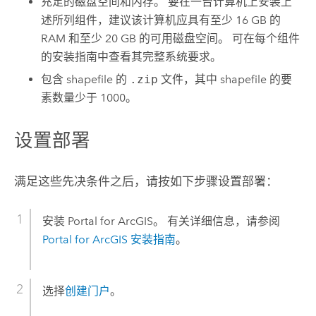
充足的磁盘空间和内存。 要在一台计算机上安装上
述所列组件，建议该计算机应具有至少 16 GB 的
RAM 和至少 20 GB 的可用磁盘空间。 可在每个组件
的安装指南中查看其完整系统要求。
包含 shapefile 的
.zip
文件，其中 shapefile 的要
素数量少于 1000。
设置部署
满足这些先决条件之后，请按如下步骤设置部署：
安装
Portal for ArcGIS
。 有关详细信息，请参阅
Portal for ArcGIS
安装指南
。
选择
创建门户
。