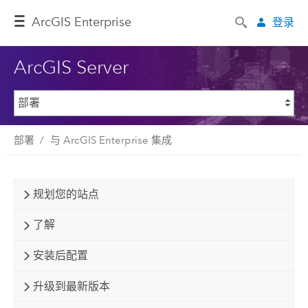
ArcGIS Enterprise
登录
ArcGIS Server
部署
与 ArcGIS Enterprise 集成
规划您的站点
了解
安装后配置
升级到最新版本