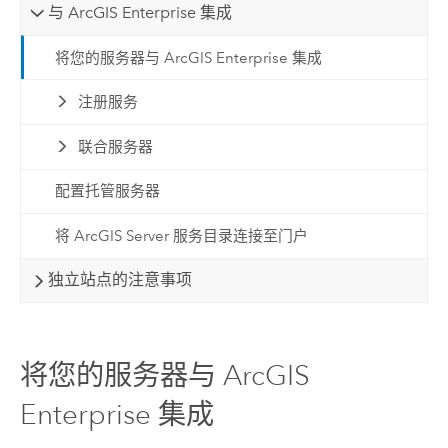
与 ArcGIS Enterprise 集成
将您的服务器与 ArcGIS Enterprise 集成
注册服务
联合服务器
配置托管服务器
将 ArcGIS Server 服务目录连接至门户
独立站点的注意事项
将您的服务器与 ArcGIS
Enterprise 集成