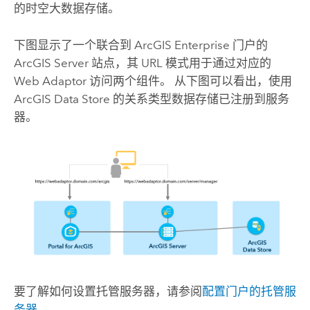
的时空大数据存储。
下图显示了一个联合到
ArcGIS Enterprise
门户的
ArcGIS Server
站点，其 URL 模式用于通过对应的
Web Adaptor 访问两个组件。 从下图可以看出，使用
ArcGIS Data Store
的关系类型数据存储已注册到服务
器。
要了解如何设置托管服务器，请参阅
配置门户的托管服
务器
。