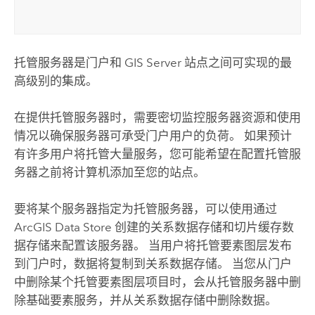
托管服务器是门户和
GIS Server
站点之间可实现的最
高级别的集成。
在提供托管服务器时，需要密切监控服务器资源和使用
情况以确保服务器可承受门户用户的负荷。 如果预计
有许多用户将托管大量服务，您可能希望在配置托管服
务器之前将计算机添加至您的站点。
要将某个服务器指定为托管服务器，可以使用通过
ArcGIS Data Store
创建的关系数据存储和切片缓存数
据存储来配置该服务器。 当用户将托管要素图层发布
到门户时，数据将复制到关系数据存储。 当您从门户
中删除某个托管要素图层项目时，会从托管服务器中删
除基础要素服务，并从关系数据存储中删除数据。