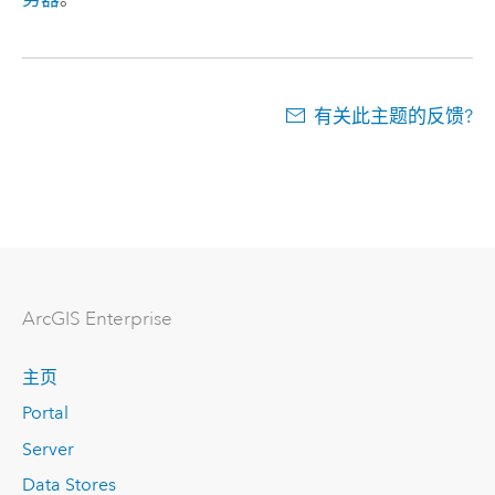
有关此主题的反馈?
ArcGIS Enterprise
主页
Portal
Server
Data Stores