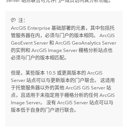
Server
站点联合可允许门户成员访问其分析功能。
注：
ArcGIS Enterprise
基础部署的元素，其中包括托
管服务器在内，必须与门户的版本相同。
ArcGIS
GeoEvent Server
和
ArcGIS GeoAnalytics Server
的实例和
ArcGIS Image Server
栅格分析站点也
必须与门户的版本相匹配。
但是，某些版本 10.5 或更高版本的
ArcGIS
Server
站点可以与更新版本的门户联合。 这适用
于托管服务器以外的其他
ArcGIS GIS Server
站
点，且适用于未指定用于栅格分析的任何
ArcGIS
Image Server
。 没有
ArcGIS Server
站点可以与
版本低于自身的门户进行联合。