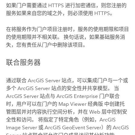
如果门户需要通过 HTTPS 进行加密通信，则您注册的
服务如果来自您的域之外，则必须使用 HTTPS。
在将服务作为门户项目注册时，服务的使用期限和项目
的使用期限并不相关联。 换句话说，如果基础服务消
失，您有责任从门户中删除该项目。
联合服务器
通过联合
ArcGIS Server
站点，可以集成门户与一个或
多个
ArcGIS Server
站点的安全性并共享模型。 当
ArcGIS Server
站点与 ArcGIS Enterprise 门户联合
时，用户可以在门户的
Map Viewer 经典版
中创建托
管图层并对内容执行空间分析，并在 Web 层中控制安
全性和访问。 将指定了特定角色（例如，
ArcGIS
Image Server
或
ArcGIS GeoEvent Server
）的
ArcGIS