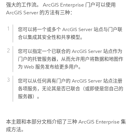
强大的工作流。
ArcGIS Enterprise
门户可以使用
ArcGIS Server
的方法有三种：
您可以将一个或多个
ArcGIS Server
站点与门户联
合以集成其安全性和共享模型。
您可以指定一个已联合的
ArcGIS Server
站点作为
门户的托管服务器，从而允许用户将数据和地图作
为 Web 服务发布给更多用户。
您可以从任何具有门户的
ArcGIS Server
站点注册
各项服务，无论其是否已联合（或即使是您自己的
服务器）。
本主题和本部分文档介绍了三种
ArcGIS Enterprise
集
成方法。