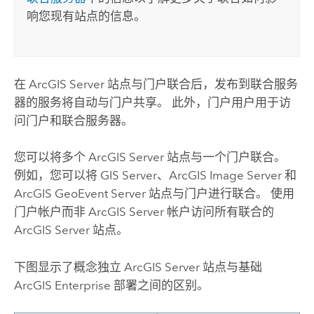
响您现有站点的信息。
在
ArcGIS Server
站点与门户联合后，发布到联合服务
器的服务将自动与门户共享。 此外，门户用户用于访
问门户和联合服务器。
您可以将多个
ArcGIS Server
站点与一个门户联合。
例如，您可以将
GIS Server
、
ArcGIS Image Server
和
ArcGIS GeoEvent Server
站点与门户进行联合。 使用
门户帐户而非
ArcGIS Server
帐户访问所有联合的
ArcGIS Server
站点。
下图显示了概念独立
ArcGIS Server
站点与基础
ArcGIS Enterprise
部署之间的区别。