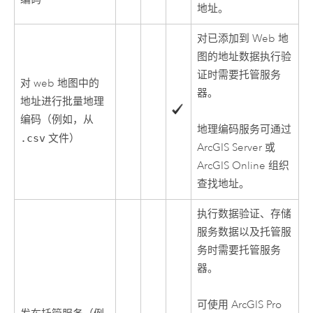
地址。
对已添加到 Web 地
图的地址数据执行验
证时需要托管服务
对 web 地图中的
器。
地址进行批量地理
编码（例如，从
地理编码服务可通过
.csv
文件）
ArcGIS Server
或
ArcGIS Online
组织
查找地址。
执行数据验证、存储
服务数据以及托管服
务时需要托管服务
器。
可使用
ArcGIS Pro