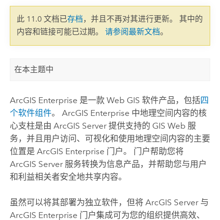
此 11.0 文档已
存档
，并且不再对其进行更新。 其中的
内容和链接可能已过期。
请参阅最新文档
。
在本主题中
ArcGIS Enterprise
是一款 Web GIS 软件产品，包括
四
个软件组件
。
ArcGIS Enterprise
中地理空间内容的核
心支柱是由
ArcGIS Server
提供支持的 GIS Web 服
务，并且用户访问、可视化和使用地理空间内容的主要
位置是
ArcGIS Enterprise
门户。 门户帮助您将
ArcGIS Server
服务转换为信息产品，并帮助您与用户
和利益相关者安全地共享内容。
虽然可以将其部署为独立软件，但将
ArcGIS Server
与
ArcGIS Enterprise
门户集成可为您的组织提供高效、