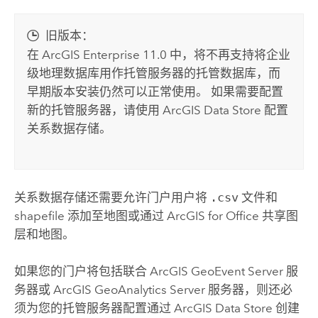
旧版本：
在
ArcGIS Enterprise 11.0
中，将不再支持将企业
级地理数据库用作托管服务器的托管数据库，而
早期版本安装仍然可以正常使用。 如果需要配置
新的托管服务器，请使用
ArcGIS Data Store
配置
关系数据存储。
关系数据存储还需要允许门户用户将
.csv
文件和
shapefile 添加至地图或通过
ArcGIS for Office
共享图
层和地图。
如果您的门户将包括联合
ArcGIS GeoEvent Server
服
务器或
ArcGIS GeoAnalytics Server
服务器，则还必
须为您的托管服务器配置通过
ArcGIS Data Store
创建