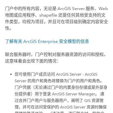
门户中的所有内容，无论是
ArcGIS Server
服务、Web
地图或应用程序、shapefile 还是任何其他受支持的文
件类型，均视为项目，并且可在项目级别确定内容安全
性。
了解有关 ArcGIS Enterprise 安全模型的信息
联合服务器时，门户控制对服务器资源的访问和授权。
这意味着会出现下面的情况：
您可使用门户成员访问
ArcGIS Server
-
ArcGIS
Server
的用户和角色将替换为门户的用户和角色。
门户凭据（无论通过门户的内置身份存储或是外部身
份提供者）用于登录
ArcGIS Server Manager
。 通
过合并门户用户与服务器用户，阐明了 GIS 资源管
理，并可在访问受保护的
ArcGIS Server
资源时确保