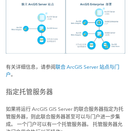
有关详细信息，请参阅
联合
ArcGIS Server
站点与门
户
。
指定托管服务器
如果将运行
ArcGIS GIS Server
的联合服务器指定为托
管服务器，则此联合服务器甚至可以与门户进一步集
成。 一个门户可以有一个托管服务器。 托管服务器允