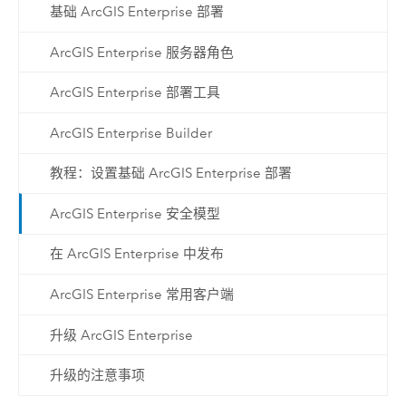
基础 ArcGIS Enterprise 部署
ArcGIS Enterprise 服务器角色
ArcGIS Enterprise 部署工具
ArcGIS Enterprise Builder
教程：设置基础 ArcGIS Enterprise 部署
ArcGIS Enterprise 安全模型
在 ArcGIS Enterprise 中发布
ArcGIS Enterprise 常用客户端
升级 ArcGIS Enterprise
升级的注意事项