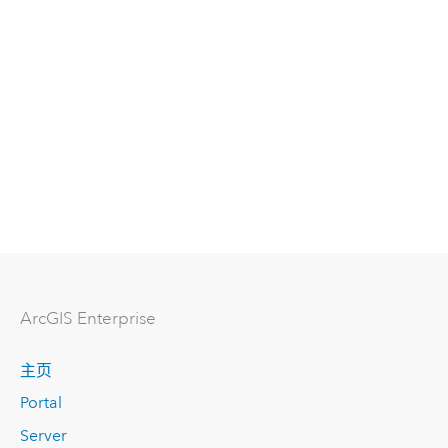
ArcGIS Enterprise
主页
Portal
Server