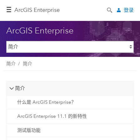
ArcGIS Enterprise
登录
ArcGIS Enterprise
简介
简介
简介
什么是 ArcGIS Enterprise？
ArcGIS Enterprise 11.1 的新特性
测试版功能