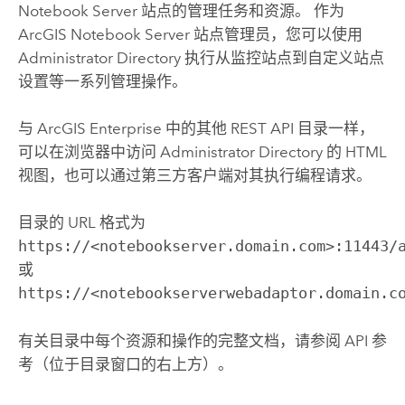
Notebook Server
站点的管理任务和资源。 作为
ArcGIS Notebook Server
站点管理员，您可以使用
Administrator Directory 执行从监控站点到自定义站点
设置等一系列管理操作。
与
ArcGIS Enterprise
中的其他 REST API 目录一样，
可以在浏览器中访问 Administrator Directory 的 HTML
视图，也可以通过第三方客户端对其执行编程请求。
目录的 URL 格式为
https://<notebookserver.domain.com>:11443/
或
https://<notebookserverwebadaptor.domain.c
有关目录中每个资源和操作的完整文档，请参阅 API 参
考（位于目录窗口的右上方）。