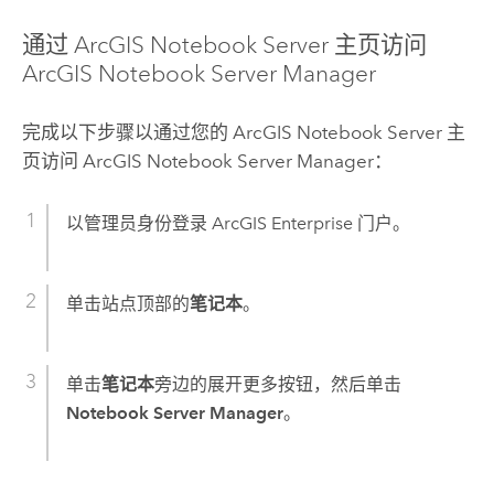
通过
ArcGIS Notebook Server
主页访问
ArcGIS Notebook Server
Manager
完成以下步骤以通过您的
ArcGIS Notebook Server
主
页访问
ArcGIS Notebook Server
Manager：
以管理员身份登录
ArcGIS Enterprise
门户。
单击站点顶部的
笔记本
。
单击
笔记本
旁边的展开更多按钮，然后单击
Notebook Server Manager
。