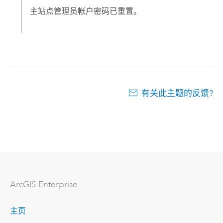
主站点管理员帐户密码已重置。
有关此主题的反馈?
ArcGIS Enterprise
主页