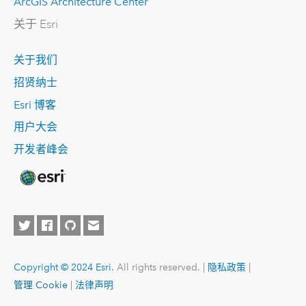
ArcGIS Architecture Center
关于 Esri
关于我们
招贤纳士
Esri 博客
用户大会
开发者峰会
Copyright © 2024 Esri.
All rights reserved. |
隐私政策
|
管理 Cookie
|
法律声明