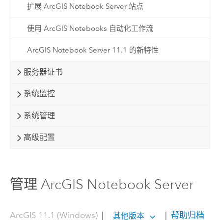
扩展 ArcGIS Notebook Server 站点
使用 ArcGIS Notebooks 自动化工作流
ArcGIS Notebook Server 11.1 的新特性
服务器证书
系统监控
系统管理
高级配置
管理 ArcGIS Notebook Server
ArcGIS 11.1 (Windows)
|
|
帮助归档
其他版本