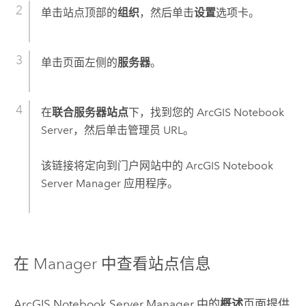
单击站点顶部的
组织
，然后单击
设置
选项卡。
单击页面左侧的
服务器
。
在
联合服务器站点
下，找到您的
ArcGIS Notebook
Server
，然后单击管理员 URL。
该链接将定向到门户网站中的
ArcGIS Notebook
Server
Manager 应用程序。
在 Manager 中查看站点信息
ArcGIS Notebook Server
Manager 中的
概述
页面提供