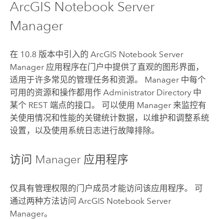
ArcGIS Notebook Server
Manager
在 10.8 版本中引入的
ArcGIS Notebook Server
Manager 应用程序在门户中提供了直观的图形界面，
适用于许多常见的管理任务和资源。 Manager 中每个
可用的资源和操作都用作 Administrator Directory 中
某个 REST 端点的接口。 可以使用 Manager 来监控有
关使用情况和性能的关键统计数据，以维护和调整系统
设置，以及使用系统日志进行故障排除。
访问 Manager 应用程序
仅具有管理权限的门户成员才能访问该应用程序。 可
通过两种方法访问
ArcGIS Notebook Server
Manager。