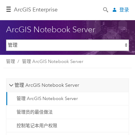
ArcGIS Enterprise
登录
ArcGIS Notebook Server
管理
管理 ArcGIS Notebook Server
管理 ArcGIS Notebook Server
管理 ArcGIS Notebook Server
管理员的最佳做法
控制笔记本用户权限