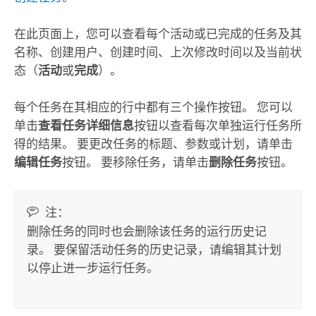
在此页面上，您可以查看每个活动或已完成的任务及其
名称、创建用户、创建时间、上次修改时间以及当前状
态（
活动
或
完成
）。
每个任务在其相应的行中都有三个操作按钮。 您可以
单击
查看任务详细信息
按钮以查看每次单独运行任务所
得的结果。 要更改任务的标题、参数或计划，请单击
编辑任务
按钮。 要移除任务，请单击
删除任务
按钮。
注：
删除任务的同时也会删除该任务的运行历史记
录。 要保留活动任务的历史记录，请编辑其计划
以停止进一步运行任务。