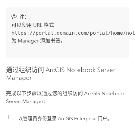
注：
可以使用 URL 格式
https://portal.domain.com/portal/home/no
为 Manager 添加书签。
通过组织访问
ArcGIS Notebook Server
Manager
完成以下步骤以通过您的组织访问
ArcGIS Notebook
Server
Manager：
以管理员身份登录
ArcGIS Enterprise
门户。