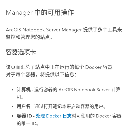
Manager 中的可用操作
ArcGIS Notebook Server
Manager 提供了多个工具来
监控和管理您的站点。
容器选项卡
该页面汇总了站点中正在运行的每个 Docker 容器。
对于每个容器，将提供以下信息：
计算机
- 运行容器的
ArcGIS Notebook Server
计算
机。
用户名
- 通过打开笔记本来启动容器的用户。
容器 ID
-
处理
Docker
日志
时可使用的
Docker
容器
的唯一 ID。