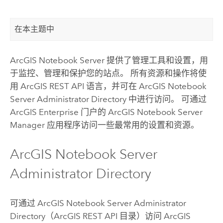
在本主题中
ArcGIS Notebook Server
提供了管理工具和设置，用
于监控、管理和保护您的站点。 所有资源和操作将使
用
ArcGIS REST API
语言，并可在
ArcGIS Notebook
Server
Administrator Directory 中进行访问。 可通过
ArcGIS Enterprise
门户的
ArcGIS Notebook Server
Manager 应用程序访问一些最常用的设置和资源。
ArcGIS Notebook Server
Administrator Directory
可通过
ArcGIS Notebook Server
Administrator
Directory（
ArcGIS REST API
目录）访问
ArcGIS