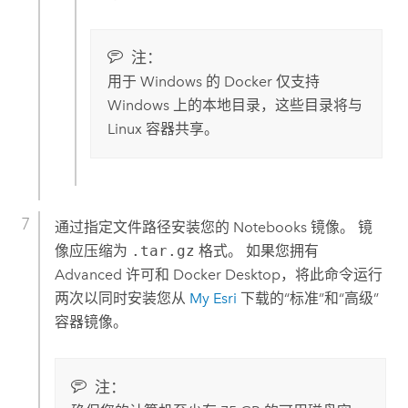
注：
用于
Windows
的
Docker
仅支持
Windows
上的本地目录，这些目录将与
Linux
容器共享。
通过指定文件路径安装您的
Notebooks
镜像。 镜
像应压缩为
.tar.gz
格式。 如果您拥有
Advanced 许可和
Docker Desktop
，将此命令运行
两次以同时安装您从
My Esri
下载的“标准”和“高级”
容器镜像。
注：