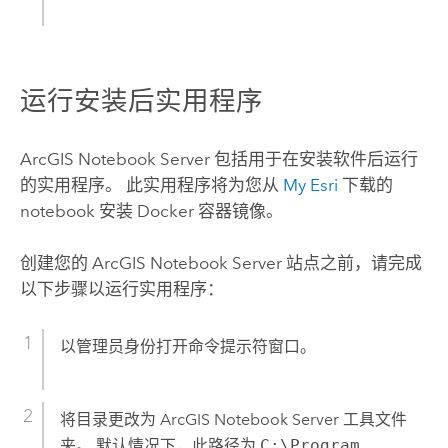
运行安装后实用程序
ArcGIS Notebook Server
包括用于在安装软件后运行
的实用程序。 此实用程序将为您从
My Esri
下载的
notebook 安装
Docker
容器镜像。
创建您的
ArcGIS Notebook Server
站点之前，请完成
以下步骤以运行实用程序：
以管理员身份打开命令提示符窗口。
将目录更改为
ArcGIS Notebook Server
工具文件
夹。
默认情况下，此路径为
C:\Program