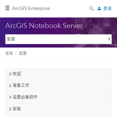
ArcGIS Enterprise
登录
ArcGIS Notebook Server
安装
配置
欢迎
准备工作
设置必备软件
安装