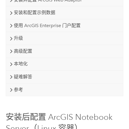
安装和配置示例数据
使用 ArcGIS Enterprise 门户配置
升级
高级配置
本地化
疑难解答
参考
安装后配置 ArcGIS Notebook
Server（Linux 容器）