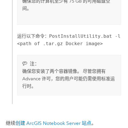
确保您的计算机至少有 75 GB 的可用磁盘空
间。
运行以下命令：
PostInstallUtility.bat -l
<path of .tar.gz Docker image>
注：
确保您安装了两个容器镜像。 尽管您拥有
Advance 许可，您的用户可能仍需使用标准运
行时。
继续
创建 ArcGIS Notebook Server 站点
。