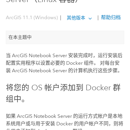
ArcGIS 11.1 (Windows)
|
|
帮助归档
其他版本
在本主题中
当
ArcGIS Notebook Server
安装完成时，运行安装后
配置实用程序以设置必要的
Docker
组件。 对每台安
装
ArcGIS Notebook Server
的计算机执行这些步骤。
将您的 OS 帐户添加到
Docker
群
组中。
如果
ArcGIS Notebook Server
的运行方式帐户是本地
系统用户或与用于安装
Docker
的用户帐户不同，则将