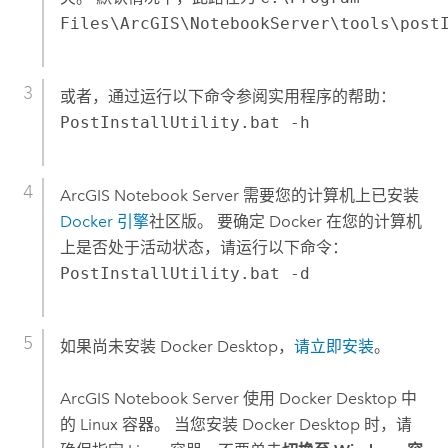
Files\ArcGIS\NotebookServer\tools\post
或者，通过运行以下命令参阅实用程序的帮助：
PostInstallUtility.bat -h
ArcGIS Notebook Server
需要您的计算机上已安装
Docker 引擎
社区版。 要确定
Docker
在您的计算机
上是否处于活动状态，请运行以下命令：
PostInstallUtility.bat -d
如果尚未安装
Docker Desktop
，
请立即安装
。
ArcGIS Notebook Server
使用
Docker Desktop
中
的
Linux
容器。 当您安装
Docker Desktop
时，请