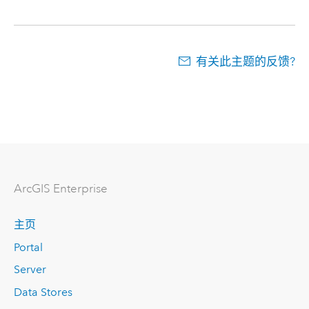
有关此主题的反馈?
ArcGIS Enterprise
主页
Portal
Server
Data Stores