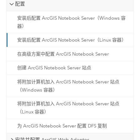
配置
安装后配置 ArcGIS Notebook Server（Windows 容
器）
安装后配置 ArcGIS Notebook Server（Linux 容器）
在高级方案中配置 ArcGIS Notebook Server
创建 ArcGIS Notebook Server 站点
将附加计算机加入 ArcGIS Notebook Server 站点
（Windows 容器）
将附加计算机加入 ArcGIS Notebook Server 站点
（Linux 容器）
为 ArcGIS Notebook Server 配置 DFS 复制
安装并配置 ArcGIS Web Adaptor