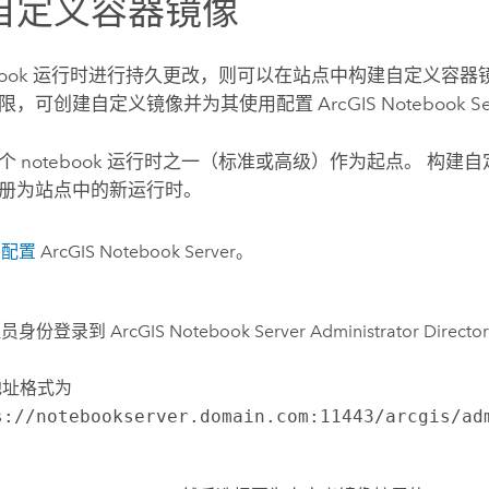
自定义容器镜像
tebook 运行时进行持久更改，则可以在站点中构建自定义容器
限，可创建自定义镜像并为其使用配置
ArcGIS Notebook Se
个 notebook 运行时之一（标准或高级）作为起点。 构建
册为站点中的新运行时。
并配置
ArcGIS Notebook Server
。
理员身份登录到
ArcGIS Notebook Server
Administrator Direct
 地址格式为
s://notebookserver.domain.com:11443/arcgis/ad