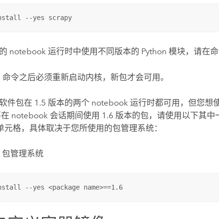
nstall --yes scrapy
 notebook 运行时中使用不同版本的
Python
模块，请在命
a
命令之后必须重新启动内核，新包才会可用。
件包在 1.5 版本的两个 notebook 运行时都可用，但您想使
在 notebook 会话期间使用 1.6 版本的包，请使用以下其
ok 单元格，具体取决于您所使用的包管理系统：
da 包管理系统
nstall --yes <package name>==1.6