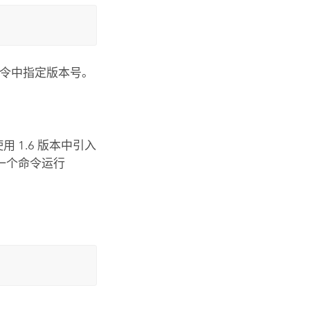
令中指定版本号。
用 1.6 版本中引入
中一个命令运行