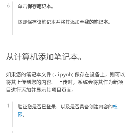
单击
保存笔记本
。
随即保存该笔记本并将其添加至
我的笔记本
。
从计算机添加笔记本。
如果您的笔记本文件 (
.ipynb
) 保存在设备上，则可以
将其上传到您的内容。 上传时，系统会将其作为新项
目进行添加并显示其项目页面。
验证您是否已登录，以及是否具备创建内容的
权
限
。