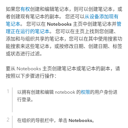
如果您
有权
创建和编辑笔记本，则可以创建笔记本，或
者创建现有笔记本的副本。 您还可以
从设备添加现有
笔记本
。 您可以在
Notebooks
主页中创建笔记本并
管
理正在运行的笔记本
。 您可以在主页上找到您创建、
添加和与组织共享的笔记本，您可以在其中使用搜索功
能搜索来这些笔记本，或按修改日期、创建日期、标签
或状态进行过滤。
要从
Notebooks
主页创建笔记本或笔记本的副本，请
按照以下步骤进行操作：
以拥有创建和编辑 notebook 的
权限
的用户身份进
行登录。
在组织的导航栏中，单击
Notebooks
。