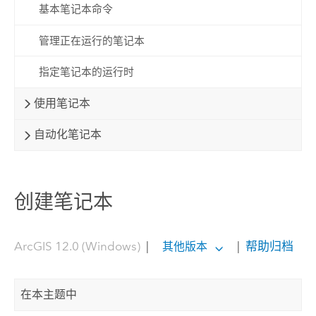
基本笔记本命令
管理正在运行的笔记本
指定笔记本的运行时
使用笔记本
自动化笔记本
创建笔记本
ArcGIS 12.0 (Windows)
|
|
帮助归档
其他版本
在本主题中