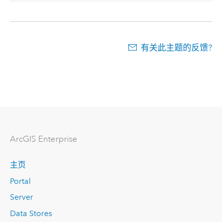
有关此主题的反馈?
ArcGIS Enterprise
主页
Portal
Server
Data Stores