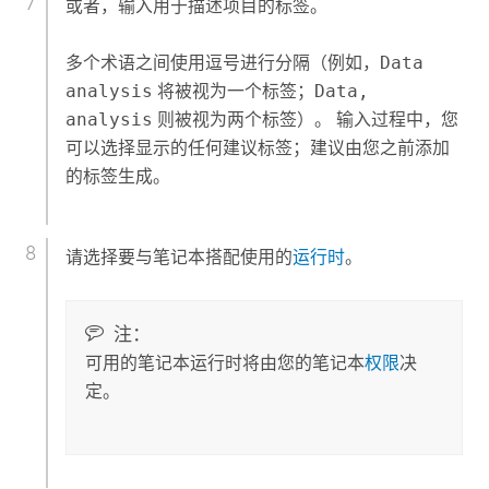
或者，输入用于描述项目的标签。
多个术语之间使用逗号进行分隔（例如，
Data
analysis
将被视为一个标签；
Data,
analysis
则被视为两个标签）。 输入过程中，您
可以选择显示的任何建议标签；建议由您之前添加
的标签生成。
请选择要与笔记本搭配使用的
运行时
。
注：
可用的笔记本运行时将由您的笔记本
权限
决
定。