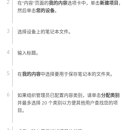
在“内容”页面的
我的内容
选项卡中，单击
新建项目
，
然后单击
您的设备
。
选择设备上的笔记本文件。
输入标题。
在
我的内容
中选择要用于保存笔记本的文件夹。
如果组织管理员已配置内容类别，请单击
分配类别
并最多选择 20 个类别以方便其他用户查找您的项
目。