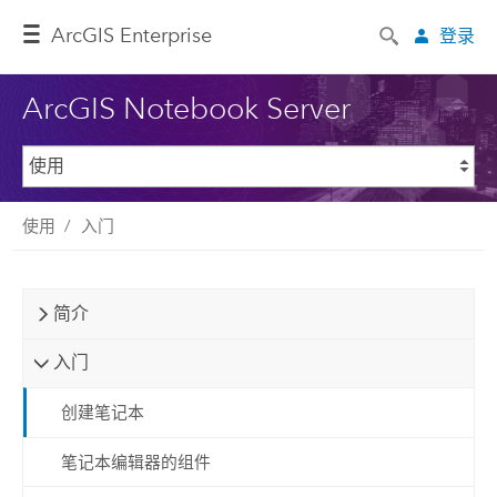
ArcGIS Enterprise
登录
ArcGIS Notebook Server
使用
入门
简介
入门
创建笔记本
笔记本编辑器的组件