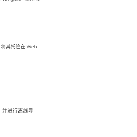
将其托管在 Web
，并进行离线导