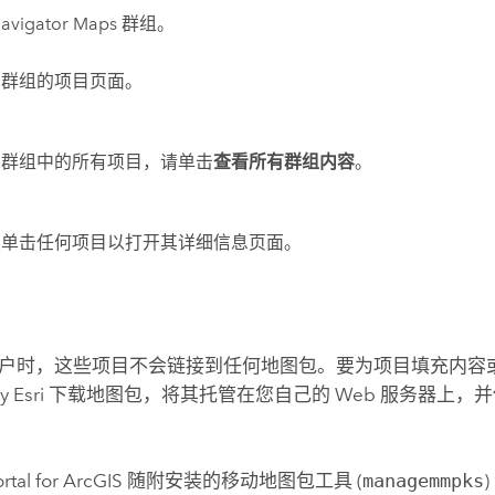
avigator Maps 群组。
开群组的项目页面。
看群组中的所有项目，请单击
查看所有群组内容
。
以单击任何项目以打开其详细信息页面。
户时，这些项目不会链接到任何地图包。要为项目填充内容
y Esri
下载地图包，将其托管在您自己的 Web 服务器上，
ortal for ArcGIS
随附安装的移动地图包工具 (
managemmpks