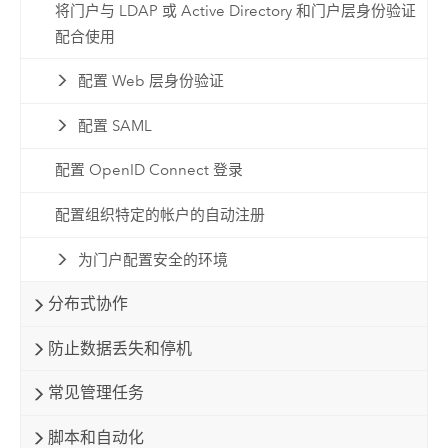
将门户与 LDAP 或 Active Directory 和门户层身份验证
配合使用
配置 Web 层身份验证
配置 SAML
配置 OpenID Connect 登录
配置组织特定的帐户的自动注册
为门户配置安全的环境
分布式协作
防止数据丢失和停机
常见管理任务
脚本和自动化