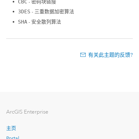
CBC
- 密码块链接
3DES
- 三重数据加密算法
SHA
- 安全散列算法
有关此主题的反馈?
ArcGIS Enterprise
主页
Portal