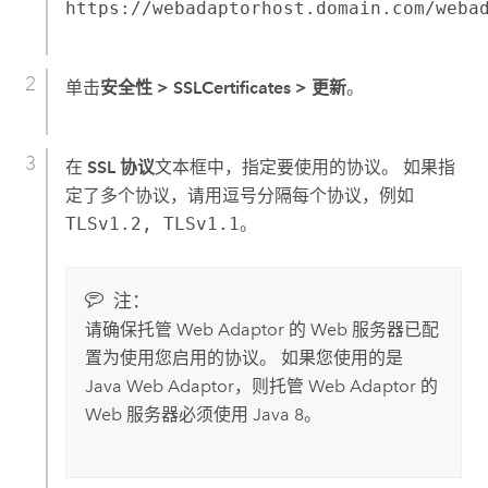
https://webadaptorhost.domain.com/weba
单击
安全性
>
SSLCertificates
>
更新
。
在
SSL 协议
文本框中，指定要使用的协议。 如果指
定了多个协议，请用逗号分隔每个协议，例如
TLSv1.2, TLSv1.1
。
注：
请确保托管 Web Adaptor 的 Web 服务器已配
置为使用您启用的协议。 如果您使用的是
Java Web Adaptor，则托管 Web Adaptor 的
Web 服务器必须使用 Java 8。