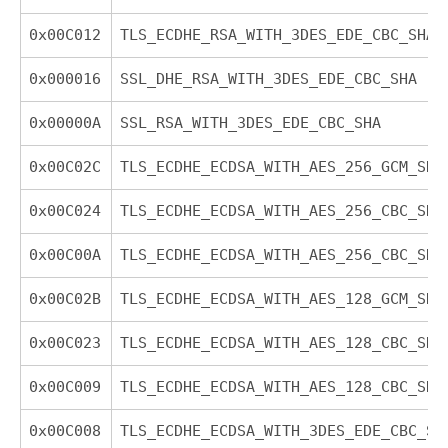
0x00C012
TLS_ECDHE_RSA_WITH_3DES_EDE_CBC_SHA
0x000016
SSL_DHE_RSA_WITH_3DES_EDE_CBC_SHA
0x00000A
SSL_RSA_WITH_3DES_EDE_CBC_SHA
0x00C02C
TLS_ECDHE_ECDSA_WITH_AES_256_GCM_SHA
0x00C024
TLS_ECDHE_ECDSA_WITH_AES_256_CBC_SHA
0x00C00A
TLS_ECDHE_ECDSA_WITH_AES_256_CBC_SHA
0x00C02B
TLS_ECDHE_ECDSA_WITH_AES_128_GCM_SHA
0x00C023
TLS_ECDHE_ECDSA_WITH_AES_128_CBC_SHA
0x00C009
TLS_ECDHE_ECDSA_WITH_AES_128_CBC_SHA
0x00C008
TLS_ECDHE_ECDSA_WITH_3DES_EDE_CBC_SH