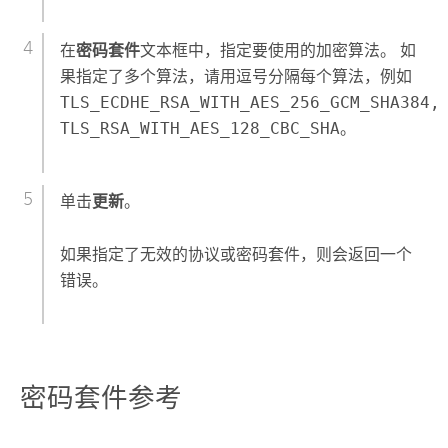
在
密码套件
文本框中，指定要使用的加密算法。 如
果指定了多个算法，请用逗号分隔每个算法，例如
TLS_ECDHE_RSA_WITH_AES_256_GCM_SHA384,
TLS_RSA_WITH_AES_128_CBC_SHA
。
单击
更新
。
如果指定了无效的协议或密码套件，则会返回一个
错误。
密码套件参考