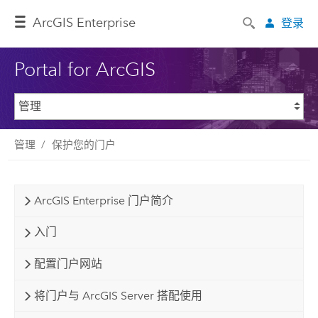
ArcGIS Enterprise
登录
Portal for ArcGIS
管理
保护您的门户
ArcGIS Enterprise 门户简介
入门
配置门户网站
将门户与 ArcGIS Server 搭配使用