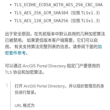
TLS_ECDHE_ECDSA_WITH_AES_256_CBC_SHA
TLS_AES_256_GCM_SHA384
（仅限
TLSv1.3
）
TLS_AES_128_GCM_SHA256
（仅限
TLSv1.3
）
出于安全原因，在先前版本中默认启用的几种加密算法
已被禁用。 如果更低版本客户端需要，它们可以启
用。 有关支持算法完整列表的信息，请参阅下面的
加
密套件参考
。
可以通过 ArcGIS Portal Directory 指定门户要使用的
TLS 协议和加密算法。
打开 ArcGIS Portal Directory，并以组织管理员的身
份进行登录。
URL 格式为