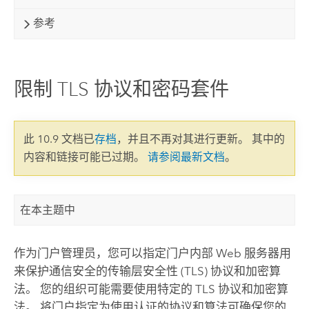
参考
限制 TLS 协议和密码套件
此 10.9 文档已
存档
，并且不再对其进行更新。 其中的
内容和链接可能已过期。
请参阅最新文档
。
在本主题中
作为门户管理员，您可以指定门户内部 Web 服务器用
来保护通信安全的传输层安全性 (TLS) 协议和加密算
法。 您的组织可能需要使用特定的 TLS 协议和加密算
法。 将门户指定为使用认证的协议和算法可确保您的