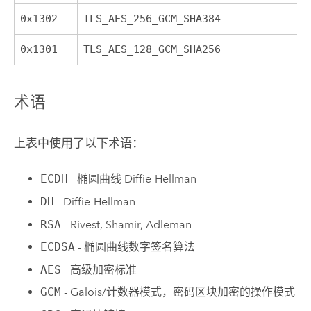
0x1302
TLS_AES_256_GCM_SHA384
0x1301
TLS_AES_128_GCM_SHA256
术语
上表中使用了以下术语：
ECDH
- 椭圆曲线 Diffie-Hellman
DH
- Diffie-Hellman
RSA
- Rivest, Shamir, Adleman
ECDSA
- 椭圆曲线数字签名算法
AES
- 高级加密标准
GCM
- Galois/计数器模式，密码区块加密的操作模式