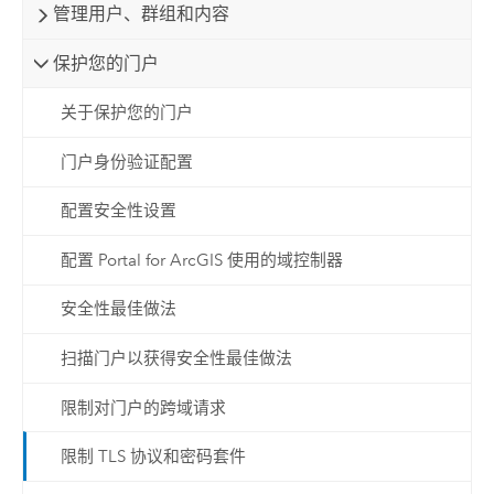
管理用户、群组和内容
保护您的门户
关于保护您的门户
门户身份验证配置
配置安全性设置
配置 Portal for ArcGIS 使用的域控制器
安全性最佳做法
扫描门户以获得安全性最佳做法
限制对门户的跨域请求
限制 TLS 协议和密码套件