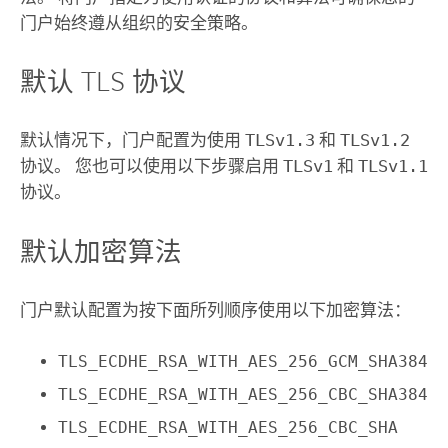
门户始终遵从组织的安全策略。
默认 TLS 协议
默认情况下，门户配置为使用
TLSv1.3
和
TLSv1.2
协议。 您也可以使用以下步骤启用
TLSv1
和
TLSv1.1
协议。
默认加密算法
门户默认配置为按下面所列顺序使用以下加密算法：
TLS_ECDHE_RSA_WITH_AES_256_GCM_SHA384
TLS_ECDHE_RSA_WITH_AES_256_CBC_SHA384
TLS_ECDHE_RSA_WITH_AES_256_CBC_SHA