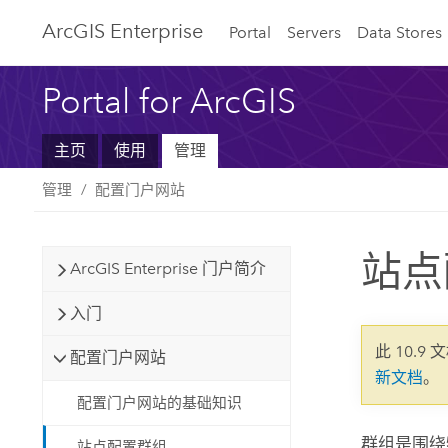
ArcGIS Enterprise
Portal
Servers
Data Stores
Portal for ArcGIS
主页
使用
管理
管理
配置门户网站
站点
ArcGIS Enterprise 门户简介
入门
此 10.9 
配置门户网站
新文档
。
配置门户网站的基础知识
群组是围绕
站点配置群组