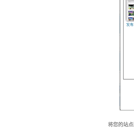
将您的站点