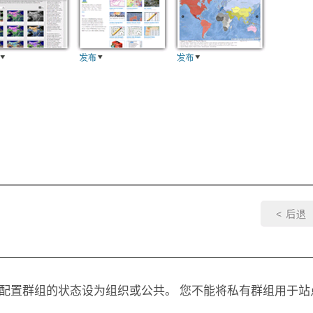
配置群组的状态设为组织或公共。 您不能将私有群组用于站