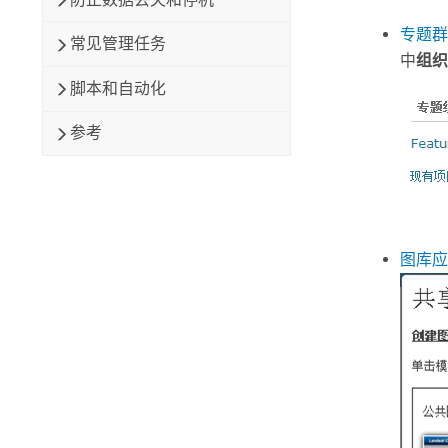
专题群
常见管理任务
中
组织
脚本和自动化
参考
图库应