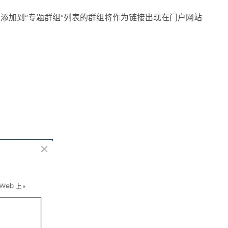
 添加到“专题群组”列表的群组将作为链接出现在门户网站