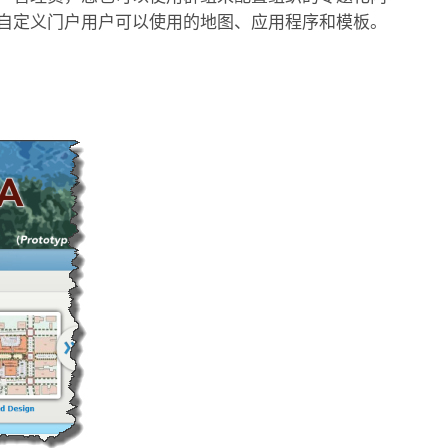
以自定义门户用户可以使用的地图、应用程序和模板。