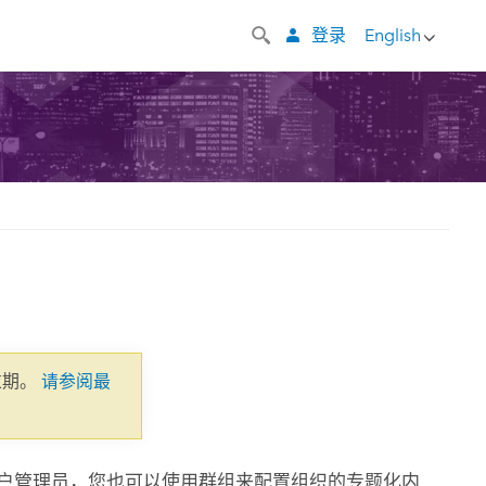
登录
English
过期。
请参阅最
门户管理员，您也可以使用群组来配置组织的专题化内