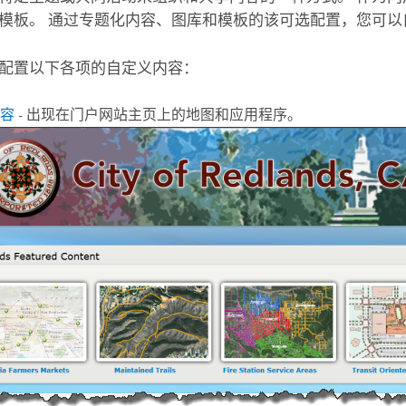
模板。 通过专题化内容、图库和模板的该可选配置，您可
配置以下各项的自定义内容：
容
- 出现在门户网站主页上的地图和应用程序。