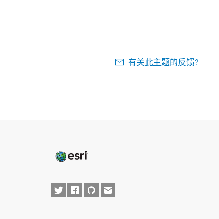
有关此主题的反馈?