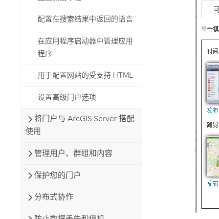
配置在搜索结果中返回的语言
在应用程序启动器中管理应用
程序
用于配置网站的受支持 HTML
设置高级门户选项
将门户与 ArcGIS Server 搭配
使用
管理用户、群组和内容
保护您的门户
分布式协作
防止数据丢失和停机