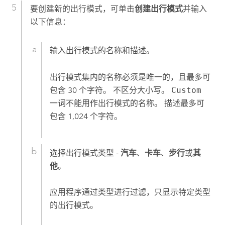
要创建新的出行模式，可单击
创建出行模式
并输入
以下信息：
输入出行模式的名称和描述。
出行模式集内的名称必须是唯一的，且最多可
包含 30 个字符。 不区分大小写。
Custom
一词不能用作出行模式的名称。 描述最多可
包含 1,024 个字符。
选择出行模式类型 -
汽车
、
卡车
、
步行
或
其
他
。
应用程序通过类型进行过滤，只显示特定类型
的出行模式。