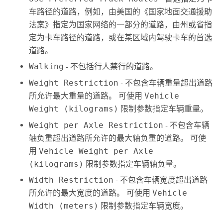
车路径的道路，例如，由美国的《国家地面交通援助
法案》指定为国家网络的一部分的道路，由州或省指
定为卡车路径的道路，或在某区域内驾驶卡车的首选
道路。
Walking
- 不包括行人禁行的道路。
Weight Restriction
- 不包含车辆重量超出道路
所允许最大重量的道路。 可使用
Vehicle
Weight (kilograms)
限制参数指定车辆重量。
Weight per Axle Restriction
- 不包含车辆
轴负重超出道路所允许的最大轴负重的道路。 可使
用
Vehicle Weight per Axle
(kilograms)
限制参数指定车辆轴负量。
Width Restriction
- 不包含车辆宽度超出道路
所允许的最大宽度的道路。 可使用
Vehicle
Width (meters)
限制参数指定车辆宽度。