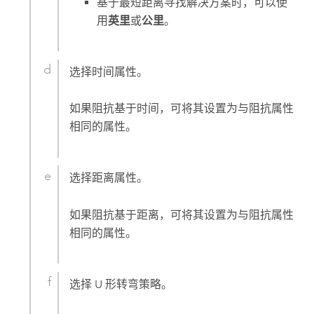
基于最短距离寻找解决方案时，可以使
用
英里
或
公里
。
选择时间属性。
如果阻抗基于时间，可将其设置为与阻抗属性
相同的属性。
选择距离属性。
如果阻抗基于距离，可将其设置为与阻抗属性
相同的属性。
选择 U 形转弯策略。