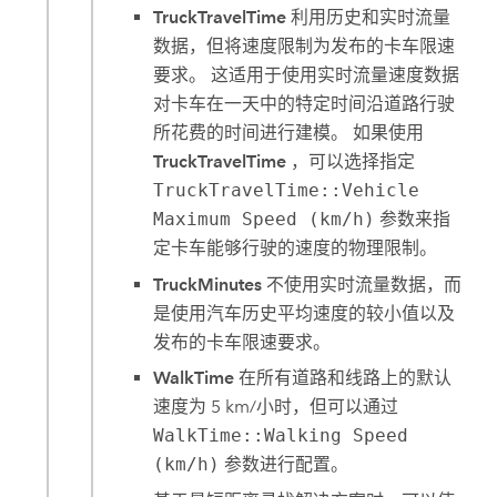
TruckTravelTime
利用历史和实时流量
数据，但将速度限制为发布的卡车限速
要求。 这适用于使用实时流量速度数据
对卡车在一天中的特定时间沿道路行驶
所花费的时间进行建模。 如果使用
TruckTravelTime
，可以选择指定
TruckTravelTime::Vehicle
Maximum Speed (km/h)
参数来指
定卡车能够行驶的速度的物理限制。
TruckMinutes
不使用实时流量数据，而
是使用汽车历史平均速度的较小值以及
发布的卡车限速要求。
WalkTime
在所有道路和线路上的默认
速度为 5 km/小时，但可以通过
WalkTime::Walking Speed
(km/h)
参数进行配置。