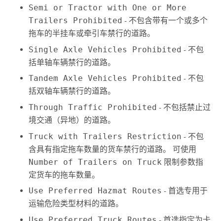
Semi or Tractor with One or More
Trailers Prohibited
- 不包含带有一个或多个
拖车的半挂车或牵引车禁行的道路。
Single Axle Vehicles Prohibited
- 不包
括单轴车辆禁行的道路。
Tandem Axle Vehicles Prohibited
- 不包
括双轴车辆禁行的道路。
Through Traffic Prohibited
- 不包括禁止过
境交通（异地）的道路。
Truck with Trailers Restriction
- 不包
含具有指定拖车数量的货车禁行的道路。 可使用
Number of Trailers on Truck
限制参数指
定货车的拖车数量。
Use Preferred Hazmat Routes
- 首选专用于
运输危险类型材料的道路。
Use Preferred Truck Routes
- 首选指定为卡