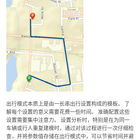
出行模式本质上是由一长串出行设置构成的模板。 了
解每个设置的意义需要花费一些时间。 准确配置这些
设置需要集中注意力。 设置分析时，特别是在为同一
车辆或行人重复建模时，通过对该过程进行一次仔细检
查，并将参数值存储在出行模式中，可以节省时间并避