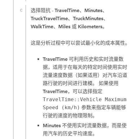
选择阻抗 -
TravelTime
、
Minutes
、
TruckTravelTime
、
TruckMinutes
、
WalkTime
、
Miles
或
Kilometers
。
这是分析过程中可以尝试最小化的成本属性。
TravelTime
可利用历史和实时流量数
据，适用于在每天的特定时间使用实时
流量速度数据（如果适用）对汽车沿道
路行驶的时间进行建模。 如果使用
TravelTime
，可以选择指定
TravelTime::Vehicle Maximum
Speed (km/h)
参数来指定车辆能够
行驶的速度的物理限制。
Minutes
不使用实时流量数据，而是使
用汽车的历史平均速度。