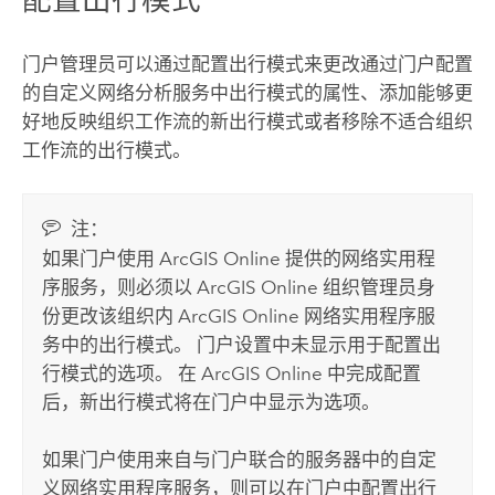
门户管理员可以通过配置出行模式来更改通过门户配置
的自定义网络分析服务中出行模式的属性、添加能够更
好地反映组织工作流的新出行模式或者移除不适合组织
工作流的出行模式。
注：
如果门户使用
ArcGIS Online
提供的网络实用程
序服务，则必须以
ArcGIS Online
组织管理员身
份更改该组织内
ArcGIS Online
网络实用程序服
务中的出行模式。 门户设置中未显示用于配置出
行模式的选项。 在
ArcGIS Online
中完成配置
后，新出行模式将在门户中显示为选项。
如果门户使用来自与门户联合的服务器中的自定
义网络实用程序服务，则可以在门户中配置出行