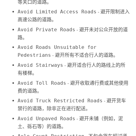
等关口的道路。
Avoid Limited Access Roads
- 避开限制进入
高速公路的道路。
Avoid Private Roads
- 避开未对公众开放的道
路。
Avoid Roads Unsuitable for
Pedestrians
- 避开所有不适合行人的道路。
Avoid Stairways
- 避开适合行人的路线上的所
有楼梯。
Avoid Toll Roads
- 避开收取通行费或其他使用
费的道路。
Avoid Truck Restricted Roads
- 避开货车
禁行的道路，除非正在进行配送。
Avoid Unpaved Roads
- 避开未铺（例如，泥
土、砾石等）的道路。