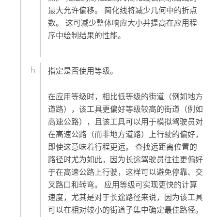
最大允许偏移。 简化线将减少几何中的折点
数。 这可减少整体响应大小并提高在应用程
序中绘制结果的性能。
指定是否使用等级。
在应用等级时，相比低等级的街道（例如地方
道路），该工具更偏好等级较高的街道（例如
高速公路），且该工具可以用于模拟驾驶员对
在高速公路（而非地方道路）上行驶的偏好，
即使这意味着行程更远。 查找远距离位置的
路径时尤为如此，因为长途驾驶员往往更偏好
于在高速公路上行驶，这样可以避免停靠、交
叉路口和转弯。 应用等级可实现更快的计算
速度，尤其是对于长途路径来说，因为该工具
可以在相对较小的街道子集中确定最佳路径。