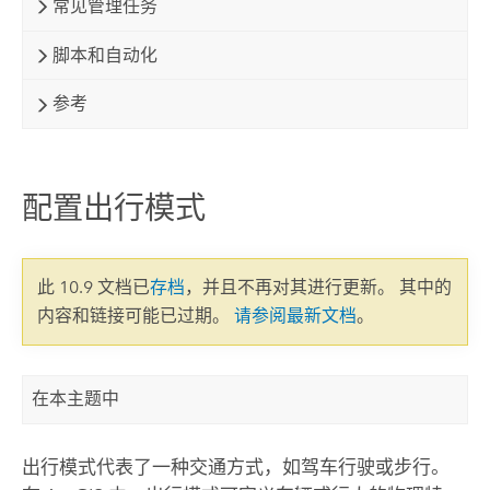
常见管理任务
脚本和自动化
参考
配置出行模式
此 10.9 文档已
存档
，并且不再对其进行更新。 其中的
内容和链接可能已过期。
请参阅最新文档
。
在本主题中
出行模式代表了一种交通方式，如驾车行驶或步行。