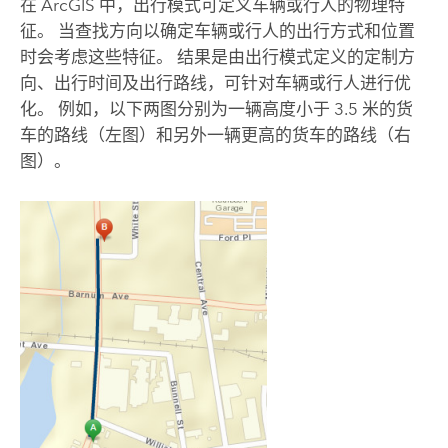
在 ArcGIS 中，出行模式可定义车辆或行人的物理特
征。 当查找方向以确定车辆或行人的出行方式和位置
时会考虑这些特征。 结果是由出行模式定义的定制方
向、出行时间及出行路线，可针对车辆或行人进行优
化。 例如，以下两图分别为一辆高度小于 3.5 米的货
车的路线（左图）和另外一辆更高的货车的路线（右
图）。