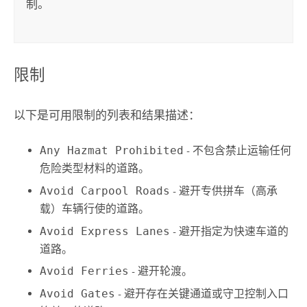
制。
限制
以下是可用限制的列表和结果描述：
Any Hazmat Prohibited
- 不包含禁止运输任何
危险类型材料的道路。
Avoid Carpool Roads
- 避开专供拼车（高承
载）车辆行使的道路。
Avoid Express Lanes
- 避开指定为快速车道的
道路。
Avoid Ferries
- 避开轮渡。
Avoid Gates
- 避开存在关键通道或守卫控制入口