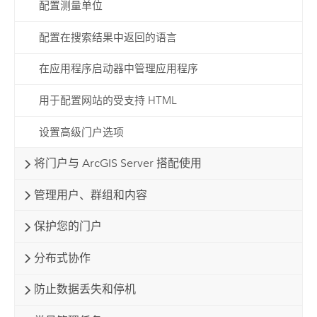
配置测量单位
配置在搜索结果中返回的语言
在应用程序启动器中管理应用程序
用于配置网站的受支持 HTML
设置高级门户选项
将门户与 ArcGIS Server 搭配使用
管理用户、群组和内容
保护您的门户
分布式协作
防止数据丢失和停机