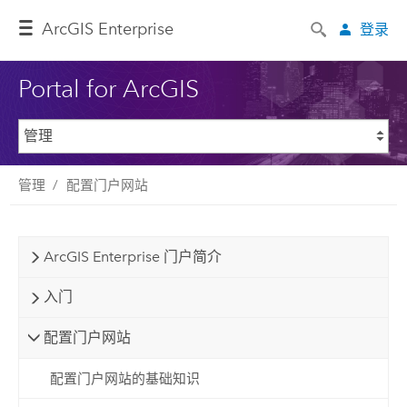
ArcGIS Enterprise
登录
Portal for ArcGIS
管理
配置门户网站
ArcGIS Enterprise 门户简介
入门
配置门户网站
配置门户网站的基础知识