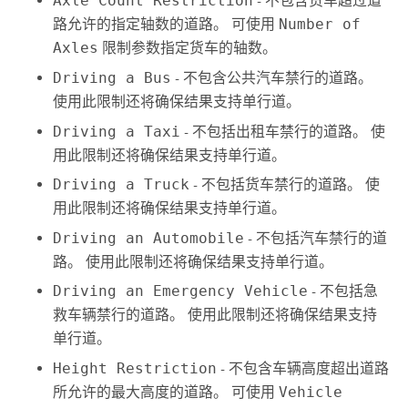
Axle Count Restriction
- 不包含货车超过道
路允许的指定轴数的道路。 可使用
Number of
Axles
限制参数指定货车的轴数。
Driving a Bus
- 不包含公共汽车禁行的道路。
使用此限制还将确保结果支持单行道。
Driving a Taxi
- 不包括出租车禁行的道路。 使
用此限制还将确保结果支持单行道。
Driving a Truck
- 不包括货车禁行的道路。 使
用此限制还将确保结果支持单行道。
Driving an Automobile
- 不包括汽车禁行的道
路。 使用此限制还将确保结果支持单行道。
Driving an Emergency Vehicle
- 不包括急
救车辆禁行的道路。 使用此限制还将确保结果支持
单行道。
Height Restriction
- 不包含车辆高度超出道路
所允许的最大高度的道路。 可使用
Vehicle