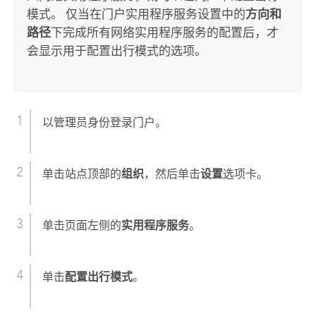
模式。 仅当在门户实用程序服务设置中的
方向和
路径
下完成所有网络实用程序服务的配置后，才
会显示用于配置出行模式的选项。
以管理员身份登录门户。
单击站点顶部的
组织
，然后单击
设置
选项卡。
单击页面左侧的
实用程序服务
。
单击
配置出行模式
。