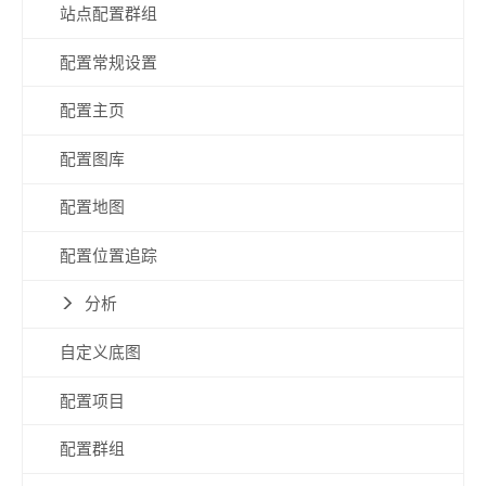
站点配置群组
配置常规设置
配置主页
配置图库
配置地图
配置位置追踪
分析
自定义底图
配置项目
配置群组