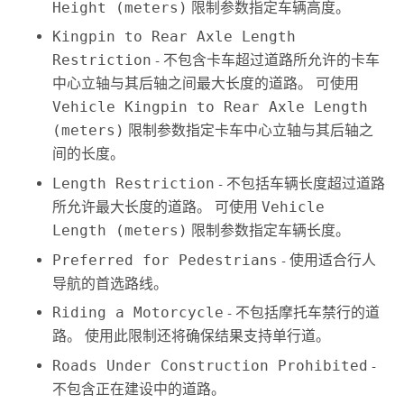
Height (meters)
限制参数指定车辆高度。
Kingpin to Rear Axle Length
Restriction
- 不包含卡车超过道路所允许的卡车
中心立轴与其后轴之间最大长度的道路。 可使用
Vehicle Kingpin to Rear Axle Length
(meters)
限制参数指定卡车中心立轴与其后轴之
间的长度。
Length Restriction
- 不包括车辆长度超过道路
所允许最大长度的道路。 可使用
Vehicle
Length (meters)
限制参数指定车辆长度。
Preferred for Pedestrians
- 使用适合行人
导航的首选路线。
Riding a Motorcycle
- 不包括摩托车禁行的道
路。 使用此限制还将确保结果支持单行道。
Roads Under Construction Prohibited
-
不包含正在建设中的道路。