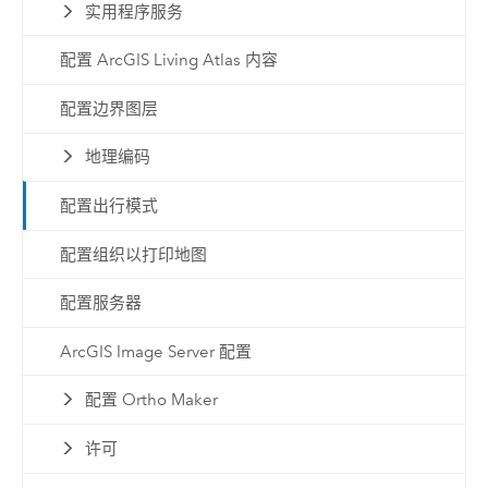
实用程序服务
配置 ArcGIS Living Atlas 内容
配置边界图层
地理编码
配置出行模式
配置组织以打印地图
配置服务器
ArcGIS Image Server 配置
配置 Ortho Maker
许可