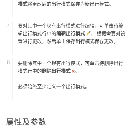
模式
将更改后的出行模式保存为新出行模式。
要对其中一个现有出行模式进行编辑，可单击待编
辑出行模式行中的
编辑出行模式
。 根据需要对设
置进行更改，然后单击
保存出行模式
保存更改。
要删除其中一个现有出行模式，可单击待删除出行
模式行中的
删除出行模式
。
必须始终至少定义一个出行模式。
属性及参数