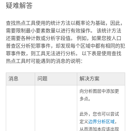
疑难解答
查找热点
工具使用的统计方法以概率论为基础，因此，
需要限制最小要素数量以进行有效操作。 该统计方法
还需要各种计数或分析字段值。 例如，如果您按人口
普查区分析犯罪事件，却发现每个区域中都有相同的犯
罪事件数，则工具无法进行分析。 以下表是使用
查找
热点
工具时可能遇到的消息的说明：
消息
问题
解决方案
向分析图层中添加更
多点。
此外，您也可以尝试
定义
边界分析区域
，
从而添加本应该出现