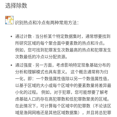
选择除数
识别热点和冷点有两种常用方法：
通过计数 - 当分析某个特定数据集时，通常想要找到
所研究区域的每个聚合面中要素数的热点和冷点。
例如，您可找到犯罪发生次数最高的热点和犯罪发生
次数最低的冷点以分配资源。
通过强度 - 另一方面，考虑影响特定现象基础分布的
分析和理解模式也具有意义。 这个概念通常称为归
一化，即：一个数值属性值除以另一个数值属性值，
以基于区域的大小或每个区域中的要素数量将差异最
小化的过程。 例如，对于犯罪，您可能想要了解考
虑基础人口的存在高犯罪数和低犯罪数聚类的区域。
在此情况下，可计算每个区域中的犯罪数（不论该区
域是渔网网格还是其他区域数据集），并且将总犯罪