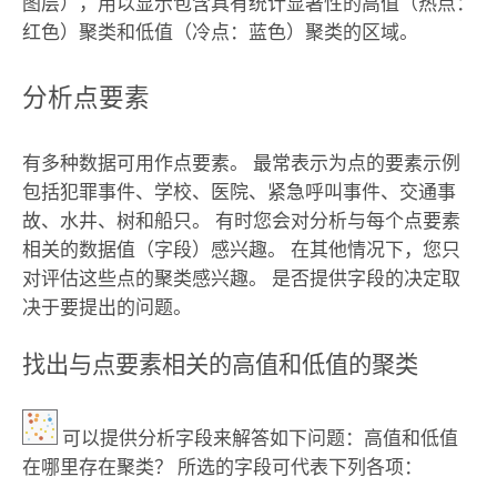
图层），用以显示包含具有统计显著性的高值（热点：
红色）聚类和低值（冷点：蓝色）聚类的区域。
分析点要素
有多种数据可用作点要素。 最常表示为点的要素示例
包括犯罪事件、学校、医院、紧急呼叫事件、交通事
故、水井、树和船只。 有时您会对分析与每个点要素
相关的数据值（字段）感兴趣。 在其他情况下，您只
对评估这些点的聚类感兴趣。 是否提供字段的决定取
决于要提出的问题。
找出与点要素相关的高值和低值的聚类
可以提供分析字段来解答如下问题：高值和低值
在哪里存在聚类？ 所选的字段可代表下列各项：