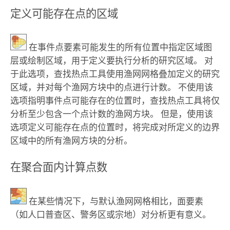
定义可能存在点的区域
在事件点要素可能发生的所有位置中指定区域图
层或绘制区域，用于定义要执行分析的研究区域。 对
于此选项，
查找热点
工具使用渔网网格叠加定义的研究
区域，并对每个渔网方块中的点进行计数。 不使用该
选项指明事件点可能存在的位置时，
查找热点
工具将仅
分析至少包含一个点计数的渔网方块。 但是，使用该
选项定义可能存在点的位置时，将完成对所定义的边界
区域中的所有渔网方块的分析。
在聚合面内计算点数
在某些情况下，与默认渔网网格相比，面要素
（如人口普查区、警务区或宗地）对分析更有意义。