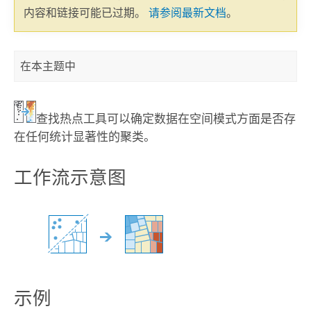
内容和链接可能已过期。
请参阅最新文档
。
在本主题中
查找热点
工具可以确定数据在空间模式方面是否存
在任何统计显著性的聚类。
工作流示意图
示例