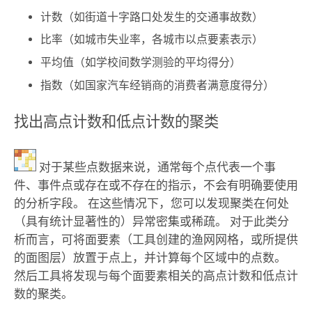
计数（如街道十字路口处发生的交通事故数）
比率（如城市失业率，各城市以点要素表示）
平均值（如学校间数学测验的平均得分）
指数（如国家汽车经销商的消费者满意度得分）
找出高点计数和低点计数的聚类
对于某些点数据来说，通常每个点代表一个事
件、事件点或存在或不存在的指示，不会有明确要使用
的分析字段。 在这些情况下，您可以发现聚类在何处
（具有统计显著性的）异常密集或稀疏。 对于此类分
析而言，可将面要素（工具创建的渔网网格，或所提供
的面图层）放置于点上，并计算每个区域中的点数。
然后工具将发现与每个面要素相关的高点计数和低点计
数的聚类。