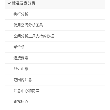
标准要素分析
执行分析
使用空间分析工具
空间分析工具支持的数据
聚合点
连接要素
邻近汇总
范围内汇总
汇总中心和离差
查找质心