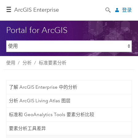
ArcGIS Enterprise
登录
Portal for ArcGIS
使用
分析
标准要素分析
了解 ArcGIS Enterprise 中的分析
分析 ArcGIS Living Atlas 图层
标准和 GeoAnalytics Tools 要素分析比较
要素分析工具差异