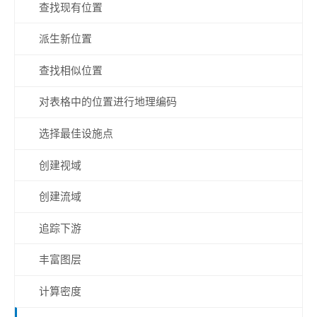
查找现有位置
派生新位置
查找相似位置
对表格中的位置进行地理编码
选择最佳设施点
创建视域
创建流域
追踪下游
丰富图层
计算密度