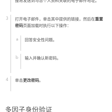
接将发送到与您个人资料关联的电子邮件地址。
打开电子邮件，单击其中提供的链接，然后在
重置
密码
页面加载时执行以下操作：
回答安全性问题。
输入并确认新密码。
单击
更改密码
。
多因子身份验证