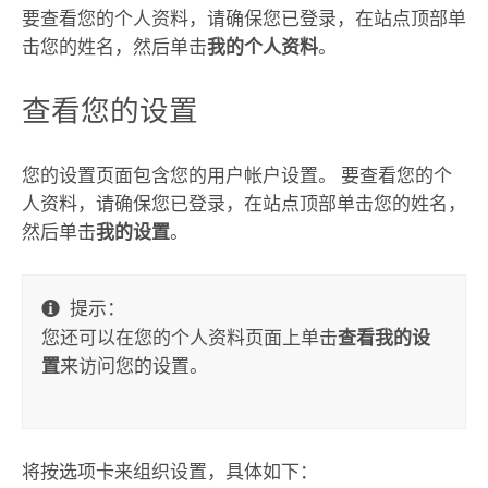
要查看您的个人资料，请确保您已登录，在站点顶部单
击您的姓名，然后单击
我的个人资料
。
查看您的设置
您的设置页面包含您的用户帐户设置。 要查看您的个
人资料，请确保您已登录，在站点顶部单击您的姓名，
然后单击
我的设置
。
提示：
您还可以在您的个人资料页面上单击
查看我的设
置
来访问您的设置。
将按选项卡来组织设置，具体如下：