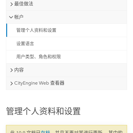
最佳做法
帐户
管理个人资料和设置
设置语言
用户类型、角色和权限
内容
CityEngine Web 查看器
管理个人资料和设置
此 10.9 文档已
存档
，并且不再对其进行更新。 其中的