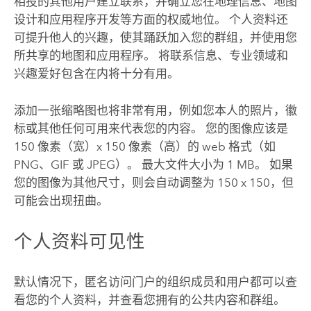
相投的其他用户建立联系，并确立您在地理信息、地图
设计和应用程序开发等方面的权威地位。 个人资料还
可提升他人的兴趣，使其踊跃加入您的群组，并使用您
所共享的地图和应用程序。 将联系信息、专业领域和
兴趣爱好包含在内将十分有用。
添加一张缩略图也将非常有用，例如您本人的照片，徽
标或其他任何可用来代表您的内容。 您的图像应该是
150 像素（宽）x 150 像素（高）的 web 格式（如
PNG、GIF 或 JPEG）。 最大文件大小为 1 MB。 如果
您的图像为其他尺寸，则会自动调整为 150 x 150，但
可能会出现扭曲。
个人资料可见性
默认情况下，匿名访问门户的组织成员和用户都可以查
看您的个人资料，并查看您拥有的公共内容和群组。