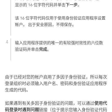
显示的 16 位字符代码并单击
下一步
。
该 16 位字符代码仅用于使用身份验证应用程序设置
帐户。 出于安全原因，不得保存。
输入应用程序提供的唯一的有较强时效性的六位数
验证码并单击
完成
。
由于已经对您的帐户启用了多因子身份验证，所以每次
登录组织时必须输入用户名、密码和身份验证应用程序
生成的代码。
如果遇到有关多因子身份验证的问题，可以通过
使用代
码登录时遇到问题
链接（位于提示您输入身份验证代码