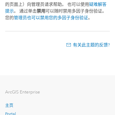
的页面上）向管理员请求帮助。 也可以使用
疑难解答
提示
。 通过单击
禁用
可以随时禁用多因子身份验证。
您的
管理员也可以禁用您的多因子身份验证
。
有关此主题的反馈?
ArcGIS Enterprise
主页
Portal