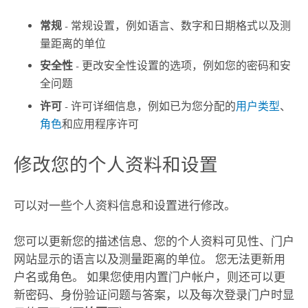
常规
- 常规设置，例如语言、数字和日期格式以及测
量距离的单位
安全性
- 更改安全性设置的选项，例如您的密码和安
全问题
许可
- 许可详细信息，例如已为您分配的
用户类型
、
角色
和应用程序许可
修改您的个人资料和设置
可以对一些个人资料信息和设置进行修改。
您可以更新您的描述信息、您的个人资料可见性、门户
网站显示的语言以及测量距离的单位。 您无法更新用
户名或角色。 如果您使用内置门户帐户，则还可以更
新密码、身份验证问题与答案，以及每次登录门户时显