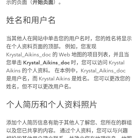
示的页面（
开始页面
）。
姓名和用户名
当其他人在网站中单击您的用户名时，您的姓名将显示
在个人资料页面的顶部。 例如，您发现
Krystal_Aikins_doc 的 Web 地图的项目列表，并且当
您单击
Krystal_Aikins_doc
时，您可以访问 Krystal
Aikins 的个人资料。 在本例中，Krystal_Aikins_doc
是用户名，而 Krystal Aikins 是姓名。 您可以更改您的
姓名，但不可以更改用户名。
个人简历和个人资料照片
添加个人简历信息有助于其他人了解您、您所在的群组
以及您已共享的内容。 通过个人资料，您可以与兴趣