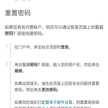
重置密码
如果您具有内置帐户，则还可以通过登录页面上的
忘记
密码？
链接创建密码。
在门户中，单击站点顶部的
登录
。
单击
忘记密码？
链接，输入您的用户名，然后单击
继续
。
如果出现提示，请在此页面上回答安全问题并重置
密码，然后单击
更改密码
。
如果您的组织
已配置电子邮件设置
，则重置密码链