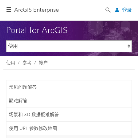
ArcGIS Enterprise
登录
Portal for ArcGIS
使用
参考
帐户
常见问题解答
疑难解答
场景和 3D 数据疑难解答
使用 URL 参数修改地图