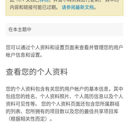
内容和链接可能已过期。
请参阅最新文档
。
在本主题中
您可以通过个人资料和设置页面来查看并管理您的用户
帐户信息和设置。
查看您的个人资料
您的个人资料包含有关您的用户帐户的基本信息，其中
包括您的姓名、个人资料照片、个人简历信息以及个人
资料可见性等。
您的个人资料页面还包含您所属群组
的列表、您所拥有的项目数以及您的最佳共享项目库
（根据相关性而定）。