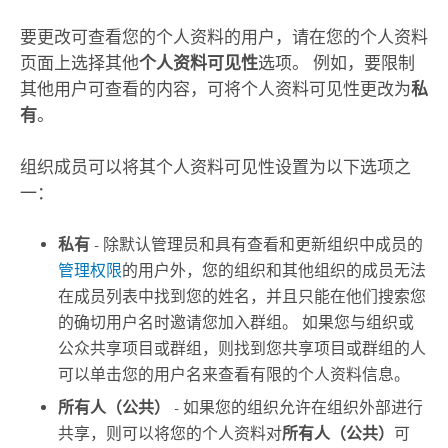
要更改可查看您的个人资料的用户，请在您的个人资料
页面上选择其他
个人资料可见性
选项。 例如，要限制
其他用户可查看的内容，可将个人资料可见性更改为
私
有
。
组织成员可以将其个人资料可见性设置为以下选项之
一：
私有
- 除默认管理员和具有查看和更新组织中成员的
管理权限
的用户外，您的组织和其他组织的成员无法
在成员列表中找到您的姓名，并且只能在他们搜索您
的确切用户名时邀请您加入群组。 如果您与组织或
公众共享项目或群组，则找到您共享项目或群组的人
可以单击您的用户名来查看有限的个人资料信息。
所有人（公共）
- 如果您的组织允许在组织外部进行
共享，则可以将您的个人资料对
所有人（公共）
可