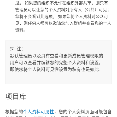
见。 如果您的组织不允许在组织外部共享，则只有
管理员可以让您的个人资料对所有人（公共）可见；
您将不会看到此选项。 如果您将个人资料对公众可
见，则任何人都可以邀请您加入群组并查看您的个人
资料。
注：
默认管理员以及具有查看和更新成员管理权限的
用户可以查看并编辑您的完整个人资料和设置，
即使您将个人资料可见性设置为私有也是如此。
项目库
根据您的
个人资料可见性
，您的个人资料页面可能包含