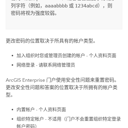
列字符（例如，
aaaabbbb
或
1234abcd
），则
密码将视为强度较弱。
更改密码的位置取决于所具有的帐户类型。
加入组织时您或管理员创建的帐户 - 个人资料页面
网络登录 - 请联系网络管理员
ArcGIS Enterprise
门户使用安全性问题来重置密码。
更改安全性问题和答案的位置取决于所拥有的帐户类
型。
内置帐户 - 个人资料页面
组织特定帐户 - 不适用（门户不会重置组织特定登录
帐户密码）