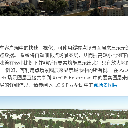
有客户端中的快速可视化，可使用缓存点场景图层来显示无
点数据。 系统将自动细化点场景图层，从而提高较小比例下
味着在较小比例下并非所有要素均能显示出来；只有放大地
。 例如，可利用点场景图层来显示城市中的所有树。
在
Arc
Web 场景图层直接共享到
ArcGIS Enterprise
中的要素图层来
层的详细信息，请参阅
ArcGIS Pro
帮助中的
点场景图层
。