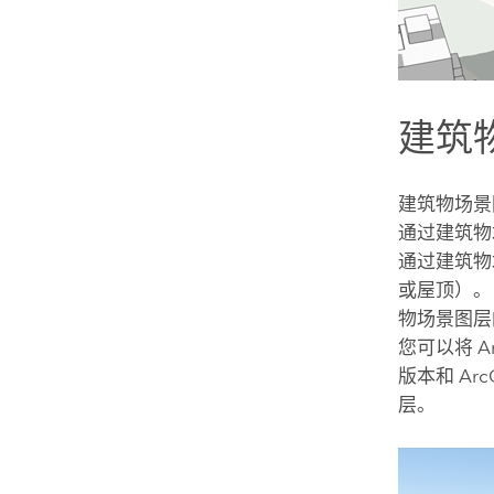
建筑
建筑物场景
通过建筑物
通过建筑物
或屋顶）。
物场景图层
您可以将
A
版本和
Arc
层。