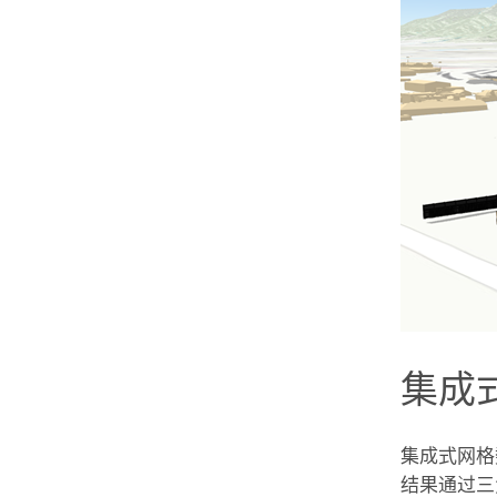
集成
集成式网格
结果通过三