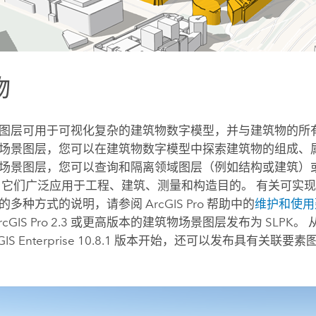
物
图层可用于可视化复杂的建筑物数字模型，并与建筑物的所
场景图层，您可以在建筑物数字模型中探索建筑物的组成、
场景图层，您可以查询和隔离领域图层（例如结构或建筑）
 它们广泛应用于工程、建筑、测量和构造目的。 有关可实
的多种方式的说明，请参阅
ArcGIS Pro
帮助中的
维护和使用
rcGIS Pro
2.3 或更高版本的建筑物场景图层发布为 SLPK。
GIS Enterprise
10.8.1 版本开始，还可以发布具有关联要