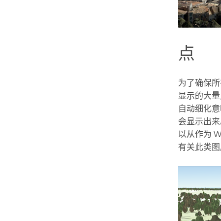
点
为了确保所
显示的大量
自动细化意
会显示出来
以从作为 
有关此类图