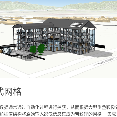
式网格
数据通常通过自动化过程进行捕获，从而根据大型重叠影像集构
角插值结构将原始输入影像信息集成为带纹理的网格。 集成