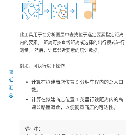
此工具用于在分析图层中查找位于选定要素指定距离
内的要素。 距离可按直线距离或选择的出行模式进行
测量。 然后，计算邻近要素的统计数据。
例如，可执行以下操作：
邻
近
计算在拟建商店位置 5 分钟车程内的总人口
汇
数。
总
计算在拟建商店位置 1 英里行驶距离内的高
速公路匝道数，以便衡量商店的可达性。
注：