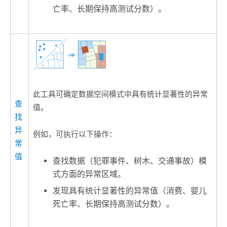
亡率、长期保持高测试分数）。
此工具可确定数据空间模式中具有统计显著性的异常
查
值。
找
异
例如，可执行以下操作：
常
值
查找数据（犯罪事件、树木、交通事故）模
式方面的异常区域。
发现具有统计显著性的异常值（消费、婴儿
死亡率、长期保持高测试分数）。