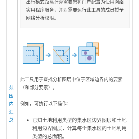
出行模式距离计算需要您将门户配置为使用网络
实用程序服务，并对需要运行此工具的成员授予
网络分析权限。
此工具用于查找分析图层中位于区域边界内的要素
（和部分要素）。
范
围
例如，可执行以下操作：
内
汇
总
已知土地利用类型的集水区边界图层和土地
利用边界图层，计算每个集水区的土地利用
类型的总面积。