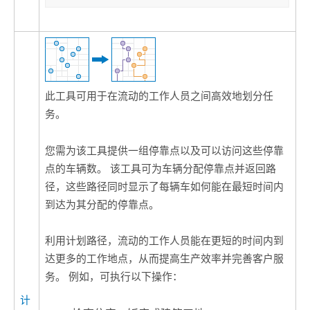
此工具可用于在流动的工作人员之间高效地划分任
务。
您需为该工具提供一组停靠点以及可以访问这些停靠
点的车辆数。 该工具可为车辆分配停靠点并返回路
径，这些路径同时显示了每辆车如何能在最短时间内
到达为其分配的停靠点。
利用
计划路径
，流动的工作人员能在更短的时间内到
达更多的工作地点，从而提高生产效率并完善客户服
务。 例如，可执行以下操作：
计