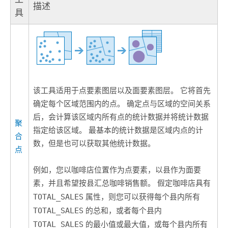
描述
具
该工具适用于点要素图层以及面要素图层。 它将首先
确定每个区域范围内的点。 确定点与区域的空间关系
后，会计算该区域内所有点的统计数据并将统计数据
聚
指定给该区域。 最基本的统计数据是区域内点的计
合
数，但是也可以获取其他统计数据。
点
例如，您以咖啡店位置作为点要素，以县作为面要
素，并且希望按县汇总咖啡销售额。 假定咖啡店具有
TOTAL_SALES
属性，则您可以获得每个县内所有
TOTAL_SALES
的总和，或者每个县内
TOTAL_SALES
的最小值或最大值，或每个县内所有