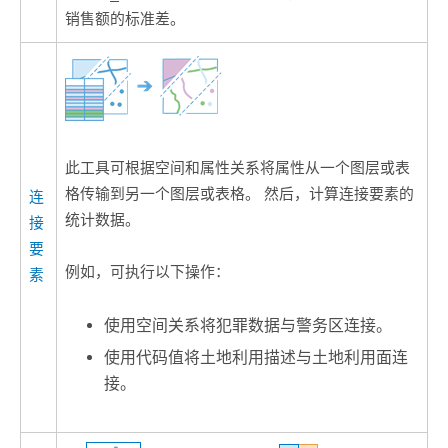
销售额的标准差。
此工具可根据空间和属性关系将属性从一个图层或表
格传输到另一个图层或表格。 然后，计算连接要素的
连
统计数据。
接
要
例如，可执行以下操作：
素
使用空间关系将犯罪数据与警务区连接。
使用代码值将土地利用描述与土地利用面连
接。