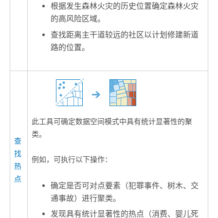
根据发生森林火灾的历史位置确定森林火灾
的高风险区域。
查找距离主干道较远的社区以计划修建新道
路的位置。
此工具可确定数据空间模式中具有统计显著性的聚
类。
查
找
例如，可执行以下操作：
热
点
确定是否可对点要素（犯罪事件、树木、交
通事故）进行聚类。
发现具有统计显著性的热点（消费、婴儿死