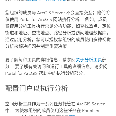
您组织的成员与
ArcGIS Server
不会直接交互；他们将
仅使用
Portal for ArcGIS
网站执行分析。 例如，成员
将使用分析工具执行常见分析功能，如查找热点、定位
街道和地址、查找地点、路径分析或访问地理数据库。
通过启用分析，您可以授权您组织的成员使用多种视觉
分析来解决问题并制定重要决策。
要了解每种工具的详细信息，请参阅
关于分析工具
部
分。 要了解有关访问和运行工具的详细信息，请参阅
Portal for ArcGIS
帮助中的
执行分析
部分。
配置门户以执行分析
空间分析工具作为一系列任务托管在
ArcGIS Server
中。 为使您组织的成员使用这些任务在
Portal for