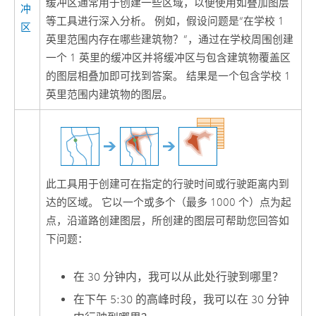
缓冲区通常用于创建一些区域，以便使用如
叠加图层
冲
等工具进行深入分析。 例如，假设问题是“在学校 1
区
英里范围内存在哪些建筑物？”，通过在学校周围创建
一个 1 英里的缓冲区并将缓冲区与包含建筑物覆盖区
的图层相叠加即可找到答案。 结果是一个包含学校 1
英里范围内建筑物的图层。
此工具用于创建可在指定的行驶时间或行驶距离内到
达的区域。 它以一个或多个（最多 1000 个）点为起
点，沿道路创建图层，所创建的图层可帮助您回答如
下问题：
在 30 分钟内，我可以从此处行驶到哪里？
在下午 5:30 的高峰时段，我可以在 30 分钟