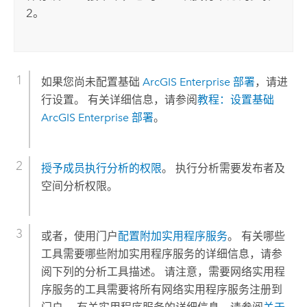
2。
如果您尚未配置基础
ArcGIS Enterprise
部署
，请进
行设置。 有关详细信息，请参阅
教程：设置基础
ArcGIS Enterprise
部署
。
授予成员执行分析的权限
。 执行分析需要发布者及
空间分析权限。
或者，使用门户
配置附加实用程序服务
。 有关哪些
工具需要哪些附加实用程序服务的详细信息，请参
阅下列的分析工具描述。 请注意，需要网络实用程
序服务的工具需要将所有网络实用程序服务注册到