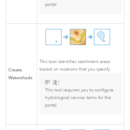
portal.
This tool identifies catchment areas
based on locations that you specify.
Create
Watersheds
注：
This tool requires you to configure
hydrological service items for the
portal.