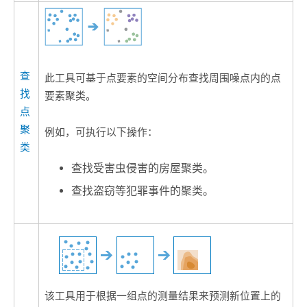
查
此工具可基于点要素的空间分布查找周围噪点内的点
找
要素聚类。
点
聚
例如，可执行以下操作：
类
查找受害虫侵害的房屋聚类。
查找盗窃等犯罪事件的聚类。
该工具用于根据一组点的测量结果来预测新位置上的