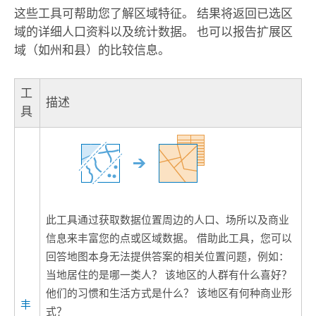
这些工具可帮助您了解区域特征。 结果将返回已选区
域的详细人口资料以及统计数据。 也可以报告扩展区
域（如州和县）的比较信息。
工
描述
具
此工具通过获取数据位置周边的人口、场所以及商业
信息来丰富您的点或区域数据。 借助此工具，您可以
回答地图本身无法提供答案的相关位置问题，例如：
当地居住的是哪一类人？ 该地区的人群有什么喜好？
他们的习惯和生活方式是什么？ 该地区有何种商业形
丰
式？