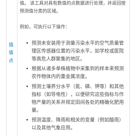
值。 该工具对具有数值的点数据进行处理，并返回按
预测值分类的区域。
例如，可执行以下操作：
预测未安装用于测量污染水平的空气质量管
插
理区传感器位置的污染水平，如学校或医院
值
等高危人群聚集的地区。
点
根据从诸多单株植物中采集到的样本来预测
农作物体内的重金属浓度。
预测土壤养分水平（氮、磷、钾等）和其他
指标（如导电性），以便研究这些指标与作
物产量的关系并规定田间各处的精确化肥用
量。
预测温度、降雨和相关的变量（例如酸雨）
以及其他气象应用。