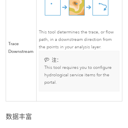
This tool determines the trace, or flow
path, in a downstream direction from
Trace
the points in your analysis layer.
Downstream
注：
This tool requires you to configure
hydrological service items for the
portal.
数据丰富