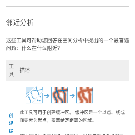
邻近分析
这些工具可帮助您回答在空间分析中提出的一个最普遍
问题：什么在什么附近？
工
描述
具
此工具可用于创建缓冲区。 缓冲区是一个以点、线或
创
面要素为起点，覆盖给定距离的区域。
建
缓