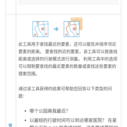
此工具用于查找最近的要素，还可以报告并排序邻近
要素的距离。 要查找附近的要素，该工具可以按直线
距离或选择的行驶模式进行测量。 利用工具中的选项
可以限制要查找的最近要素的数量或查找这些要素的
搜索范围。
通过该工具获得的结果可帮助您回答以下类型的问
题：
哪个公园离我最近？
以最短的行驶时间可以到达哪家医院？ 在星
查