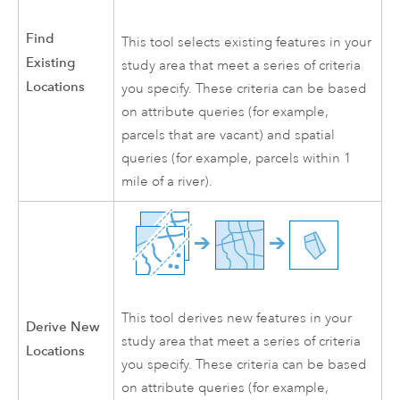
Find
This tool selects existing features in your
Existing
study area that meet a series of criteria
Locations
you specify. These criteria can be based
on attribute queries (for example,
parcels that are vacant) and spatial
queries (for example, parcels within 1
mile of a river).
This tool derives new features in your
Derive New
study area that meet a series of criteria
Locations
you specify. These criteria can be based
on attribute queries (for example,