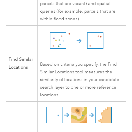
parcels that are vacant) and spatial
queries (for example, parcels that are
within flood zones).
Find Similar
Based on criteria you specify, the Find
Locations
Similar Locations tool measures the
similarity of locations in your candidate
search layer to one or more reference
locations.