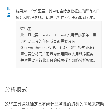
富
图
结果为一个新图层，其中包含给定数据集的所有人口
层
统计和地理信息。 此信息将作为字段添加到表中。
注：
此工具需要 GeoEnrichment 实用程序服务，且
运行此工具的任何成员都需要具有
GeoEnrichment 权限。 此外，出行模式距离计
算需要您将门户配置为使用网络实用程序服务，
并对需要运行此工具的成员授予网络分析权限。
分析模式
这些工具通过确定具有统计显著性的聚类的区域来帮助