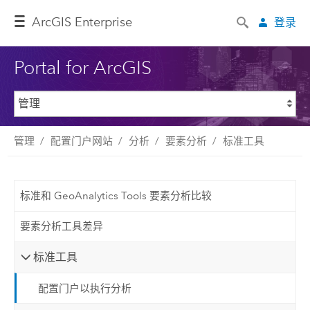
ArcGIS Enterprise
登录
Portal for ArcGIS
管理
配置门户网站
分析
要素分析
标准工具
标准和 GeoAnalytics Tools 要素分析比较
要素分析工具差异
标准工具
配置门户以执行分析