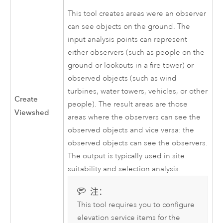
This tool creates areas were an observer
can see objects on the ground. The
input analysis points can represent
either observers (such as people on the
ground or lookouts in a fire tower) or
observed objects (such as wind
turbines, water towers, vehicles, or other
Create
people). The result areas are those
Viewshed
areas where the observers can see the
observed objects and vice versa: the
observed objects can see the observers.
The output is typically used in site
suitability and selection analysis.
注：
This tool requires you to configure
elevation service items for the