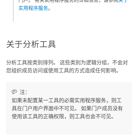
门户。 有关实用程序服务的详细信息，请参阅
关于
实用程序服务
。
关于分析工具
分析工具按类别排列。 这些类别为逻辑分组，不会对
您组织成员访问或使用工具的方式造成任何影响。
注：
如果未配置某一工具的必需实用程序服务，则工
具在门户用户界面中不可见。 如果门户成员没有
使用该工具的正确权限，则工具也会不可见。