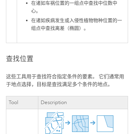
在诸如车祸位置的一组点中查找中位数中
心。
在诸如疾病发生或入侵性植物物种位置的一
组点中查找离差（椭圆）。
查找位置
这些工具用于查找符合指定条件的要素。 它们通常用
于地点选择，目标是查找满足多个条件的地点。
Tool
Description