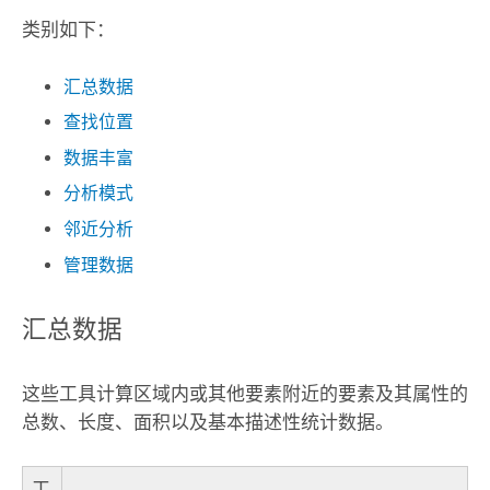
类别如下：
汇总数据
查找位置
数据丰富
分析模式
邻近分析
管理数据
汇总数据
这些工具计算区域内或其他要素附近的要素及其属性的
总数、长度、面积以及基本描述性统计数据。
工