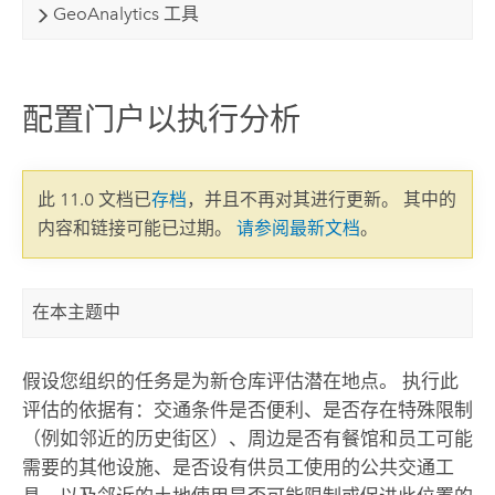
GeoAnalytics 工具
配置门户以执行分析
此 11.0 文档已
存档
，并且不再对其进行更新。 其中的
内容和链接可能已过期。
请参阅最新文档
。
在本主题中
假设您组织的任务是为新仓库评估潜在地点。 执行此
评估的依据有：交通条件是否便利、是否存在特殊限制
（例如邻近的历史街区）、周边是否有餐馆和员工可能
需要的其他设施、是否设有供员工使用的公共交通工