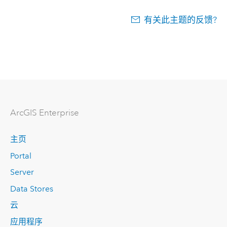
有关此主题的反馈?
ArcGIS Enterprise
主页
Portal
Server
Data Stores
云
应用程序