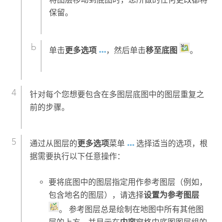
保留。
单击
更多选项
，然后单击
移至底图
。
针对每个您想要包含在多图层底图中的图层重复之
前的步骤。
通过从图层的
更多选项
菜单
选择适当的选项，根
据需要执行以下任意操作：
要将底图中的图层指定用作参考图层（例如，
包含地名的图层），请选择
设置为参考图层
。 参考图层总是绘制在地图中所有其他图