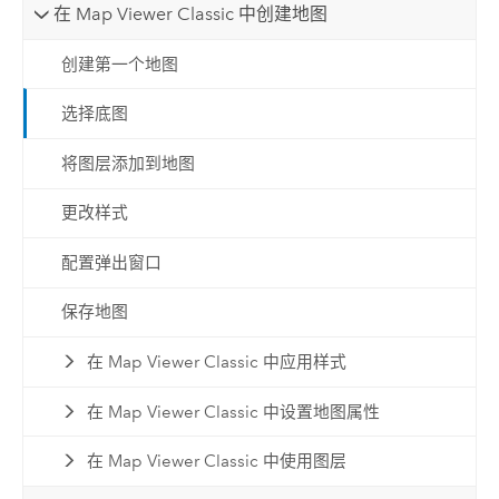
在 Map Viewer Classic 中创建地图
创建第一个地图
选择底图
将图层添加到地图
更改样式
配置弹出窗口
保存地图
在 Map Viewer Classic 中应用样式
在 Map Viewer Classic 中设置地图属性
在 Map Viewer Classic 中使用图层