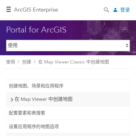
ArcGIS Enterprise
登录
Portal for ArcGIS
使用
创建
在 Map Viewer Classic 中创建地图
创建地图、场景和应用程序
在 Map Viewer 中创建地图
配置要素和表搜索
设置应用程序的地图选项