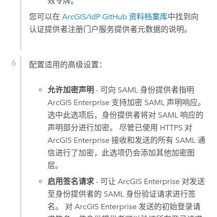
效令牌。
您可以在
ArcGIS/IdP GitHub 资料档案库
中找到向
认证提供者注册门户服务提供者元数据的说明。
配置适用的高级设置：
允许加密声明
- 可向 SAML 身份提供者指明
ArcGIS Enterprise
支持加密 SAML 声明响应。
选中此选项后，身份提供者将对 SAML 响应的
声明部分进行加密。 尽管已使用 HTTPS 对
ArcGIS Enterprise
接收和发送的所有 SAML 通
信进行了加密，此选项仍会添加其他加密图
层。
启用签名请求
- 可让
ArcGIS Enterprise
对发送
至身份提供者的 SAML 身份验证请求进行签
名。 对
ArcGIS Enterprise
发送的初始登录请