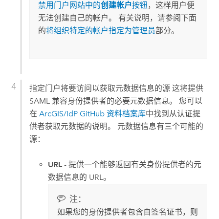
禁用门户网站中的
创建帐户
按钮
，这样用户便
无法创建自己的帐户。 有关说明，请参阅下面
的
将组织特定的帐户指定为管理员
部分。
指定门户将要访问以获取元数据信息的源 这将提供
SAML 兼容身份提供者的必要元数据信息。 您可以
在
ArcGIS/IdP GitHub 资料档案库
中找到从认证提
供者获取元数据的说明。 元数据信息有三个可能的
源：
URL
- 提供一个能够返回有关身份提供者的元
数据信息的 URL。
注：
如果您的身份提供者包含自签名证书，则