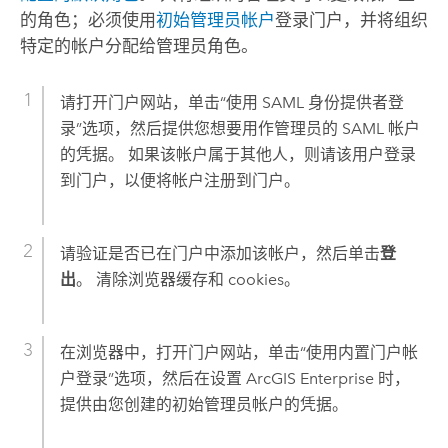
的角色；必须使用
初始管理员帐户
登录门户，并将组织
特定的帐户分配给管理员角色。
请打开门户网站，单击“使用 SAML 身份提供者登
录”选项，然后提供您想要用作管理员的 SAML 帐户
的凭据。 如果该帐户属于其他人，则请该用户登录
到门户，以便将帐户注册到门户。
请验证是否已在门户中添加该帐户，然后单击
登
出
。 清除浏览器缓存和 cookies。
在浏览器中，打开门户网站，单击“使用内置门户帐
户登录”选项，然后在设置
ArcGIS Enterprise
时，
提供由您创建的初始管理员帐户的凭据。