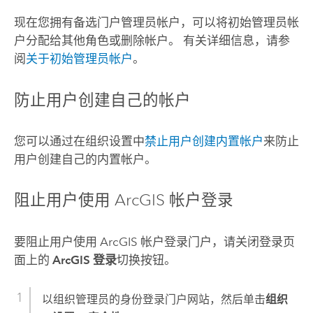
现在您拥有备选门户管理员帐户，可以将初始管理员帐
户分配给其他角色或删除帐户。 有关详细信息，请参
阅
关于初始管理员帐户
。
防止用户创建自己的帐户
您可以通过在组织设置中
禁止用户创建内置帐户
来防止
用户创建自己的内置帐户。
阻止用户使用 ArcGIS 帐户登录
要阻止用户使用 ArcGIS 帐户登录门户，请关闭登录页
面上的
ArcGIS 登录
切换按钮。
以组织管理员的身份登录门户网站，然后单击
组织