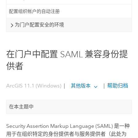
配置组织帐户的自动注册
为门户配置安全的环境
在门户中配置 SAML 兼容身份提
供者
ArcGIS 11.1 (Windows)
|
|
帮助归档
其他版本
在本主题中
Security Assertion Markup Language
(
SAML
) 是一种
用于在组织特定的身份提供者与服务提供者（此处为