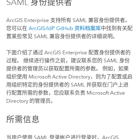
SAML 身份提供者
ArcGIS Enterprise
支持所有 SAML 兼容身份提供者。
您可以在
ArcGIS/IdP GitHub 资料档案库
中找到有关配
置某些常见 SAML 兼容身份提供者的详细说明。
下面介绍了通过
ArcGIS Enterprise
配置身份提供者的
过程。 继续进行操作之前，建议联系您的 SAML 身份
提供者的管理员以获取配置所需的参数。
例如，如果
组织使用 Microsoft Active Directory，则为了配置或启
用组织特定的身份提供者的 SAML 并获取在门户上进
行配置所需的参数，您应联系负责 Microsoft Active
Directory 的管理员。
所需信息
当用户使用
SAML
登录帐户进行登录时，
ArcGIS