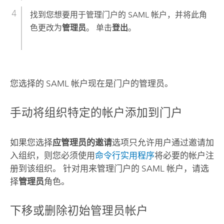
找到您想要用于管理门户的 SAML 帐户，并将此角
色更改为
管理员
。 单击
登出
。
您选择的 SAML 帐户现在是门户的管理员。
手动将组织特定的帐户添加到门户
如果您选择
应管理员的邀请
选项只允许用户通过邀请加
入组织，则您必须使用
命令行实用程序
将必要的帐户注
册到该组织。 针对用来管理门户的 SAML 帐户，请选
择
管理员
角色。
下移或删除初始管理员帐户