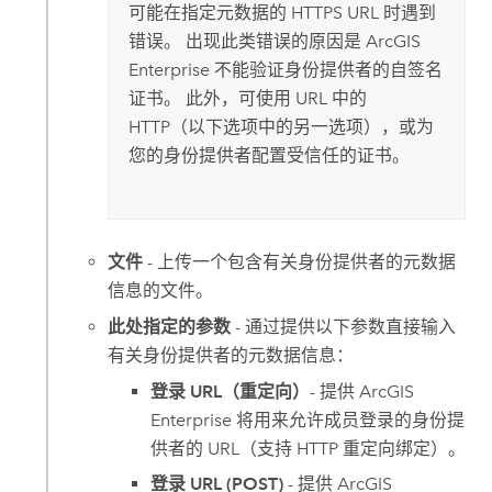
可能在指定元数据的 HTTPS URL 时遇到
错误。 出现此类错误的原因是
ArcGIS
Enterprise
不能验证身份提供者的自签名
证书。 此外，可使用 URL 中的
HTTP（以下选项中的另一选项），或为
您的身份提供者配置受信任的证书。
文件
- 上传一个包含有关身份提供者的元数据
信息的文件。
此处指定的参数
- 通过提供以下参数直接输入
有关身份提供者的元数据信息：
登录 URL（重定向）
- 提供
ArcGIS
Enterprise
将用来允许成员登录的身份提
供者的 URL（支持 HTTP 重定向绑定）。
登录 URL (POST)
- 提供
ArcGIS