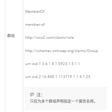
MemberOf
member-of
群组
http://wso2.com/claims/role
http://schemas.xmlsoap.org/claims/Group
urn:oid:1.3.6.1.4.1.5923.1.5.1.1
urn:oid:2.16.840.1.113719.1.1.4.1.25
注：
只应为多个群组声明指定一个属性名称。