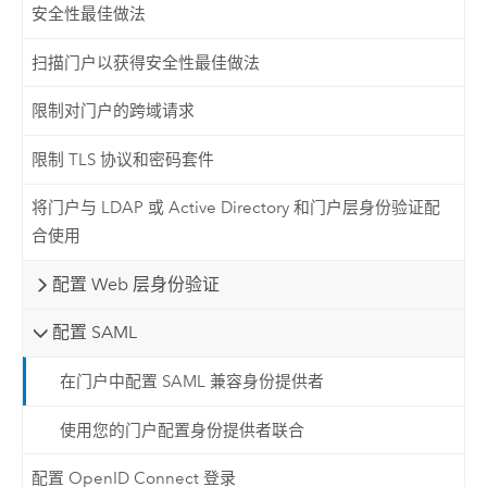
安全性最佳做法
扫描门户以获得安全性最佳做法
限制对门户的跨域请求
限制 TLS 协议和密码套件
将门户与 LDAP 或 Active Directory 和门户层身份验证配
合使用
配置 Web 层身份验证
配置 SAML
在门户中配置 SAML 兼容身份提供者
使用您的门户配置身份提供者联合
配置 OpenID Connect 登录