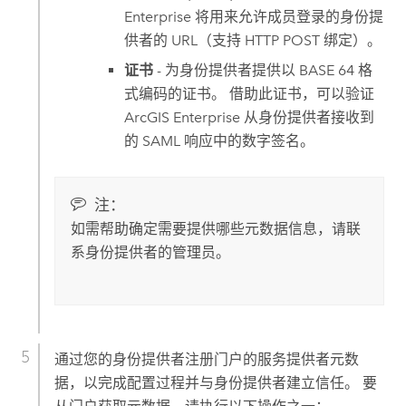
Enterprise
将用来允许成员登录的身份提
供者的 URL（支持 HTTP POST 绑定）。
证书
- 为身份提供者提供以 BASE 64 格
式编码的证书。 借助此证书，可以验证
ArcGIS Enterprise
从身份提供者接收到
的 SAML 响应中的数字签名。
注：
如需帮助确定需要提供哪些元数据信息，请联
系身份提供者的管理员。
通过您的身份提供者注册门户的服务提供者元数
据，以完成配置过程并与身份提供者建立信任。 要