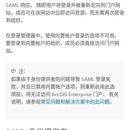
SAML 响应。 随即用户将登录并被重新定向到门户网
站，成员可在该网站中立即访问资源，而无需再次登录
到组织。
在登录管理器中，使用内置帐户登录的选项不可用。
要登录到内置帐户的组织，成员必须直接访问门户网
站。
注：
如果由于身份提供者的问题导致 SAML 登录失
败，并且已禁用内置帐户选项，则重新启用此选
项前，将无法访问
ArcGIS Enterprise
门户。 有关
说明，请参阅
常见问题和解决方案中的此问题
。