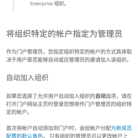
Enterprise
组织。
将组织特定的帐户指定为管理员
作为门户管理员，您指定组织特定的帐户的方式具体取
决于用户是否能够自动或应管理员的邀请加入该组织。
自动加入组织
如果您选择了允许用户自动加入组织的
自动
选项，请在
打开门户网站主页时登录您想用作门户管理员的组织特
定的帐户。
首次将帐户自动添加到门户时，会给帐户分配
为新成员
配置的默认角色
。 只有组织的管理员可以更改帐户上