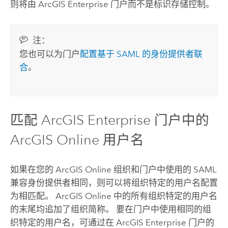
则将由
ArcGIS Enterprise
门户而不是标识存储控制。
注：
您也可以为门户
配置基于 SAML 的身份提供者联
合
。
匹配
ArcGIS Enterprise
门户中的
ArcGIS Online
用户名
如果在您的
ArcGIS Online
组织和门户中使用的
SAML
兼容身份提供者相同，则可以将组织特定的用户名配置
为相匹配。
ArcGIS Online
中的所有组织特定的用户名
的末尾均追加了组织简称。 要在门户中使用相同的组
织特定的用户名，可通过在
ArcGIS Enterprise
门户的