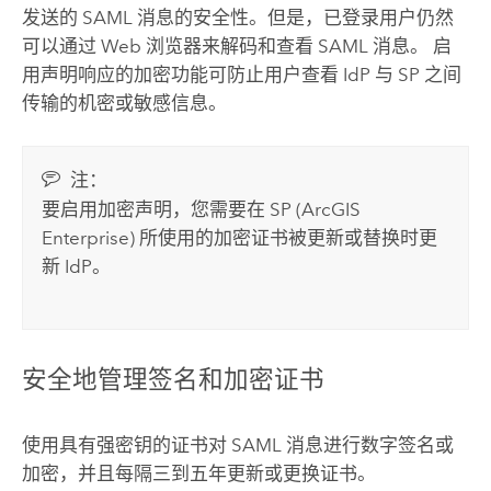
发送的
SAML
消息的安全性。但是，已登录用户仍然
可以通过 Web 浏览器来解码和查看
SAML
消息。 启
用声明响应的加密功能可防止用户查看 IdP 与 SP 之间
传输的机密或敏感信息。
注：
要启用加密声明，您需要在 SP (
ArcGIS
Enterprise
) 所使用的加密证书被更新或替换时更
新 IdP。
安全地管理签名和加密证书
使用具有强密钥的证书对
SAML
消息进行数字签名或
加密，并且每隔三到五年更新或更换证书。