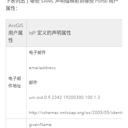
下表列出了哪些 SAML 声明值映射到哪些 Portal 用户
属性：
ArcGIS
用户属
IdP 定义的声明属性
性
电子邮件
emailaddress
电子邮
邮件
件地址
urn:oid:0.9.2342.19200300.100.1.3
http://schemas.xmlsoap.org/ws/2005/05/identity
givenName