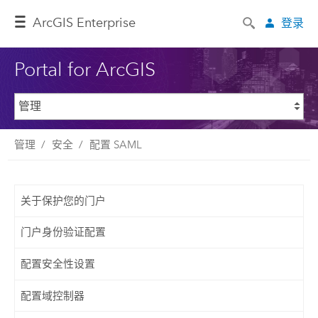
ArcGIS Enterprise
登录
Portal for ArcGIS
管理
安全
配置 SAML
关于保护您的门户
门户身份验证配置
配置安全性设置
配置域控制器