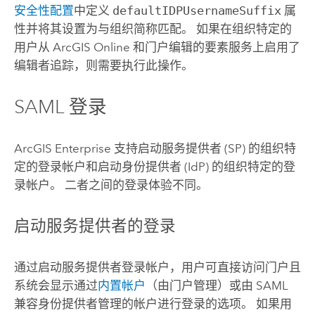
安全性配置
中定义
defaultIDPUsernameSuffix
属
性并将其设置为与组织简称匹配。 如果在组织特定的
用户从
ArcGIS Online
和门户编辑的要素服务上启用了
编辑者追踪，则需要执行此操作。
SAML 登录
ArcGIS Enterprise
支持启动服务提供者 (SP) 的组织特
定的登录帐户和启动身份提供者 (IdP) 的组织特定的登
录帐户。 二者之间的登录体验不同。
启动服务提供者的登录
通过启动服务提供者登录帐户，用户可直接访问门户且
系统会显示通过
内置帐户
（由门户管理）或由
SAML
兼容身份提供者管理的帐户进行登录的选项。 如果用