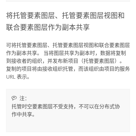
将托管要素图层、托管要素图层视图和
联合要素图层作为副本共享
可将托管要素图层、托管要素图层视图和联合要素图层
作为副本共享。 当将图层共享为副本时，数据将复制
到接收者的组织，并发布新项目（托管要素图层）。
复制的项目将由接收组织托管，而该组织由项目的服务
URL 表示。
注：
托管时空要素图层不受支持，不可以在分布式协
作中共享。