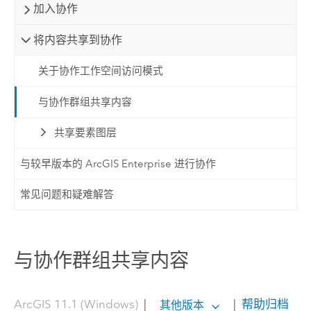
加入协作
将内容共享到协作
关于协作工作空间访问模式
与协作群组共享内容
共享要素图层
与较早版本的 ArcGIS Enterprise 进行协作
常见问题和疑难解答
与协作群组共享内容
ArcGIS 11.1 (Windows)
|
|
帮助归档
其他版本