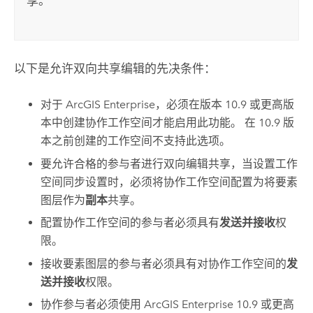
享。
以下是允许双向共享编辑的先决条件：
对于
ArcGIS Enterprise
，必须在版本 10.9 或更高版
本中创建协作工作空间才能启用此功能。 在 10.9 版
本之前创建的工作空间不支持此选项。
要允许合格的参与者进行双向编辑共享，当设置工作
空间同步设置时，必须将协作工作空间配置为将要素
图层作为
副本
共享。
配置协作工作空间的参与者必须具有
发送并接收
权
限。
接收要素图层的参与者必须具有对协作工作空间的
发
送并接收
权限。
协作参与者必须使用
ArcGIS Enterprise
10.9 或更高