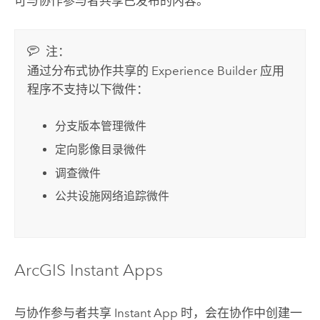
可与协作参与者共享已发布的内容。
注：
通过分布式协作共享的
Experience Builder
应用
程序不支持以下微件：
分支版本管理微件
定向影像目录微件
调查微件
公共设施网络追踪微件
ArcGIS Instant Apps
与协作参与者共享 Instant App 时，会在协作中创建一