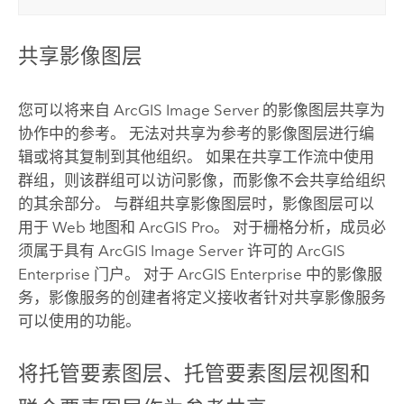
共享影像图层
您可以将来自
ArcGIS Image Server
的影像图层共享为
协作中的参考。 无法对共享为参考的影像图层进行编
辑或将其复制到其他组织。 如果在共享工作流中使用
群组，则该群组可以访问影像，而影像不会共享给组织
的其余部分。 与群组共享影像图层时，影像图层可以
用于 Web 地图和
ArcGIS Pro
。 对于栅格分析，成员必
须属于具有
ArcGIS Image Server
许可的
ArcGIS
Enterprise
门户。 对于
ArcGIS Enterprise
中的影像服
务，影像服务的创建者将定义接收者针对共享影像服务
可以使用的功能。
将托管要素图层、托管要素图层视图和