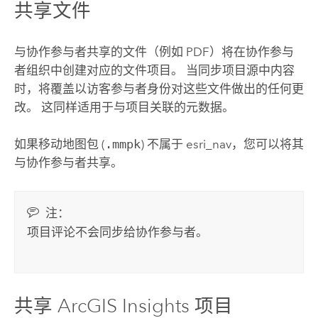
共享文件
与协作参与者共享的文件（例如 PDF）将在协作参与
者组织中创建对应的文件项目。 当同步项目源中内容
时，将覆盖以访客参与者身份对这些文件做出的任何更
改。 这同样适用于与项目关联的元数据。
如果移动地图包 (
.mmpk
) 不属于 esri_nav，您可以将其
与协作参与者共享。
注：
项目评论不会同步给协作参与者。
共享
ArcGIS Insights
项目