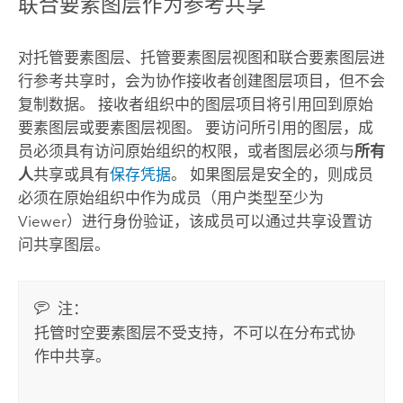
联合要素图层作为参考共享
对托管要素图层、托管要素图层视图和联合要素图层进
行参考共享时，会为协作接收者创建图层项目，但不会
复制数据。 接收者组织中的图层项目将引用回到原始
要素图层或要素图层视图。 要访问所引用的图层，成
员必须具有访问原始组织的权限，或者图层必须与
所有
人
共享或具有
保存凭据
。 如果图层是安全的，则成员
必须在原始组织中作为成员（用户类型至少为
Viewer）进行身份验证，该成员可以通过共享设置访
问共享图层。
注：
托管时空要素图层不受支持，不可以在分布式协
作中共享。