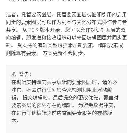
或者，托管要素图层、托管要素图层视图和引用的启用
同步的要素图层可以作为副本与其他分布式协作参与者
共享。 从 10.9 版本开始，您可以允许对复制图层的双
向编辑，即发送和接收组织可以来回编辑图层并同步更
新。 受支持的编辑类型包括添加新要素、编辑要素或
删除现有要素。 方案更新不会同步。
警告：
在编辑支持双向共享编辑的要素图层时，请务必
注意，不会进行任何检查来检测和阻止浮动编
辑。 提交编辑时，最后提交的更改优先，覆盖对
要素图层的预先存在的编辑。 为避免数据冲突，
在进行其他编辑之前应查阅要素服务的存档版
本。