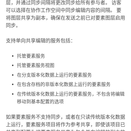
层，并通过同步间隔将更改同步给所有参与者。 访客
可以选择在协作工作空间中同步编辑内容的间隔。 要
将图层共享为副本，确保在发送之前已对要素图层启用
同步。
支持单向共享编辑的服务包括：
托管要素服务
托管要素服务视图
在分支版本化数据上运行的要素服务
在包含存档的非版本化数据上运行的要素服务
在传统版本化数据上运行的要素服务，不包含将编辑
移动到基本配置的选项
如果要素服务不支持同步，或者在只读传统版本化数据
上运行，要素服务项目将作为参考共享，即使该项目已