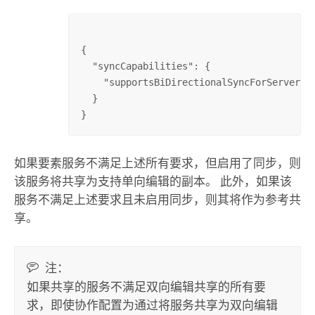
{

  "syncCapabilities": {

    "supportsBiDirectionalSyncForServer": 
  }

}
如果要素服务不满足上述所有要求，但启用了同步，则
该服务将共享为支持单向编辑的副本。 此外，如果该
服务不满足上述要求且未启用同步，则其将作为参考共
享。
注：
如果共享的服务不满足双向编辑共享的所有要
求，即使协作配置为通过将服务共享为双向编辑