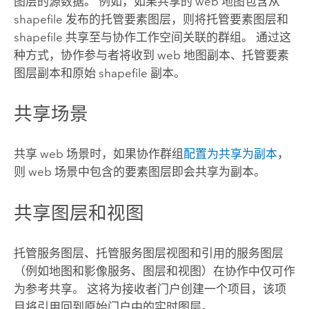
图层的源数据。 例如，如果共享的 web 地图包含从
shapefile 发布的托管要素图层，则将托管要素图层和
shapefile 共享至与协作工作空间关联的群组。 通过这
种方式，协作参与者将收到 web 地图副本、托管要素
图层副本和原始 shapefile 副本。
共享场景
共享 web 场景时，如果协作群组
配置为共享为副本
，
则 web 场景中包含的要素图层即会共享为副本。
共享图层和视图
托管服务图层、托管服务图层视图和引用的服务图层
（例如地图和影像服务、图层和视图）在协作中仅可作
为参考共享。 这将为接收者门户创建一个项目，该项
目将引用回到原始门户中的实时图层。