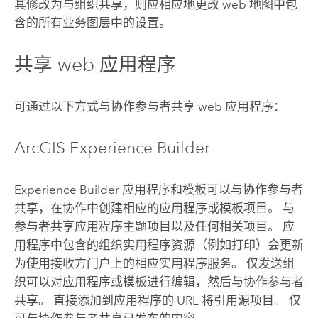
其修改为与组织共享，则应相应地更改 web 地图中包
含的所有业务图层中的设置。
共享 web 应用程序
可通过以下方式与协作参与者共享 web 应用程序：
ArcGIS Experience Builder
Experience Builder
应用程序和模板可以与协作参与者
共享，在协作中创建相应的应用程序或模板项目。 与
参与者共享应用程序主题项目以及任何相关项目。 应
用程序中包含的组织实用程序资源（例如打印）会更新
为使用接收方门户上的相应实用程序服务。 仅发送组
织可以对应用程序或模板进行编辑，然后与协作参与者
共享。 直接添加到应用程序的 URL 将引用源项目。 仅