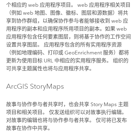
个相应的 web 应用程序项目。 web 应用程序相关项目
（例如 web 地图、图像、徽标、图层和源数据）将共
享到协作群组，以确保协作参与者能够接收到 web 应
用程序的副本和应用程序所用项目的副本。如果 web
应用程序包含任何要素图层，则将基于协作的工作空间
设置共享图层。 应用程序包含的所有实用程序资源
（例如地理编码、打印或 GeoEnrichment 服务）都将
更新为使用目标 URL 中相应的实用程序服务。 组织的
可共享主题属性也将与应用程序共享。
ArcGIS StoryMaps
故事与协作参与者共享时，也会共享
Story Maps
主题
项目和相关项目。 仅发送组织可以对故事执行编辑。
对故事的编辑也将与协作参与者共享。 仅可将已发布
故事在协作中共享。