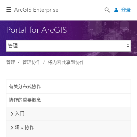
ArcGIS Enterprise
登录
Portal for ArcGIS
管理
管理协作
将内容共享到协作
有关分布式协作
协作的重要概念
入门
建立协作