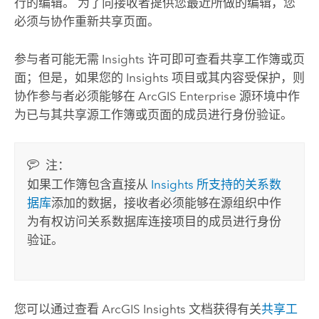
行的编辑。 为了向接收者提供您最近所做的编辑，您
必须与协作重新共享页面。
参与者可能无需
Insights
许可即可查看共享工作簿或页
面；但是，如果您的
Insights
项目或其内容受保护，则
协作参与者必须能够在
ArcGIS Enterprise
源环境中作
为已与其共享源工作簿或页面的成员进行身份验证。
注：
如果工作簿包含直接从
Insights
所支持的关系数
据库
添加的数据，接收者必须能够在源组织中作
为有权访问关系数据库连接项目的成员进行身份
验证。
您可以通过查看
ArcGIS Insights
文档获得有关
共享工