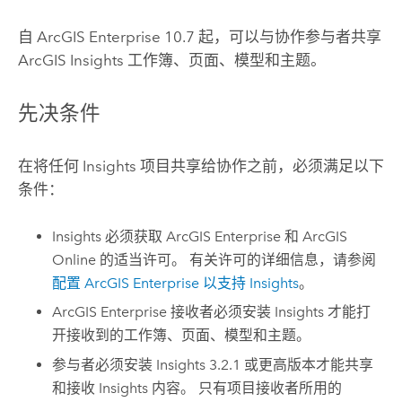
自
ArcGIS Enterprise
10.7 起，可以与协作参与者共享
ArcGIS Insights
工作簿、页面、模型和主题。
先决条件
在将任何
Insights
项目共享给协作之前，必须满足以下
条件：
Insights
必须获取
ArcGIS Enterprise
和
ArcGIS
Online
的适当许可。
有关许可的详细信息，请参阅
配置
ArcGIS Enterprise
以支持
Insights
。
ArcGIS Enterprise
接收者必须安装
Insights
才能打
开接收到的工作簿、页面、模型和主题。
参与者必须安装
Insights
3.2.1 或更高版本才能共享
和接收
Insights
内容。 只有项目接收者所用的