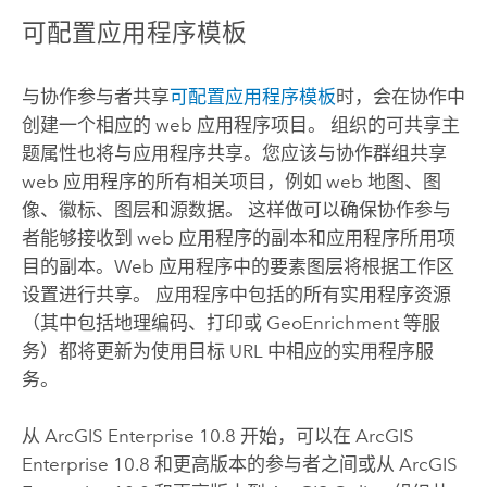
可配置应用程序模板
与协作参与者共享
可配置应用程序模板
时，会在协作中
创建一个相应的 web 应用程序项目。 组织的可共享主
题属性也将与应用程序共享。您应该与协作群组共享
web 应用程序的所有相关项目，例如 web 地图、图
像、徽标、图层和源数据。 这样做可以确保协作参与
者能够接收到 web 应用程序的副本和应用程序所用项
目的副本。Web 应用程序中的要素图层将根据工作区
设置进行共享。 应用程序中包括的所有实用程序资源
（其中包括地理编码、打印或 GeoEnrichment 等服
务）都将更新为使用目标 URL 中相应的实用程序服
务。
从
ArcGIS Enterprise
10.8 开始，可以在
ArcGIS
Enterprise
10.8 和更高
版本的参与者之间或从
ArcGIS