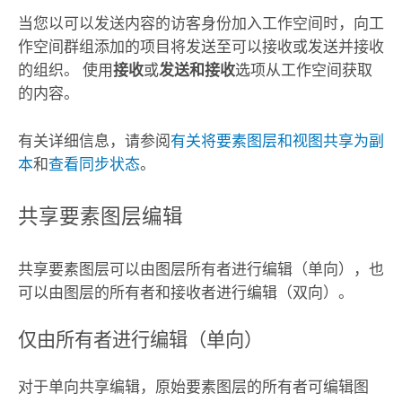
当您以可以发送内容的访客身份加入工作空间时，向工
作空间群组添加的项目将发送至可以接收或发送并接收
的组织。 使用
接收
或
发送和接收
选项从工作空间获取
的内容。
有关详细信息，请参阅
有关将要素图层和视图共享为副
本
和
查看同步状态
。
共享要素图层编辑
共享要素图层可以由图层所有者进行编辑（单向），也
可以由图层的所有者和接收者进行编辑（双向）。
仅由所有者进行编辑（单向）
对于单向共享编辑，原始要素图层的所有者可编辑图