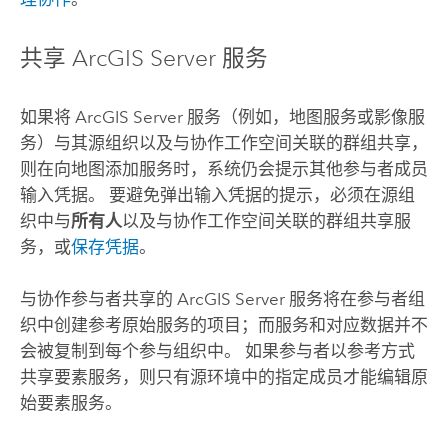
共享
ArcGIS Server
服务
如果将
ArcGIS Server
服务（例如，地图服务或影像服
务）与其源组织以及与协作工作空间关联的群组共享，
则在向地图添加服务时，系统仍会提示其他参与者成员
输入凭据。 要避免弹出输入凭据的提示，必须在源组
织中与
所有人
以及与协作工作空间关联的群组共享服
务，或
保存凭据
。
与协作参与者共享的
ArcGIS Server
服务将在参与者组
织中创建参考原始服务的项目；而服务和对应数据并不
会被复制到每个参与组织中。 如果参与者以参考方式
共享要素服务，则只有源环境中的指定成员才能编辑原
始要素服务。