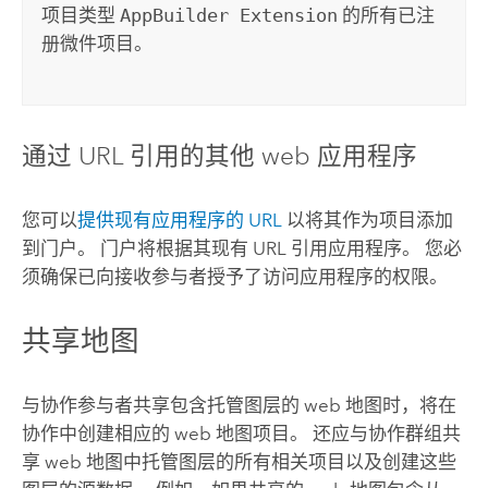
项目类型
AppBuilder Extension
的所有已注
册微件项目。
通过 URL 引用的其他 web 应用程序
您可以
提供现有应用程序的 URL
以将其作为项目添加
到门户。 门户将根据其现有 URL 引用应用程序。 您必
须确保已向接收参与者授予了访问应用程序的权限。
共享地图
与协作参与者共享包含托管图层的 web 地图时，将在
协作中创建相应的 web 地图项目。 还应与协作群组共
享 web 地图中托管图层的所有相关项目以及创建这些