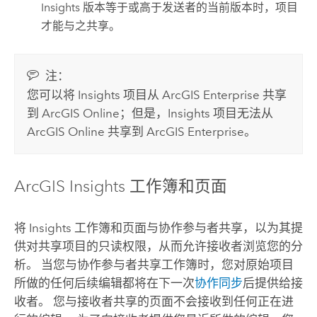
Insights
版本等于或高于发送者的当前版本时，项目
才能与之共享。
注：
您可以将
Insights
项目从
ArcGIS Enterprise
共享
到
ArcGIS Online
；但是，
Insights
项目无法从
ArcGIS Online
共享到
ArcGIS Enterprise
。
ArcGIS Insights
工作簿和页面
将
Insights
工作簿和页面与协作参与者共享，以为其提
供对共享项目的只读权限，从而允许接收者浏览您的分
析。 当您与协作参与者共享工作簿时，您对原始项目
所做的任何后续编辑都将在下一次
协作同步
后提供给接
收者。 您与接收者共享的页面不会接收到任何正在进