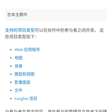
在本主题中
支持的项目类型
可以在协作中的参与者之间共享。 这
些项目类型如下：
Web 应用程序
地图
场景
图层和视图
影像图层
文件
Insights
项目
与参与者共享内容后，将在参与的管理员文件夹下创建