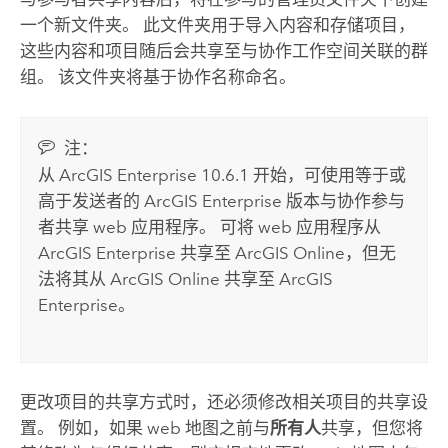
一个新文件夹。 此文件夹用于导入内容和存储项目，
这些内容和项目随后会共享至与协作工作空间关联的群
组。 该文件夹将基于协作名称命名。
注：
从
ArcGIS Enterprise
10.6.1 开始，可使用等于或
高于发送者的
ArcGIS Enterprise
版本与协作参与
者共享 web 应用程序。 可将 web 应用程序从
ArcGIS Enterprise
共享至
ArcGIS Online
，但无
法将其从
ArcGIS Online
共享至
ArcGIS
Enterprise
。
更改项目的共享方式时，还必须修改相关项目的共享设
置。 例如，如果 web 地图之前与
所有人
共享，但您将