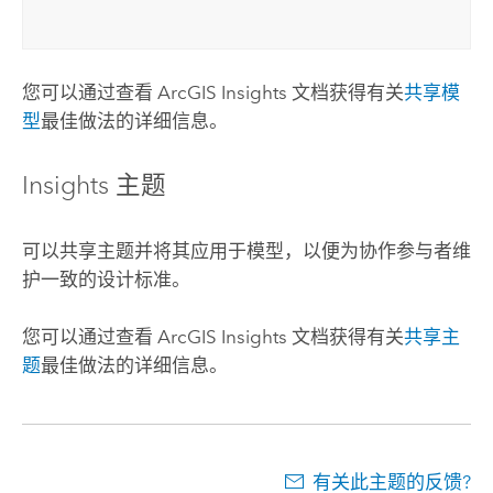
您可以通过查看
ArcGIS Insights
文档获得有关
共享模
型
最佳做法的详细信息。
Insights
主题
可以共享主题并将其应用于模型，以便为协作参与者维
护一致的设计标准。
您可以通过查看
ArcGIS Insights
文档获得有关
共享主
题
最佳做法的详细信息。
有关此主题的反馈?