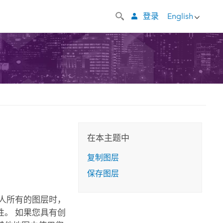
登录
English
在本主题中
复制图层
保存图层
人所有的图层时，
。 如果您具有创