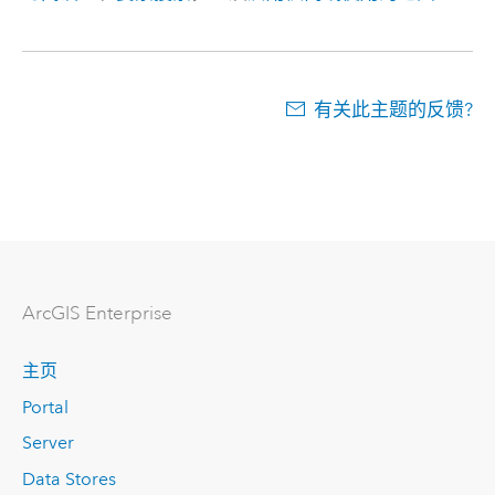
有关此主题的反馈?
ArcGIS Enterprise
主页
Portal
Server
Data Stores