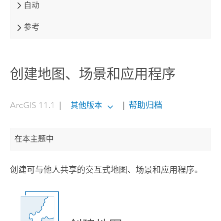
自动
参考
创建地图、场景和应用程序
ArcGIS 11.1
|
|
帮助归档
其他版本
在本主题中
创建可与他人共享的交互式地图、场景和应用程序。