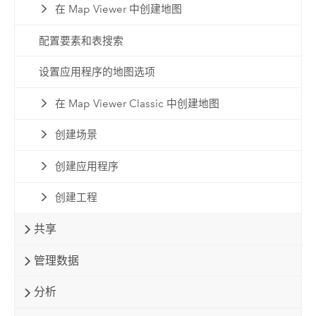
在 Map Viewer 中创建地图
配置要素和表搜索
设置应用程序的地图选项
在 Map Viewer Classic 中创建地图
创建场景
创建应用程序
创建工程
共享
管理数据
分析