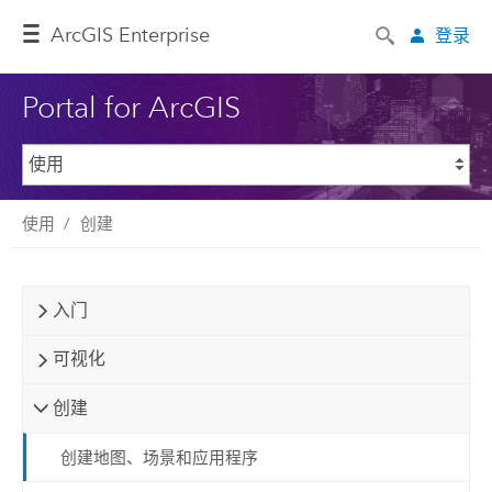
ArcGIS Enterprise
登录
Portal for ArcGIS
使用
创建
入门
可视化
创建
创建地图、场景和应用程序