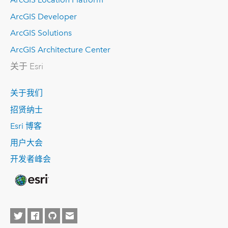
ArcGIS Developer
ArcGIS Solutions
ArcGIS Architecture Center
关于 Esri
关于我们
招贤纳士
Esri 博客
用户大会
开发者峰会