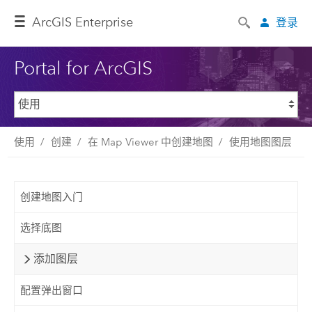
ArcGIS Enterprise
登录
Portal for ArcGIS
使用
创建
在 Map Viewer 中创建地图
使用地图图层
创建地图入门
选择底图
添加图层
配置弹出窗口