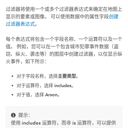
过滤器将使用一个或多个过滤器表达式来确定在地图上
显示的要素或图像。 可以使用数据中的属性字段
创建
过滤器表达式
。
每个表达式将包含一个字段名称、一个运算符以及一个
值。 例如，您可以在一个包含城市犯罪事件数据（盗
窃、纵火、袭击等）的图层中创建过滤器，以仅显示纵
火事件，如下所示：
对于字段名称，选择
主要类型
。
对于运算符，选择
includes
。
对于值，选择
Arson
。
提示：
使用
includes
运算符，而非
is
运算符，可以提供