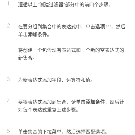
遵循以上“创建过滤器”部分中的前四个步骤。
在要分组到集合中的表达式中，单击
选项
，然后
单击
添加条件
。
将创建一个包含现有表达式和一个新的空表达式的
新集合。
为新表达式添加字段、运算符和值。
要将表达式添加到集合，请单击
添加条件
，然后针
对每个表达式重复上述步骤。
单击集合的下拉菜单，然后选择匹配选项。