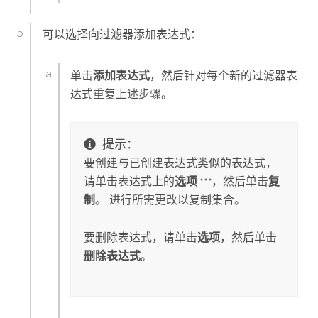
可以选择向过滤器添加表达式：
单击
添加表达式
，然后针对每个新的过滤器表
达式重复上述步骤。
提示：
要创建与已创建表达式类似的表达式，
请单击表达式上的
选项
，然后单击
复
制
。 进行所需更改以复制集合。
要删除表达式，请单击
选项
，然后单击
删除表达式
。