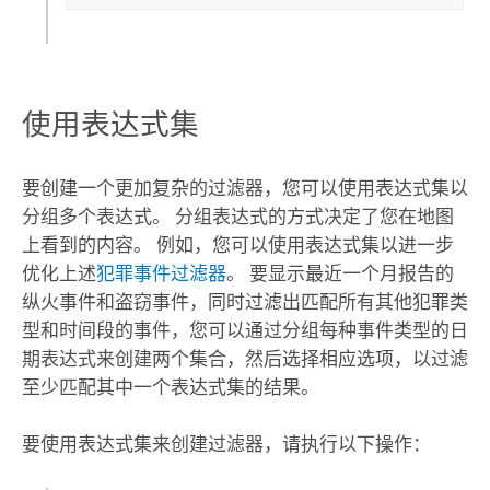
使用表达式集
要创建一个更加复杂的过滤器，您可以使用表达式集以
分组多个表达式。 分组表达式的方式决定了您在地图
上看到的内容。 例如，您可以使用表达式集以进一步
优化上述
犯罪事件过滤器
。 要显示最近一个月报告的
纵火事件和盗窃事件，同时过滤出匹配所有其他犯罪类
型和时间段的事件，您可以通过分组每种事件类型的日
期表达式来创建两个集合，然后选择相应选项，以过滤
至少匹配其中一个表达式集的结果。
要使用表达式集来创建过滤器，请执行以下操作：