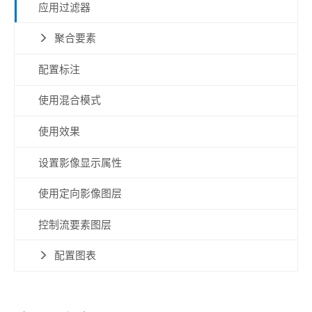
应用过滤器
聚合要素
配置标注
使用混合模式
使用效果
设置影像显示属性
使用定向影像图层
控制流要素图层
配置图表