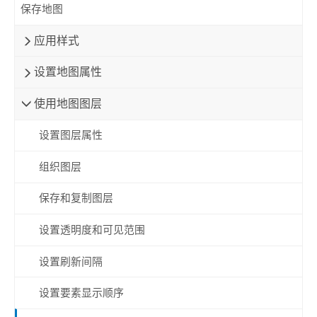
保存地图
应用样式
设置地图属性
使用地图图层
设置图层属性
组织图层
保存和复制图层
设置透明度和可见范围
设置刷新间隔
设置要素显示顺序