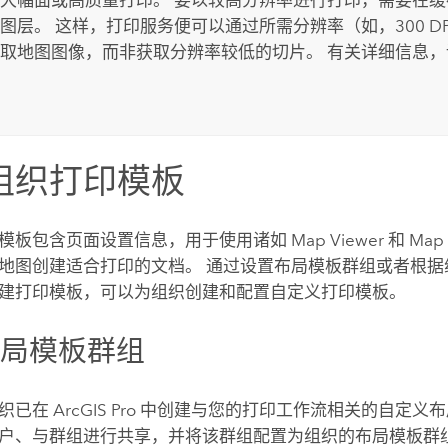
图层。 这样，打印服务便可以通过所需分辨率（如，300 D
取地图图像，而非获取分辨率较低的切片。 有关详细信息，
组织打印模板
模板包含页面设置信息，用于使用诸如
Map Viewer
和
Map
地图创建适合打印的文档。 通过设置布局模板群组或者根据
建打印模板，可以为组织创建和配置自定义打印模板。
布局模板群组
组织已在
ArcGIS Pro
中创建与您的打印工作流相关的自定义布
户、与群组进行共享，并将该群组配置为组织的布局模板群