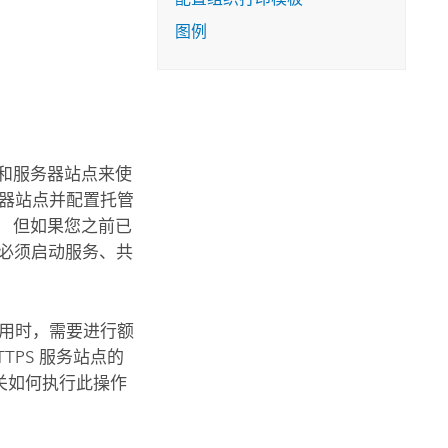
图例
和服务器站点来使
和服务器站点并配置托管
 但如果您之前已
您必须启动服务、共
使用时，需要进行额
TPS 服务站点的
关如何执行此操作