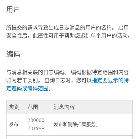
用户
所提交的请求导致生成日志消息的用户的名称。 启用
安全性后，此属性可用于帮助您追踪单个用户的活动。
编码
与消息相关联的日志编码。 编码根据特定范围和内容
归为若干类别。 查询日志时，您可以
指定要显示的特
定遍码或编码范围
。
类别
范围
消息内容
200000-
发布
发布和删除托管服务。
201999