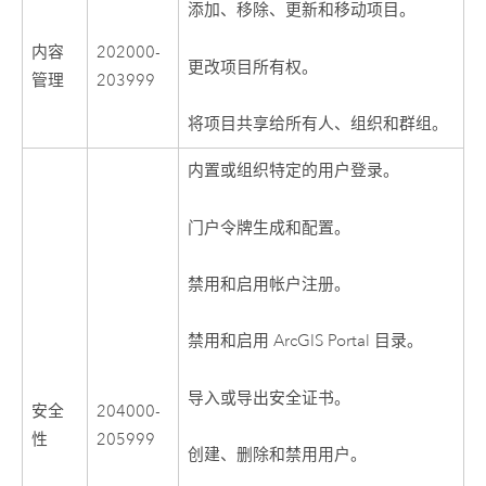
添加、移除、更新和移动项目。
内容
202000-
更改项目所有权。
管理
203999
将项目共享给所有人、组织和群组。
内置或组织特定的用户登录。
门户令牌生成和配置。
禁用和启用帐户注册。
禁用和启用 ArcGIS Portal 目录。
导入或导出安全证书。
安全
204000-
性
205999
创建、删除和禁用用户。