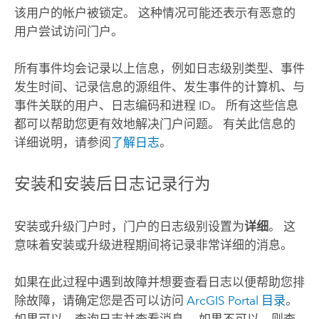
该用户的帐户被锁定。 这种情况可能还表示有恶意的
用户尝试访问门户。
所有事件均会记录以上信息，例如日志级别类型、事件
发生时间、记录信息的源组件、发生事件的计算机、与
事件关联的用户、日志编码和进程 ID。 所有这些信息
都可以帮助您更有效地解决门户问题。 有关此信息的
详细说明，请参阅
了解日志
。
安装和安装后日志记录行为
安装或升级门户时，门户的日志级别设置为
详细
。 这
意味着安装或升级进程期间将记录非常详细的消息。
如果在此过程中遇到故障并想要查看日志以便帮助您排
除故障，请确定您是否可以访问
ArcGIS Portal 目录
。