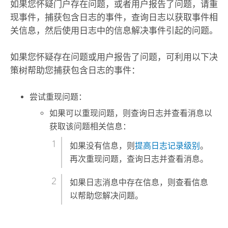
如果您怀疑门户存在问题，或者用户报告了问题，请重
现事件，捕获包含日志的事件，查询日志以获取事件相
关信息，然后使用日志中的信息解决事件引起的问题。
如果您怀疑存在问题或用户报告了问题，可利用以下决
策树帮助您捕获包含日志的事件：
尝试重现问题：
如果可以重现问题，则查询日志并查看消息以
获取该问题相关信息：
如果没有信息，则
提高日志记录级别
。
再次重现问题，查询日志并查看消息。
如果日志消息中存在信息，则查看信息
以帮助您解决问题。