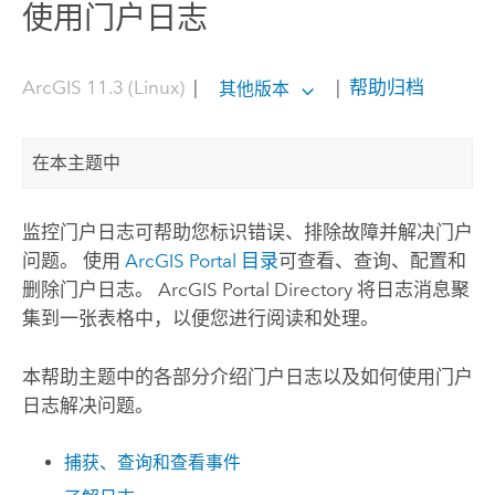
使用门户日志
ArcGIS 11.3 (Linux)
|
|
帮助归档
其他版本
在本主题中
监控门户日志可帮助您标识错误、排除故障并解决门户
问题。 使用
ArcGIS Portal 目录
可查看、查询、配置和
删除门户日志。 ArcGIS Portal Directory 将日志消息聚
集到一张表格中，以便您进行阅读和处理。
本帮助主题中的各部分介绍门户日志以及如何使用门户
日志解决问题。
捕获、查询和查看事件