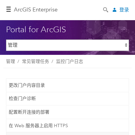
ArcGIS Enterprise
登录
Portal for ArcGIS
管理
常见管理任务
监控门户日志
更改门户内容目录
检查门户诊断
配置断开连接的部署
在 Web 服务器上启用 HTTPS