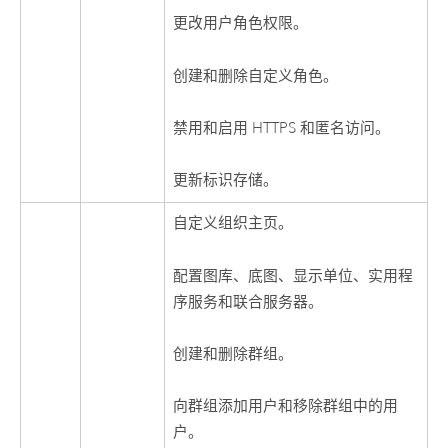
更改用户角色权限。
创建和删除自定义角色。
禁用和启用 HTTPS 和匿名访问。
更新标识存储。
自定义组织主页。
配置图库、底图、显示单位、实用程
序服务和联合服务器。
创建和删除群组。
向群组添加用户和移除群组中的用
户。