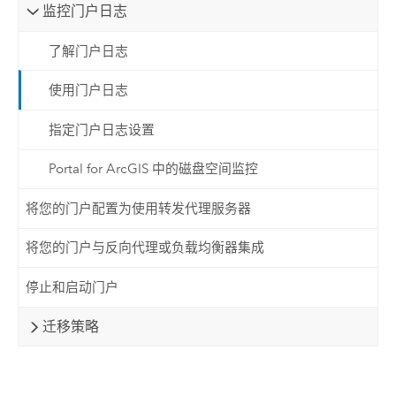
监控门户日志
了解门户日志
使用门户日志
指定门户日志设置
Portal for ArcGIS 中的磁盘空间监控
将您的门户配置为使用转发代理服务器
将您的门户与反向代理或负载均衡器集成
停止和启动门户
迁移策略