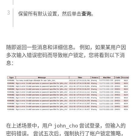
保留所有默认设置，然后单击
查询
。
随即返回一些消息和详细信息。 例如，如果某用户因
多次输入错误密码而导致帐户锁定，您将看到以下消
息：
在上述场景中，用户
john_cho
尝试登录，但输入的
密码错误。 尝试五次后，强制执行了帐户锁定策略，