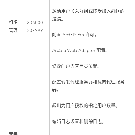
邀请用户加入群组或接受加入群组的
邀请。
组织
206000-
管理
207999
配置 ArcGIS Pro 许可。
ArcGIS Web Adaptor 配置。
修改门户内容目录位置。
配置转发代理服务器和反向代理服务
器。
超出为门户授权的指定用户数量。
编辑日志设置和删除日志。
安装