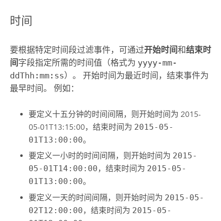
时间
要根据特定时间段过滤事件，可通过
开始时间
和
结束时
间
字段指定所需的时间值（格式为
yyyy-mm-
ddThh:mm:ss
）。 开始时间为最近时间，结束事件为
最早时间。 例如：
要定义十五分钟的时间间隔，则开始时间为
2015-
05-01T13:15:00，结束时间为
2015-05-
01T13:00:00
。
要定义一小时的时间间隔，则开始时间为
2015-
05-01T14:00:00
，结束时间为
2015-05-
01T13:00:00
。
要定义一天的时间间隔，则开始时间为
2015-05-
02T12:00:00
，结束时间为
2015-05-