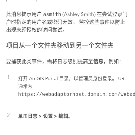
此消息提示用户
asmith
(Ashley Smith) 在尝试登录门
户时指定的用户名或密码无效。 监控这些事件以防止
出现未经授权的访问尝试。
项目从一个文件夹移动到另一个文件夹
要捕获此类事件，需将日志级别提高至
信息
，例如：
打开 ArcGIS Portal 目录，以管理员身份登录。 URL
通常为
https://webadaptorhost.domain.com/weba
单击
日志
>
设置
>
编辑
。