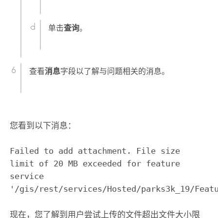
单击
查询
。
查看
消息
字段以了解与问题相关的消息。
您看到以下消息：
Failed to add attachment. File size
limit of 20 MB exceeded for feature
service
'/gis/rest/services/Hosted/parks3k_19/Feat
现在，您了解到用户尝试上传的文件超出文件大小限