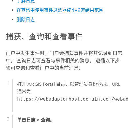
了解日志
在查询中使用事件过滤器缩小搜索结果范围
删除日志
捕获、查询和查看事件
门户中发生事件时，门户会捕获事件并将其记录到日志
中。 查询日志可查看与事件相关的消息。 遵循以下步
骤可查询和查看门户中的当前消息：
打开 ArcGIS Portal 目录，以管理员身份登录。 URL
通常为
https://webadaptorhost.domain.com/weba
单击
日志
>
查询
。