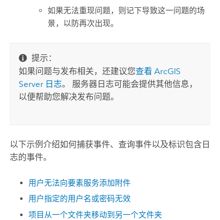
如果无法重现问题，则记下导致这一问题的场
景，以防再次出现。
提示：
如果问题与发布相关，还建议您
查看 ArcGIS
Server 日志
。 服务器日志可能会提供其他信息，
以便帮助您解决发布问题。
以下示例介绍如何捕获事件、查询事件以及标识包含日
志的事件。
用户无法向要素服务添加附件
用户指定的用户名或密码无效
项目从一个文件夹移动到另一个文件夹