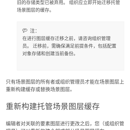
旧的存储类型已被弃用。 组织应立即开始迁移托管
场景图层的缓存。
注：
在进行图层缓存迁移之前，请咨询组织管理
员。 迁移前，需确保满足前提条件，包括配置
对象存储和创建当前备份。
只有场景图层的所有者或组织管理员才能在场景图层上
重新构建缓存或替换场景图层。
重新构建托管场景图层缓存
编辑者对关联的要素图层进行更改之后，您（或组织管