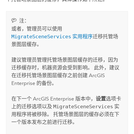
注：
或者，管理员可以使用
MigrateSceneServices
实用程序
迁移托管场
景图层缓存。
建议管理员管理托管场景图层缓存的迁移，因为
迁移缓存时，机器资源会受到影响。 此外，建议
在迁移托管场景图层缓存之前创建
ArcGIS
Enterprise
的备份。
在下一个
ArcGIS Enterprise
版本中，
设置
选项卡
上的迁移选项以及
MigrateSceneServices
实
用程序将被移除。 托管场景图层的缓存必须在下
一个版本发布之前进行迁移。