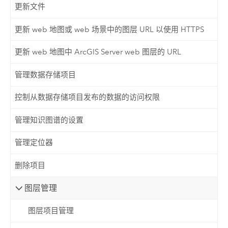
更新文件
更新 web 地图或 web 场景中的图层 URL 以使用 HTTPS
更新 web 地图中 ArcGIS Server web 图层的 URL
管理数据存储项目
控制从数据存储项目发布的数据的访问权限
管理知识图谱的设置
管理定位器
删除项目
图层管理
图层项目管理