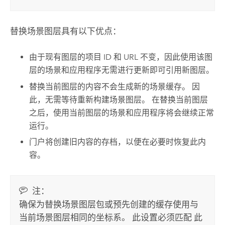
替换场景图层具有以下优点：
由于现有图层的项目 ID 和 URL 不变，因此使用该图
层的场景和应用程序无需进行更新即可引用新图层。
替换当前图层的内容不会生成新的场景缓存。 因
此，无需等待重新构建场景图层。 在替换当前图层
之后，使用当前图层的场景和应用程序将会继续正常
运行。
门户将创建旧内容的存档，以便在必要时恢复此内
容。
注：
确保为替换场景图层包或预先创建的缓存使用与
当前场景图层相同的坐标系。
此设置必须匹配 此