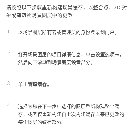
请按照以下步骤重新构建场景缓存，以整合点、3D 对
象或建筑物场景图层中的更改：
以场景图层所有者或管理员的身份登录到门户。
打开场景图层的项目详细信息，单击
设置
选项卡，
然后向下滚动到
场景图层设置
部分。
单击
管理缓存
。
选择为您在下一步中选择的图层重新构建整个缓
存，或者仅重新构建自上次构建缓存以来已更改的
每个图层的缓存部分。