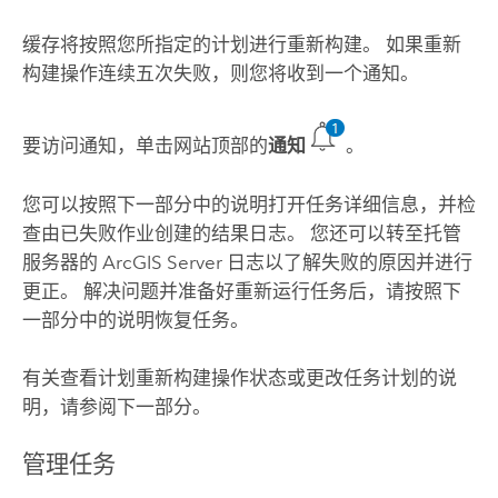
缓存将按照您所指定的计划进行重新构建。 如果重新
构建操作连续五次失败，则您将收到一个通知。
要访问通知，单击网站顶部的
通知
。
您可以按照下一部分中的说明打开任务详细信息，并检
查由已失败作业创建的结果日志。 您还可以转至托管
服务器的
ArcGIS Server
日志以了解失败的原因并进行
更正。 解决问题并准备好重新运行任务后，请按照下
一部分中的说明恢复任务。
有关查看计划重新构建操作状态或更改任务计划的说
明，请参阅下一部分。
管理任务