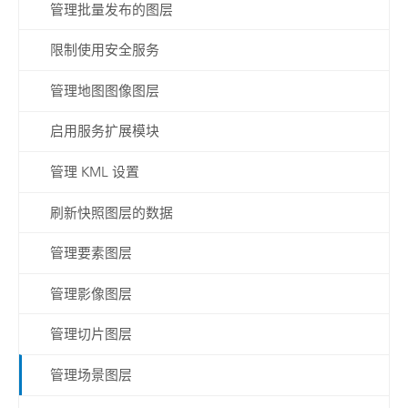
管理批量发布的图层
限制使用安全服务
管理地图图像图层
启用服务扩展模块
管理 KML 设置
刷新快照图层的数据
管理要素图层
管理影像图层
管理切片图层
管理场景图层