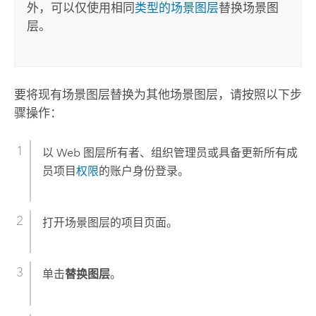
外，可以仅使用相同
类型的场景图层
替换场景图
层。
要将现有场景图层替换为其他场景图层，请按照以下步
骤操作：
以 Web 图层所有者、组织管理员或具备更新所有成
员项目
权限
的账户身份登录。
打开场景图层的项目页面。
单击
替换图层
。