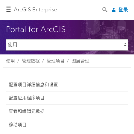
ArcGIS Enterprise
登录
Portal for ArcGIS
使用
管理数据
管理项目
图层管理
配置项目详细信息和设置
配置应用程序项目
查看和编辑元数据
移动项目