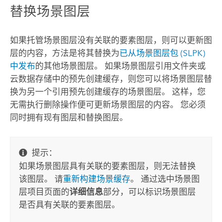
替换场景图层
如果托管场景图层没有关联的要素图层，则可以更新图
层的内容，方法是将其替换为
已从场景图层包 (SLPK)
中发布
的其他场景图层。
如果场景图层引用文件夹或
云数据存储中的预先创建缓存，则您可以将场景图层替
换为另一个引用预先创建缓存的场景图层。
这样，您
无需执行删除操作便可更新场景图层的内容。 您必须
同时拥有现有图层和替换图层。
提示：
如果场景图层具有关联的要素图层，则无法替换
该图层。 请
重新构建场景缓存
。 通过选中场景图
层项目页面的
详细信息
部分，可以标识场景图层
是否具有关联的要素图层。