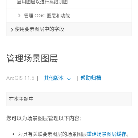
启用图层以进行离线制图
管理 OGC 图层和功能
使用要素图层中的字段
管理场景图层
ArcGIS 11.5
|
|
帮助归档
其他版本
在本主题中
您可以为场景图层管理以下内容：
为具有关联要素图层的场景图层
重建场景图层缓存
。