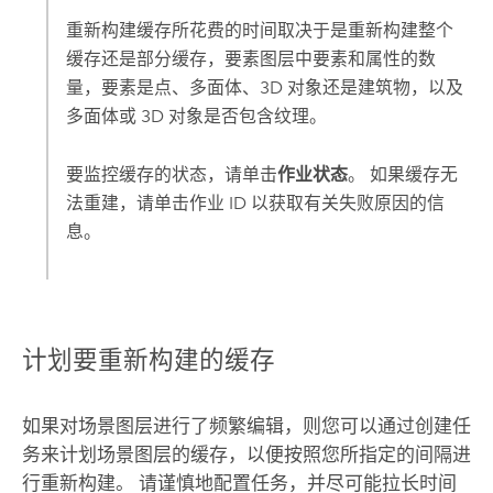
重新构建缓存所花费的时间取决于是重新构建整个
缓存还是部分缓存，要素图层中要素和属性的数
量，要素是点、多面体、3D 对象还是建筑物，以及
多面体或 3D 对象是否包含纹理。
要监控缓存的状态，请单击
作业状态
。 如果缓存无
法重建，请单击作业 ID 以获取有关失败原因的信
息。
计划要重新构建的缓存
如果对场景图层进行了频繁编辑，则您可以通过创建任
务来计划场景图层的缓存，以便按照您所指定的间隔进
行重新构建。 请谨慎地配置任务，并尽可能拉长时间