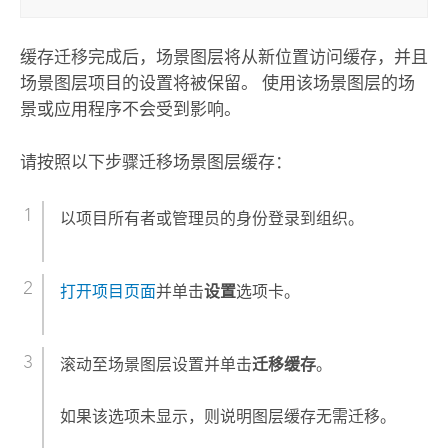
缓存迁移完成后，场景图层将从新位置访问缓存，并且
场景图层项目的设置将被保留。 使用该场景图层的场
景或应用程序不会受到影响。
请按照以下步骤迁移场景图层缓存：
以项目所有者或管理员的身份登录到组织。
打开项目页面
并单击
设置
选项卡。
滚动至场景图层设置并单击
迁移缓存
。
如果该选项未显示，则说明图层缓存无需迁移。