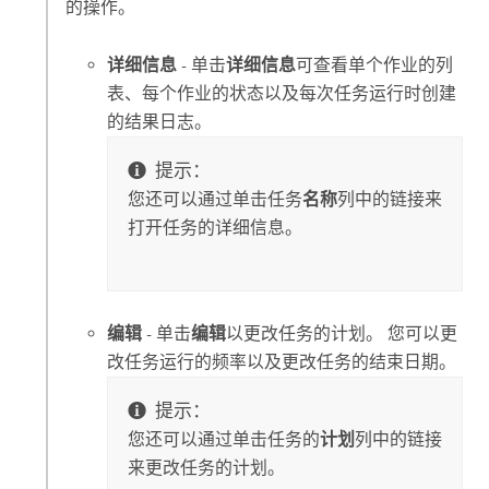
的操作。
详细信息
- 单击
详细信息
可查看单个作业的列
表、每个作业的状态以及每次任务运行时创建
的结果日志。
提示：
您还可以通过单击任务
名称
列中的链接来
打开任务的详细信息。
编辑
- 单击
编辑
以更改任务的计划。 您可以更
改任务运行的频率以及更改任务的结束日期。
提示：
您还可以通过单击任务的
计划
列中的链接
来更改任务的计划。