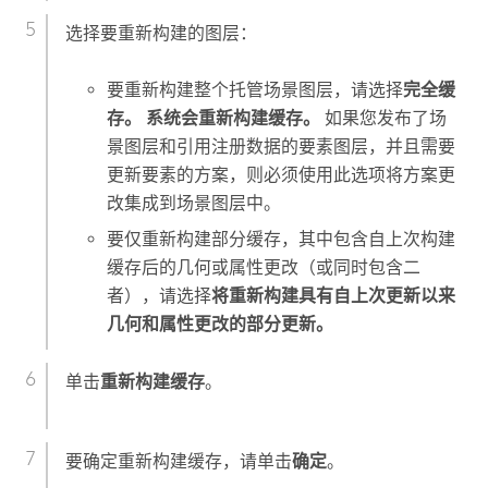
选择要重新构建的图层：
要重新构建整个托管场景图层，请选择
完全缓
存。 系统会重新构建缓存。
如果您发布了场
景图层和引用注册数据的要素图层，并且需要
更新要素的方案，则必须使用此选项将方案更
改集成到场景图层中。
要仅重新构建部分缓存，其中包含自上次构建
缓存后的几何或属性更改（或同时包含二
者），请选择
将重新构建具有自上次更新以来
几何和属性更改的部分更新。
单击
重新构建缓存
。
要确定重新构建缓存，请单击
确定
。