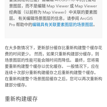
景图层，而不是编辑
Map Viewer
或
Map Viewer
经典版
（以前称为
Map Viewer
）中关联的要素图
层。 有关编辑场景图层的信息，请参阅
ArcGIS
Pro
帮助中的
编辑具有关联要素图层的场景图层
。
在大多数情况下，更新部分缓存比重新构建整个缓存花
费的时间更少。 然而，如果只重新构建部分缓存，则
场景图层的性能可能会随时间而降低。 最终，您将需
要重新构建整个缓存以优化缓存。 一般情况下，应在
连续十次部分重新构建缓存之后重新构建整个缓存。
在重新构建整个场景图层缓存之后，您可以再次重新构
建部分缓存。
重新构建缓存