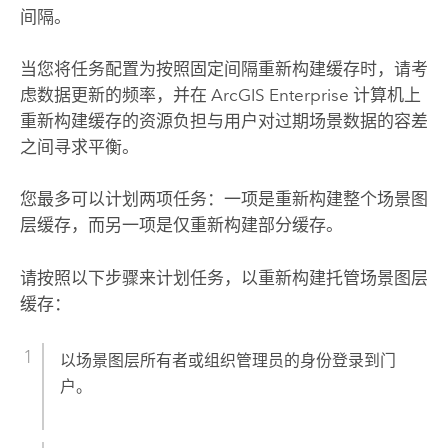
间隔。
当您将任务配置为按照固定间隔重新构建缓存时，请考
虑数据更新的频率，并在
ArcGIS Enterprise
计算机上
重新构建缓存的资源负担与用户对过期场景数据的容差
之间寻求平衡。
您最多可以计划两项任务：一项是重新构建整个场景图
层缓存，而另一项是仅重新构建部分缓存。
请按照以下步骤来计划任务，以重新构建托管场景图层
缓存：
以场景图层所有者或组织管理员的身份登录到门
户。