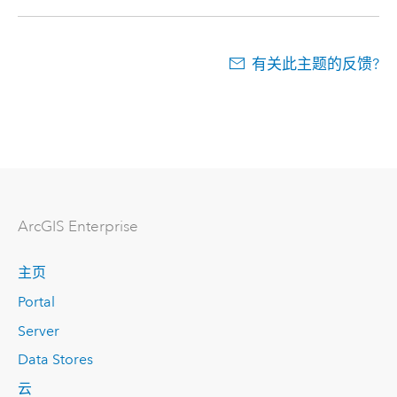
有关此主题的反馈?
ArcGIS Enterprise
主页
Portal
Server
Data Stores
云