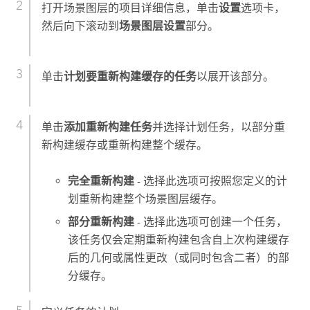
打开场景图层的项目详细信息，单击
设置
选项卡，
然后向下滚动到
场景图层设置
部分。
单击
计划要重新构建缓存的任务
以展开该部分。
单击
添加重新构建任务
并选择计划任务，以部分重
新构建缓存或重新构建整个缓存。
完全重新构建
- 选择此选项可按照您定义的计
划重新构建整个场景图层缓存。
部分重新构建
- 选择此选项可创建一个任务，
该任务仅会定期重新构建包含自上次构建缓存
后的几何或属性更改（或同时包含二者）的部
分缓存。