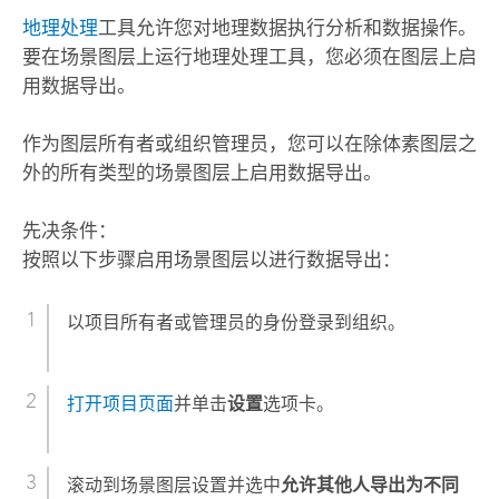
地理处理
工具允许您对地理数据执行分析和数据操作。
要在场景图层上运行地理处理工具，您必须在图层上启
用数据导出。
作为图层所有者或组织管理员，您可以在除体素图层之
外的所有类型的场景图层上启用数据导出。
先决条件：
按照以下步骤启用场景图层以进行数据导出：
以项目所有者或管理员的身份登录到组织。
打开项目页面
并单击
设置
选项卡。
滚动到场景图层设置并选中
允许其他人导出为不同