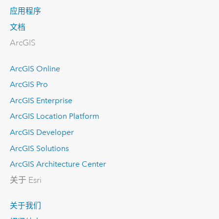
应用程序
文档
ArcGIS
ArcGIS Online
ArcGIS Pro
ArcGIS Enterprise
ArcGIS Location Platform
ArcGIS Developer
ArcGIS Solutions
ArcGIS Architecture Center
关于 Esri
关于我们