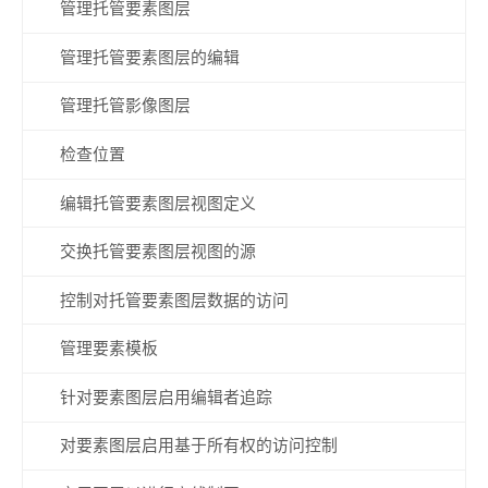
管理托管要素图层
管理托管要素图层的编辑
管理托管影像图层
检查位置
编辑托管要素图层视图定义
交换托管要素图层视图的源
控制对托管要素图层数据的访问
管理要素模板
针对要素图层启用编辑者追踪
对要素图层启用基于所有权的访问控制