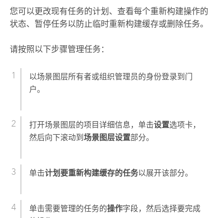
您可以更改现有任务的计划、查看每个重新构建操作的
状态、暂停任务以防止临时重新构建缓存或删除任务。
请按照以下步骤管理任务：
以场景图层所有者或组织管理员的身份登录到门
户。
打开场景图层的项目详细信息，单击
设置
选项卡，
然后向下滚动到
场景图层设置
部分。
单击
计划要重新构建缓存的任务
以展开该部分。
单击需要管理的任务的
操作
字段，然后选择要完成