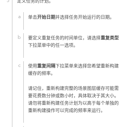
定义任务的计划。
单击
开始日期
并选择任务开始运行的日期。
要定义重复任务的时间单位，请选择
重复类型
下拉菜单中的任一选项。
使用
重复间隔
下拉菜单来选择您希望重新构建
缓存的频率。
请记住，重新构建完整的场景图层缓存可能需
要花费数分钟或数小时，具体取决于其大小。
请勿将重新构建任务计划为以高于每个单独的
重新构建操作可以完成的频率来运行。