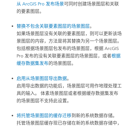
从
ArcGIS Pro
发布场景
可同时创建场景图层和关联
的要素图层。
替换不包含关联要素图层的场景图层
。
如果场景图层没有关联的要素图层，则可以更新该场
景图层的内容，方法是将其替换为另一个场景图层。
包括根据场景图层包发布的场景图层，根据
ArcGIS
Pro
发布的没有关联要素图层的场景图层，或者
根据
缓存数据集发布
的场景图层。
启用从场景图层导出数据
。
启用导出数据的功能后，场景图层可用作地理处理工
具的输入。
体素场景图层或者根据缓存数据集发布
的场景图层不支持此设置。
将托管场景图层的缓存迁移
到新的系统数据存储。
托管场景图层缓存现已存储在新的系统数据存储中，