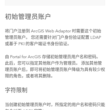
初始管理员账户
将门户注册到
ArcGIS Web Adaptor
时需要这个初始
管理员账户。
您还需要针对门户身份验证配置 LDAP
或基于 PKI 的客户端证书身份验证。
由
Portal for ArcGIS
存储初始管理员用户名和密码。
此后，您可以指定其他账户作为管理员。 添加其他管
理员账户后，即可将初始管理员账户降级为具有较少权
限的角色，或者将其删除。
字符限制
当创建初始管理员账户时，所指定的用户名和密码只能