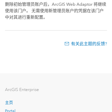
删除初始管理员账户后，
ArcGIS Web Adaptor
将继续
使用该门户。 无需使用新管理员账户的凭据在该门户
中对其进行重新配置。
有关此主题的反馈?
ArcGIS Enterprise
主页
Portal