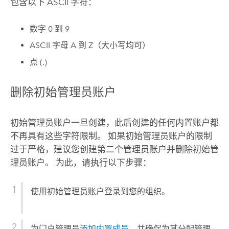
包含以下 ASCII 字符：
数字 0 到 9
ASCII 字母 A 到 Z（大小写均可）
点 (.)
删除初始管理员账户
初始管理员账户一旦创建，此后创建的任何内置账户都
不再具有这些字符限制。 如果初始管理员账户的限制
过于严格，建议您创建第二个管理员账户并删除初始管
理员账户。 为此，请执行以下步骤：
使用初始管理员账户登录到您的组织。
为门户管理员
添加内置成员
，并确保为其分配管理