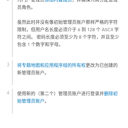
员角色。
虽然此时并没有像初始管理员账户那样严格的字符
限制，但用户名长度必须介于 6 到 128 个 ASCII 字
符之间。 密码长度必须至少为 8 个字符，并且至少
包含 1 个数字和字母。
将专题地图和应用程序组的所有权
更改为已创建的
新管理员账户。
使用新的（第二个）管理员账户进行登录并
删除初
始管理员账户
。