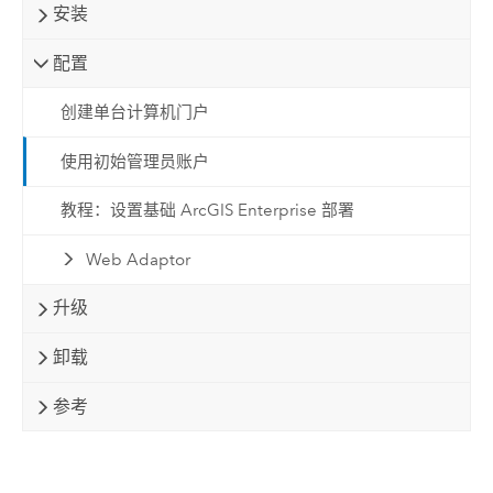
安装
配置
创建单台计算机门户
使用初始管理员账户
教程：设置基础 ArcGIS Enterprise 部署
Web Adaptor
升级
卸载
参考