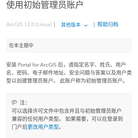
使用初始管理员账户
ArcGIS 12.0 (Linux)
|
|
帮助归档
其他版本
在本主题中
安装
Portal for ArcGIS
后，请指定名字、姓氏、用户
名、密码、电子邮件地址、安全问题与答案以及用户类
型以创建管理员账户。 此账户称为初始管理员账户。
注：
可以选择许可文件中包含并且与初始管理员账户
兼容的任何用户类型。 如果需要，可以在登录到
门户后
更改用户类型
。