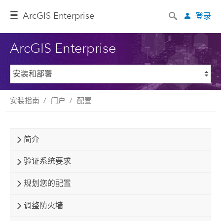
ArcGIS Enterprise
登录
ArcGIS Enterprise
安装指南
门户
配置
简介
验证系统要求
规划您的配置
调整防火墙